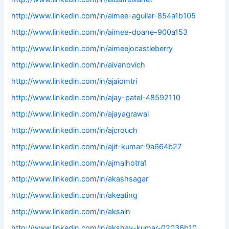
http://www.linkedin.com/in/aimee-aguilar-854a1b105
http://www.linkedin.com/in/aimee-doane-900a153
http://www.linkedin.com/in/aimeejocastleberry
http://www.linkedin.com/in/aivanovich
http://www.linkedin.com/in/ajaiomtri
http://www.linkedin.com/in/ajay-patel-48592110
http://www.linkedin.com/in/ajayagrawal
http://www.linkedin.com/in/ajcrouch
http://www.linkedin.com/in/ajit-kumar-9a664b27
http://www.linkedin.com/in/ajmalhotra1
http://www.linkedin.com/in/akashsagar
http://www.linkedin.com/in/akeating
http://www.linkedin.com/in/aksain
http://www.linkedin.com/in/akshay-kumar-02036b10