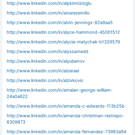
http://www.linkedin.com/in/alpkirmizioglu
http://www.linkedin.com/in/alvarezemilio
http://www.linkedin.com/in/alvin-jennings-82a9aa5
http://www.linkedin.com/in/alyce-hammond-45001512
http://www.linkedin.com/in/alycia-matychak-b1329579
http://www.linkedin.com/in/alyssamedd
http://www.linkedin.com/in/alyubenov
http://www.linkedin.com/in/alzeraei
http://www.linkedin.com/in/alzivkovic
http://www.linkedin.com/in/amalan-george-william-
24a0a622
http://www.linkedin.com/in/amanda-c-edwards-113b25b
http://www.linkedin.com/in/amanda-christman-restrepo-
6309873
http://www.linkedin.com/in/amanda-fernandez-73983a94