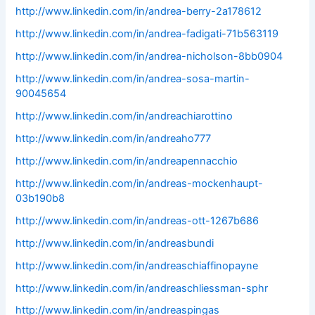
http://www.linkedin.com/in/andrea-berry-2a178612
http://www.linkedin.com/in/andrea-fadigati-71b563119
http://www.linkedin.com/in/andrea-nicholson-8bb0904
http://www.linkedin.com/in/andrea-sosa-martin-
90045654
http://www.linkedin.com/in/andreachiarottino
http://www.linkedin.com/in/andreaho777
http://www.linkedin.com/in/andreapennacchio
http://www.linkedin.com/in/andreas-mockenhaupt-
03b190b8
http://www.linkedin.com/in/andreas-ott-1267b686
http://www.linkedin.com/in/andreasbundi
http://www.linkedin.com/in/andreaschiaffinopayne
http://www.linkedin.com/in/andreaschliessman-sphr
http://www.linkedin.com/in/andreaspingas