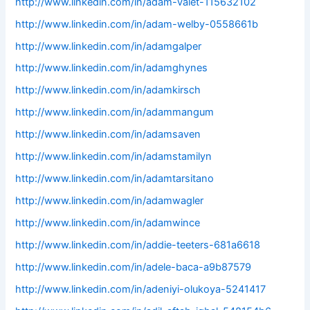
http://www.linkedin.com/in/adam-valet-115632102
http://www.linkedin.com/in/adam-welby-0558661b
http://www.linkedin.com/in/adamgalper
http://www.linkedin.com/in/adamghynes
http://www.linkedin.com/in/adamkirsch
http://www.linkedin.com/in/adammangum
http://www.linkedin.com/in/adamsaven
http://www.linkedin.com/in/adamstamilyn
http://www.linkedin.com/in/adamtarsitano
http://www.linkedin.com/in/adamwagler
http://www.linkedin.com/in/adamwince
http://www.linkedin.com/in/addie-teeters-681a6618
http://www.linkedin.com/in/adele-baca-a9b87579
http://www.linkedin.com/in/adeniyi-olukoya-5241417