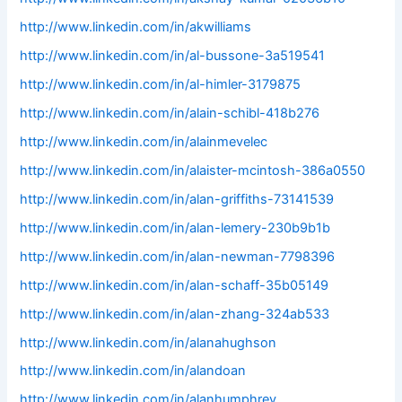
http://www.linkedin.com/in/akwilliams
http://www.linkedin.com/in/al-bussone-3a519541
http://www.linkedin.com/in/al-himler-3179875
http://www.linkedin.com/in/alain-schibl-418b276
http://www.linkedin.com/in/alainmevelec
http://www.linkedin.com/in/alaister-mcintosh-386a0550
http://www.linkedin.com/in/alan-griffiths-73141539
http://www.linkedin.com/in/alan-lemery-230b9b1b
http://www.linkedin.com/in/alan-newman-7798396
http://www.linkedin.com/in/alan-schaff-35b05149
http://www.linkedin.com/in/alan-zhang-324ab533
http://www.linkedin.com/in/alanahughson
http://www.linkedin.com/in/alandoan
http://www.linkedin.com/in/alanhumphrey