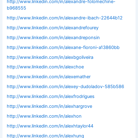
http://www.linkedin.com/in/alexandre-folomechine-
b968555
http://www.linkedin.com/in/alexandre-ibach-22644b12
http://www.linkedin.com/in/alexandrefourey
http://www.linkedin.com/in/alexandreponsin
http://www.linkedin.com/in/alexane-fioroni-a13860bb
http://www.linkedin.com/in/alexbgoliveira
http://www.linkedin.com/in/alexchoe
http://www.linkedin.com/in/alexemather
http://www.linkedin.com/in/alexey-dudoladov-585b586
http://www.linkedin.com/in/alexfrodrigues
http://www.linkedin.com/in/alexhargrove
http://www.linkedin.com/in/alexhon
http://www.linkedin.com/in/alexhtaylor44
http://www.linkedin.com/in/alexhung