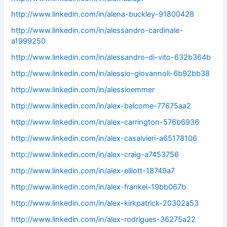
http://www.linkedin.com/in/alena-buckley-91800428
http://www.linkedin.com/in/alessandro-cardinale-
a1999250
http://www.linkedin.com/in/alessandro-di-vito-632b364b
http://www.linkedin.com/in/alessio-giovannoli-6b92bb38
http://www.linkedin.com/in/alessioemmer
http://www.linkedin.com/in/alex-balcome-77675aa2
http://www.linkedin.com/in/alex-carrington-576b6936
http://www.linkedin.com/in/alex-casalvieri-a65178106
http://www.linkedin.com/in/alex-craig-a7453756
http://www.linkedin.com/in/alex-elliott-18749a7
http://www.linkedin.com/in/alex-frankel-19bb067b
http://www.linkedin.com/in/alex-kirkpatrick-20302a53
http://www.linkedin.com/in/alex-rodrigues-36275a22