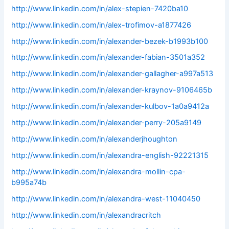
http://www.linkedin.com/in/alex-stepien-7420ba10
http://www.linkedin.com/in/alex-trofimov-a1877426
http://www.linkedin.com/in/alexander-bezek-b1993b100
http://www.linkedin.com/in/alexander-fabian-3501a352
http://www.linkedin.com/in/alexander-gallagher-a997a513
http://www.linkedin.com/in/alexander-kraynov-9106465b
http://www.linkedin.com/in/alexander-kulbov-1a0a9412a
http://www.linkedin.com/in/alexander-perry-205a9149
http://www.linkedin.com/in/alexanderjhoughton
http://www.linkedin.com/in/alexandra-english-92221315
http://www.linkedin.com/in/alexandra-mollin-cpa-
b995a74b
http://www.linkedin.com/in/alexandra-west-11040450
http://www.linkedin.com/in/alexandracritch