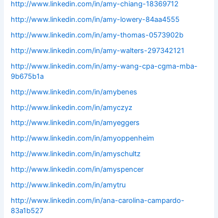
http://www.linkedin.com/in/amy-chiang-18369712
http://www.linkedin.com/in/amy-lowery-84aa4555
http://www.linkedin.com/in/amy-thomas-0573902b
http://www.linkedin.com/in/amy-walters-297342121
http://www.linkedin.com/in/amy-wang-cpa-cgma-mba-
9b675b1a
http://www.linkedin.com/in/amybenes
http://www.linkedin.com/in/amyczyz
http://www.linkedin.com/in/amyeggers
http://www.linkedin.com/in/amyoppenheim
http://www.linkedin.com/in/amyschultz
http://www.linkedin.com/in/amyspencer
http://www.linkedin.com/in/amytru
http://www.linkedin.com/in/ana-carolina-campardo-
83a1b527