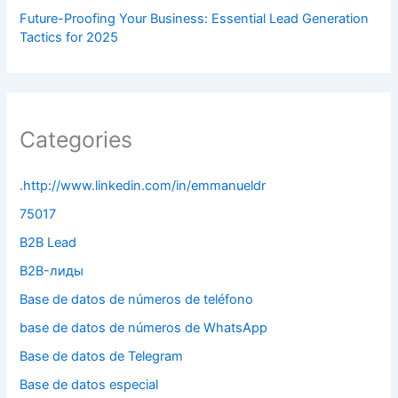
Future-Proofing Your Business: Essential Lead Generation
Tactics for 2025
Categories
.http://www.linkedin.com/in/emmanueldr
75017
B2B Lead
B2B-лиды
Base de datos de números de teléfono
base de datos de números de WhatsApp
Base de datos de Telegram
Base de datos especial