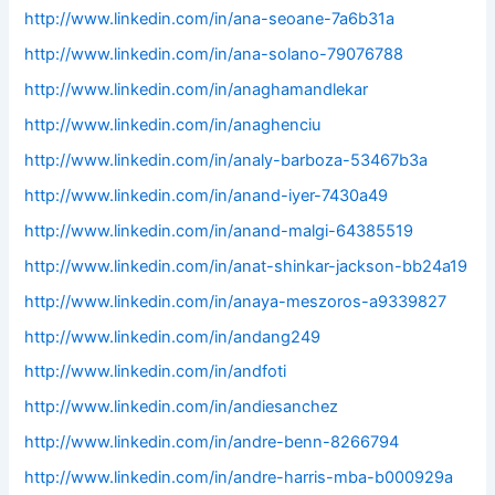
http://www.linkedin.com/in/ana-seoane-7a6b31a
http://www.linkedin.com/in/ana-solano-79076788
http://www.linkedin.com/in/anaghamandlekar
http://www.linkedin.com/in/anaghenciu
http://www.linkedin.com/in/analy-barboza-53467b3a
http://www.linkedin.com/in/anand-iyer-7430a49
http://www.linkedin.com/in/anand-malgi-64385519
http://www.linkedin.com/in/anat-shinkar-jackson-bb24a19
http://www.linkedin.com/in/anaya-meszoros-a9339827
http://www.linkedin.com/in/andang249
http://www.linkedin.com/in/andfoti
http://www.linkedin.com/in/andiesanchez
http://www.linkedin.com/in/andre-benn-8266794
http://www.linkedin.com/in/andre-harris-mba-b000929a