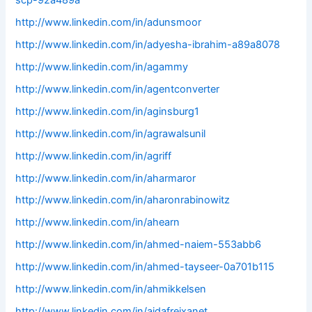
scp-92a489a
http://www.linkedin.com/in/adunsmoor
http://www.linkedin.com/in/adyesha-ibrahim-a89a8078
http://www.linkedin.com/in/agammy
http://www.linkedin.com/in/agentconverter
http://www.linkedin.com/in/aginsburg1
http://www.linkedin.com/in/agrawalsunil
http://www.linkedin.com/in/agriff
http://www.linkedin.com/in/aharmaror
http://www.linkedin.com/in/aharonrabinowitz
http://www.linkedin.com/in/ahearn
http://www.linkedin.com/in/ahmed-naiem-553abb6
http://www.linkedin.com/in/ahmed-tayseer-0a701b115
http://www.linkedin.com/in/ahmikkelsen
http://www.linkedin.com/in/aidafreixanet