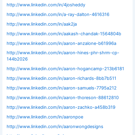
http://www.linkedin.com/in/4josheddy
http://www.linkedin.com/in/a-ray-dalton-4616316
http://www.linkedin.com/in/aak2ja
http://www.linkedin.com/in/aakash-chandak-1564804b
http://www.linkedin.com/in/aaron-anzalone-b61996a
http://www.linkedin.com/in/aaron-hines-phr-shrm-cp-
144b2026
http://www.linkedin.com/in/aaron-hogancamp-213b6181
http://www.linkedin.com/in/aaron-richards-8bb7b511
http://www.linkedin.com/in/aaron-samuels-7795a212
http://www.linkedin.com/in/aaron-thoreson-88612810
http://www.linkedin.com/in/aaron-zachko-a458b319
http://www.linkedin.com/in/aaronpoe
http://www.linkedin.com/in/aaronwongdesigns