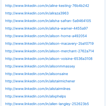
http://www.linkedin.com/in/aline-kesting-76b4b242
http://www.linkedin.com/in/aliraza3963
http://www.linkedin.com/in/alisha-safran-5a9464105
http://www.linkedin.com/in/alisha-warner-4455a97
http://www.linkedin.com/in/alison-horne-a492054
http://www.linkedin.com/in/alison-macavery-2ba10719
http://www.linkedin.com/in/alison-merchant-2762a714
http://www.linkedin.com/in/alison-voisine-6536a3108
http://www.linkedin.com/in/alisonmmassey
http://www.linkedin.com/in/alisonsaine
http://www.linkedin.com/in/alistairmichener
http://www.linkedin.com/in/alistairmilnes
http://www.linkedin.com/in/alixphelps
http://www.linkedin.com/in/allen-langley-252623b5