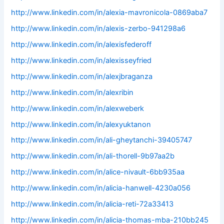
http://www.linkedin.com/in/alexia-mavronicola-0869aba7
http://www.linkedin.com/in/alexis-zerbo-941298a6
http://www.linkedin.com/in/alexisfederoff
http://www.linkedin.com/in/alexisseyfried
http://www.linkedin.com/in/alexjbraganza
http://www.linkedin.com/in/alexribin
http://www.linkedin.com/in/alexweberk
http://www.linkedin.com/in/alexyuktanon
http://www.linkedin.com/in/ali-gheytanchi-39405747
http://www.linkedin.com/in/ali-thorell-9b97aa2b
http://www.linkedin.com/in/alice-nivault-6bb935aa
http://www.linkedin.com/in/alicia-hanwell-4230a056
http://www.linkedin.com/in/alicia-reti-72a33413
http://www.linkedin.com/in/alicia-thomas-mba-210bb245