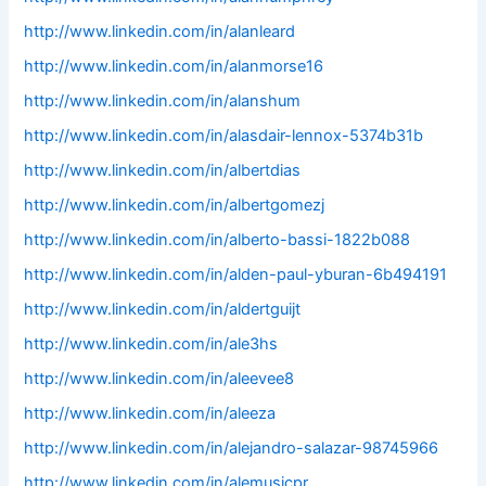
http://www.linkedin.com/in/alanleard
http://www.linkedin.com/in/alanmorse16
http://www.linkedin.com/in/alanshum
http://www.linkedin.com/in/alasdair-lennox-5374b31b
http://www.linkedin.com/in/albertdias
http://www.linkedin.com/in/albertgomezj
http://www.linkedin.com/in/alberto-bassi-1822b088
http://www.linkedin.com/in/alden-paul-yburan-6b494191
http://www.linkedin.com/in/aldertguijt
http://www.linkedin.com/in/ale3hs
http://www.linkedin.com/in/aleevee8
http://www.linkedin.com/in/aleeza
http://www.linkedin.com/in/alejandro-salazar-98745966
http://www.linkedin.com/in/alemusicpr