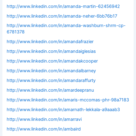
http://www.linkedin.com/in/amanda-martin-62456942
http://www.linkedin.com/in/amanda-neher-6bb76b17
http://www.linkedin.com/in/amanda-washburn-shrm-cp-
6781378
http://www.linkedin.com/in/amandafrazier
http://www.linkedin.com/in/amandaiglesias
http://www.linkedin.com/in/amandakcooper
http://www.linkedin.com/in/amandalbarney
http://www.linkedin.com/in/amandaraffurty
http://www.linkedin.com/in/amardeepranu
http://www.linkedin.com/in/amaris-mccomas-phr-98a7183
http://www.linkedin.com/in/amarnath-lekkala-a9aaab3
http://www.linkedin.com/in/amarravi
http://www.linkedin.com/in/ambaird