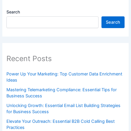
Search
Search
Recent Posts
Power Up Your Marketing: Top Customer Data Enrichment
Ideas
Mastering Telemarketing Compliance: Essential Tips for
Business Success
Unlocking Growth: Essential Email List Building Strategies
for Business Success
Elevate Your Outreach: Essential B2B Cold Calling Best
Practices