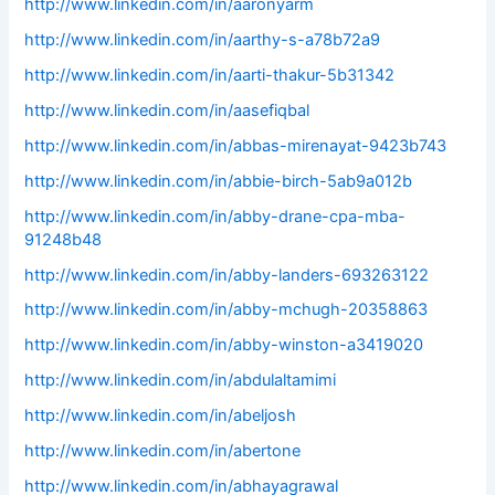
http://www.linkedin.com/in/aaronyarm
http://www.linkedin.com/in/aarthy-s-a78b72a9
http://www.linkedin.com/in/aarti-thakur-5b31342
http://www.linkedin.com/in/aasefiqbal
http://www.linkedin.com/in/abbas-mirenayat-9423b743
http://www.linkedin.com/in/abbie-birch-5ab9a012b
http://www.linkedin.com/in/abby-drane-cpa-mba-
91248b48
http://www.linkedin.com/in/abby-landers-693263122
http://www.linkedin.com/in/abby-mchugh-20358863
http://www.linkedin.com/in/abby-winston-a3419020
http://www.linkedin.com/in/abdulaltamimi
http://www.linkedin.com/in/abeljosh
http://www.linkedin.com/in/abertone
http://www.linkedin.com/in/abhayagrawal