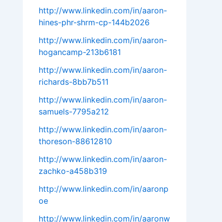
http://www.linkedin.com/in/aaron-
hines-phr-shrm-cp-144b2026
http://www.linkedin.com/in/aaron-
hogancamp-213b6181
http://www.linkedin.com/in/aaron-
richards-8bb7b511
http://www.linkedin.com/in/aaron-
samuels-7795a212
http://www.linkedin.com/in/aaron-
thoreson-88612810
http://www.linkedin.com/in/aaron-
zachko-a458b319
http://www.linkedin.com/in/aaronp
oe
http://www.linkedin.com/in/aaronw