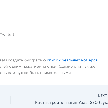
Twitter?
 вам создать биографию
список реальных номеров
тей одним нажатием кнопки. Однако они так же
здесь вам нужно быть внимательными
NEX
Как настроить