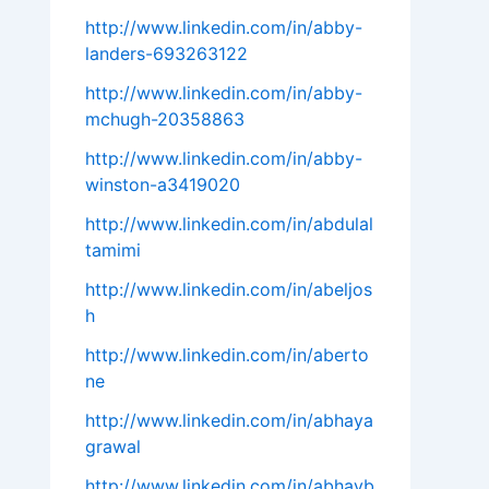
http://www.linkedin.com/in/abby-
landers-693263122
http://www.linkedin.com/in/abby-
mchugh-20358863
http://www.linkedin.com/in/abby-
winston-a3419020
http://www.linkedin.com/in/abdulal
tamimi
http://www.linkedin.com/in/abeljos
h
http://www.linkedin.com/in/aberto
ne
http://www.linkedin.com/in/abhaya
grawal
http://www.linkedin.com/in/abhayb