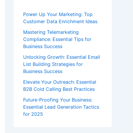
Power Up Your Marketing: Top
Customer Data Enrichment Ideas
Mastering Telemarketing
Compliance: Essential Tips for
Business Success
Unlocking Growth: Essential Email
List Building Strategies for
Business Success
Elevate Your Outreach: Essential
B2B Cold Calling Best Practices
Future-Proofing Your Business:
Essential Lead Generation Tactics
for 2025