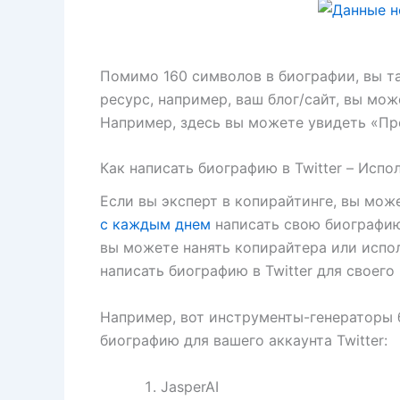
Помимо 160 символов в биографии, вы т
ресурс, например, ваш блог/сайт, вы мо
Например, здесь вы можете увидеть «Пр
Как написать биографию в Twitter – Испо
Если вы эксперт в копирайтинге, вы мож
с каждым днем
написать свою биографию 
вы можете нанять копирайтера или испо
написать биографию в Twitter для своего
Например, вот инструменты-генераторы б
биографию для вашего аккаунта Twitter:
JasperAI