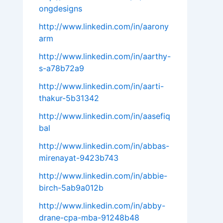
ongdesigns
http://www.linkedin.com/in/aarony
arm
http://www.linkedin.com/in/aarthy-
s-a78b72a9
http://www.linkedin.com/in/aarti-
thakur-5b31342
http://www.linkedin.com/in/aasefiq
bal
http://www.linkedin.com/in/abbas-
mirenayat-9423b743
http://www.linkedin.com/in/abbie-
birch-5ab9a012b
http://www.linkedin.com/in/abby-
drane-cpa-mba-91248b48