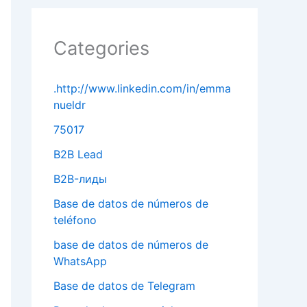
Categories
.http://www.linkedin.com/in/emma
nueldr
75017
B2B Lead
B2B-лиды
Base de datos de números de
teléfono
base de datos de números de
WhatsApp
Base de datos de Telegram