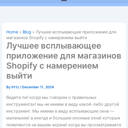
Home
»
Blog
»
Лучшее всплывающее приложение для
магазинов Shopify с намерением выйти
Лучшее всплывающее
приложение для магазинов
Shopify с намерением
выйти
By
frt1z
/
December 11, 2024
Видите ли! когда мы говорим о правильных
инструментах! мы не имеем в виду какой-либо другой
инструмент. Мы имеем в виду всплывающие окна —
маленькие! а иногда и большие оконные окна! которые
появляются на вашем экране! когда вы просматриваете