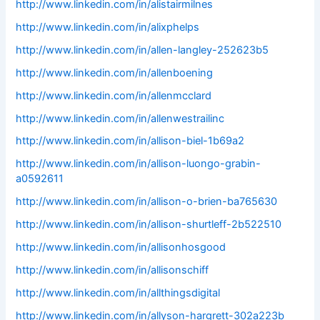
http://www.linkedin.com/in/alistairmilnes
http://www.linkedin.com/in/alixphelps
http://www.linkedin.com/in/allen-langley-252623b5
http://www.linkedin.com/in/allenboening
http://www.linkedin.com/in/allenmcclard
http://www.linkedin.com/in/allenwestrailinc
http://www.linkedin.com/in/allison-biel-1b69a2
http://www.linkedin.com/in/allison-luongo-grabin-
a0592611
http://www.linkedin.com/in/allison-o-brien-ba765630
http://www.linkedin.com/in/allison-shurtleff-2b522510
http://www.linkedin.com/in/allisonhosgood
http://www.linkedin.com/in/allisonschiff
http://www.linkedin.com/in/allthingsdigital
http://www.linkedin.com/in/allyson-hargrett-302a223b