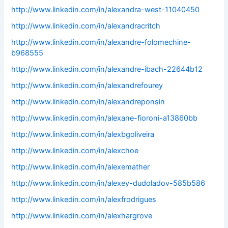
http://www.linkedin.com/in/alexandra-west-11040450
http://www.linkedin.com/in/alexandracritch
http://www.linkedin.com/in/alexandre-folomechine-
b968555
http://www.linkedin.com/in/alexandre-ibach-22644b12
http://www.linkedin.com/in/alexandrefourey
http://www.linkedin.com/in/alexandreponsin
http://www.linkedin.com/in/alexane-fioroni-a13860bb
http://www.linkedin.com/in/alexbgoliveira
http://www.linkedin.com/in/alexchoe
http://www.linkedin.com/in/alexemather
http://www.linkedin.com/in/alexey-dudoladov-585b586
http://www.linkedin.com/in/alexfrodrigues
http://www.linkedin.com/in/alexhargrove