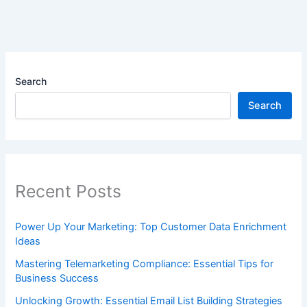
Search
Search
Recent Posts
Power Up Your Marketing: Top Customer Data Enrichment
Ideas
Mastering Telemarketing Compliance: Essential Tips for
Business Success
Unlocking Growth: Essential Email List Building Strategies