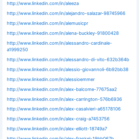
http://www.linkedin.com/in/aleeza
http://www.linkedin.com/in/alejandro-salazar-98745966
http://www.linkedin.com/in/alemusicpr
http://www.linkedin.com/in/alena-buckley-91800428
http://www.linkedin.com/in/alessandro-cardinale-
a1999250
http://www.linkedin.com/in/alessandro-di-vito-632b364b
http://www.linkedin.com/in/alessio-giovannoli-6b92bb38
http://www.linkedin.com/in/alessioemmer
http://www.linkedin.com/in/alex-balcome-77675aa2
http://www.linkedin.com/in/alex-carrington-576b6936
http://www.linkedin.com/in/alex-casalvieri-a65178106
http://www.linkedin.com/in/alex-craig-a7453756
http://www.linkedin.com/in/alex-elliott-18749a7
http://www.linkedin.com/in/alex-frankel-19bb067b