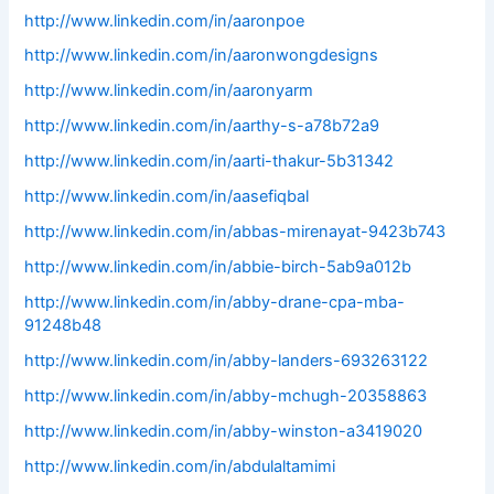
http://www.linkedin.com/in/aaronpoe
http://www.linkedin.com/in/aaronwongdesigns
http://www.linkedin.com/in/aaronyarm
http://www.linkedin.com/in/aarthy-s-a78b72a9
http://www.linkedin.com/in/aarti-thakur-5b31342
http://www.linkedin.com/in/aasefiqbal
http://www.linkedin.com/in/abbas-mirenayat-9423b743
http://www.linkedin.com/in/abbie-birch-5ab9a012b
http://www.linkedin.com/in/abby-drane-cpa-mba-
91248b48
http://www.linkedin.com/in/abby-landers-693263122
http://www.linkedin.com/in/abby-mchugh-20358863
http://www.linkedin.com/in/abby-winston-a3419020
http://www.linkedin.com/in/abdulaltamimi