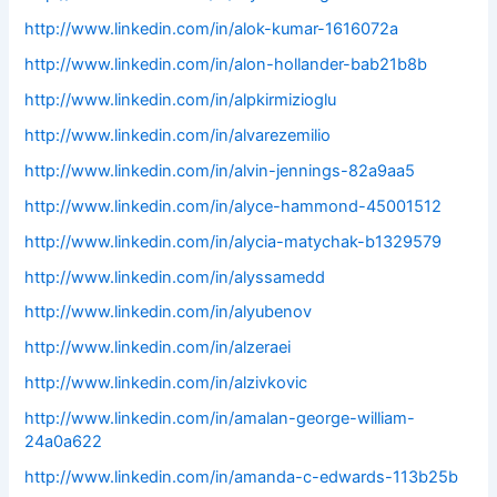
http://www.linkedin.com/in/alok-kumar-1616072a
http://www.linkedin.com/in/alon-hollander-bab21b8b
http://www.linkedin.com/in/alpkirmizioglu
http://www.linkedin.com/in/alvarezemilio
http://www.linkedin.com/in/alvin-jennings-82a9aa5
http://www.linkedin.com/in/alyce-hammond-45001512
http://www.linkedin.com/in/alycia-matychak-b1329579
http://www.linkedin.com/in/alyssamedd
http://www.linkedin.com/in/alyubenov
http://www.linkedin.com/in/alzeraei
http://www.linkedin.com/in/alzivkovic
http://www.linkedin.com/in/amalan-george-william-
24a0a622
http://www.linkedin.com/in/amanda-c-edwards-113b25b