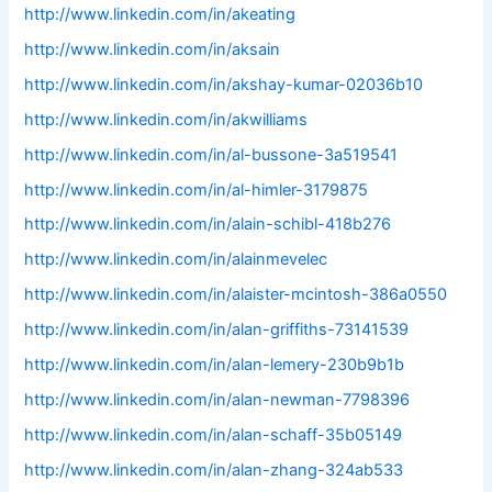
http://www.linkedin.com/in/akeating
http://www.linkedin.com/in/aksain
http://www.linkedin.com/in/akshay-kumar-02036b10
http://www.linkedin.com/in/akwilliams
http://www.linkedin.com/in/al-bussone-3a519541
http://www.linkedin.com/in/al-himler-3179875
http://www.linkedin.com/in/alain-schibl-418b276
http://www.linkedin.com/in/alainmevelec
http://www.linkedin.com/in/alaister-mcintosh-386a0550
http://www.linkedin.com/in/alan-griffiths-73141539
http://www.linkedin.com/in/alan-lemery-230b9b1b
http://www.linkedin.com/in/alan-newman-7798396
http://www.linkedin.com/in/alan-schaff-35b05149
http://www.linkedin.com/in/alan-zhang-324ab533