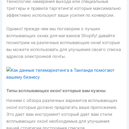
технологию намерения выхода или специальные
триггеры и правила таргетинга! которые максимально
эффективно используют ваши усилия по конверсии.
Однако! прежде чем мы поговорим о лучших
всплывающих окнах для магазинов Shopify! давайте
посмотрим на различные всплывающие окна! которые
вы можете использовать для улучшения своего списка
адресов электронной почты.
Типы всплывающих окон! которые вам нужны
Начнем с обзора различных вариантов всплывающих
окон! которые должно предлагать ваше приложение.
Это дает вам инструмент! который дает вам стили
всплывающих окон! необходимые для улучшения
вашей стратегии построения списков.