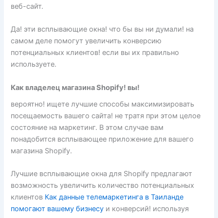
веб-сайт.
Да! эти всплывающие окна! что бы вы ни думали! на
самом деле помогут увеличить конверсию
потенциальных клиентов! если вы их правильно
используете.
Как владелец магазина Shopify! вы!
вероятно! ищете лучшие способы максимизировать
посещаемость вашего сайта! не тратя при этом целое
состояние на маркетинг. В этом случае вам
понадобится всплывающее приложение для вашего
магазина Shopify.
Лучшие всплывающие окна для Shopify предлагают
возможность увеличить количество потенциальных
клиентов
Как данные телемаркетинга в Таиланде
помогают вашему бизнесу
и конверсий! используя