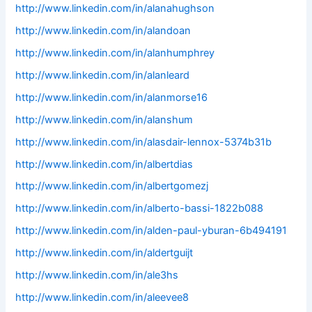
http://www.linkedin.com/in/alanahughson
http://www.linkedin.com/in/alandoan
http://www.linkedin.com/in/alanhumphrey
http://www.linkedin.com/in/alanleard
http://www.linkedin.com/in/alanmorse16
http://www.linkedin.com/in/alanshum
http://www.linkedin.com/in/alasdair-lennox-5374b31b
http://www.linkedin.com/in/albertdias
http://www.linkedin.com/in/albertgomezj
http://www.linkedin.com/in/alberto-bassi-1822b088
http://www.linkedin.com/in/alden-paul-yburan-6b494191
http://www.linkedin.com/in/aldertguijt
http://www.linkedin.com/in/ale3hs
http://www.linkedin.com/in/aleevee8