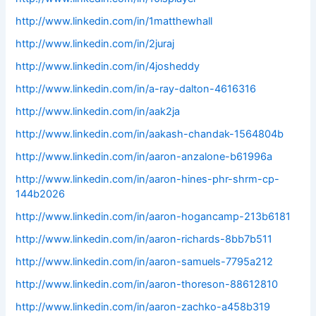
http://www.linkedin.com/in/1matthewhall
http://www.linkedin.com/in/2juraj
http://www.linkedin.com/in/4josheddy
http://www.linkedin.com/in/a-ray-dalton-4616316
http://www.linkedin.com/in/aak2ja
http://www.linkedin.com/in/aakash-chandak-1564804b
http://www.linkedin.com/in/aaron-anzalone-b61996a
http://www.linkedin.com/in/aaron-hines-phr-shrm-cp-
144b2026
http://www.linkedin.com/in/aaron-hogancamp-213b6181
http://www.linkedin.com/in/aaron-richards-8bb7b511
http://www.linkedin.com/in/aaron-samuels-7795a212
http://www.linkedin.com/in/aaron-thoreson-88612810
http://www.linkedin.com/in/aaron-zachko-a458b319