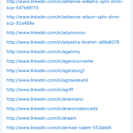
http://www.linkedin.com/in/adrienne-williams-sphr-shrm-
scp-547b88115
http://www.linkedin.com/in/adrienne-wilson-sphr-shrm-
scp-92a489a
http://www.linkedin.com/in/adunsmoor
http://www.linkedin.com/in/adyesha-ibrahim-a89a8078
http://www.linkedin.com/in/agammy
http://www.linkedin.com/in/agentconverter
http://www.linkedin.com/in/aginsburg1
http://www.linkedin.com/in/agrawalsunil
http://www.linkedin.com/in/agriff
http://www.linkedin.com/in/aharmaror
http://www.linkedin.com/in/aharonrabinowitz
http://www.linkedin.com/in/ahearn
http://www.linkedin.com/in/ahmed-naiem-553abb6