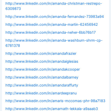
http://www.linkedin.com/in/amanda-christman-restrepo-
6309873
http://www.linkedin.com/in/amanda-fernandez-73983a94
http://www.linkedin.com/in/amanda-martin-62456942
http://www.linkedin.com/in/amanda-neher-6bb76b17
http://www.linkedin.com/in/amanda-washburn-shrm-cp-
6781378
http://www.linkedin.com/in/amandafrazier
http://www.linkedin.com/in/amandaiglesias
http://www.linkedin.com/in/amandakcooper
http://www.linkedin.com/in/amandalbarney
http://www.linkedin.com/in/amandaraffurty
http://www.linkedin.com/in/amardeepranu
http://www.linkedin.com/in/amaris-mccomas-phr-98a7183
http://www.linkedin.com/in/amarnath-lekkala-a9aaab3