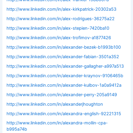
http://www.linkedin.com/in/alex-kirkpatrick-20302a53
http://www.linkedin.com/in/alex-rodrigues-36275a22
http://www.linkedin.com/in/alex-stepien-7420ba10
http://www.linkedin.com/in/alex-trofimov-a1877426
http://www.linkedin.com/in/alexander-bezek-b1993b100
http://www.linkedin.com/in/alexander-fabian-3501a352
http://www.linkedin.com/in/alexander-gallagher-a997a513
http://www.linkedin.com/in/alexander-kraynov-9106465b
http://www.linkedin.com/in/alexander-kulbov-1a0a9412a
http://www.linkedin.com/in/alexander-perry-205a9149
http://www.linkedin.com/in/alexanderjhoughton
http://www.linkedin.com/in/alexandra-english-92221315
http://www.linkedin.com/in/alexandra-mollin-cpa-
b995a74b