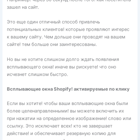
зашел на сайт.
Это еще один отличный способ привлечь
потенциальных клиентов! которые проявляют интерес
к вашему сайту. Чем дольше они проводят на вашем
сайте! тем больше они заинтересованы.
Но вы не хотите слишком долго ждать появления
всплывающего окна! иначе вы рискуете! что оно
исчезнет слишком быстро.
Всплывающие окна Shopify! активируемые по клику
Если вы хотите! чтобы ваши всплывающие окна были
более целенаправленными! вы можете включить их
при нажатии на определенное изображение! слово или
ссылку. Это исключает всех! кто не завершает
действие! и обеспечивает резервную копию для