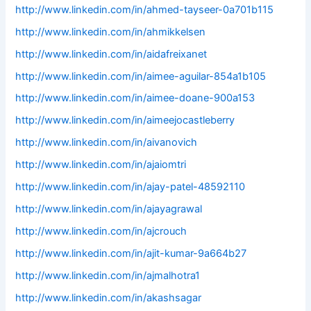
http://www.linkedin.com/in/ahmed-tayseer-0a701b115
http://www.linkedin.com/in/ahmikkelsen
http://www.linkedin.com/in/aidafreixanet
http://www.linkedin.com/in/aimee-aguilar-854a1b105
http://www.linkedin.com/in/aimee-doane-900a153
http://www.linkedin.com/in/aimeejocastleberry
http://www.linkedin.com/in/aivanovich
http://www.linkedin.com/in/ajaiomtri
http://www.linkedin.com/in/ajay-patel-48592110
http://www.linkedin.com/in/ajayagrawal
http://www.linkedin.com/in/ajcrouch
http://www.linkedin.com/in/ajit-kumar-9a664b27
http://www.linkedin.com/in/ajmalhotra1
http://www.linkedin.com/in/akashsagar