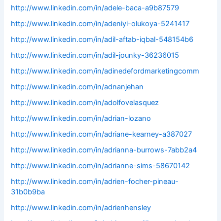
http://www.linkedin.com/in/adele-baca-a9b87579
http://www.linkedin.com/in/adeniyi-olukoya-5241417
http://www.linkedin.com/in/adil-aftab-iqbal-548154b6
http://www.linkedin.com/in/adil-jounky-36236015
http://www.linkedin.com/in/adinedefordmarketingcomm
http://www.linkedin.com/in/adnanjehan
http://www.linkedin.com/in/adolfovelasquez
http://www.linkedin.com/in/adrian-lozano
http://www.linkedin.com/in/adriane-kearney-a387027
http://www.linkedin.com/in/adrianna-burrows-7abb2a4
http://www.linkedin.com/in/adrianne-sims-58670142
http://www.linkedin.com/in/adrien-focher-pineau-
31b0b9ba
http://www.linkedin.com/in/adrienhensley