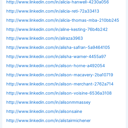
http://www.linkedin.com/in/alicia-hanwell-4230a056
http://www.linkedin.com/in/alicia-reti-72a33413
http://www.linkedin.com/in/alicia-thomas-mba-210bb245
http://www.linkedin.com/in/aline-kesting-76b4b242
http://www.linkedin.com/in/aliraza3963
http://www.linkedin.com/in/alisha-safran-5a9464105
http://www.linkedin.com/in/alisha-warner-4455a97
http://www.linkedin.com/in/alison-horne-a492054
http://www.linkedin.com/in/alison-macavery-2ba10719
http://www.linkedin.com/in/alison-merchant-2762a714
http://www.linkedin.com/in/alison-voisine-6536a3108
http://www.linkedin.com/in/alisonmmassey
http://www.linkedin.com/in/alisonsaine
http://www.linkedin.com/in/alistairmichener