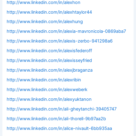
http://www.linkedin.com/in/alexhon
http://www.linkedin.com/in/alexhtaylor44
http://www.linkedin.com/in/alexhung
http://www.linkedin.com/in/alexia-mavronicola-0869aba7
http://www.linkedin.com/in/alexis-zerbo-941298a6
http://www.linkedin.com/in/alexisfederoff
http://www.linkedin.com/in/alexisseyfried
http://www.linkedin.com/in/alexjbraganza
http://www.linkedin.com/in/alexribin
http://www.linkedin.com/in/alexweberk
http://www.linkedin.com/in/alexyuktanon
http://www.linkedin.com/in/ali-gheytanchi-39405747
http://www.linkedin.com/in/ali-thorell-9b97aa2b
http://www.linkedin.com/in/alice-nivault-6bb935aa