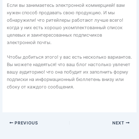
Если вы занимаетесь электронной коммерцией! вам
нужен способ продавать свою продукцию. И мы
обнаружили! что ритейлеры работают лучше всего!
когда у них есть хорошо укомплектованный список
целевых и заинтересованных подписчиков
электронной почты.
Чтобы добиться этого! у вас есть несколько вариантов.
Вы можете надеяться! что ваш блог настолько увлечет
вашу аудиторию! что она побудит их заполнить форму
подписки на информационный бюллетень внизу или
сбоку от каждого сообщения.
PREVIOUS
NEXT