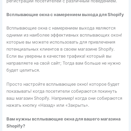
регистрации посетителей с различным поведением.
Всплывающие окна с намерением выхода для Shopify
Всплывающие окна с намерением выхода являются
одними из наиболее эффективных всплывающих окон!
которые вы можете использовать для привлечения
потенциальных клиентов в своем магазине Shopify.
Если вы уверены в качестве трафика! который вы
направляете на свой сайт; Тогда вам больше не нужно
будет целиться.
Просто настройте всплывающее окно! которое будет
показывать! когда посетители собираются покинуть
ваш магазин Shopify. Например! когда они собираются
нажать кнопку «Назад» или «Закрыть».
Вам нужны всплывающие окна для вашего магазина
Shopify?