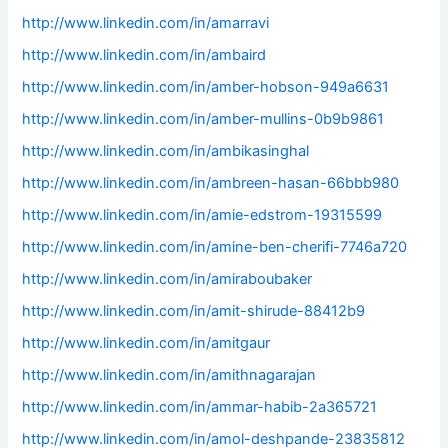
http://www.linkedin.com/in/amarravi
http://www.linkedin.com/in/ambaird
http://www.linkedin.com/in/amber-hobson-949a6631
http://www.linkedin.com/in/amber-mullins-0b9b9861
http://www.linkedin.com/in/ambikasinghal
http://www.linkedin.com/in/ambreen-hasan-66bbb980
http://www.linkedin.com/in/amie-edstrom-19315599
http://www.linkedin.com/in/amine-ben-cherifi-7746a720
http://www.linkedin.com/in/amiraboubaker
http://www.linkedin.com/in/amit-shirude-88412b9
http://www.linkedin.com/in/amitgaur
http://www.linkedin.com/in/amithnagarajan
http://www.linkedin.com/in/ammar-habib-2a365721
http://www.linkedin.com/in/amol-deshpande-23835812