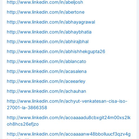
http://www.linkedin.com/in/abeljosh
http://www.linkedin.com/in/abertone
http://www.linkedin.com/in/abhayagrawal
http://www.linkedin.com/in/abhaybhatia
http://www.linkedin.com/in/abhirajbhal
http://www.linkedin.com/in/abhishhekgupta26
http://www.linkedin.com/in/ablancato
http://www.linkedin.com/in/acasalena
http://www.linkedin.com/in/aceearley
http://www.linkedin.com/in/achauhan
http://www.linkedin.com/in/achyut-venkatesan-cisa-iso-
27001-la-3866358
http://www.linkedin.com/in/acoaaaadu8cbxgit24m00xs2lk
oh8hcs26efjzo
http://www.linkedin.com/in/acoaaaanw48bbolluucf3qzv4g