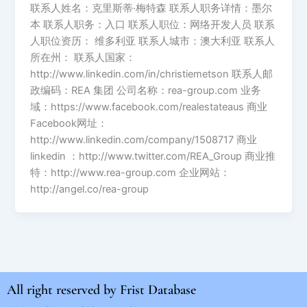
联系人姓名：克里斯蒂·梅特森 联系人职务详情：墨尔
本 联系人职务：入口 联系人职位：网络开发人员 联系
人职位资历： 维多利亚 联系人城市：澳大利亚 联系人
所在州： 联系人国家：
http://www.linkedin.com/in/christiemetson 联系人邮
政编码：REA 集团 公司名称：rea-group.com 业务
域：https://www.facebook.com/realestateaus 商业
Facebook网址：
http://www.linkedin.com/company/1508717 商业
linkedin ：http://www.twitter.com/REA_Group 商业推
特：http://www.rea-group.com 企业网站：
http://angel.co/rea-group
All right reserved by
Frist Database