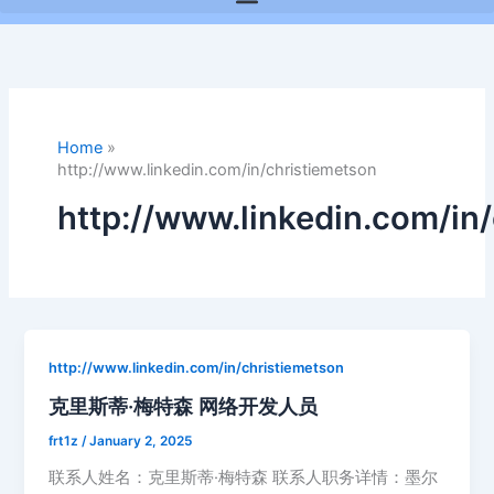
Home
»
http://www.linkedin.com/in/christiemetson
http://www.linkedin.com/in
http://www.linkedin.com/in/christiemetson
克里斯蒂·梅特森 网络开发人员
frt1z
/
January 2, 2025
联系人姓名：克里斯蒂·梅特森 联系人职务详情：墨尔