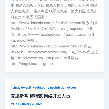
本 联系人职务：入口 联系人职位：网络开发人员 联系
人职位资历： 维多利亚 联系人城市：澳大利亚 联系人
所在州： 联系人国家：
http://www.linkedin.com/in/christiemetson 联系人邮
政编码：REA 集团 公司名称：rea-group.com 业务
域：https://www.facebook.com/realestateaus 商业
Facebook网址：
http://www.linkedin.com/company/1508717 商业
linkedin ：http://www.twitter.com/REA_Group 商业推
特：http://www.rea-group.com 企业网站：
http://angel.co/rea-group
http://www.linkedin.com/in/christiemetson
克里斯蒂·梅特森 网络开发人员
frt1z
/
January 2, 2025