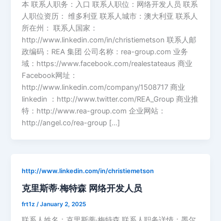
本 联系人职务：入口 联系人职位：网络开发人员 联系
人职位资历： 维多利亚 联系人城市：澳大利亚 联系人
所在州： 联系人国家：
http://www.linkedin.com/in/christiemetson 联系人邮
政编码：REA 集团 公司名称：rea-group.com 业务
域：https://www.facebook.com/realestateaus 商业
Facebook网址：
http://www.linkedin.com/company/1508717 商业
linkedin ：http://www.twitter.com/REA_Group 商业推
特：http://www.rea-group.com 企业网站：
http://angel.co/rea-group […]
http://www.linkedin.com/in/christiemetson
克里斯蒂·梅特森 网络开发人员
frt1z
/
January 2, 2025
联系人姓名：克里斯蒂·梅特森 联系人职务详情：墨尔