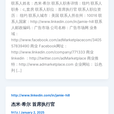
联系人姓名：杰米·希尔 联系人职务详情：纽约 联系人
职务：c_套房 联系人职位：首席执行官 联系人职位资
历： 纽约 联系人城市：美国 联系人所在州：10016 联
系人国家：http://www.linkedin.com/in/jamie-hill 联系
人邮政编码：广告市场 公司名称：广告市场网 业务
域：
http://www.facebook.com/adMarketplacecom/3405
57839490 商业 Facebook网址：
http://www.linkedin.com/company/771333 商业
linkedin ：http://twitter.com/adMarketplace 商业推
特：http://www.admarketplace.com 企业网站： 以色
列 […]
http://www.linkedin.com/in/jamie-hill
杰米·希尔 首席执行官
frt1z
/
January 2, 2025