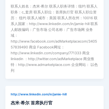
联系人姓名：杰米·希尔 联系人职务详情：纽约 联系人
职务：c_套房 联系人职位：首席执行官 联系人职位资
历： 纽约 联系人城市：美国 联系人所在州：10016 联
系人国家：http://www.linkedin.com/in/jamie-hill 联系
人邮政编码：广告市场 公司名称：广告市场网 业务
域：
http://www.facebook.com/adMarketplacecom/3405
57839490 商业 Facebook网址：
http://www.linkedin.com/company/771333 商业
linkedin ：http://twitter.com/adMarketplace 商业推
特：http://www.admarketplace.com 企业网站： 以色
列
http://www.linkedin.com/in/jamie-hill
杰米·希尔 首席执行官