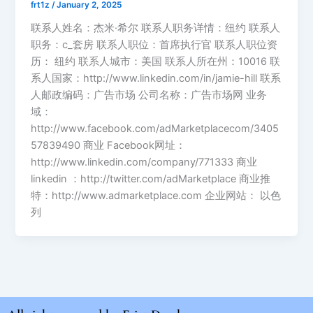
frt1z
/
January 2, 2025
联系人姓名：杰米·希尔 联系人职务详情：纽约 联系人
职务：c_套房 联系人职位：首席执行官 联系人职位资
历： 纽约 联系人城市：美国 联系人所在州：10016 联
系人国家：http://www.linkedin.com/in/jamie-hill 联系
人邮政编码：广告市场 公司名称：广告市场网 业务
域：
http://www.facebook.com/adMarketplacecom/3405
57839490 商业 Facebook网址：
http://www.linkedin.com/company/771333 商业
linkedin ：http://twitter.com/adMarketplace 商业推
特：http://www.admarketplace.com 企业网站： 以色
列