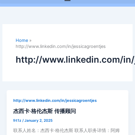
Home
»
http://www.linkedin.com/in/jessicagroentjes
http://www.linkedin.com/in/
http://www.linkedin.com/in/jessicagroentjes
杰西卡·格伦杰斯 传播顾问
frt1z
/
January 2, 2025
联系人姓名：杰西卡·格伦杰斯 联系人职务详情：阿姆