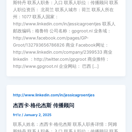
斯特丹 联系人职务：入口 联系人职位：传播顾问 联系
人职位资历： 北荷兰 联系人城市：荷兰 联系人所在
州：1077 联系人国家：
http://www.linkedin.com/in/jessicagroentjes 联系人
邮政编码：格鲁特 公司名称：gpgroot.nl 业务域：
http://www.facebook.com/pages/GP-
Groot/132793656786826 商业 Facebook网址：
http://www.linkedin.com/company/2399533 商业
linkedin ：http://twitter.com/gpgroot 商业推特：
http://www.gpgroot.nl 企业网站： 巴西 […]
http://www.linkedin.com/in/jessicagroentjes
杰西卡·格伦杰斯 传播顾问
frt1z
/
January 2, 2025
联系人姓名：杰西卡·格伦杰斯 联系人职务详情：阿姆
斯特丹 联系人职务：入口 联系人职位：传播顾问 联系