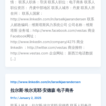
情： 联系人职务：导演 联系人职位：电子商务 联系人
职位资历： 丹麦中部地区 联系人城市：丹麦 联系人所
在州： 联系人国家：
http://www.linkedin.com/in/larselkjaerandersen 联系
人邮政编码：维斯塔斯风力系统公司 公司名称：维斯
塔斯 业务域：http://www.facebook.com/vestas 商业
Facebook网址：
http://www.linkedin.com/company/4275 商业
linkedin ：http://twitter.com/vestas 商业推特：
http://www.vestas.com 企业网站： 新西兰电话数据
[…]
http://www.linkedin.com/in/larselkjaerandersen
拉尔斯·埃尔克耶·安德森 电子商务
frt1z
/
January 2, 2025
联系人姓名：拉尔斯·埃尔克耶·安德森 联系人职务详