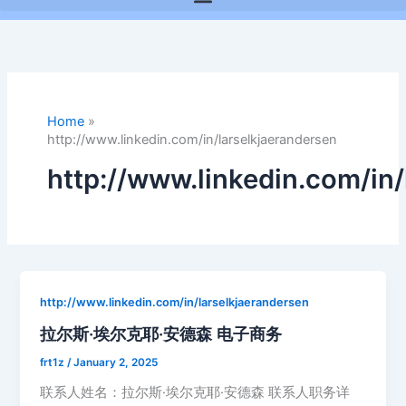
Home
»
http://www.linkedin.com/in/larselkjaerandersen
http://www.linkedin.com/in
http://www.linkedin.com/in/larselkjaerandersen
拉尔斯·埃尔克耶·安德森 电子商务
frt1z
/
January 2, 2025
联系人姓名：拉尔斯·埃尔克耶·安德森 联系人职务详