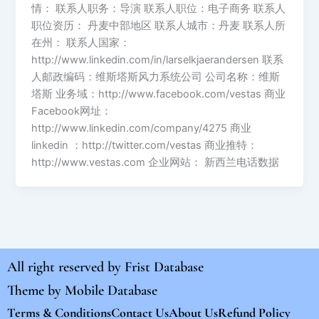
情： 联系人职务：导演 联系人职位：电子商务 联系人
职位资历： 丹麦中部地区 联系人城市：丹麦 联系人所
在州： 联系人国家：
http://www.linkedin.com/in/larselkjaerandersen 联系
人邮政编码：维斯塔斯风力系统公司 公司名称：维斯
塔斯 业务域：http://www.facebook.com/vestas 商业
Facebook网址：
http://www.linkedin.com/company/4275 商业
linkedin ：http://twitter.com/vestas 商业推特：
http://www.vestas.com 企业网站： 新西兰电话数据
All right reserved by
Frist Database
Theme by
Mobile Database
Terms & Conditions
Contact Us
About Us
Refund Policy