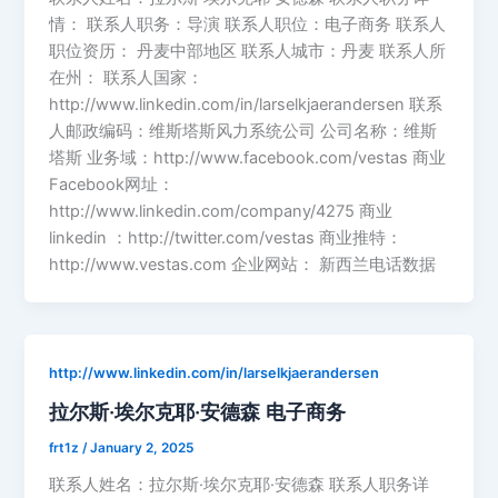
情： 联系人职务：导演 联系人职位：电子商务 联系人
职位资历： 丹麦中部地区 联系人城市：丹麦 联系人所
在州： 联系人国家：
http://www.linkedin.com/in/larselkjaerandersen 联系
人邮政编码：维斯塔斯风力系统公司 公司名称：维斯
塔斯 业务域：http://www.facebook.com/vestas 商业
Facebook网址：
http://www.linkedin.com/company/4275 商业
linkedin ：http://twitter.com/vestas 商业推特：
http://www.vestas.com 企业网站： 新西兰电话数据
http://www.linkedin.com/in/larselkjaerandersen
拉尔斯·埃尔克耶·安德森 电子商务
frt1z
/
January 2, 2025
联系人姓名：拉尔斯·埃尔克耶·安德森 联系人职务详