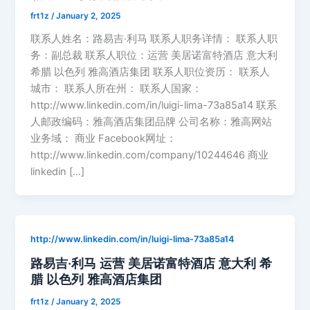
frt1z
/
January 2, 2025
联系人姓名：路易吉·利马 联系人职务详情： 联系人职
务：副总裁 联系人职位：运营 美居诺富特酒店 意大利
希腊 以色列 雅高酒店集团 联系人职位资历： 联系人
城市： 联系人所在州： 联系人国家：
http://www.linkedin.com/in/luigi-lima-73a85a14 联系
人邮政编码：雅高酒店集团品牌 公司名称：雅高网站
业务域： 商业 Facebook网址：
http://www.linkedin.com/company/10244646 商业
linkedin […]
http://www.linkedin.com/in/luigi-lima-73a85a14
路易吉·利马 运营 美居诺富特酒店 意大利 希
腊 以色列 雅高酒店集团
frt1z
/
January 2, 2025