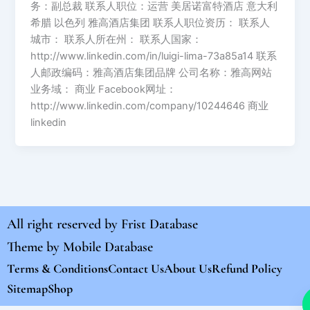
务：副总裁 联系人职位：运营 美居诺富特酒店 意大利
希腊 以色列 雅高酒店集团 联系人职位资历： 联系人
城市： 联系人所在州： 联系人国家：
http://www.linkedin.com/in/luigi-lima-73a85a14 联系
人邮政编码：雅高酒店集团品牌 公司名称：雅高网站
业务域： 商业 Facebook网址：
http://www.linkedin.com/company/10244646 商业
linkedin
All right reserved by
Frist Database
Theme by
Mobile Database
Terms & Conditions
Contact Us
About Us
Refund Policy
Sitemap
Shop