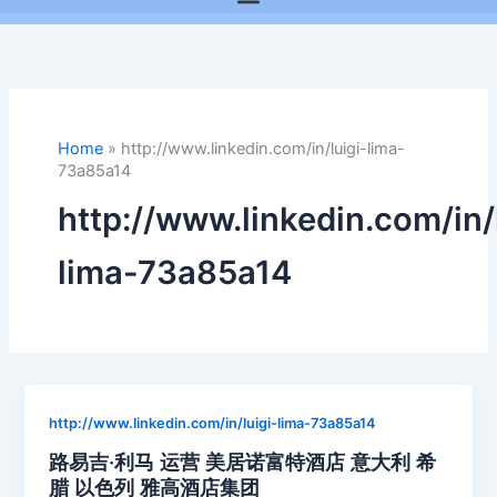
Home
»
http://www.linkedin.com/in/luigi-lima-
73a85a14
http://www.linkedin.com/in/
lima-73a85a14
http://www.linkedin.com/in/luigi-lima-73a85a14
路易吉·利马 运营 美居诺富特酒店 意大利 希
腊 以色列 雅高酒店集团