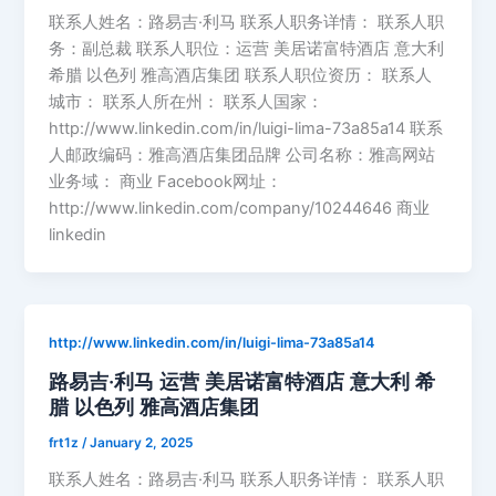
联系人姓名：路易吉·利马 联系人职务详情： 联系人职
务：副总裁 联系人职位：运营 美居诺富特酒店 意大利
希腊 以色列 雅高酒店集团 联系人职位资历： 联系人
城市： 联系人所在州： 联系人国家：
http://www.linkedin.com/in/luigi-lima-73a85a14 联系
人邮政编码：雅高酒店集团品牌 公司名称：雅高网站
业务域： 商业 Facebook网址：
http://www.linkedin.com/company/10244646 商业
linkedin
http://www.linkedin.com/in/luigi-lima-73a85a14
路易吉·利马 运营 美居诺富特酒店 意大利 希
腊 以色列 雅高酒店集团
frt1z
/
January 2, 2025
联系人姓名：路易吉·利马 联系人职务详情： 联系人职