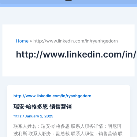
Home
»
http://www.linkedin.com/in/ryanhgedorn
http://www.linkedin.com/in
http://www.linkedin.com/in/ryanhgedorn
瑞安·哈格多恩 销售营销
frt1z
/
January 2, 2025
联系人姓名：瑞安·哈格多恩 联系人职务详情：明尼阿
波利斯 联系人职务：副总裁 联系人职位：销售营销 联