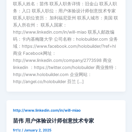
联系人姓名：苗伟 联系人职务详情：旧金山 联系人职
务：入口 联系人职位：用户体验设计师创意技术专家
联系人职位资历： 加利福尼亚州 联系人城市：美国 联
系人所在州： 联系人国家：
http://www.linkedin.com/in/will-miao 联系人邮政编
码：卡内基梅隆大学 公司名称：holobuilder.com 业务
域：https://www.facebook.com/holobuilder/?ref=hl
商业 Facebook网址：
http://www.linkedin.com/company/2773598 商业
linkedin ：https://twitter.com/holobuilder 商业推特：
http://www.holobuilder.com 企业网站：
http://angel.co/holobuilder 芬兰 […]
http://www.linkedin.com/in/will-miao
苗伟 用户体验设计师创意技术专家
frt1z
/
January 2, 2025