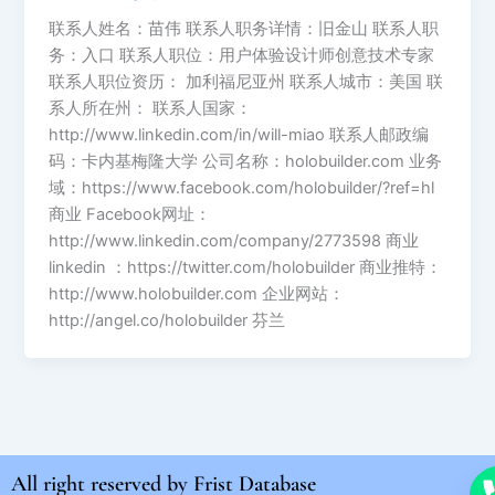
联系人姓名：苗伟 联系人职务详情：旧金山 联系人职
务：入口 联系人职位：用户体验设计师创意技术专家
联系人职位资历： 加利福尼亚州 联系人城市：美国 联
系人所在州： 联系人国家：
http://www.linkedin.com/in/will-miao 联系人邮政编
码：卡内基梅隆大学 公司名称：holobuilder.com 业务
域：https://www.facebook.com/holobuilder/?ref=hl
商业 Facebook网址：
http://www.linkedin.com/company/2773598 商业
linkedin ：https://twitter.com/holobuilder 商业推特：
http://www.holobuilder.com 企业网站：
http://angel.co/holobuilder 芬兰
All right reserved by
Frist Database