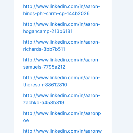
http://www.linkedin.com/in/aaron-
hines-phr-shrm-cp-144b2026
http://www.linkedin.com/in/aaron-
hogancamp-213b6181
http://www.linkedin.com/in/aaron-
richards-8bb7b511
http://www.linkedin.com/in/aaron-
samuels-7795a212
http://www.linkedin.com/in/aaron-
thoreson-88612810
http://www.linkedin.com/in/aaron-
zachko-a458b319
http://www.linkedin.com/in/aaronp
oe
http://www.linkedin.com/in/aaronw