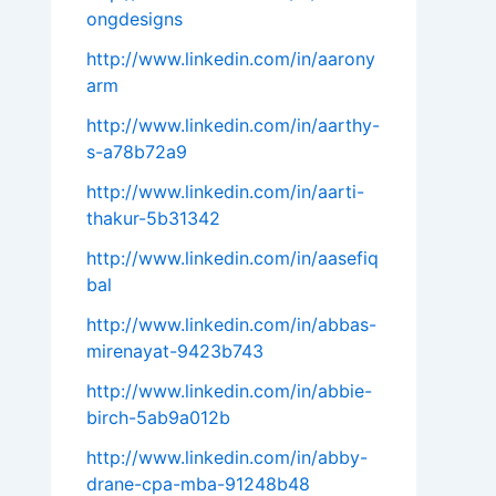
ongdesigns
http://www.linkedin.com/in/aarony
arm
http://www.linkedin.com/in/aarthy-
s-a78b72a9
http://www.linkedin.com/in/aarti-
thakur-5b31342
http://www.linkedin.com/in/aasefiq
bal
http://www.linkedin.com/in/abbas-
mirenayat-9423b743
http://www.linkedin.com/in/abbie-
birch-5ab9a012b
http://www.linkedin.com/in/abby-
drane-cpa-mba-91248b48