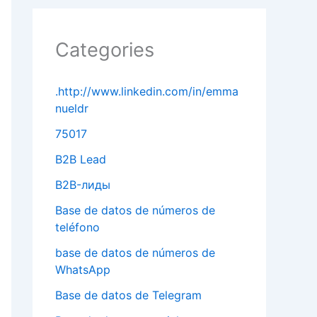
Categories
.http://www.linkedin.com/in/emma
nueldr
75017
B2B Lead
B2B-лиды
Base de datos de números de
teléfono
base de datos de números de
WhatsApp
Base de datos de Telegram