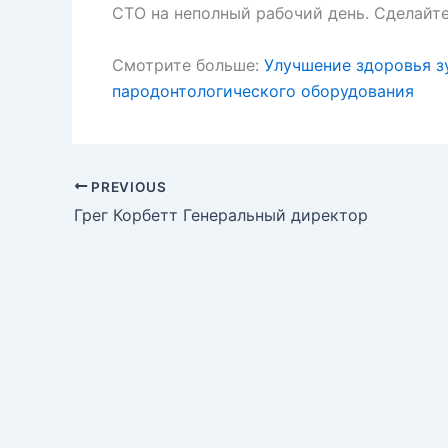
CTO на неполный рабочий день. Сделайте
Смотрите больше:
Улучшение здоровья з
пародонтологического оборудования
PREVIOUS
Грег Корбетт Генеральный директор