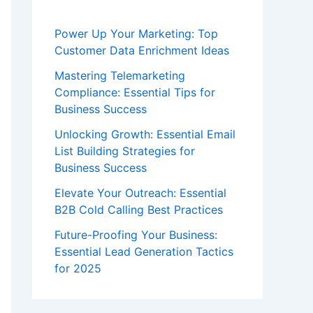
Power Up Your Marketing: Top
Customer Data Enrichment Ideas
Mastering Telemarketing
Compliance: Essential Tips for
Business Success
Unlocking Growth: Essential Email
List Building Strategies for
Business Success
Elevate Your Outreach: Essential
B2B Cold Calling Best Practices
Future-Proofing Your Business:
Essential Lead Generation Tactics
for 2025