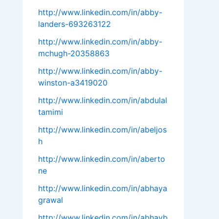
http://www.linkedin.com/in/abby-
landers-693263122
http://www.linkedin.com/in/abby-
mchugh-20358863
http://www.linkedin.com/in/abby-
winston-a3419020
http://www.linkedin.com/in/abdulal
tamimi
http://www.linkedin.com/in/abeljos
h
http://www.linkedin.com/in/aberto
ne
http://www.linkedin.com/in/abhaya
grawal
http://www.linkedin.com/in/abhayb