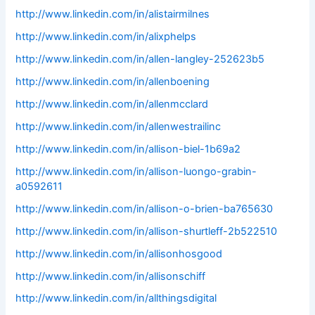
http://www.linkedin.com/in/alistairmilnes
http://www.linkedin.com/in/alixphelps
http://www.linkedin.com/in/allen-langley-252623b5
http://www.linkedin.com/in/allenboening
http://www.linkedin.com/in/allenmcclard
http://www.linkedin.com/in/allenwestrailinc
http://www.linkedin.com/in/allison-biel-1b69a2
http://www.linkedin.com/in/allison-luongo-grabin-
a0592611
http://www.linkedin.com/in/allison-o-brien-ba765630
http://www.linkedin.com/in/allison-shurtleff-2b522510
http://www.linkedin.com/in/allisonhosgood
http://www.linkedin.com/in/allisonschiff
http://www.linkedin.com/in/allthingsdigital