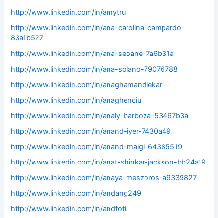
http://www.linkedin.com/in/amytru
http://www.linkedin.com/in/ana-carolina-campardo-
83a1b527
http://www.linkedin.com/in/ana-seoane-7a6b31a
http://www.linkedin.com/in/ana-solano-79076788
http://www.linkedin.com/in/anaghamandlekar
http://www.linkedin.com/in/anaghenciu
http://www.linkedin.com/in/analy-barboza-53467b3a
http://www.linkedin.com/in/anand-iyer-7430a49
http://www.linkedin.com/in/anand-malgi-64385519
http://www.linkedin.com/in/anat-shinkar-jackson-bb24a19
http://www.linkedin.com/in/anaya-meszoros-a9339827
http://www.linkedin.com/in/andang249
http://www.linkedin.com/in/andfoti