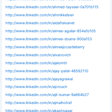
http://www.linkedin.com/in/ahmed-tayseer-0a701b115
http://www.linkedin.com/in/ahmikkelsen
http://www.linkedin.com/in/aidafreixanet
http://www.linkedin.com/in/aimee-aguilar-854a1b105
http://www.linkedin.com/in/aimee-doane-900a153
http://www.linkedin.com/in/aimeejocastleberry
http://www.linkedin.com/in/aivanovich
http://www.linkedin.com/in/ajaiomtri
http://www.linkedin.com/in/ajay-patel-48592110
http://www.linkedin.com/in/ajayagrawal
http://www.linkedin.com/in/ajcrouch
http://www.linkedin.com/in/ajit-kumar-9a664b27
http://www.linkedin.com/in/ajmalhotra1
http://www.linkedin.com/in/akashsagar