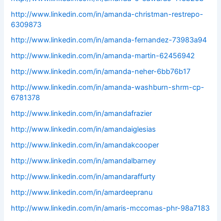
http://www.linkedin.com/in/amanda-christman-restrepo-
6309873
http://www.linkedin.com/in/amanda-fernandez-73983a94
http://www.linkedin.com/in/amanda-martin-62456942
http://www.linkedin.com/in/amanda-neher-6bb76b17
http://www.linkedin.com/in/amanda-washburn-shrm-cp-
6781378
http://www.linkedin.com/in/amandafrazier
http://www.linkedin.com/in/amandaiglesias
http://www.linkedin.com/in/amandakcooper
http://www.linkedin.com/in/amandalbarney
http://www.linkedin.com/in/amandaraffurty
http://www.linkedin.com/in/amardeepranu
http://www.linkedin.com/in/amaris-mccomas-phr-98a7183