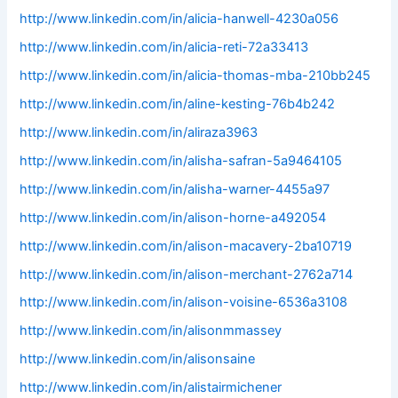
http://www.linkedin.com/in/alicia-hanwell-4230a056
http://www.linkedin.com/in/alicia-reti-72a33413
http://www.linkedin.com/in/alicia-thomas-mba-210bb245
http://www.linkedin.com/in/aline-kesting-76b4b242
http://www.linkedin.com/in/aliraza3963
http://www.linkedin.com/in/alisha-safran-5a9464105
http://www.linkedin.com/in/alisha-warner-4455a97
http://www.linkedin.com/in/alison-horne-a492054
http://www.linkedin.com/in/alison-macavery-2ba10719
http://www.linkedin.com/in/alison-merchant-2762a714
http://www.linkedin.com/in/alison-voisine-6536a3108
http://www.linkedin.com/in/alisonmmassey
http://www.linkedin.com/in/alisonsaine
http://www.linkedin.com/in/alistairmichener