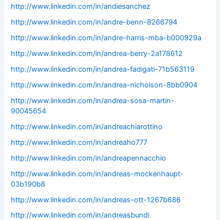
http://www.linkedin.com/in/andiesanchez
http://www.linkedin.com/in/andre-benn-8266794
http://www.linkedin.com/in/andre-harris-mba-b000929a
http://www.linkedin.com/in/andrea-berry-2a178612
http://www.linkedin.com/in/andrea-fadigati-71b563119
http://www.linkedin.com/in/andrea-nicholson-8bb0904
http://www.linkedin.com/in/andrea-sosa-martin-
90045654
http://www.linkedin.com/in/andreachiarottino
http://www.linkedin.com/in/andreaho777
http://www.linkedin.com/in/andreapennacchio
http://www.linkedin.com/in/andreas-mockenhaupt-
03b190b8
http://www.linkedin.com/in/andreas-ott-1267b686
http://www.linkedin.com/in/andreasbundi