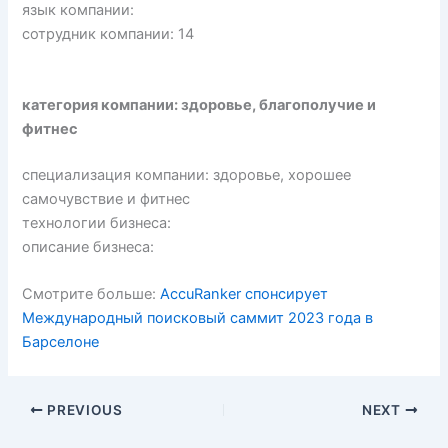
язык компании:
сотрудник компании: 14
категория компании: здоровье, благополучие и
фитнес
специализация компании: здоровье, хорошее
самочувствие и фитнес
технологии бизнеса:
описание бизнеса:
Смотрите больше:
AccuRanker спонсирует
Международный поисковый саммит 2023 года в
Барселоне
PREVIOUS
NEXT