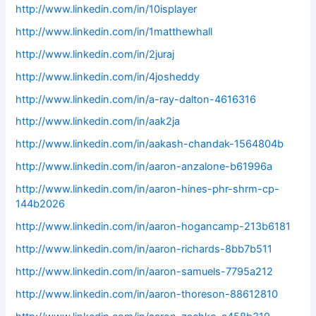
http://www.linkedin.com/in/10isplayer
http://www.linkedin.com/in/1matthewhall
http://www.linkedin.com/in/2juraj
http://www.linkedin.com/in/4josheddy
http://www.linkedin.com/in/a-ray-dalton-4616316
http://www.linkedin.com/in/aak2ja
http://www.linkedin.com/in/aakash-chandak-1564804b
http://www.linkedin.com/in/aaron-anzalone-b61996a
http://www.linkedin.com/in/aaron-hines-phr-shrm-cp-
144b2026
http://www.linkedin.com/in/aaron-hogancamp-213b6181
http://www.linkedin.com/in/aaron-richards-8bb7b511
http://www.linkedin.com/in/aaron-samuels-7795a212
http://www.linkedin.com/in/aaron-thoreson-88612810