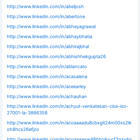
http://www.linkedin.com/in/abeljosh
http://www.linkedin.com/in/abertone
http://www.linkedin.com/in/abhayagrawal
http://www.linkedin.com/in/abhaybhatia
http://www.linkedin.com/in/abhirajbhal
http://www.linkedin.com/in/abhishhekgupta26
http://www.linkedin.com/in/ablancato
http://www.linkedin.com/in/acasalena
http://www.linkedin.com/in/aceearley
http://www.linkedin.com/in/achauhan
http://www.linkedin.com/in/achyut-venkatesan-cisa-iso-
27001-la-3866358
http://www.linkedin.com/in/acoaaaadu8cbxgit24m00xs2lk
oh8hcs26efjzo
http://www.linkedin.com/in/acoaaaanw48bbolluucf3qzv4g