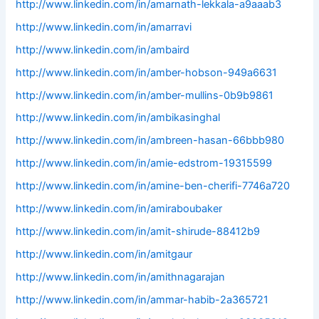
http://www.linkedin.com/in/amarnath-lekkala-a9aaab3
http://www.linkedin.com/in/amarravi
http://www.linkedin.com/in/ambaird
http://www.linkedin.com/in/amber-hobson-949a6631
http://www.linkedin.com/in/amber-mullins-0b9b9861
http://www.linkedin.com/in/ambikasinghal
http://www.linkedin.com/in/ambreen-hasan-66bbb980
http://www.linkedin.com/in/amie-edstrom-19315599
http://www.linkedin.com/in/amine-ben-cherifi-7746a720
http://www.linkedin.com/in/amiraboubaker
http://www.linkedin.com/in/amit-shirude-88412b9
http://www.linkedin.com/in/amitgaur
http://www.linkedin.com/in/amithnagarajan
http://www.linkedin.com/in/ammar-habib-2a365721