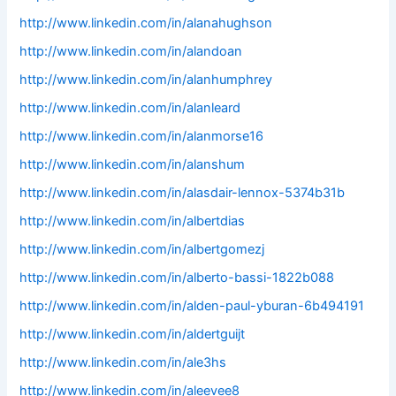
http://www.linkedin.com/in/alanahughson
http://www.linkedin.com/in/alandoan
http://www.linkedin.com/in/alanhumphrey
http://www.linkedin.com/in/alanleard
http://www.linkedin.com/in/alanmorse16
http://www.linkedin.com/in/alanshum
http://www.linkedin.com/in/alasdair-lennox-5374b31b
http://www.linkedin.com/in/albertdias
http://www.linkedin.com/in/albertgomezj
http://www.linkedin.com/in/alberto-bassi-1822b088
http://www.linkedin.com/in/alden-paul-yburan-6b494191
http://www.linkedin.com/in/aldertguijt
http://www.linkedin.com/in/ale3hs
http://www.linkedin.com/in/aleevee8