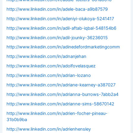
http://www.linkedin.com/in/adele-baca-a9b87579
http://www.linkedin.com/in/adeniyi-olukoya-5241417
http://www.linkedin.com/in/adil-aftab-iqbal-548154b6
http://www.linkedin.com/in/adil-jounky-36236015
http://www.linkedin.com/in/adinedefordmarketingcomm
http://www.linkedin.com/in/adnanjehan
http://www.linkedin.com/in/adolfovelasquez
http://www.linkedin.com/in/adrian-lozano
http://www.linkedin.com/in/adriane-kearney-a387027
http://www.linkedin.com/in/adrianna-burrows-7abb2a4
http://www.linkedin.com/in/adrianne-sims-58670142
http://www.linkedin.com/in/adrien-focher-pineau-
31b0b9ba
http://www.linkedin.com/in/adrienhensley