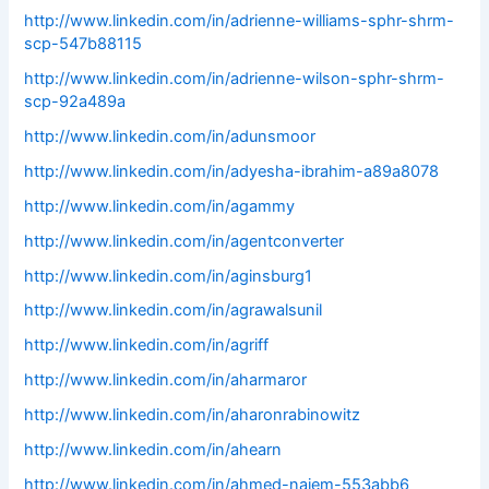
http://www.linkedin.com/in/adrienne-williams-sphr-shrm-
scp-547b88115
http://www.linkedin.com/in/adrienne-wilson-sphr-shrm-
scp-92a489a
http://www.linkedin.com/in/adunsmoor
http://www.linkedin.com/in/adyesha-ibrahim-a89a8078
http://www.linkedin.com/in/agammy
http://www.linkedin.com/in/agentconverter
http://www.linkedin.com/in/aginsburg1
http://www.linkedin.com/in/agrawalsunil
http://www.linkedin.com/in/agriff
http://www.linkedin.com/in/aharmaror
http://www.linkedin.com/in/aharonrabinowitz
http://www.linkedin.com/in/ahearn
http://www.linkedin.com/in/ahmed-naiem-553abb6