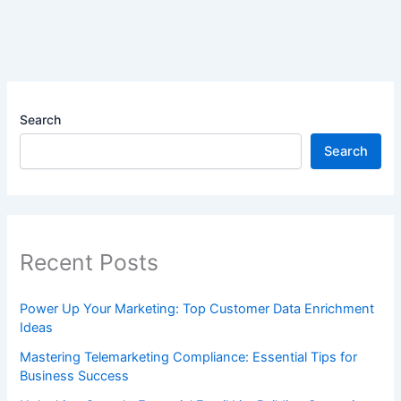
Search
Search
Recent Posts
Power Up Your Marketing: Top Customer Data Enrichment
Ideas
Mastering Telemarketing Compliance: Essential Tips for
Business Success