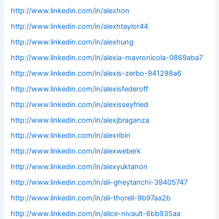
http://www.linkedin.com/in/alexhon
http://www.linkedin.com/in/alexhtaylor44
http://www.linkedin.com/in/alexhung
http://www.linkedin.com/in/alexia-mavronicola-0869aba7
http://www.linkedin.com/in/alexis-zerbo-941298a6
http://www.linkedin.com/in/alexisfederoff
http://www.linkedin.com/in/alexisseyfried
http://www.linkedin.com/in/alexjbraganza
http://www.linkedin.com/in/alexribin
http://www.linkedin.com/in/alexweberk
http://www.linkedin.com/in/alexyuktanon
http://www.linkedin.com/in/ali-gheytanchi-39405747
http://www.linkedin.com/in/ali-thorell-9b97aa2b
http://www.linkedin.com/in/alice-nivault-6bb935aa