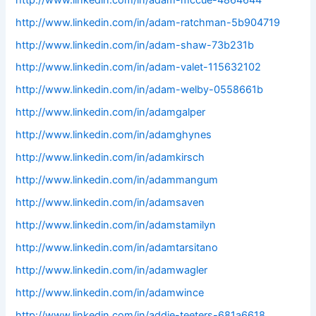
http://www.linkedin.com/in/adam-ratchman-5b904719
http://www.linkedin.com/in/adam-shaw-73b231b
http://www.linkedin.com/in/adam-valet-115632102
http://www.linkedin.com/in/adam-welby-0558661b
http://www.linkedin.com/in/adamgalper
http://www.linkedin.com/in/adamghynes
http://www.linkedin.com/in/adamkirsch
http://www.linkedin.com/in/adammangum
http://www.linkedin.com/in/adamsaven
http://www.linkedin.com/in/adamstamilyn
http://www.linkedin.com/in/adamtarsitano
http://www.linkedin.com/in/adamwagler
http://www.linkedin.com/in/adamwince
http://www.linkedin.com/in/addie-teeters-681a6618