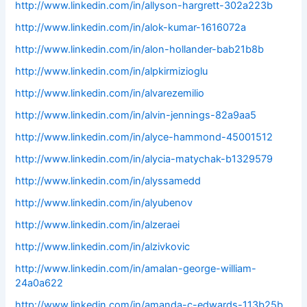
http://www.linkedin.com/in/allyson-hargrett-302a223b
http://www.linkedin.com/in/alok-kumar-1616072a
http://www.linkedin.com/in/alon-hollander-bab21b8b
http://www.linkedin.com/in/alpkirmizioglu
http://www.linkedin.com/in/alvarezemilio
http://www.linkedin.com/in/alvin-jennings-82a9aa5
http://www.linkedin.com/in/alyce-hammond-45001512
http://www.linkedin.com/in/alycia-matychak-b1329579
http://www.linkedin.com/in/alyssamedd
http://www.linkedin.com/in/alyubenov
http://www.linkedin.com/in/alzeraei
http://www.linkedin.com/in/alzivkovic
http://www.linkedin.com/in/amalan-george-william-
24a0a622
http://www.linkedin.com/in/amanda-c-edwards-113b25b