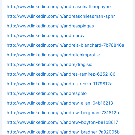
http://www.linkedin.com/in/andreaschiaffinopayne
http://www.linkedin.com/in/andreaschliessman-sphr
http://www.linkedin.com/in/andreaspingas
http://www.linkedin.com/in/andrebrov
http://www.linkedin.com/in/andreia-blanchard-7b78846a
http://www.linkedin.com/in/andreiichimprofile
http://www.linkedin.com/in/andrejdragisic
http://www.linkedin.com/in/andres-ramirez-6252186
http://www.linkedin.com/in/andres-reaza-1179812a
http://www.linkedin.com/in/andrespolo
http://www.linkedin.com/in/andrew-allan-04b16213
http://www.linkedin.com/in/andrew-bergman-731812b
http://www.linkedin.com/in/andrew-boyton-b81b8617
http://www.linkedin.com/in/andrew-bradner-7a92005b