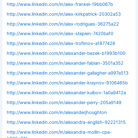
http://www.linkedin.com/in/alex-frankel-19bb067b
http://www.linkedin.com/in/alex-kirkpatrick-20302a53
http://www.linkedin.com/in/alex-rodrigues-36275a22
http://www.linkedin.com/in/alex-stepien-7420ba10
http://www.linkedin.com/in/alex-trofimov-a1877426
http://www.linkedin.com/in/alexander-bezek-b1993b100
http://www.linkedin.com/in/alexander-fabian-3501a352
http://www.linkedin.com/in/alexander-gallagher-a997a513
http://www.linkedin.com/in/alexander-kraynov-9106465b
http://www.linkedin.com/in/alexander-kulbov-1a0a9412a
http://www.linkedin.com/in/alexander-perry-205a9149
http://www.linkedin.com/in/alexanderjhoughton
http://www.linkedin.com/in/alexandra-english-92221315
http://www.linkedin.com/in/alexandra-mollin-cpa-