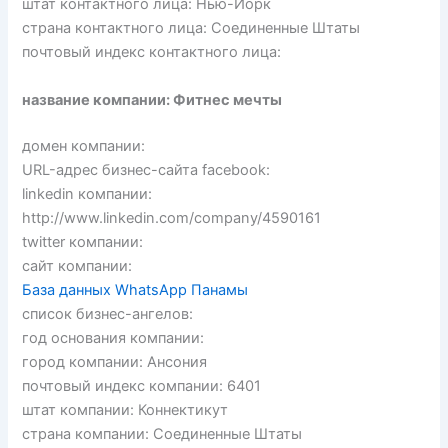
штат контактного лица: Нью-Йорк
страна контактного лица: Соединенные Штаты
почтовый индекс контактного лица:
название компании: Фитнес мечты
домен компании:
URL-адрес бизнес-сайта facebook:
linkedin компании:
http://www.linkedin.com/company/4590161
twitter компании:
сайт компании:
База данных WhatsApp Панамы
список бизнес-ангелов:
год основания компании:
город компании: Ансония
почтовый индекс компании: 6401
штат компании: Коннектикут
страна компании: Соединенные Штаты