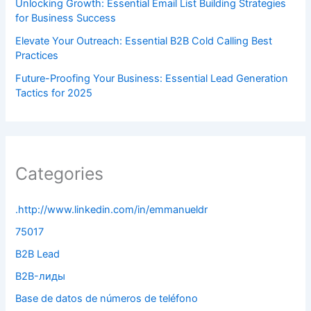
Unlocking Growth: Essential Email List Building Strategies
for Business Success
Elevate Your Outreach: Essential B2B Cold Calling Best
Practices
Future-Proofing Your Business: Essential Lead Generation
Tactics for 2025
Categories
.http://www.linkedin.com/in/emmanueldr
75017
B2B Lead
B2B-лиды
Base de datos de números de teléfono