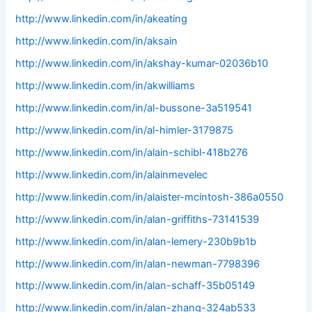
http://www.linkedin.com/in/akeating
http://www.linkedin.com/in/aksain
http://www.linkedin.com/in/akshay-kumar-02036b10
http://www.linkedin.com/in/akwilliams
http://www.linkedin.com/in/al-bussone-3a519541
http://www.linkedin.com/in/al-himler-3179875
http://www.linkedin.com/in/alain-schibl-418b276
http://www.linkedin.com/in/alainmevelec
http://www.linkedin.com/in/alaister-mcintosh-386a0550
http://www.linkedin.com/in/alan-griffiths-73141539
http://www.linkedin.com/in/alan-lemery-230b9b1b
http://www.linkedin.com/in/alan-newman-7798396
http://www.linkedin.com/in/alan-schaff-35b05149
http://www.linkedin.com/in/alan-zhang-324ab533