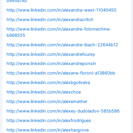
b995a74b
http://www.linkedin.com/in/alexandra-west-11040450
http://www.linkedin.com/in/alexandracritch
http://www.linkedin.com/in/alexandre-folomechine-
b968555
http://www.linkedin.com/in/alexandre-ibach-22644b12
http://www.linkedin.com/in/alexandrefourey
http://www.linkedin.com/in/alexandreponsin
http://www.linkedin.com/in/alexane-fioroni-a13860bb
http://www.linkedin.com/in/alexbgoliveira
http://www.linkedin.com/in/alexchoe
http://www.linkedin.com/in/alexemather
http://www.linkedin.com/in/alexey-dudoladov-585b586
http://www.linkedin.com/in/alexfrodrigues
http://www.linkedin.com/in/alexhargrove