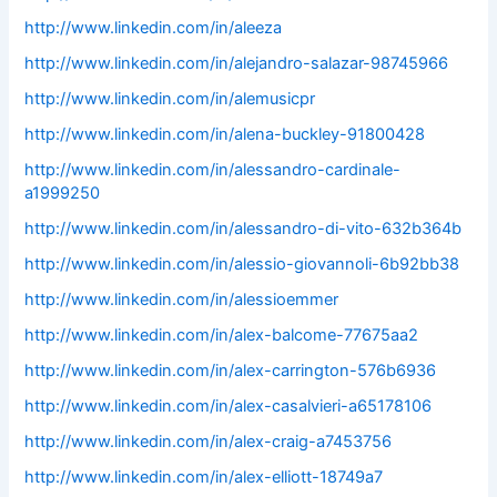
http://www.linkedin.com/in/aleeza
http://www.linkedin.com/in/alejandro-salazar-98745966
http://www.linkedin.com/in/alemusicpr
http://www.linkedin.com/in/alena-buckley-91800428
http://www.linkedin.com/in/alessandro-cardinale-
a1999250
http://www.linkedin.com/in/alessandro-di-vito-632b364b
http://www.linkedin.com/in/alessio-giovannoli-6b92bb38
http://www.linkedin.com/in/alessioemmer
http://www.linkedin.com/in/alex-balcome-77675aa2
http://www.linkedin.com/in/alex-carrington-576b6936
http://www.linkedin.com/in/alex-casalvieri-a65178106
http://www.linkedin.com/in/alex-craig-a7453756
http://www.linkedin.com/in/alex-elliott-18749a7