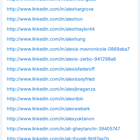
http://www.linkedin.com/in/alexhargrove
http://www.linkedin.com/in/alexhon
http://www.linkedin.com/in/alexhtaylor44
http://www.linkedin.com/in/alexhung
http://www.linkedin.com/in/alexia-mavronicola-0869aba7
http://www.linkedin.com/in/alexis-zerbo-941298a6
http://www.linkedin.com/in/alexisfederoff
http://www.linkedin.com/in/alexisseyfried
http://www.linkedin.com/in/alexjbraganza
http://www.linkedin.com/in/alexribin
http://www.linkedin.com/in/alexweberk
http://www.linkedin.com/in/alexyuktanon
http://www.linkedin.com/in/ali-gheytanchi-39405747
http://www.linkedin.com/in/ali-thorell-9b97aa2b