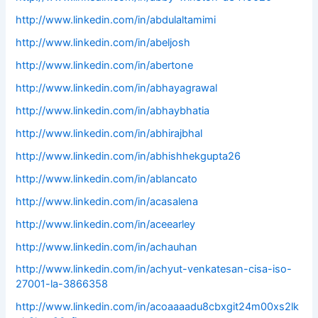
http://www.linkedin.com/in/abdulaltamimi
http://www.linkedin.com/in/abeljosh
http://www.linkedin.com/in/abertone
http://www.linkedin.com/in/abhayagrawal
http://www.linkedin.com/in/abhaybhatia
http://www.linkedin.com/in/abhirajbhal
http://www.linkedin.com/in/abhishhekgupta26
http://www.linkedin.com/in/ablancato
http://www.linkedin.com/in/acasalena
http://www.linkedin.com/in/aceearley
http://www.linkedin.com/in/achauhan
http://www.linkedin.com/in/achyut-venkatesan-cisa-iso-
27001-la-3866358
http://www.linkedin.com/in/acoaaaadu8cbxgit24m00xs2lk