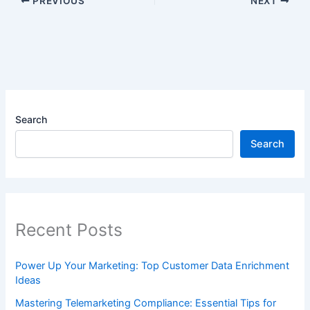
PREVIOUS
NEXT
Search
Search
Recent Posts
Power Up Your Marketing: Top Customer Data Enrichment
Ideas
Mastering Telemarketing Compliance: Essential Tips for