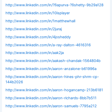
http://www.linkedin.com/in/?ßapurva-?ßshetty-9b29a128
http://www.linkedin.com/in/10isplayer
http://www.linkedin.com/in/1matthewhall
http://www.linkedin.com/in/2juraj
http://www.linkedin.com/in/4josheddy
http://www.linkedin.com/in/a-ray-dalton-4616316
http://www.linkedin.com/in/aak2ja
http://www.linkedin.com/in/aakash-chandak-1564804b
http://www.linkedin.com/in/aaron-anzalone-b61996a
http://www.linkedin.com/in/aaron-hines-phr-shrm-cp-
144b2026
http://www.linkedin.com/in/aaron-hogancamp-213b6181
http://www.linkedin.com/in/aaron-richards-8bb7b511
http://www.linkedin.com/in/aaron-samuels-7795a212