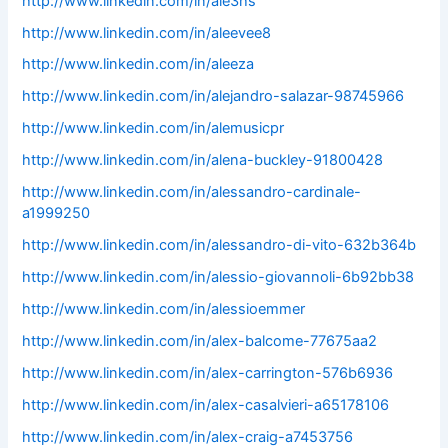
http://www.linkedin.com/in/ale3hs
http://www.linkedin.com/in/aleevee8
http://www.linkedin.com/in/aleeza
http://www.linkedin.com/in/alejandro-salazar-98745966
http://www.linkedin.com/in/alemusicpr
http://www.linkedin.com/in/alena-buckley-91800428
http://www.linkedin.com/in/alessandro-cardinale-
a1999250
http://www.linkedin.com/in/alessandro-di-vito-632b364b
http://www.linkedin.com/in/alessio-giovannoli-6b92bb38
http://www.linkedin.com/in/alessioemmer
http://www.linkedin.com/in/alex-balcome-77675aa2
http://www.linkedin.com/in/alex-carrington-576b6936
http://www.linkedin.com/in/alex-casalvieri-a65178106
http://www.linkedin.com/in/alex-craig-a7453756