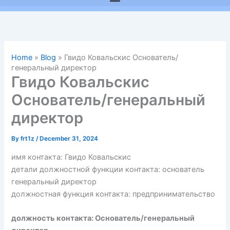
Home
»
Blog
»
Гвидо Ковальскис Основатель/
генеральный директор
Гвидо Ковальскис
Основатель/генеральный
директор
By
frt1z
/
December 31, 2024
имя контакта: Гвидо Ковальскис
детали должностной функции контакта: основатель
генеральный директор
должностная функция контакта: предпринимательство
должность контакта: Основатель/генеральный