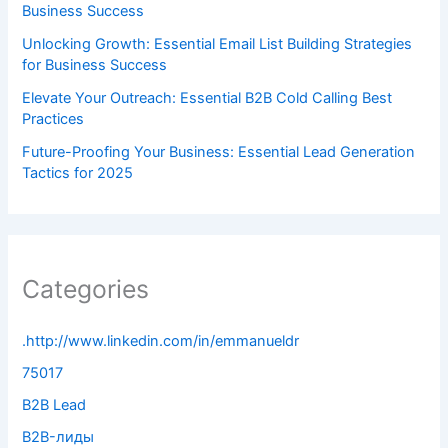
Business Success
Unlocking Growth: Essential Email List Building Strategies
for Business Success
Elevate Your Outreach: Essential B2B Cold Calling Best
Practices
Future-Proofing Your Business: Essential Lead Generation
Tactics for 2025
Categories
.http://www.linkedin.com/in/emmanueldr
75017
B2B Lead
B2B-лиды