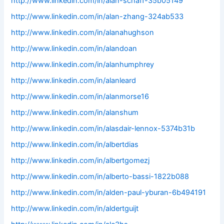
http://www.linkedin.com/in/alan-schaff-35b05149
http://www.linkedin.com/in/alan-zhang-324ab533
http://www.linkedin.com/in/alanahughson
http://www.linkedin.com/in/alandoan
http://www.linkedin.com/in/alanhumphrey
http://www.linkedin.com/in/alanleard
http://www.linkedin.com/in/alanmorse16
http://www.linkedin.com/in/alanshum
http://www.linkedin.com/in/alasdair-lennox-5374b31b
http://www.linkedin.com/in/albertdias
http://www.linkedin.com/in/albertgomezj
http://www.linkedin.com/in/alberto-bassi-1822b088
http://www.linkedin.com/in/alden-paul-yburan-6b494191
http://www.linkedin.com/in/aldertguijt