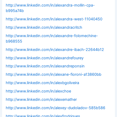
http://www.linkedin.com/in/alexandra-mollin-cpa-
b995a74b
http://www.linkedin.com/in/alexandra-west-11040450
http://www.linkedin.com/in/alexandracritch
http://www.linkedin.com/in/alexandre-folomechine-
b968555
http://www.linkedin.com/in/alexandre-ibach-22644b12
http://www.linkedin.com/in/alexandrefourey
http://www.linkedin.com/in/alexandreponsin
http://www.linkedin.com/in/alexane-fioroni-a13860bb
http://www.linkedin.com/in/alexbgoliveira
http://www.linkedin.com/in/alexchoe
http://www.linkedin.com/in/alexemather
http://www.linkedin.com/in/alexey-dudoladov-585b586
http://www.linkedin.com/in/alexfrodrigues