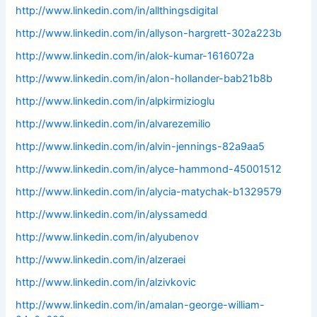
http://www.linkedin.com/in/allthingsdigital
http://www.linkedin.com/in/allyson-hargrett-302a223b
http://www.linkedin.com/in/alok-kumar-1616072a
http://www.linkedin.com/in/alon-hollander-bab21b8b
http://www.linkedin.com/in/alpkirmizioglu
http://www.linkedin.com/in/alvarezemilio
http://www.linkedin.com/in/alvin-jennings-82a9aa5
http://www.linkedin.com/in/alyce-hammond-45001512
http://www.linkedin.com/in/alycia-matychak-b1329579
http://www.linkedin.com/in/alyssamedd
http://www.linkedin.com/in/alyubenov
http://www.linkedin.com/in/alzeraei
http://www.linkedin.com/in/alzivkovic
http://www.linkedin.com/in/amalan-george-william-