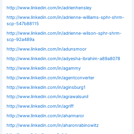
http://www.linkedin.com/in/adrienhensley
http://www.linkedin.com/in/adrienne-williams-sphr-shrm-
scp-547b88115
http://www.linkedin.com/in/adrienne-wilson-sphr-shrm-
scp-92a489a
http://www.linkedin.com/in/adunsmoor
http://www.linkedin.com/in/adyesha-ibrahim-a89a8078
http://www.linkedin.com/in/agammy
http://www.linkedin.com/in/agentconverter
http://www.linkedin.com/in/aginsburg1
http://www.linkedin.com/in/agrawalsunil
http://www.linkedin.com/in/agriff
http://www.linkedin.com/in/aharmaror
http://www.linkedin.com/in/aharonrabinowitz