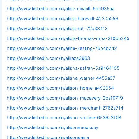
http://www.linkedin.com/in/alice-nivault-6bb935aa
http://www.linkedin.com/in/alicia-hanwell-4230a056
http://www.linkedin.com/in/alicia-reti-72a33413
http://www.linkedin.com/in/alicia-thomas-mba-210bb245
http://www.linkedin.com/in/aline-kesting-76b4b242
http://www.linkedin.com/in/aliraza3963
http://www.linkedin.com/in/alisha-safran-5a9464105
http://www.linkedin.com/in/alisha-warner-4455a97
http://www.linkedin.com/in/alison-horne-a492054
http://www.linkedin.com/in/alison-macavery-2ba10719
http://www.linkedin.com/in/alison-merchant-2762a714
http://www.linkedin.com/in/alison-voisine-6536a3108
http://www.linkedin.com/in/alisonmmassey
http://www.linkedin.com/in/alisonsaine