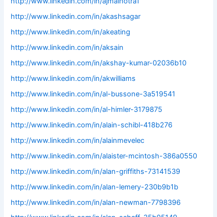
http://www.linkedin.com/in/ajmalhotra1
http://www.linkedin.com/in/akashsagar
http://www.linkedin.com/in/akeating
http://www.linkedin.com/in/aksain
http://www.linkedin.com/in/akshay-kumar-02036b10
http://www.linkedin.com/in/akwilliams
http://www.linkedin.com/in/al-bussone-3a519541
http://www.linkedin.com/in/al-himler-3179875
http://www.linkedin.com/in/alain-schibl-418b276
http://www.linkedin.com/in/alainmevelec
http://www.linkedin.com/in/alaister-mcintosh-386a0550
http://www.linkedin.com/in/alan-griffiths-73141539
http://www.linkedin.com/in/alan-lemery-230b9b1b
http://www.linkedin.com/in/alan-newman-7798396