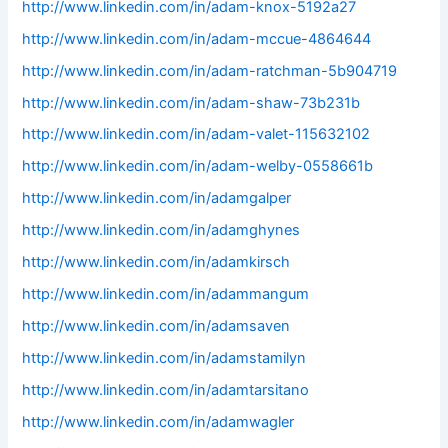
http://www.linkedin.com/in/adam-knox-5192a27
http://www.linkedin.com/in/adam-mccue-4864644
http://www.linkedin.com/in/adam-ratchman-5b904719
http://www.linkedin.com/in/adam-shaw-73b231b
http://www.linkedin.com/in/adam-valet-115632102
http://www.linkedin.com/in/adam-welby-0558661b
http://www.linkedin.com/in/adamgalper
http://www.linkedin.com/in/adamghynes
http://www.linkedin.com/in/adamkirsch
http://www.linkedin.com/in/adammangum
http://www.linkedin.com/in/adamsaven
http://www.linkedin.com/in/adamstamilyn
http://www.linkedin.com/in/adamtarsitano
http://www.linkedin.com/in/adamwagler