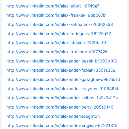
http://www.linkedin.com/in/alex-elliott-18749a7
http://www.linkedin.com/in/alex-frankel-19bb067b
http://www.linkedin.com/in/alex-kirkpatrick-20302a53
http://www.linkedin.com/in/alex-rodrigues-36275a22
http://www.linkedin.com/in/alex-stepien-7420ba10
http://www.linkedin.com/in/alex-trofimov-a1877426
http://www.linkedin.com/in/alexander-bezek-b1993b100
http://www.linkedin.com/in/alexander-fabian-3501a352
http://www.linkedin.com/in/alexander-gallagher-a997a513
http://www.linkedin.com/in/alexander-kraynov-9106465b
http://www.linkedin.com/in/alexander-kulbov-1a0a9412a
http://www.linkedin.com/in/alexander-perry-205a9149
http://www.linkedin.com/in/alexanderjhoughton
http://www.linkedin.com/in/alexandra-english-92221315