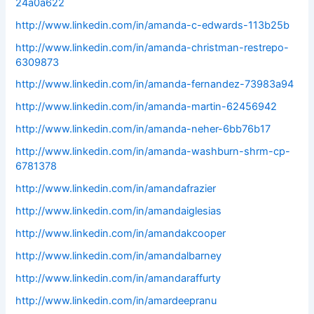
24a0a622
http://www.linkedin.com/in/amanda-c-edwards-113b25b
http://www.linkedin.com/in/amanda-christman-restrepo-
6309873
http://www.linkedin.com/in/amanda-fernandez-73983a94
http://www.linkedin.com/in/amanda-martin-62456942
http://www.linkedin.com/in/amanda-neher-6bb76b17
http://www.linkedin.com/in/amanda-washburn-shrm-cp-
6781378
http://www.linkedin.com/in/amandafrazier
http://www.linkedin.com/in/amandaiglesias
http://www.linkedin.com/in/amandakcooper
http://www.linkedin.com/in/amandalbarney
http://www.linkedin.com/in/amandaraffurty
http://www.linkedin.com/in/amardeepranu