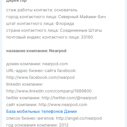
директор
стаж работы контакта: основатель
город контактного лица: Северный Майами-Бич
штат контактного лица: Флорида
страна контактного лица: Соединенные Штаты
почтовый индекс контактного лица: 33160
название компании: Nearpod
домен компании: nearpod.com
URL-адрес бизнес-сайта facebook:
http://www.facebook.com/nearpod
linkedin компании:
http://www.linkedin.com/company/1689800
twitter компании: http://twitter.com/@nearpod
сайт компании: http://www.nearpod.com
База мобильных телефонов Дании
список бизнес-ангелов: http://angel.co/nearpod
год основания компании: 2012