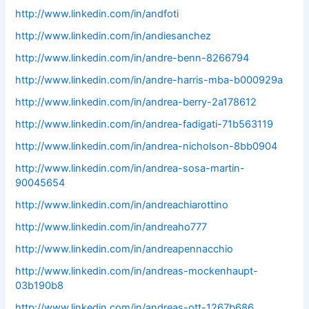
http://www.linkedin.com/in/andfoti
http://www.linkedin.com/in/andiesanchez
http://www.linkedin.com/in/andre-benn-8266794
http://www.linkedin.com/in/andre-harris-mba-b000929a
http://www.linkedin.com/in/andrea-berry-2a178612
http://www.linkedin.com/in/andrea-fadigati-71b563119
http://www.linkedin.com/in/andrea-nicholson-8bb0904
http://www.linkedin.com/in/andrea-sosa-martin-
90045654
http://www.linkedin.com/in/andreachiarottino
http://www.linkedin.com/in/andreaho777
http://www.linkedin.com/in/andreapennacchio
http://www.linkedin.com/in/andreas-mockenhaupt-
03b190b8
http://www.linkedin.com/in/andreas-ott-1267b686