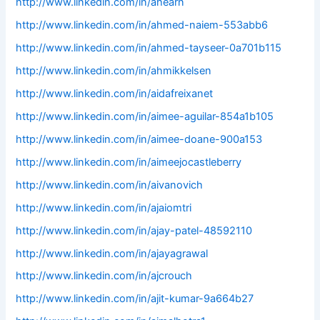
http://www.linkedin.com/in/ahearn
http://www.linkedin.com/in/ahmed-naiem-553abb6
http://www.linkedin.com/in/ahmed-tayseer-0a701b115
http://www.linkedin.com/in/ahmikkelsen
http://www.linkedin.com/in/aidafreixanet
http://www.linkedin.com/in/aimee-aguilar-854a1b105
http://www.linkedin.com/in/aimee-doane-900a153
http://www.linkedin.com/in/aimeejocastleberry
http://www.linkedin.com/in/aivanovich
http://www.linkedin.com/in/ajaiomtri
http://www.linkedin.com/in/ajay-patel-48592110
http://www.linkedin.com/in/ajayagrawal
http://www.linkedin.com/in/ajcrouch
http://www.linkedin.com/in/ajit-kumar-9a664b27