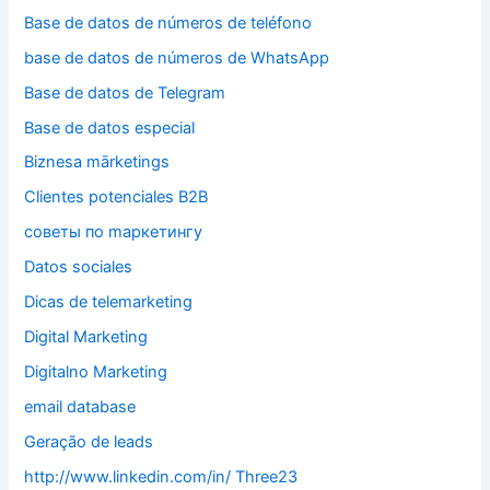
Base de datos de números de teléfono
base de datos de números de WhatsApp
Base de datos de Telegram
Base de datos especial
Biznesa mārketings
Clientes potenciales B2B
cоветы по mаркетингу
Datos sociales
Dicas de telemarketing
Digital Marketing
Digitalno Marketing
email database
Geração de leads
http://www.linkedin.com/in/ Three23