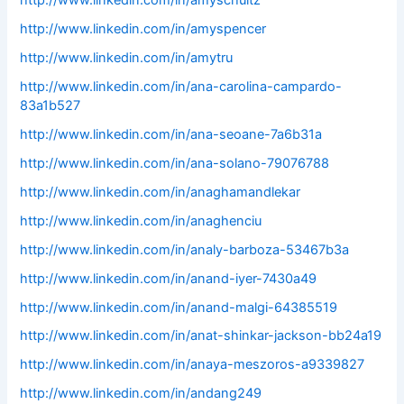
http://www.linkedin.com/in/amyschultz
http://www.linkedin.com/in/amyspencer
http://www.linkedin.com/in/amytru
http://www.linkedin.com/in/ana-carolina-campardo-
83a1b527
http://www.linkedin.com/in/ana-seoane-7a6b31a
http://www.linkedin.com/in/ana-solano-79076788
http://www.linkedin.com/in/anaghamandlekar
http://www.linkedin.com/in/anaghenciu
http://www.linkedin.com/in/analy-barboza-53467b3a
http://www.linkedin.com/in/anand-iyer-7430a49
http://www.linkedin.com/in/anand-malgi-64385519
http://www.linkedin.com/in/anat-shinkar-jackson-bb24a19
http://www.linkedin.com/in/anaya-meszoros-a9339827
http://www.linkedin.com/in/andang249