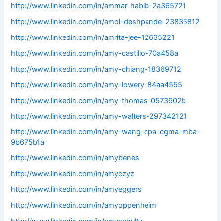
http://www.linkedin.com/in/ammar-habib-2a365721
http://www.linkedin.com/in/amol-deshpande-23835812
http://www.linkedin.com/in/amrita-jee-12635221
http://www.linkedin.com/in/amy-castillo-70a458a
http://www.linkedin.com/in/amy-chiang-18369712
http://www.linkedin.com/in/amy-lowery-84aa4555
http://www.linkedin.com/in/amy-thomas-0573902b
http://www.linkedin.com/in/amy-walters-297342121
http://www.linkedin.com/in/amy-wang-cpa-cgma-mba-
9b675b1a
http://www.linkedin.com/in/amybenes
http://www.linkedin.com/in/amyczyz
http://www.linkedin.com/in/amyeggers
http://www.linkedin.com/in/amyoppenheim