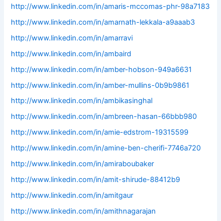
http://www.linkedin.com/in/amaris-mccomas-phr-98a7183
http://www.linkedin.com/in/amarnath-lekkala-a9aaab3
http://www.linkedin.com/in/amarravi
http://www.linkedin.com/in/ambaird
http://www.linkedin.com/in/amber-hobson-949a6631
http://www.linkedin.com/in/amber-mullins-0b9b9861
http://www.linkedin.com/in/ambikasinghal
http://www.linkedin.com/in/ambreen-hasan-66bbb980
http://www.linkedin.com/in/amie-edstrom-19315599
http://www.linkedin.com/in/amine-ben-cherifi-7746a720
http://www.linkedin.com/in/amiraboubaker
http://www.linkedin.com/in/amit-shirude-88412b9
http://www.linkedin.com/in/amitgaur
http://www.linkedin.com/in/amithnagarajan