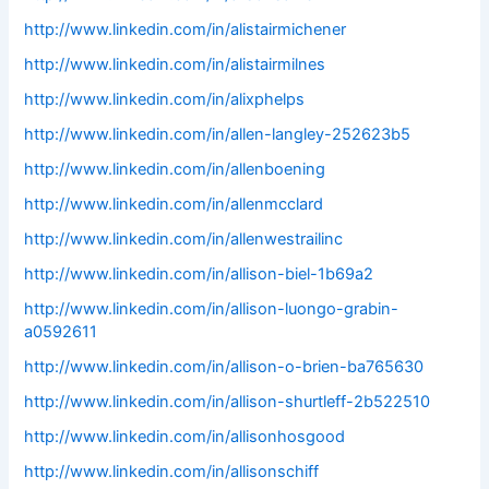
http://www.linkedin.com/in/alistairmichener
http://www.linkedin.com/in/alistairmilnes
http://www.linkedin.com/in/alixphelps
http://www.linkedin.com/in/allen-langley-252623b5
http://www.linkedin.com/in/allenboening
http://www.linkedin.com/in/allenmcclard
http://www.linkedin.com/in/allenwestrailinc
http://www.linkedin.com/in/allison-biel-1b69a2
http://www.linkedin.com/in/allison-luongo-grabin-
a0592611
http://www.linkedin.com/in/allison-o-brien-ba765630
http://www.linkedin.com/in/allison-shurtleff-2b522510
http://www.linkedin.com/in/allisonhosgood
http://www.linkedin.com/in/allisonschiff