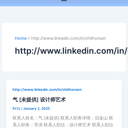
Home
»
http://www.linkedin.com/in/chithorsen
http://www.linkedin.com/in
http://www.linkedin.com/in/chithorsen
气 [未提供] 设计师艺术
frt1z
/
January 2, 2025
联系人姓名：气 [未提供] 联系人职务详情：旧金山 联
系人职务：导演 联系人职位：设计师艺术 联系人职位