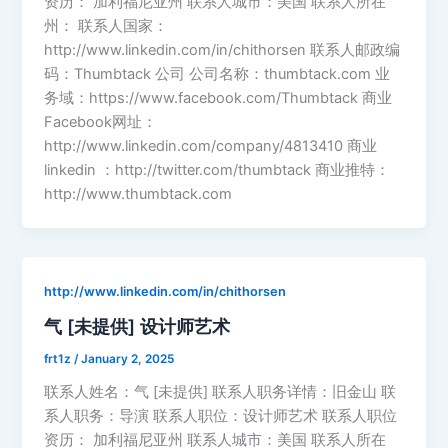
资历： 加利福尼亚州 联系人城市：美国 联系人所在
州： 联系人国家：
http://www.linkedin.com/in/chithorsen 联系人邮政编
码：Thumbtack 公司 公司名称：thumbtack.com 业
务域：https://www.facebook.com/Thumbtack 商业
Facebook网址：
http://www.linkedin.com/company/4813410 商业
linkedin ：http://twitter.com/thumbtack 商业推特：
http://www.thumbtack.com
http://www.linkedin.com/in/chithorsen
气 [未提供] 设计师艺术
frt1z
/
January 2, 2025
联系人姓名：气 [未提供] 联系人职务详情：旧金山 联
系人职务：导演 联系人职位：设计师艺术 联系人职位
资历： 加利福尼亚州 联系人城市：美国 联系人所在