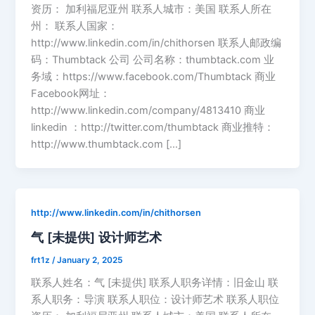
资历： 加利福尼亚州 联系人城市：美国 联系人所在
州： 联系人国家：
http://www.linkedin.com/in/chithorsen 联系人邮政编
码：Thumbtack 公司 公司名称：thumbtack.com 业
务域：https://www.facebook.com/Thumbtack 商业
Facebook网址：
http://www.linkedin.com/company/4813410 商业
linkedin ：http://twitter.com/thumbtack 商业推特：
http://www.thumbtack.com […]
http://www.linkedin.com/in/chithorsen
气 [未提供] 设计师艺术
frt1z
/
January 2, 2025
联系人姓名：气 [未提供] 联系人职务详情：旧金山 联
系人职务：导演 联系人职位：设计师艺术 联系人职位