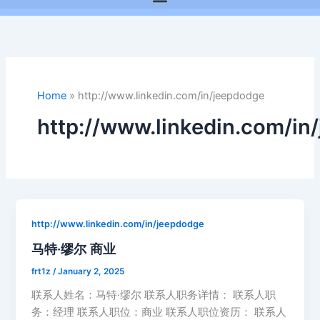
Home
»
http://www.linkedin.com/in/jeepdodge
http://www.linkedin.com/in
http://www.linkedin.com/in/jeepdodge
马特·缪尔 商业
frt1z
/
January 2, 2025
联系人姓名：马特·缪尔 联系人职务详情： 联系人职
务：经理 联系人职位：商业 联系人职位资历： 联系人