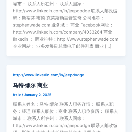
城市： 联系人所在州： 联系人国家：
http://www.linkedin.com/in/jeepdodge 联系人邮政编
码：斯蒂芬·韦德·克莱斯勒吉普道奇 公司名称：
stephenwade.com 业务域： 商业 Facebook网址：
http://www.linkedin.com/company/4033264 商业
linkedin ： 商业推特：http://www.stephenwade.com
企业网站： 业务发展副总裁电子邮件列表 商业 […]
http://www.linkedin.com/in/jeepdodge
马特·缪尔 商业
frt1z
/
January 2, 2025
联系人姓名：马特·缪尔 联系人职务详情： 联系人职
务：经理 联系人职位：商业 联系人职位资历： 联系人
城市： 联系人所在州： 联系人国家：
http://www.linkedin.com/in/jeepdodge 联系人邮政编