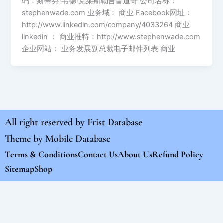
码：斯蒂芬·韦德·克莱斯勒吉普道奇 公司名称：
stephenwade.com 业务域： 商业 Facebook网址：
http://www.linkedin.com/company/4033264 商业
linkedin ： 商业推特：http://www.stephenwade.com
企业网站： 业务发展副总裁电子邮件列表 商业
All right reserved by
Frist Database
Theme by
Mobile Database
Terms & Conditions
Contact Us
About Us
Refund Policy
Sitemap
Shop