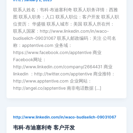
frt1z
/
January 2, 2025
联系人姓名：韦科·布迪塞利奇 联系人职务详情：西雅
图 联系人职务：入口 联系人职位：客户开发 联系人职
位资历： 华盛顿 联系人城市：美国 联系人所在州：
联系人国家：http://www.linkedin.com/in/waco-
budiselich-09031067 联系人邮政编码：关注 公司名
称：apptentive.com 业务域：
https://www.facebook.com/apptentive 商业
Facebook网址：
http://www.linkedin.com/company/2664431 商业
linkedin ：http://twitter.com/apptentive 商业推特：
http://www.apptentive.com 企业网站：
http://angel.co/apptentive 南非电话数据 […]
http://www.linkedin.com/in/waco-budiselich-09031067
韦科·布迪塞利奇 客户开发