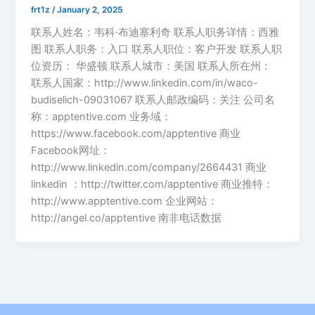
frt1z
/
January 2, 2025
联系人姓名：韦科·布迪塞利奇 联系人职务详情：西雅
图 联系人职务：入口 联系人职位：客户开发 联系人职
位资历： 华盛顿 联系人城市：美国 联系人所在州：
联系人国家：http://www.linkedin.com/in/waco-
budiselich-09031067 联系人邮政编码：关注 公司名
称：apptentive.com 业务域：
https://www.facebook.com/apptentive 商业
Facebook网址：
http://www.linkedin.com/company/2664431 商业
linkedin ：http://twitter.com/apptentive 商业推特：
http://www.apptentive.com 企业网站：
http://angel.co/apptentive 南非电话数据