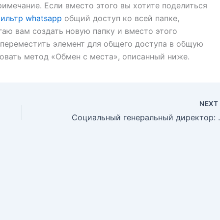
имечание. Если вместо этого вы хотите поделиться
ильтр whatsapp
общий доступ ко всей папке,
гаю вам создать новую папку и вместо этого
м переместить элемент для общего доступа в общую
овать метод «Обмен с места», описанный ниже.
NEX
Социальный генеральный ди