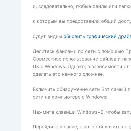
и, следовательно, любые файлы или папки
к которым вы предоставили общий дост
будут видны
обновить графический драйв
Делитесь файлами по сети с помощью П
Совместное использование файлов и пап
ПК с Windows. Однако, в зависимости от 
сделать это немного сложнее.
Включить обнаружение сети Вот самый п
сети на компьютере с Windows:
Нажмите клавиши Windows+E, чтобы запу
Перейдите к папке, к которой хотите пр