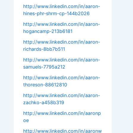
http://www.linkedin.com/in/aaron-
hines-phr-shrm-cp-144b2026
http://www.linkedin.com/in/aaron-
hogancamp-213b6181
http://www.linkedin.com/in/aaron-
richards-8bb7b511
http://www.linkedin.com/in/aaron-
samuels-7795a212
http://www.linkedin.com/in/aaron-
thoreson-88612810
http://www.linkedin.com/in/aaron-
zachko-a458b319
http://www.linkedin.com/in/aaronp
oe
http://www.linkedin.com/in/aaronw