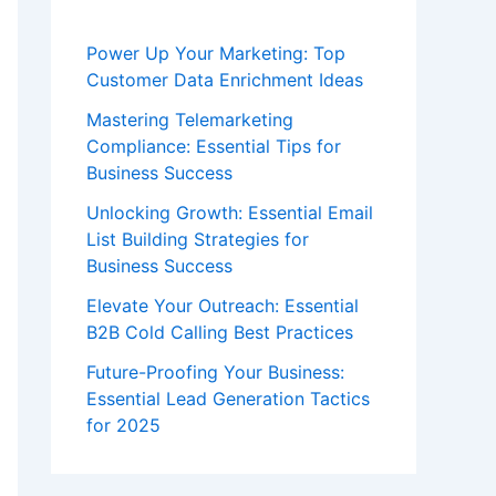
Power Up Your Marketing: Top
Customer Data Enrichment Ideas
Mastering Telemarketing
Compliance: Essential Tips for
Business Success
Unlocking Growth: Essential Email
List Building Strategies for
Business Success
Elevate Your Outreach: Essential
B2B Cold Calling Best Practices
Future-Proofing Your Business:
Essential Lead Generation Tactics
for 2025