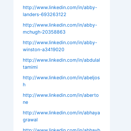
http://www.linkedin.com/in/abby-
landers-693263122
http://www.linkedin.com/in/abby-
mchugh-20358863
http://www.linkedin.com/in/abby-
winston-a3419020
http://www.linkedin.com/in/abdulal
tamimi
http://www.linkedin.com/in/abeljos
h
http://www.linkedin.com/in/aberto
ne
http://www.linkedin.com/in/abhaya
grawal
http://www.linkedin.com/in/abhayb