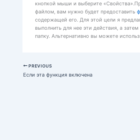
кнопкой мыши и выберите «Свойства».Пр
файлом, вам нужно будет предоставить
ф
содержащей его. Для этой цели я предла
выполнить для нее эти действия, а зате
папку. Альтернативно вы можете использ
PREVIOUS
Если эта функция включена