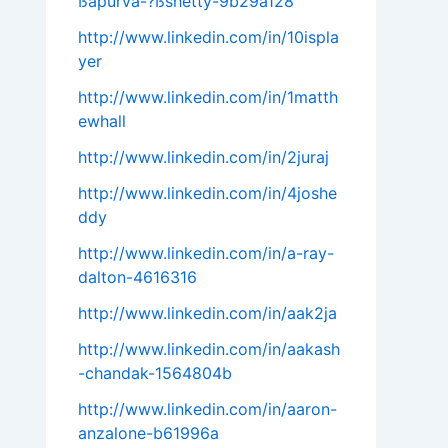
ßapurva-?ßshetty-9b29a128
http://www.linkedin.com/in/10ispla
yer
http://www.linkedin.com/in/1matth
ewhall
http://www.linkedin.com/in/2juraj
http://www.linkedin.com/in/4joshe
ddy
http://www.linkedin.com/in/a-ray-
dalton-4616316
http://www.linkedin.com/in/aak2ja
http://www.linkedin.com/in/aakash
-chandak-1564804b
http://www.linkedin.com/in/aaron-
anzalone-b61996a