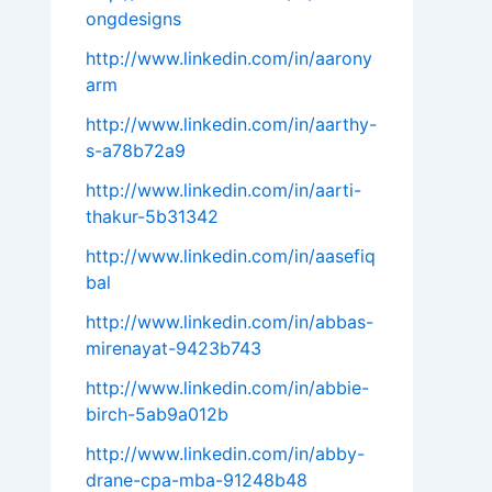
ongdesigns
http://www.linkedin.com/in/aarony
arm
http://www.linkedin.com/in/aarthy-
s-a78b72a9
http://www.linkedin.com/in/aarti-
thakur-5b31342
http://www.linkedin.com/in/aasefiq
bal
http://www.linkedin.com/in/abbas-
mirenayat-9423b743
http://www.linkedin.com/in/abbie-
birch-5ab9a012b
http://www.linkedin.com/in/abby-
drane-cpa-mba-91248b48