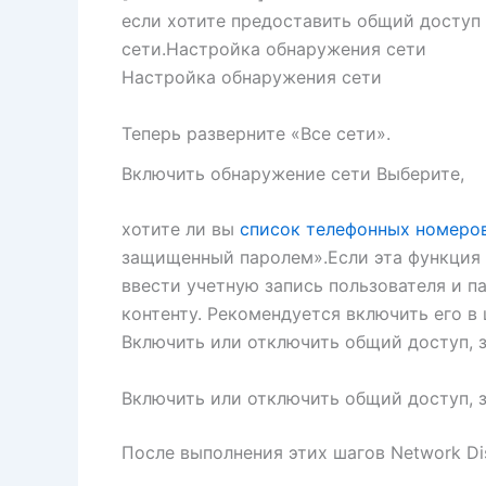
если хотите предоставить общий доступ
сети.Настройка обнаружения сети
Настройка обнаружения сети
Теперь разверните «Все сети».
Включить обнаружение сети Выберите,
хотите ли вы
список телефонных номеро
защищенный паролем».Если эта функция 
ввести учетную запись пользователя и п
контенту. Рекомендуется включить его в 
Включить или отключить общий доступ,
Включить или отключить общий доступ,
После выполнения этих шагов Network Di