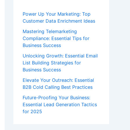
Power Up Your Marketing: Top
Customer Data Enrichment Ideas
Mastering Telemarketing
Compliance: Essential Tips for
Business Success
Unlocking Growth: Essential Email
List Building Strategies for
Business Success
Elevate Your Outreach: Essential
B2B Cold Calling Best Practices
Future-Proofing Your Business:
Essential Lead Generation Tactics
for 2025