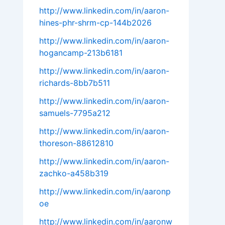
http://www.linkedin.com/in/aaron-
hines-phr-shrm-cp-144b2026
http://www.linkedin.com/in/aaron-
hogancamp-213b6181
http://www.linkedin.com/in/aaron-
richards-8bb7b511
http://www.linkedin.com/in/aaron-
samuels-7795a212
http://www.linkedin.com/in/aaron-
thoreson-88612810
http://www.linkedin.com/in/aaron-
zachko-a458b319
http://www.linkedin.com/in/aaronp
oe
http://www.linkedin.com/in/aaronw