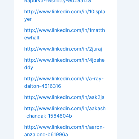
ßapurva-?ßshetty-9b29a128
http://www.linkedin.com/in/10ispla
yer
http://www.linkedin.com/in/1matth
ewhall
http://www.linkedin.com/in/2juraj
http://www.linkedin.com/in/4joshe
ddy
http://www.linkedin.com/in/a-ray-
dalton-4616316
http://www.linkedin.com/in/aak2ja
http://www.linkedin.com/in/aakash
-chandak-1564804b
http://www.linkedin.com/in/aaron-
anzalone-b61996a