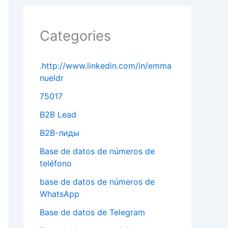
Categories
.http://www.linkedin.com/in/emma
nueldr
75017
B2B Lead
B2B-лиды
Base de datos de números de
teléfono
base de datos de números de
WhatsApp
Base de datos de Telegram