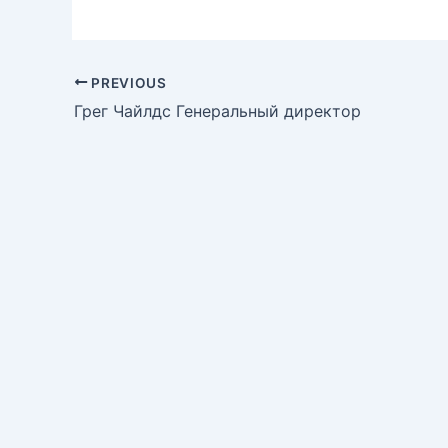
PREVIOUS
Грег Чайлдс Генеральный директор