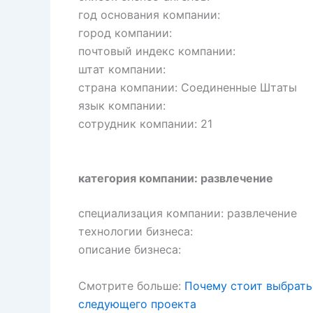
год основания компании:
город компании:
почтовый индекс компании:
штат компании:
страна компании: Соединенные Штаты
язык компании:
сотрудник компании: 21
категория компании: развлечение
специализация компании: развлечение
технологии бизнеса:
описание бизнеса:
Смотрите больше:
Почему стоит выбрать
следующего проекта