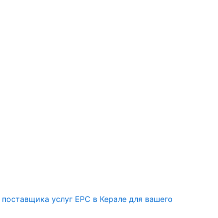
 поставщика услуг EPC в Керале для вашего