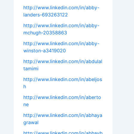
http://www.linkedin.com/in/abby-
landers-693263122
http://www.linkedin.com/in/abby-
mchugh-20358863
http://www.linkedin.com/in/abby-
winston-a3419020
http://www.linkedin.com/in/abdulal
tamimi
http://www.linkedin.com/in/abeljos
h
http://www.linkedin.com/in/aberto
ne
http://www.linkedin.com/in/abhaya
grawal
http://www.linkedin.com/in/abhayb