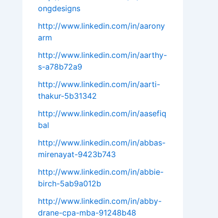
ongdesigns
http://www.linkedin.com/in/aarony
arm
http://www.linkedin.com/in/aarthy-
s-a78b72a9
http://www.linkedin.com/in/aarti-
thakur-5b31342
http://www.linkedin.com/in/aasefiq
bal
http://www.linkedin.com/in/abbas-
mirenayat-9423b743
http://www.linkedin.com/in/abbie-
birch-5ab9a012b
http://www.linkedin.com/in/abby-
drane-cpa-mba-91248b48