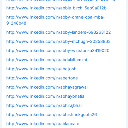
http://www.linkedin.com/in/abbie-birch-5ab9a012b
http://www.linkedin.com/in/abby-drane-cpa-mba-
91248b48
http://www.linkedin.com/in/abby-landers-693263122
http://www.linkedin.com/in/abby-mchugh-20358863
http://www.linkedin.com/in/abby-winston-a3419020
http://www.linkedin.com/in/abdulaltamimi
http://www.linkedin.com/in/abeljosh
http://www.linkedin.com/in/abertone
http://www.linkedin.com/in/abhayagrawal
http://www.linkedin.com/in/abhaybhatia
http://www.linkedin.com/in/abhirajbhal
http://www.linkedin.com/in/abhishhekgupta26
http://www.linkedin.com/in/ablancato