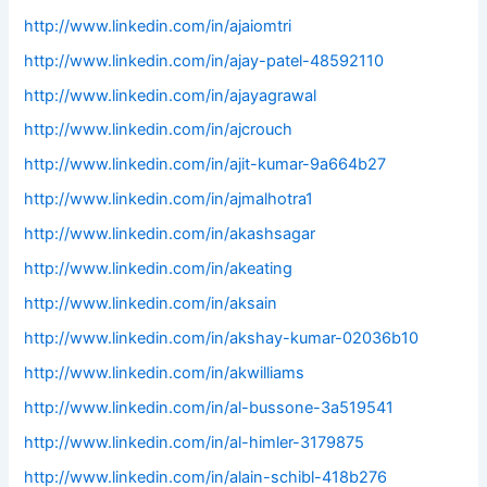
http://www.linkedin.com/in/ajaiomtri
http://www.linkedin.com/in/ajay-patel-48592110
http://www.linkedin.com/in/ajayagrawal
http://www.linkedin.com/in/ajcrouch
http://www.linkedin.com/in/ajit-kumar-9a664b27
http://www.linkedin.com/in/ajmalhotra1
http://www.linkedin.com/in/akashsagar
http://www.linkedin.com/in/akeating
http://www.linkedin.com/in/aksain
http://www.linkedin.com/in/akshay-kumar-02036b10
http://www.linkedin.com/in/akwilliams
http://www.linkedin.com/in/al-bussone-3a519541
http://www.linkedin.com/in/al-himler-3179875
http://www.linkedin.com/in/alain-schibl-418b276