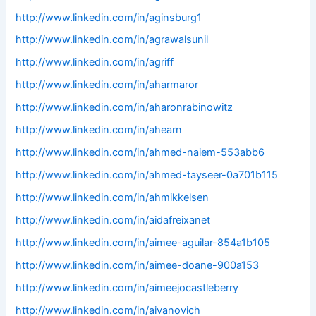
http://www.linkedin.com/in/aginsburg1
http://www.linkedin.com/in/agrawalsunil
http://www.linkedin.com/in/agriff
http://www.linkedin.com/in/aharmaror
http://www.linkedin.com/in/aharonrabinowitz
http://www.linkedin.com/in/ahearn
http://www.linkedin.com/in/ahmed-naiem-553abb6
http://www.linkedin.com/in/ahmed-tayseer-0a701b115
http://www.linkedin.com/in/ahmikkelsen
http://www.linkedin.com/in/aidafreixanet
http://www.linkedin.com/in/aimee-aguilar-854a1b105
http://www.linkedin.com/in/aimee-doane-900a153
http://www.linkedin.com/in/aimeejocastleberry
http://www.linkedin.com/in/aivanovich