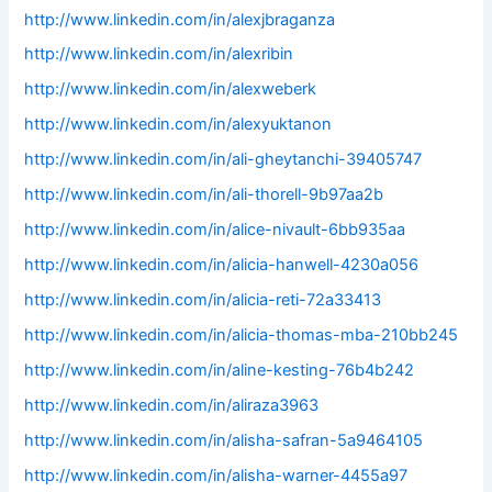
http://www.linkedin.com/in/alexjbraganza
http://www.linkedin.com/in/alexribin
http://www.linkedin.com/in/alexweberk
http://www.linkedin.com/in/alexyuktanon
http://www.linkedin.com/in/ali-gheytanchi-39405747
http://www.linkedin.com/in/ali-thorell-9b97aa2b
http://www.linkedin.com/in/alice-nivault-6bb935aa
http://www.linkedin.com/in/alicia-hanwell-4230a056
http://www.linkedin.com/in/alicia-reti-72a33413
http://www.linkedin.com/in/alicia-thomas-mba-210bb245
http://www.linkedin.com/in/aline-kesting-76b4b242
http://www.linkedin.com/in/aliraza3963
http://www.linkedin.com/in/alisha-safran-5a9464105
http://www.linkedin.com/in/alisha-warner-4455a97