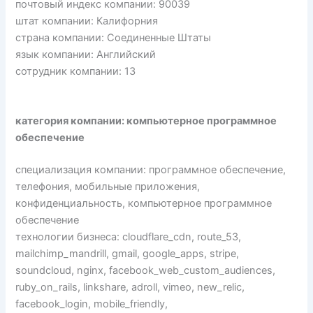
почтовый индекс компании: 90039
штат компании: Калифорния
страна компании: Соединенные Штаты
язык компании: Английский
сотрудник компании: 13
категория компании: компьютерное программное
обеспечение
специализация компании: программное обеспечение,
телефония, мобильные приложения,
конфиденциальность, компьютерное программное
обеспечение
технологии бизнеса: cloudflare_cdn, route_53,
mailchimp_mandrill, gmail, google_apps, stripe,
soundcloud, nginx, facebook_web_custom_audiences,
ruby_on_rails, linkshare, adroll, vimeo, new_relic,
facebook_login, mobile_friendly,