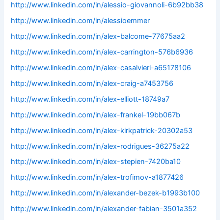
http://www.linkedin.com/in/alessio-giovannoli-6b92bb38
http://www.linkedin.com/in/alessioemmer
http://www.linkedin.com/in/alex-balcome-77675aa2
http://www.linkedin.com/in/alex-carrington-576b6936
http://www.linkedin.com/in/alex-casalvieri-a65178106
http://www.linkedin.com/in/alex-craig-a7453756
http://www.linkedin.com/in/alex-elliott-18749a7
http://www.linkedin.com/in/alex-frankel-19bb067b
http://www.linkedin.com/in/alex-kirkpatrick-20302a53
http://www.linkedin.com/in/alex-rodrigues-36275a22
http://www.linkedin.com/in/alex-stepien-7420ba10
http://www.linkedin.com/in/alex-trofimov-a1877426
http://www.linkedin.com/in/alexander-bezek-b1993b100
http://www.linkedin.com/in/alexander-fabian-3501a352