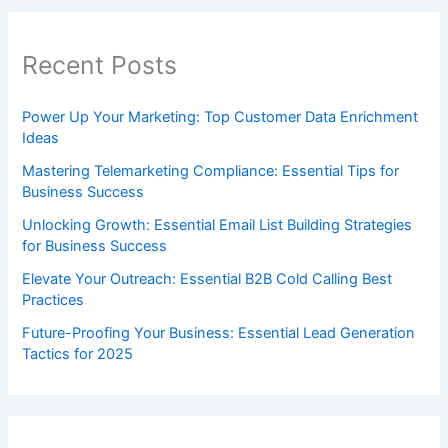
Recent Posts
Power Up Your Marketing: Top Customer Data Enrichment
Ideas
Mastering Telemarketing Compliance: Essential Tips for
Business Success
Unlocking Growth: Essential Email List Building Strategies
for Business Success
Elevate Your Outreach: Essential B2B Cold Calling Best
Practices
Future-Proofing Your Business: Essential Lead Generation
Tactics for 2025