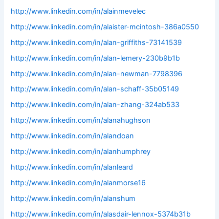
http://www.linkedin.com/in/alainmevelec
http://www.linkedin.com/in/alaister-mcintosh-386a0550
http://www.linkedin.com/in/alan-griffiths-73141539
http://www.linkedin.com/in/alan-lemery-230b9b1b
http://www.linkedin.com/in/alan-newman-7798396
http://www.linkedin.com/in/alan-schaff-35b05149
http://www.linkedin.com/in/alan-zhang-324ab533
http://www.linkedin.com/in/alanahughson
http://www.linkedin.com/in/alandoan
http://www.linkedin.com/in/alanhumphrey
http://www.linkedin.com/in/alanleard
http://www.linkedin.com/in/alanmorse16
http://www.linkedin.com/in/alanshum
http://www.linkedin.com/in/alasdair-lennox-5374b31b