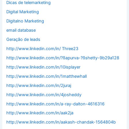
Dicas de telemarketing
Digital Marketing
Digitalno Marketing
email database
Geração de leads
http://www.linkedin.com/in/ Three23
http://www.linkedin.com/in/?ßapurva-?ßshetty-9b29a128
http://www.linkedin.com/in/10isplayer
http://www.linkedin.com/in/1matthewhall
http://www.linkedin.com/in/2juraj
http://www.linkedin.com/in/4josheddy
http://www.linkedin.com/in/a-ray-dalton-4616316
http://www.linkedin.com/in/aak2ja
http://www.linkedin.com/in/aakash-chandak-1564804b