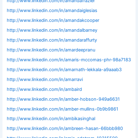
http://www.linkedin.com/in/amandafrazier
http://www.linkedin.com/in/amandaiglesias
http://www.linkedin.com/in/amandakcooper
http://www.linkedin.com/in/amandalbarney
http://www.linkedin.com/in/amandaraffurty
http://www.linkedin.com/in/amardeepranu
http://www.linkedin.com/in/amaris-mccomas-phr-98a7183
http://www.linkedin.com/in/amarnath-lekkala-a9aaab3
http://www.linkedin.com/in/amarravi
http://www.linkedin.com/in/ambaird
http://www.linkedin.com/in/amber-hobson-949a6631
http://www.linkedin.com/in/amber-mullins-0b9b9861
http://www.linkedin.com/in/ambikasinghal
http://www.linkedin.com/in/ambreen-hasan-66bbb980