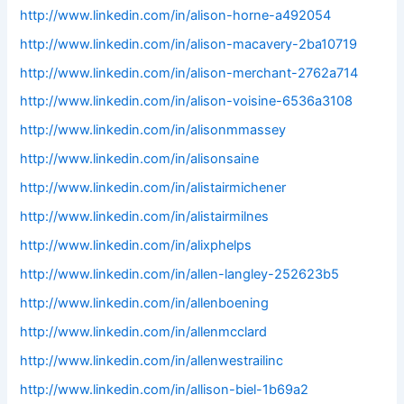
http://www.linkedin.com/in/alison-horne-a492054
http://www.linkedin.com/in/alison-macavery-2ba10719
http://www.linkedin.com/in/alison-merchant-2762a714
http://www.linkedin.com/in/alison-voisine-6536a3108
http://www.linkedin.com/in/alisonmmassey
http://www.linkedin.com/in/alisonsaine
http://www.linkedin.com/in/alistairmichener
http://www.linkedin.com/in/alistairmilnes
http://www.linkedin.com/in/alixphelps
http://www.linkedin.com/in/allen-langley-252623b5
http://www.linkedin.com/in/allenboening
http://www.linkedin.com/in/allenmcclard
http://www.linkedin.com/in/allenwestrailinc
http://www.linkedin.com/in/allison-biel-1b69a2