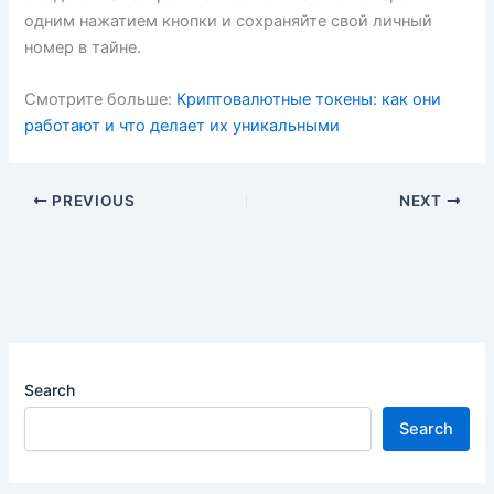
одним нажатием кнопки и сохраняйте свой личный
номер в тайне.
Смотрите больше:
Криптовалютные токены: как они
работают и что делает их уникальными
PREVIOUS
NEXT
Search
Search