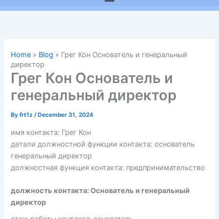
Home
»
Blog
»
Грег Кон Основатель и генеральный
директор
Грег Кон Основатель и
генеральный директор
By
frt1z
/
December 31, 2024
имя контакта: Грег Кон
детали должностной функции контакта: основатель
генеральный директор
должностная функция контакта: предпринимательство
должность контакта: Основатель и генеральный
директор