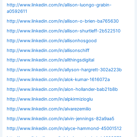
http://www.linkedin.com/in/allison-luongo-grabin-
a0592611
http://www.linkedin.com/in/allison-o-brien-ba765630
http://www.linkedin.com/in/allison-shurtleff-2b522510
http://www.linkedin.com/in/allisonhosgood
http://www.linkedin.com/in/allisonschiff
http://www.linkedin.com/in/allthingsdigital
http://www.linkedin.com/in/allyson-hargrett-302a223b
http://www.linkedin.com/in/alok-kumar-1616072a
http://www.linkedin.com/in/alon-hollander-bab21b8b
http://www.linkedin.com/in/alpkirmizioglu
http://www.linkedin.com/in/alvarezemilio
http://www.linkedin.com/in/alvin-jennings-82a9aa5
http://www.linkedin.com/in/alyce-hammond-45001512