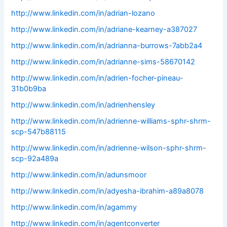
http://www.linkedin.com/in/adrian-lozano
http://www.linkedin.com/in/adriane-kearney-a387027
http://www.linkedin.com/in/adrianna-burrows-7abb2a4
http://www.linkedin.com/in/adrianne-sims-58670142
http://www.linkedin.com/in/adrien-focher-pineau-
31b0b9ba
http://www.linkedin.com/in/adrienhensley
http://www.linkedin.com/in/adrienne-williams-sphr-shrm-
scp-547b88115
http://www.linkedin.com/in/adrienne-wilson-sphr-shrm-
scp-92a489a
http://www.linkedin.com/in/adunsmoor
http://www.linkedin.com/in/adyesha-ibrahim-a89a8078
http://www.linkedin.com/in/agammy
http://www.linkedin.com/in/agentconverter