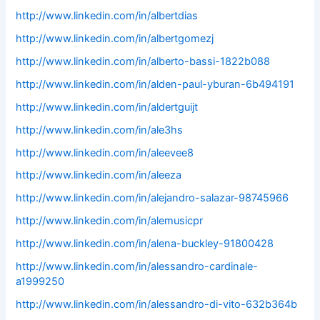
http://www.linkedin.com/in/albertdias
http://www.linkedin.com/in/albertgomezj
http://www.linkedin.com/in/alberto-bassi-1822b088
http://www.linkedin.com/in/alden-paul-yburan-6b494191
http://www.linkedin.com/in/aldertguijt
http://www.linkedin.com/in/ale3hs
http://www.linkedin.com/in/aleevee8
http://www.linkedin.com/in/aleeza
http://www.linkedin.com/in/alejandro-salazar-98745966
http://www.linkedin.com/in/alemusicpr
http://www.linkedin.com/in/alena-buckley-91800428
http://www.linkedin.com/in/alessandro-cardinale-
a1999250
http://www.linkedin.com/in/alessandro-di-vito-632b364b