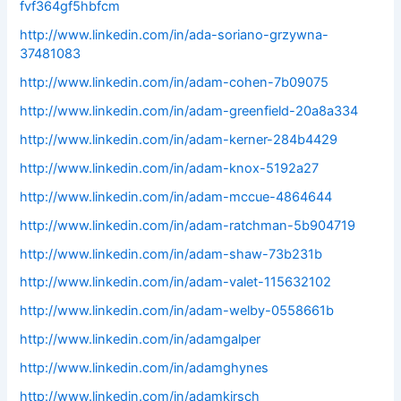
fvf364gf5hbfcm
http://www.linkedin.com/in/ada-soriano-grzywna-
37481083
http://www.linkedin.com/in/adam-cohen-7b09075
http://www.linkedin.com/in/adam-greenfield-20a8a334
http://www.linkedin.com/in/adam-kerner-284b4429
http://www.linkedin.com/in/adam-knox-5192a27
http://www.linkedin.com/in/adam-mccue-4864644
http://www.linkedin.com/in/adam-ratchman-5b904719
http://www.linkedin.com/in/adam-shaw-73b231b
http://www.linkedin.com/in/adam-valet-115632102
http://www.linkedin.com/in/adam-welby-0558661b
http://www.linkedin.com/in/adamgalper
http://www.linkedin.com/in/adamghynes
http://www.linkedin.com/in/adamkirsch