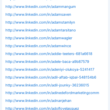
http://www.linkedin.com/in/adammangum
http://www.linkedin.com/in/adamsaven
http://www.linkedin.com/in/adamstamilyn
http://www.linkedin.com/in/adamtarsitano
http://www.linkedin.com/in/adamwagler
http://www.linkedin.com/in/adamwince
http://www.linkedin.com/in/addie-teeters-681a6618
http://www.linkedin.com/in/adele-baca-a9b87579
http://www.linkedin.com/in/adeniyi-olukoya-5241417
http://www.linkedin.com/in/adil-aftab-iqbal-548154b6
http://www.linkedin.com/in/adil-jounky-36236015
http://www.linkedin.com/in/adinedefordmarketingcomm
http://www.linkedin.com/in/adnanjehan
http://www.linkedin.com/in/adolfovelasquez