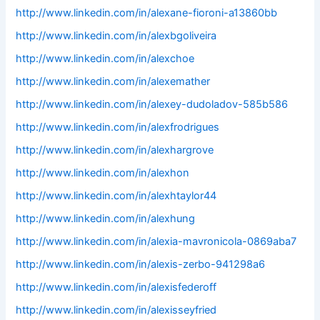
http://www.linkedin.com/in/alexane-fioroni-a13860bb
http://www.linkedin.com/in/alexbgoliveira
http://www.linkedin.com/in/alexchoe
http://www.linkedin.com/in/alexemather
http://www.linkedin.com/in/alexey-dudoladov-585b586
http://www.linkedin.com/in/alexfrodrigues
http://www.linkedin.com/in/alexhargrove
http://www.linkedin.com/in/alexhon
http://www.linkedin.com/in/alexhtaylor44
http://www.linkedin.com/in/alexhung
http://www.linkedin.com/in/alexia-mavronicola-0869aba7
http://www.linkedin.com/in/alexis-zerbo-941298a6
http://www.linkedin.com/in/alexisfederoff
http://www.linkedin.com/in/alexisseyfried