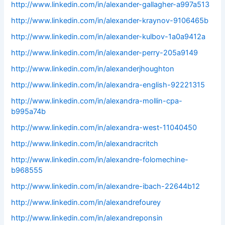
http://www.linkedin.com/in/alexander-gallagher-a997a513
http://www.linkedin.com/in/alexander-kraynov-9106465b
http://www.linkedin.com/in/alexander-kulbov-1a0a9412a
http://www.linkedin.com/in/alexander-perry-205a9149
http://www.linkedin.com/in/alexanderjhoughton
http://www.linkedin.com/in/alexandra-english-92221315
http://www.linkedin.com/in/alexandra-mollin-cpa-
b995a74b
http://www.linkedin.com/in/alexandra-west-11040450
http://www.linkedin.com/in/alexandracritch
http://www.linkedin.com/in/alexandre-folomechine-
b968555
http://www.linkedin.com/in/alexandre-ibach-22644b12
http://www.linkedin.com/in/alexandrefourey
http://www.linkedin.com/in/alexandreponsin