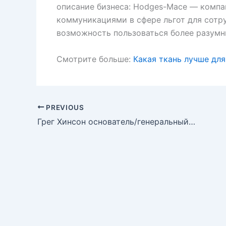
описание бизнеса: Hodges-Mace — компа
коммуникациями в сфере льгот для сотр
возможность пользоваться более разумн
Смотрите больше:
Какая ткань лучше дл
PREVIOUS
Грег Хинсон основатель/генеральный директор