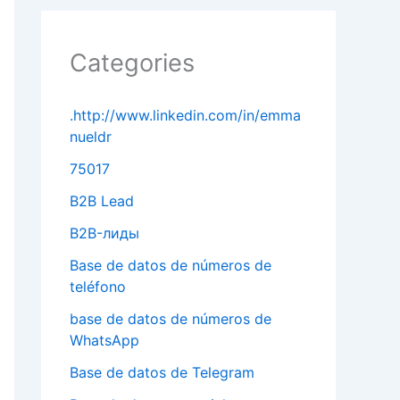
Categories
.http://www.linkedin.com/in/emma
nueldr
75017
B2B Lead
B2B-лиды
Base de datos de números de
teléfono
base de datos de números de
WhatsApp
Base de datos de Telegram