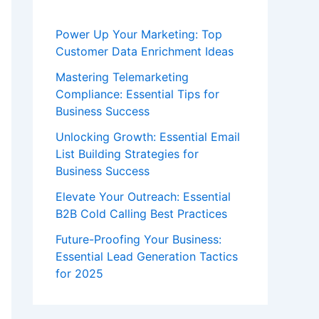
Power Up Your Marketing: Top
Customer Data Enrichment Ideas
Mastering Telemarketing
Compliance: Essential Tips for
Business Success
Unlocking Growth: Essential Email
List Building Strategies for
Business Success
Elevate Your Outreach: Essential
B2B Cold Calling Best Practices
Future-Proofing Your Business:
Essential Lead Generation Tactics
for 2025