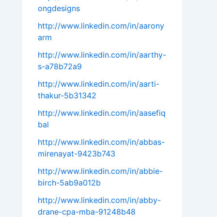
ongdesigns
http://www.linkedin.com/in/aarony
arm
http://www.linkedin.com/in/aarthy-
s-a78b72a9
http://www.linkedin.com/in/aarti-
thakur-5b31342
http://www.linkedin.com/in/aasefiq
bal
http://www.linkedin.com/in/abbas-
mirenayat-9423b743
http://www.linkedin.com/in/abbie-
birch-5ab9a012b
http://www.linkedin.com/in/abby-
drane-cpa-mba-91248b48