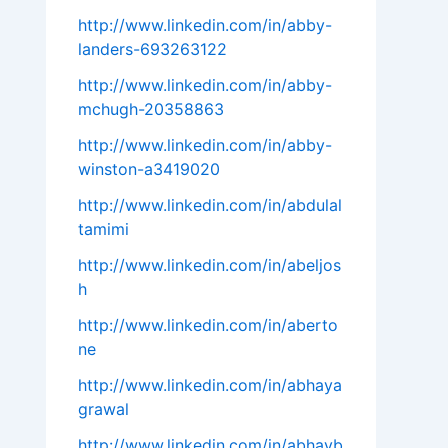
http://www.linkedin.com/in/abby-
landers-693263122
http://www.linkedin.com/in/abby-
mchugh-20358863
http://www.linkedin.com/in/abby-
winston-a3419020
http://www.linkedin.com/in/abdulal
tamimi
http://www.linkedin.com/in/abeljos
h
http://www.linkedin.com/in/aberto
ne
http://www.linkedin.com/in/abhaya
grawal
http://www.linkedin.com/in/abhayb