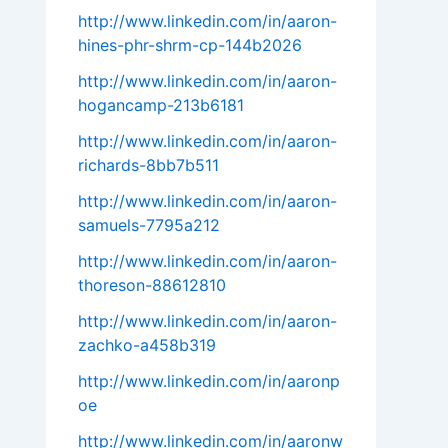
http://www.linkedin.com/in/aaron-
hines-phr-shrm-cp-144b2026
http://www.linkedin.com/in/aaron-
hogancamp-213b6181
http://www.linkedin.com/in/aaron-
richards-8bb7b511
http://www.linkedin.com/in/aaron-
samuels-7795a212
http://www.linkedin.com/in/aaron-
thoreson-88612810
http://www.linkedin.com/in/aaron-
zachko-a458b319
http://www.linkedin.com/in/aaronp
oe
http://www.linkedin.com/in/aaronw