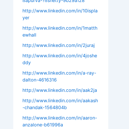
ßapurva-?ßshetty-9b29a128
http://www.linkedin.com/in/10ispla
yer
http://www.linkedin.com/in/1matth
ewhall
http://www.linkedin.com/in/2juraj
http://www.linkedin.com/in/4joshe
ddy
http://www.linkedin.com/in/a-ray-
dalton-4616316
http://www.linkedin.com/in/aak2ja
http://www.linkedin.com/in/aakash
-chandak-1564804b
http://www.linkedin.com/in/aaron-
anzalone-b61996a