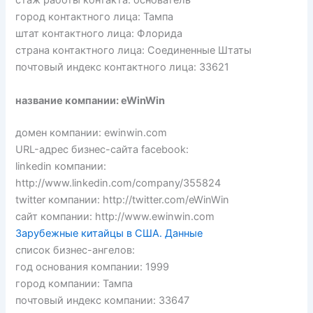
стаж работы контакта: основатель
город контактного лица: Тампа
штат контактного лица: Флорида
страна контактного лица: Соединенные Штаты
почтовый индекс контактного лица: 33621
название компании: eWinWin
домен компании: ewinwin.com
URL-адрес бизнес-сайта facebook:
linkedin компании:
http://www.linkedin.com/company/355824
twitter компании: http://twitter.com/eWinWin
сайт компании: http://www.ewinwin.com
Зарубежные китайцы в США. Данные
список бизнес-ангелов:
год основания компании: 1999
город компании: Тампа
почтовый индекс компании: 33647