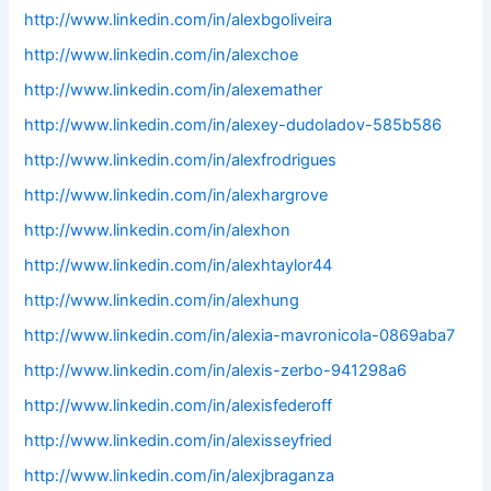
http://www.linkedin.com/in/alexbgoliveira
http://www.linkedin.com/in/alexchoe
http://www.linkedin.com/in/alexemather
http://www.linkedin.com/in/alexey-dudoladov-585b586
http://www.linkedin.com/in/alexfrodrigues
http://www.linkedin.com/in/alexhargrove
http://www.linkedin.com/in/alexhon
http://www.linkedin.com/in/alexhtaylor44
http://www.linkedin.com/in/alexhung
http://www.linkedin.com/in/alexia-mavronicola-0869aba7
http://www.linkedin.com/in/alexis-zerbo-941298a6
http://www.linkedin.com/in/alexisfederoff
http://www.linkedin.com/in/alexisseyfried
http://www.linkedin.com/in/alexjbraganza