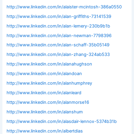
http://www.linkedin.com/in/alaister-mcintosh-386a0550
http://www.linkedin.com/in/alan-griffiths-73141539
http://www.linkedin.com/in/alan-lemery-230b9b1b
http://www.linkedin.com/in/alan-newman-7798396
http://www.linkedin.com/in/alan-schaff-35b05149
http://www.linkedin.com/in/alan-zhang-324ab533
http://www.linkedin.com/in/alanahughson
http://www.linkedin.com/in/alandoan
http://www.linkedin.com/in/alanhumphrey
http://www.linkedin.com/in/alanleard
http://www.linkedin.com/in/alanmorse16
http://www.linkedin.com/in/alanshum
http://www.linkedin.com/in/alasdair-lennox-5374b31b
http://www.linkedin.com/in/albertdias