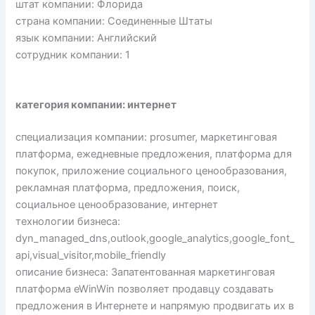
штат компании: Флорида
страна компании: Соединенные Штаты
язык компании: Английский
сотрудник компании: 1
категория компании: интернет
специализация компании: prosumer, маркетинговая
платформа, ежедневные предложения, платформа для
покупок, приложение социального ценообразования,
рекламная платформа, предложения, поиск,
социальное ценообразование, интернет
технологии бизнеса:
dyn_managed_dns,outlook,google_analytics,google_font_
api,visual_visitor,mobile_friendly
описание бизнеса: Запатентованная маркетинговая
платформа eWinWin позволяет продавцу создавать
предложения в Интернете и напрямую продвигать их в