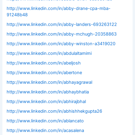
http://www.linkedin.com/in/abby-drane-cpa-mba-
91248b48
http://www.linkedin.com/in/abby-landers-693263122
http://www.linkedin.com/in/abby-mchugh-20358863
http://www.linkedin.com/in/abby-winston-a3419020
http://www.linkedin.com/in/abdulaltamimi
http://www.linkedin.com/in/abeljosh
http://www.linkedin.com/in/abertone
http://www.linkedin.com/in/abhayagrawal
http://www.linkedin.com/in/abhaybhatia
http://www.linkedin.com/in/abhirajbhal
http://www.linkedin.com/in/abhishhekgupta26
http://www.linkedin.com/in/ablancato
http://www.linkedin.com/in/acasalena