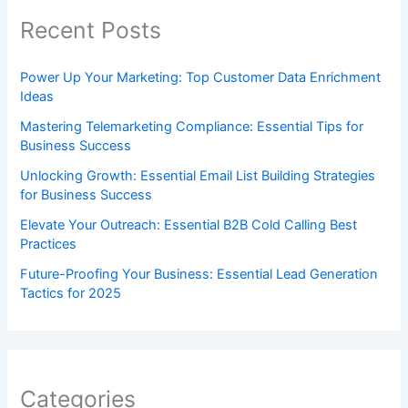
Recent Posts
Power Up Your Marketing: Top Customer Data Enrichment
Ideas
Mastering Telemarketing Compliance: Essential Tips for
Business Success
Unlocking Growth: Essential Email List Building Strategies
for Business Success
Elevate Your Outreach: Essential B2B Cold Calling Best
Practices
Future-Proofing Your Business: Essential Lead Generation
Tactics for 2025
Categories