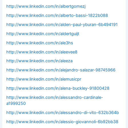
http://www.linkedin.com/in/albertgomezj
http://www.linkedin.com/in/alberto-bassi-1822b088
http://www.linkedin.com/in/alden-paul-yburan-6b494191
http://www.linkedin.com/in/aldertguijt
http://www.linkedin.com/in/ale3hs
http://www.linkedin.com/in/aleevee8
http://www.linkedin.com/in/aleeza
http://www.linkedin.com/in/alejandro-salazar-98745966
http://www.linkedin.com/in/alemusicpr
http://www.linkedin.com/in/alena-buckley-91800428
http://www.linkedin.com/in/alessandro-cardinale-
a1999250
http://www.linkedin.com/in/alessandro-di-vito-632b364b
http://www.linkedin.com/in/alessio-giovannoli-6b92bb38