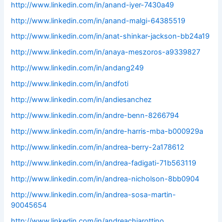
http://www.linkedin.com/in/anand-iyer-7430a49
http://www.linkedin.com/in/anand-malgi-64385519
http://www.linkedin.com/in/anat-shinkar-jackson-bb24a19
http://www.linkedin.com/in/anaya-meszoros-a9339827
http://www.linkedin.com/in/andang249
http://www.linkedin.com/in/andfoti
http://www.linkedin.com/in/andiesanchez
http://www.linkedin.com/in/andre-benn-8266794
http://www.linkedin.com/in/andre-harris-mba-b000929a
http://www.linkedin.com/in/andrea-berry-2a178612
http://www.linkedin.com/in/andrea-fadigati-71b563119
http://www.linkedin.com/in/andrea-nicholson-8bb0904
http://www.linkedin.com/in/andrea-sosa-martin-
90045654
http://www.linkedin.com/in/andreachiarottino