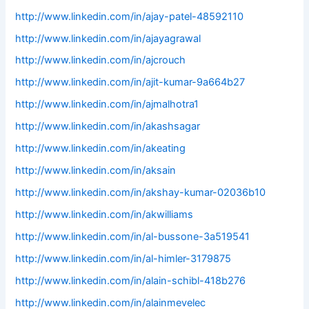
http://www.linkedin.com/in/ajay-patel-48592110
http://www.linkedin.com/in/ajayagrawal
http://www.linkedin.com/in/ajcrouch
http://www.linkedin.com/in/ajit-kumar-9a664b27
http://www.linkedin.com/in/ajmalhotra1
http://www.linkedin.com/in/akashsagar
http://www.linkedin.com/in/akeating
http://www.linkedin.com/in/aksain
http://www.linkedin.com/in/akshay-kumar-02036b10
http://www.linkedin.com/in/akwilliams
http://www.linkedin.com/in/al-bussone-3a519541
http://www.linkedin.com/in/al-himler-3179875
http://www.linkedin.com/in/alain-schibl-418b276
http://www.linkedin.com/in/alainmevelec