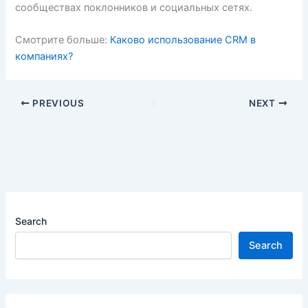
сообществах поклонников и социальных сетях.
Смотрите больше:
Каково использование CRM в
компаниях?
PREVIOUS
NEXT
Search
Search