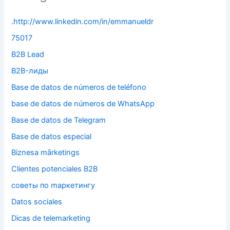
.http://www.linkedin.com/in/emmanueldr
75017
B2B Lead
B2B-лиды
Base de datos de números de teléfono
base de datos de números de WhatsApp
Base de datos de Telegram
Base de datos especial
Biznesa mārketings
Clientes potenciales B2B
cоветы по mаркетингу
Datos sociales
Dicas de telemarketing