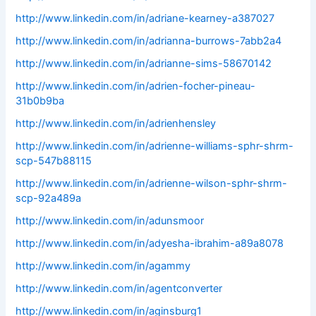
http://www.linkedin.com/in/adriane-kearney-a387027
http://www.linkedin.com/in/adrianna-burrows-7abb2a4
http://www.linkedin.com/in/adrianne-sims-58670142
http://www.linkedin.com/in/adrien-focher-pineau-
31b0b9ba
http://www.linkedin.com/in/adrienhensley
http://www.linkedin.com/in/adrienne-williams-sphr-shrm-
scp-547b88115
http://www.linkedin.com/in/adrienne-wilson-sphr-shrm-
scp-92a489a
http://www.linkedin.com/in/adunsmoor
http://www.linkedin.com/in/adyesha-ibrahim-a89a8078
http://www.linkedin.com/in/agammy
http://www.linkedin.com/in/agentconverter
http://www.linkedin.com/in/aginsburg1