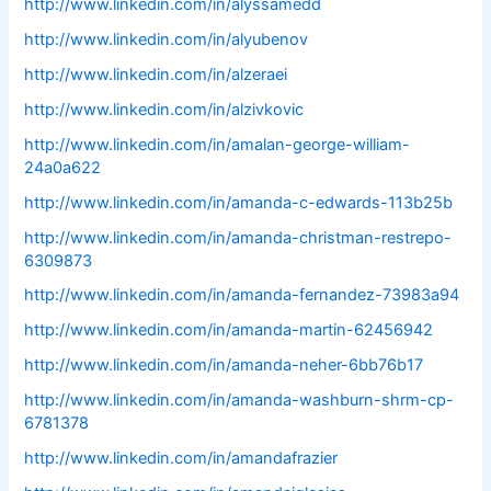
http://www.linkedin.com/in/alyssamedd
http://www.linkedin.com/in/alyubenov
http://www.linkedin.com/in/alzeraei
http://www.linkedin.com/in/alzivkovic
http://www.linkedin.com/in/amalan-george-william-
24a0a622
http://www.linkedin.com/in/amanda-c-edwards-113b25b
http://www.linkedin.com/in/amanda-christman-restrepo-
6309873
http://www.linkedin.com/in/amanda-fernandez-73983a94
http://www.linkedin.com/in/amanda-martin-62456942
http://www.linkedin.com/in/amanda-neher-6bb76b17
http://www.linkedin.com/in/amanda-washburn-shrm-cp-
6781378
http://www.linkedin.com/in/amandafrazier