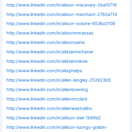
http://www.linkedin.com/in/alison-macavery-2ba10719
http://www.linkedin.com/in/alison-merchant-2762a714
http://www.linkedin.com/in/alison-voisine-6536a3108
http://www.linkedin.com/in/alisonmmassey
http://www.linkedin.com/in/alisonsaine
http://www.linkedin.com/in/alistairmichener
http://www.linkedin.com/in/alistairmilnes
http://www.linkedin.com/in/alixphelps
http://www.linkedin.com/in/allen-langley-252623b5
http://www.linkedin.com/in/allenboening
http://www.linkedin.com/in/allenmcclard
http://www.linkedin.com/in/allenwestrailinc
http://www.linkedin.com/in/allison-biel-1b69a2
http://www.linkedin.com/in/allison-luongo-grabin-