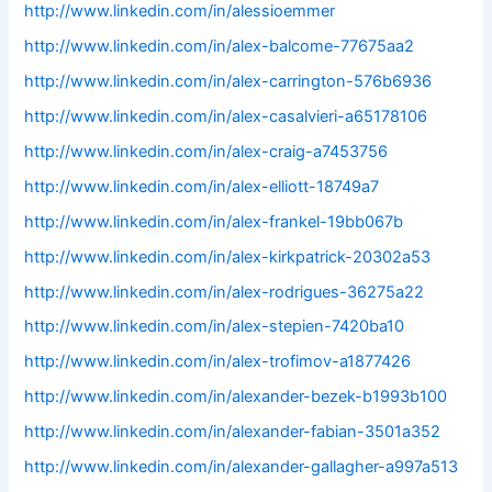
http://www.linkedin.com/in/alessioemmer
http://www.linkedin.com/in/alex-balcome-77675aa2
http://www.linkedin.com/in/alex-carrington-576b6936
http://www.linkedin.com/in/alex-casalvieri-a65178106
http://www.linkedin.com/in/alex-craig-a7453756
http://www.linkedin.com/in/alex-elliott-18749a7
http://www.linkedin.com/in/alex-frankel-19bb067b
http://www.linkedin.com/in/alex-kirkpatrick-20302a53
http://www.linkedin.com/in/alex-rodrigues-36275a22
http://www.linkedin.com/in/alex-stepien-7420ba10
http://www.linkedin.com/in/alex-trofimov-a1877426
http://www.linkedin.com/in/alexander-bezek-b1993b100
http://www.linkedin.com/in/alexander-fabian-3501a352
http://www.linkedin.com/in/alexander-gallagher-a997a513