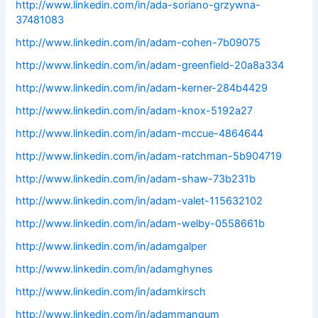
http://www.linkedin.com/in/ada-soriano-grzywna-
37481083
http://www.linkedin.com/in/adam-cohen-7b09075
http://www.linkedin.com/in/adam-greenfield-20a8a334
http://www.linkedin.com/in/adam-kerner-284b4429
http://www.linkedin.com/in/adam-knox-5192a27
http://www.linkedin.com/in/adam-mccue-4864644
http://www.linkedin.com/in/adam-ratchman-5b904719
http://www.linkedin.com/in/adam-shaw-73b231b
http://www.linkedin.com/in/adam-valet-115632102
http://www.linkedin.com/in/adam-welby-0558661b
http://www.linkedin.com/in/adamgalper
http://www.linkedin.com/in/adamghynes
http://www.linkedin.com/in/adamkirsch
http://www.linkedin.com/in/adammangum