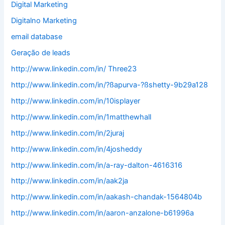
Digital Marketing
Digitalno Marketing
email database
Geração de leads
http://www.linkedin.com/in/ Three23
http://www.linkedin.com/in/?ßapurva-?ßshetty-9b29a128
http://www.linkedin.com/in/10isplayer
http://www.linkedin.com/in/1matthewhall
http://www.linkedin.com/in/2juraj
http://www.linkedin.com/in/4josheddy
http://www.linkedin.com/in/a-ray-dalton-4616316
http://www.linkedin.com/in/aak2ja
http://www.linkedin.com/in/aakash-chandak-1564804b
http://www.linkedin.com/in/aaron-anzalone-b61996a