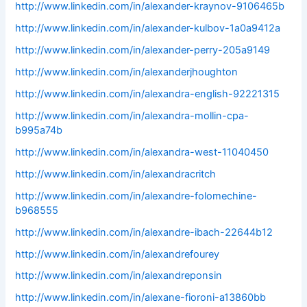
http://www.linkedin.com/in/alexander-kraynov-9106465b
http://www.linkedin.com/in/alexander-kulbov-1a0a9412a
http://www.linkedin.com/in/alexander-perry-205a9149
http://www.linkedin.com/in/alexanderjhoughton
http://www.linkedin.com/in/alexandra-english-92221315
http://www.linkedin.com/in/alexandra-mollin-cpa-
b995a74b
http://www.linkedin.com/in/alexandra-west-11040450
http://www.linkedin.com/in/alexandracritch
http://www.linkedin.com/in/alexandre-folomechine-
b968555
http://www.linkedin.com/in/alexandre-ibach-22644b12
http://www.linkedin.com/in/alexandrefourey
http://www.linkedin.com/in/alexandreponsin
http://www.linkedin.com/in/alexane-fioroni-a13860bb