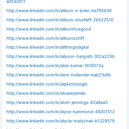
a0592611
http://www.linkedin.com/in/allison-o-brien-ba765630
http://www.linkedin.com/in/allison-shurtleff-2b522510
http://www.linkedin.com/in/allisonhosgood
http://www.linkedin.com/in/allisonschiff
http://www.linkedin.com/in/allthingsdigital
http://www.linkedin.com/in/allyson-hargrett-302a223b
http://www.linkedin.com/in/alok-kumar-1616072a
http://www.linkedin.com/in/alon-hollander-bab21b8b
http://www.linkedin.com/in/alpkirmizioglu
http://www.linkedin.com/in/alvarezemilio
http://www.linkedin.com/in/alvin-jennings-82a9aa5
http://www.linkedin.com/in/alyce-hammond-45001512
http://www.linkedin.com/in/alycia-matychak-b1329579