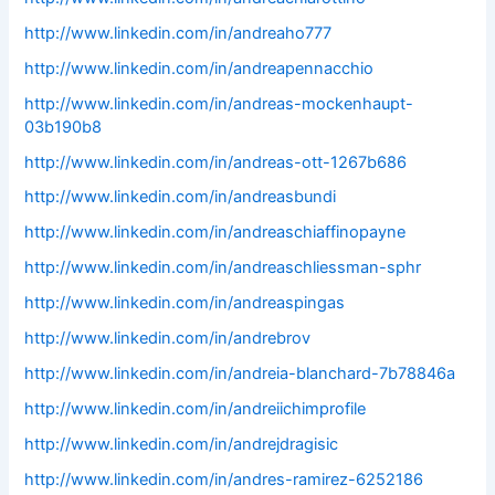
http://www.linkedin.com/in/andreaho777
http://www.linkedin.com/in/andreapennacchio
http://www.linkedin.com/in/andreas-mockenhaupt-
03b190b8
http://www.linkedin.com/in/andreas-ott-1267b686
http://www.linkedin.com/in/andreasbundi
http://www.linkedin.com/in/andreaschiaffinopayne
http://www.linkedin.com/in/andreaschliessman-sphr
http://www.linkedin.com/in/andreaspingas
http://www.linkedin.com/in/andrebrov
http://www.linkedin.com/in/andreia-blanchard-7b78846a
http://www.linkedin.com/in/andreiichimprofile
http://www.linkedin.com/in/andrejdragisic
http://www.linkedin.com/in/andres-ramirez-6252186