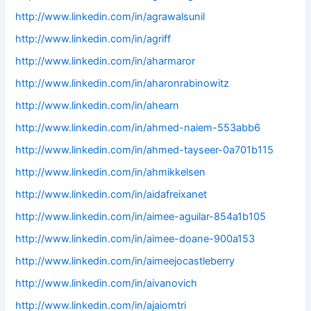
http://www.linkedin.com/in/agrawalsunil
http://www.linkedin.com/in/agriff
http://www.linkedin.com/in/aharmaror
http://www.linkedin.com/in/aharonrabinowitz
http://www.linkedin.com/in/ahearn
http://www.linkedin.com/in/ahmed-naiem-553abb6
http://www.linkedin.com/in/ahmed-tayseer-0a701b115
http://www.linkedin.com/in/ahmikkelsen
http://www.linkedin.com/in/aidafreixanet
http://www.linkedin.com/in/aimee-aguilar-854a1b105
http://www.linkedin.com/in/aimee-doane-900a153
http://www.linkedin.com/in/aimeejocastleberry
http://www.linkedin.com/in/aivanovich
http://www.linkedin.com/in/ajaiomtri