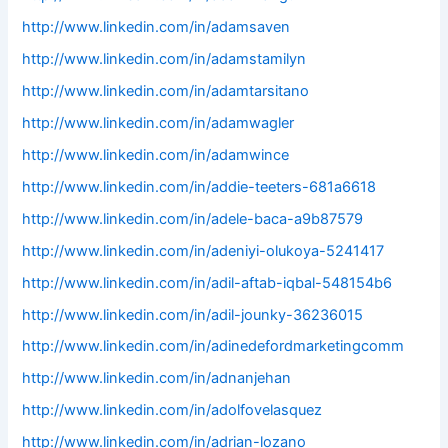
http://www.linkedin.com/in/adamsaven
http://www.linkedin.com/in/adamstamilyn
http://www.linkedin.com/in/adamtarsitano
http://www.linkedin.com/in/adamwagler
http://www.linkedin.com/in/adamwince
http://www.linkedin.com/in/addie-teeters-681a6618
http://www.linkedin.com/in/adele-baca-a9b87579
http://www.linkedin.com/in/adeniyi-olukoya-5241417
http://www.linkedin.com/in/adil-aftab-iqbal-548154b6
http://www.linkedin.com/in/adil-jounky-36236015
http://www.linkedin.com/in/adinedefordmarketingcomm
http://www.linkedin.com/in/adnanjehan
http://www.linkedin.com/in/adolfovelasquez
http://www.linkedin.com/in/adrian-lozano