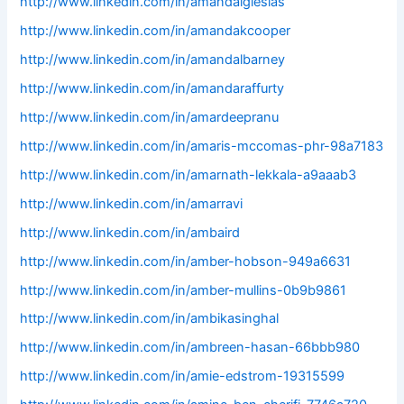
http://www.linkedin.com/in/amandaiglesias
http://www.linkedin.com/in/amandakcooper
http://www.linkedin.com/in/amandalbarney
http://www.linkedin.com/in/amandaraffurty
http://www.linkedin.com/in/amardeepranu
http://www.linkedin.com/in/amaris-mccomas-phr-98a7183
http://www.linkedin.com/in/amarnath-lekkala-a9aaab3
http://www.linkedin.com/in/amarravi
http://www.linkedin.com/in/ambaird
http://www.linkedin.com/in/amber-hobson-949a6631
http://www.linkedin.com/in/amber-mullins-0b9b9861
http://www.linkedin.com/in/ambikasinghal
http://www.linkedin.com/in/ambreen-hasan-66bbb980
http://www.linkedin.com/in/amie-edstrom-19315599