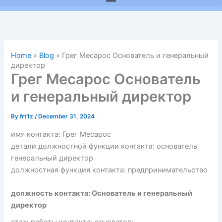
Home
»
Blog
»
Грег Месарос Основатель и генеральный
директор
Грег Месарос Основатель
и генеральный директор
By
frt1z
/
December 31, 2024
имя контакта: Грег Месарос
детали должностной функции контакта: основатель
генеральный директор
должностная функция контакта: предпринимательство
должность контакта: Основатель и генеральный
директор