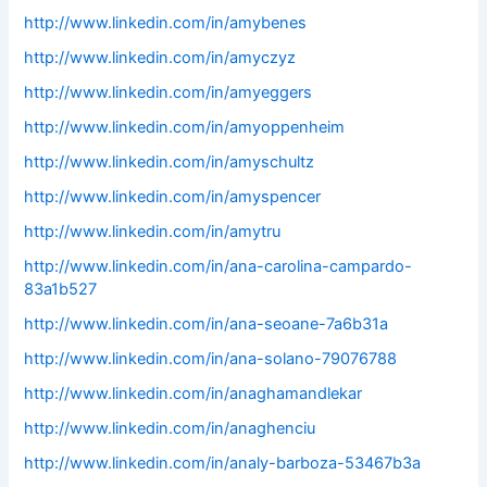
http://www.linkedin.com/in/amybenes
http://www.linkedin.com/in/amyczyz
http://www.linkedin.com/in/amyeggers
http://www.linkedin.com/in/amyoppenheim
http://www.linkedin.com/in/amyschultz
http://www.linkedin.com/in/amyspencer
http://www.linkedin.com/in/amytru
http://www.linkedin.com/in/ana-carolina-campardo-
83a1b527
http://www.linkedin.com/in/ana-seoane-7a6b31a
http://www.linkedin.com/in/ana-solano-79076788
http://www.linkedin.com/in/anaghamandlekar
http://www.linkedin.com/in/anaghenciu
http://www.linkedin.com/in/analy-barboza-53467b3a