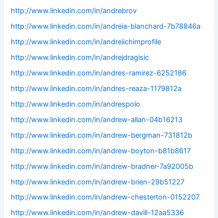
http://www.linkedin.com/in/andrebrov
http://www.linkedin.com/in/andreia-blanchard-7b78846a
http://www.linkedin.com/in/andreiichimprofile
http://www.linkedin.com/in/andrejdragisic
http://www.linkedin.com/in/andres-ramirez-6252186
http://www.linkedin.com/in/andres-reaza-1179812a
http://www.linkedin.com/in/andrespolo
http://www.linkedin.com/in/andrew-allan-04b16213
http://www.linkedin.com/in/andrew-bergman-731812b
http://www.linkedin.com/in/andrew-boyton-b81b8617
http://www.linkedin.com/in/andrew-bradner-7a92005b
http://www.linkedin.com/in/andrew-brien-29b51227
http://www.linkedin.com/in/andrew-chesterton-0152207
http://www.linkedin.com/in/andrew-davill-12aa5336