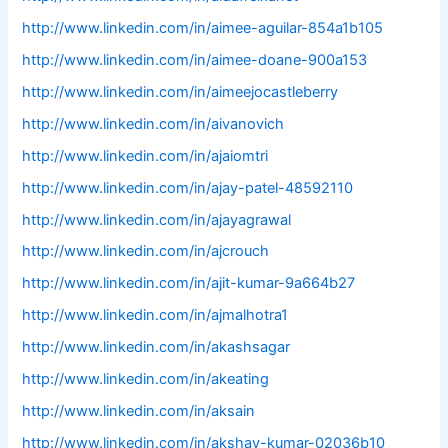
http://www.linkedin.com/in/aimee-aguilar-854a1b105
http://www.linkedin.com/in/aimee-doane-900a153
http://www.linkedin.com/in/aimeejocastleberry
http://www.linkedin.com/in/aivanovich
http://www.linkedin.com/in/ajaiomtri
http://www.linkedin.com/in/ajay-patel-48592110
http://www.linkedin.com/in/ajayagrawal
http://www.linkedin.com/in/ajcrouch
http://www.linkedin.com/in/ajit-kumar-9a664b27
http://www.linkedin.com/in/ajmalhotra1
http://www.linkedin.com/in/akashsagar
http://www.linkedin.com/in/akeating
http://www.linkedin.com/in/aksain
http://www.linkedin.com/in/akshay-kumar-02036b10