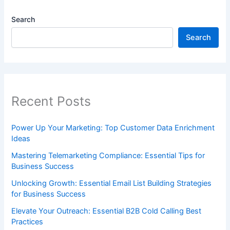
Search
Search
Recent Posts
Power Up Your Marketing: Top Customer Data Enrichment
Ideas
Mastering Telemarketing Compliance: Essential Tips for
Business Success
Unlocking Growth: Essential Email List Building Strategies
for Business Success
Elevate Your Outreach: Essential B2B Cold Calling Best
Practices