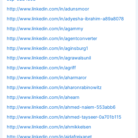
http://www.linkedin.com/in/adunsmoor
http://www.linkedin.com/in/adyesha-ibrahim-a89a8078
http://www.linkedin.com/in/agammy
http://www.linkedin.com/in/agentconverter
http://www.linkedin.com/in/aginsburg1
http://www.linkedin.com/in/agrawalsunil
http://www.linkedin.com/in/agriff
http://www.linkedin.com/in/aharmaror
http://www.linkedin.com/in/aharonrabinowitz
http://www.linkedin.com/in/ahearn
http://www.linkedin.com/in/ahmed-naiem-553abb6
http://www.linkedin.com/in/ahmed-tayseer-0a701b115
http://www.linkedin.com/in/ahmikkelsen
http://www.linkedin.com/in/aidafreixanet