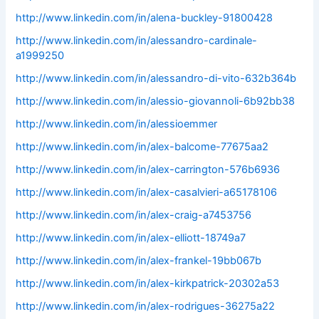
http://www.linkedin.com/in/alena-buckley-91800428
http://www.linkedin.com/in/alessandro-cardinale-
a1999250
http://www.linkedin.com/in/alessandro-di-vito-632b364b
http://www.linkedin.com/in/alessio-giovannoli-6b92bb38
http://www.linkedin.com/in/alessioemmer
http://www.linkedin.com/in/alex-balcome-77675aa2
http://www.linkedin.com/in/alex-carrington-576b6936
http://www.linkedin.com/in/alex-casalvieri-a65178106
http://www.linkedin.com/in/alex-craig-a7453756
http://www.linkedin.com/in/alex-elliott-18749a7
http://www.linkedin.com/in/alex-frankel-19bb067b
http://www.linkedin.com/in/alex-kirkpatrick-20302a53
http://www.linkedin.com/in/alex-rodrigues-36275a22