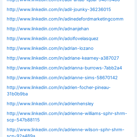
http://www.linkedin.com/in/adil-jounky-36236015
http://www.linkedin.com/in/adinedefordmarketingcomm
http://www.linkedin.com/in/adnanjehan
http://www.linkedin.com/in/adolfovelasquez
http://www.linkedin.com/in/adrian-lozano
http://www.linkedin.com/in/adriane-kearney-a387027
http://www.linkedin.com/in/adrianna-burrows-7abb2a4
http://www.linkedin.com/in/adrianne-sims-58670142
http://www.linkedin.com/in/adrien-focher-pineau-
31b0b9ba
http://www.linkedin.com/in/adrienhensley
http://www.linkedin.com/in/adrienne-williams-sphr-shrm-
scp-547b88115
http://www.linkedin.com/in/adrienne-wilson-sphr-shrm-
scp-92a489a