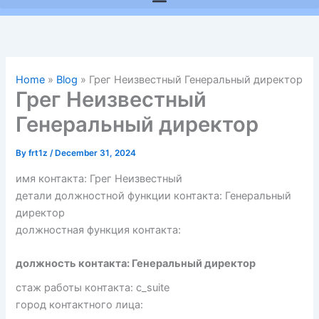
Home
»
Blog
»
Грег Неизвестный Генеральный директор
Грег Неизвестный
Генеральный директор
By
frt1z
/
December 31, 2024
имя контакта: Грег Неизвестный
детали должностной функции контакта: Генеральный
директор
должностная функция контакта:
должность контакта: Генеральный директор
стаж работы контакта: c_suite
город контактного лица: