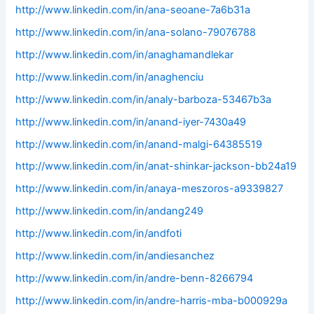
http://www.linkedin.com/in/ana-seoane-7a6b31a
http://www.linkedin.com/in/ana-solano-79076788
http://www.linkedin.com/in/anaghamandlekar
http://www.linkedin.com/in/anaghenciu
http://www.linkedin.com/in/analy-barboza-53467b3a
http://www.linkedin.com/in/anand-iyer-7430a49
http://www.linkedin.com/in/anand-malgi-64385519
http://www.linkedin.com/in/anat-shinkar-jackson-bb24a19
http://www.linkedin.com/in/anaya-meszoros-a9339827
http://www.linkedin.com/in/andang249
http://www.linkedin.com/in/andfoti
http://www.linkedin.com/in/andiesanchez
http://www.linkedin.com/in/andre-benn-8266794
http://www.linkedin.com/in/andre-harris-mba-b000929a