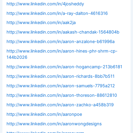
http://www.linkedin.com/in/4josheddy
http://www.linkedin.com/in/a-ray-dalton-4616316
http://www.linkedin.com/in/aak2ja
http://www.linkedin.com/in/aakash-chandak-1564804b
http://www.linkedin.com/in/aaron-anzalone-b61996a
http://www.linkedin.com/in/aaron-hines-phr-shrm-cp-
144b2026
http://www.linkedin.com/in/aaron-hogancamp-213b6181
http://www.linkedin.com/in/aaron-richards-8bb7b511
http://www.linkedin.com/in/aaron-samuels-7795a212
http://www.linkedin.com/in/aaron-thoreson-88612810
http://www.linkedin.com/in/aaron-zachko-a458b319
http://www.linkedin.com/in/aaronpoe
http://www.linkedin.com/in/aaronwongdesigns