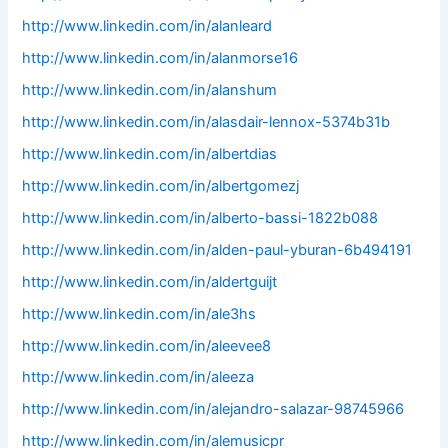
http://www.linkedin.com/in/alanleard
http://www.linkedin.com/in/alanmorse16
http://www.linkedin.com/in/alanshum
http://www.linkedin.com/in/alasdair-lennox-5374b31b
http://www.linkedin.com/in/albertdias
http://www.linkedin.com/in/albertgomezj
http://www.linkedin.com/in/alberto-bassi-1822b088
http://www.linkedin.com/in/alden-paul-yburan-6b494191
http://www.linkedin.com/in/aldertguijt
http://www.linkedin.com/in/ale3hs
http://www.linkedin.com/in/aleevee8
http://www.linkedin.com/in/aleeza
http://www.linkedin.com/in/alejandro-salazar-98745966
http://www.linkedin.com/in/alemusicpr