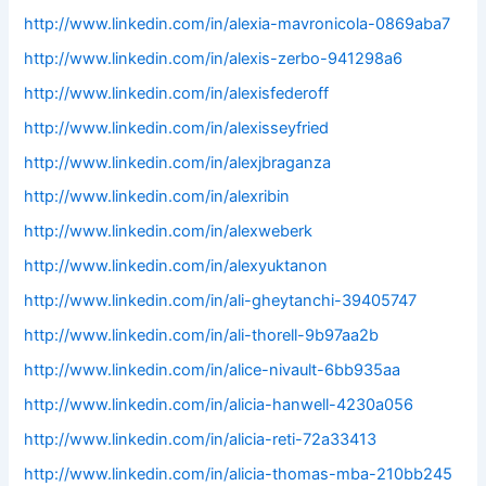
http://www.linkedin.com/in/alexia-mavronicola-0869aba7
http://www.linkedin.com/in/alexis-zerbo-941298a6
http://www.linkedin.com/in/alexisfederoff
http://www.linkedin.com/in/alexisseyfried
http://www.linkedin.com/in/alexjbraganza
http://www.linkedin.com/in/alexribin
http://www.linkedin.com/in/alexweberk
http://www.linkedin.com/in/alexyuktanon
http://www.linkedin.com/in/ali-gheytanchi-39405747
http://www.linkedin.com/in/ali-thorell-9b97aa2b
http://www.linkedin.com/in/alice-nivault-6bb935aa
http://www.linkedin.com/in/alicia-hanwell-4230a056
http://www.linkedin.com/in/alicia-reti-72a33413
http://www.linkedin.com/in/alicia-thomas-mba-210bb245