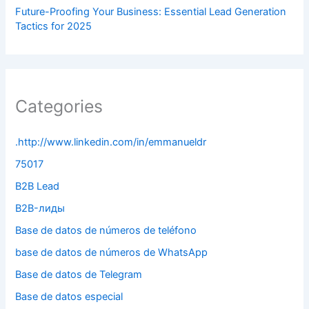
Future-Proofing Your Business: Essential Lead Generation
Tactics for 2025
Categories
.http://www.linkedin.com/in/emmanueldr
75017
B2B Lead
B2B-лиды
Base de datos de números de teléfono
base de datos de números de WhatsApp
Base de datos de Telegram
Base de datos especial