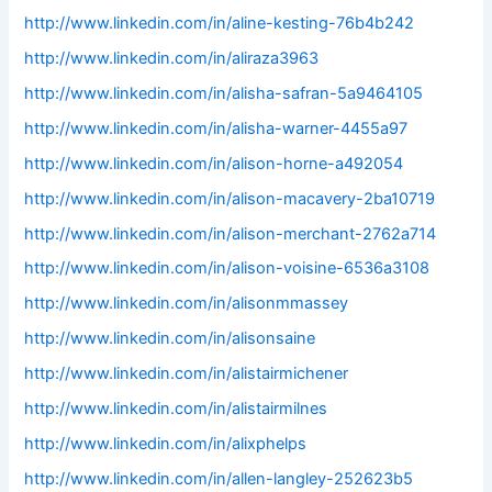
http://www.linkedin.com/in/aline-kesting-76b4b242
http://www.linkedin.com/in/aliraza3963
http://www.linkedin.com/in/alisha-safran-5a9464105
http://www.linkedin.com/in/alisha-warner-4455a97
http://www.linkedin.com/in/alison-horne-a492054
http://www.linkedin.com/in/alison-macavery-2ba10719
http://www.linkedin.com/in/alison-merchant-2762a714
http://www.linkedin.com/in/alison-voisine-6536a3108
http://www.linkedin.com/in/alisonmmassey
http://www.linkedin.com/in/alisonsaine
http://www.linkedin.com/in/alistairmichener
http://www.linkedin.com/in/alistairmilnes
http://www.linkedin.com/in/alixphelps
http://www.linkedin.com/in/allen-langley-252623b5