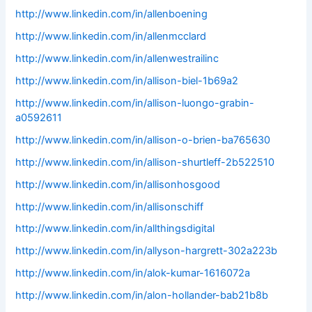
http://www.linkedin.com/in/allenboening
http://www.linkedin.com/in/allenmcclard
http://www.linkedin.com/in/allenwestrailinc
http://www.linkedin.com/in/allison-biel-1b69a2
http://www.linkedin.com/in/allison-luongo-grabin-
a0592611
http://www.linkedin.com/in/allison-o-brien-ba765630
http://www.linkedin.com/in/allison-shurtleff-2b522510
http://www.linkedin.com/in/allisonhosgood
http://www.linkedin.com/in/allisonschiff
http://www.linkedin.com/in/allthingsdigital
http://www.linkedin.com/in/allyson-hargrett-302a223b
http://www.linkedin.com/in/alok-kumar-1616072a
http://www.linkedin.com/in/alon-hollander-bab21b8b