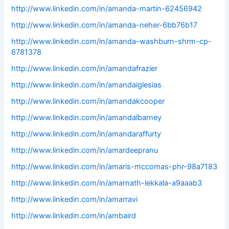
http://www.linkedin.com/in/amanda-martin-62456942
http://www.linkedin.com/in/amanda-neher-6bb76b17
http://www.linkedin.com/in/amanda-washburn-shrm-cp-
6781378
http://www.linkedin.com/in/amandafrazier
http://www.linkedin.com/in/amandaiglesias
http://www.linkedin.com/in/amandakcooper
http://www.linkedin.com/in/amandalbarney
http://www.linkedin.com/in/amandaraffurty
http://www.linkedin.com/in/amardeepranu
http://www.linkedin.com/in/amaris-mccomas-phr-98a7183
http://www.linkedin.com/in/amarnath-lekkala-a9aaab3
http://www.linkedin.com/in/amarravi
http://www.linkedin.com/in/ambaird