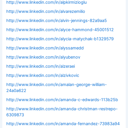
http://www.linkedin.com/in/alpkirmizioglu
http://www.linkedin.com/in/alvarezemilio
http://www.linkedin.com/in/alvin-jennings-82a9aa5
http://www.linkedin.com/in/alyce-hammond-45001512
http://www.linkedin.com/in/alycia-matychak-b1329579
http://www.linkedin.com/in/alyssamedd
http://www.linkedin.com/in/alyubenov
http://www.linkedin.com/in/alzeraei
http://www.linkedin.com/in/alzivkovic
http://www.linkedin.com/in/amalan-george-william-
24a0a622
http://www.linkedin.com/in/amanda-c-edwards-113b25b
http://www.linkedin.com/in/amanda-christman-restrepo-
6309873
http://www.linkedin.com/in/amanda-fernandez-73983a94