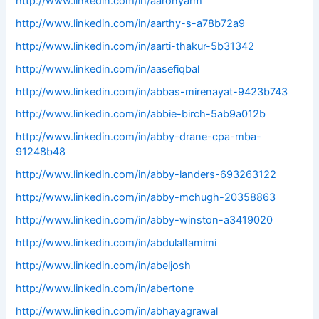
http://www.linkedin.com/in/aaronyarm
http://www.linkedin.com/in/aarthy-s-a78b72a9
http://www.linkedin.com/in/aarti-thakur-5b31342
http://www.linkedin.com/in/aasefiqbal
http://www.linkedin.com/in/abbas-mirenayat-9423b743
http://www.linkedin.com/in/abbie-birch-5ab9a012b
http://www.linkedin.com/in/abby-drane-cpa-mba-
91248b48
http://www.linkedin.com/in/abby-landers-693263122
http://www.linkedin.com/in/abby-mchugh-20358863
http://www.linkedin.com/in/abby-winston-a3419020
http://www.linkedin.com/in/abdulaltamimi
http://www.linkedin.com/in/abeljosh
http://www.linkedin.com/in/abertone
http://www.linkedin.com/in/abhayagrawal