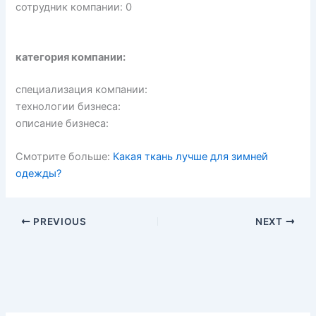
сотрудник компании: 0
категория компании:
специализация компании:
технологии бизнеса:
описание бизнеса:
Смотрите больше:
Какая ткань лучше для зимней
одежды?
PREVIOUS
NEXT