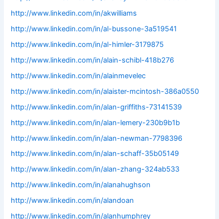
http://www.linkedin.com/in/akwilliams
http://www.linkedin.com/in/al-bussone-3a519541
http://www.linkedin.com/in/al-himler-3179875
http://www.linkedin.com/in/alain-schibl-418b276
http://www.linkedin.com/in/alainmevelec
http://www.linkedin.com/in/alaister-mcintosh-386a0550
http://www.linkedin.com/in/alan-griffiths-73141539
http://www.linkedin.com/in/alan-lemery-230b9b1b
http://www.linkedin.com/in/alan-newman-7798396
http://www.linkedin.com/in/alan-schaff-35b05149
http://www.linkedin.com/in/alan-zhang-324ab533
http://www.linkedin.com/in/alanahughson
http://www.linkedin.com/in/alandoan
http://www.linkedin.com/in/alanhumphrey