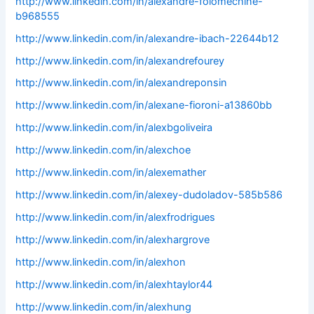
http://www.linkedin.com/in/alexandre-folomechine-
b968555
http://www.linkedin.com/in/alexandre-ibach-22644b12
http://www.linkedin.com/in/alexandrefourey
http://www.linkedin.com/in/alexandreponsin
http://www.linkedin.com/in/alexane-fioroni-a13860bb
http://www.linkedin.com/in/alexbgoliveira
http://www.linkedin.com/in/alexchoe
http://www.linkedin.com/in/alexemather
http://www.linkedin.com/in/alexey-dudoladov-585b586
http://www.linkedin.com/in/alexfrodrigues
http://www.linkedin.com/in/alexhargrove
http://www.linkedin.com/in/alexhon
http://www.linkedin.com/in/alexhtaylor44
http://www.linkedin.com/in/alexhung