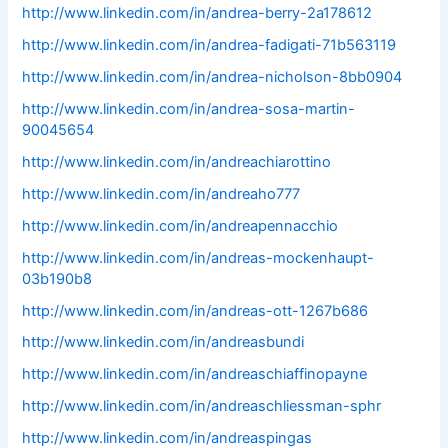
http://www.linkedin.com/in/andrea-berry-2a178612
http://www.linkedin.com/in/andrea-fadigati-71b563119
http://www.linkedin.com/in/andrea-nicholson-8bb0904
http://www.linkedin.com/in/andrea-sosa-martin-
90045654
http://www.linkedin.com/in/andreachiarottino
http://www.linkedin.com/in/andreaho777
http://www.linkedin.com/in/andreapennacchio
http://www.linkedin.com/in/andreas-mockenhaupt-
03b190b8
http://www.linkedin.com/in/andreas-ott-1267b686
http://www.linkedin.com/in/andreasbundi
http://www.linkedin.com/in/andreaschiaffinopayne
http://www.linkedin.com/in/andreaschliessman-sphr
http://www.linkedin.com/in/andreaspingas