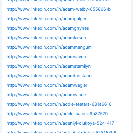
http://www.linkedin.com/in/adam-welby-0558661b
http://www.linkedin.com/in/adamgalper
http://www.linkedin.com/in/adamghynes
http://www.linkedin.com/in/adamkirsch
http://www.linkedin.com/in/adammangum
http://www.linkedin.com/in/adamsaven
http://www.linkedin.com/in/adamstamilyn
http://www.linkedin.com/in/adamtarsitano
http://www.linkedin.com/in/adamwagler
http://www.linkedin.com/in/adamwince
http://www.linkedin.com/in/addie-teeters-681a6618
http://www.linkedin.com/in/adele-baca-a9b87579
http://www.linkedin.com/in/adeniyi-olukoya-5241417
http://www.linkedin.com/in/adil-aftab-iqbal-548154b6