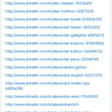
http://www.linkedin.com/in/alex-stepien-7420ba10
http://www.linkedin.com/in/alex-trofimov-a1877426
http://www.linkedin.com/in/alexander-bezek-b1993b100
http://www.linkedin.com/in/alexander-fabian-3501a352
http://www.linkedin.com/in/alexander-gallagher-a997a513
http://www.linkedin.com/in/alexander-kraynov-9106465b
http://www.linkedin.com/in/alexander-kulbov-1a0a9412a
http://www.linkedin.com/in/alexander-perry-205a9149
http://www.linkedin.com/in/alexanderjhoughton
http://www.linkedin.com/in/alexandra-english-92221315
http://www.linkedin.com/in/alexandra-mollin-cpa-
b995a74b
http://www.linkedin.com/in/alexandra-west-11040450
http://www.linkedin.com/in/alexandracritch