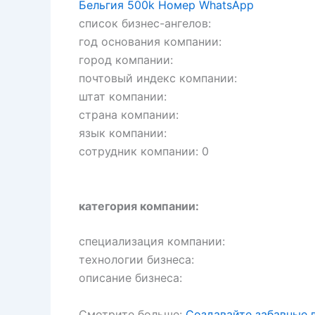
Бельгия 500k Номер WhatsApp
список бизнес-ангелов:
год основания компании:
город компании:
почтовый индекс компании:
штат компании:
страна компании:
язык компании:
сотрудник компании: 0
категория компании:
специализация компании:
технологии бизнеса:
описание бизнеса:
Смотрите больше:
Создавайте забавные 