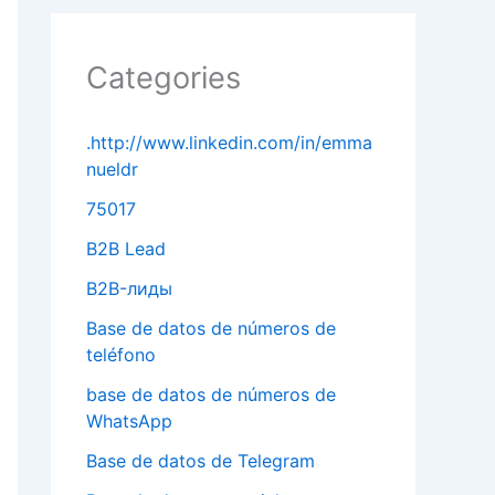
Categories
.http://www.linkedin.com/in/emma
nueldr
75017
B2B Lead
B2B-лиды
Base de datos de números de
teléfono
base de datos de números de
WhatsApp
Base de datos de Telegram