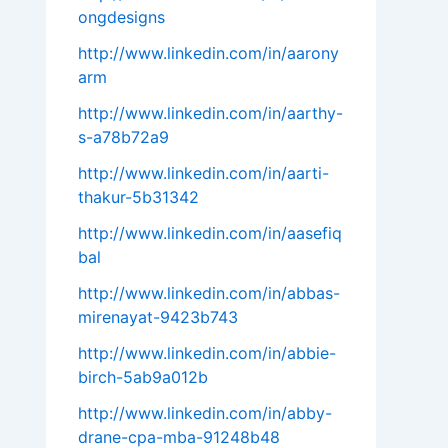
ongdesigns
http://www.linkedin.com/in/aarony
arm
http://www.linkedin.com/in/aarthy-
s-a78b72a9
http://www.linkedin.com/in/aarti-
thakur-5b31342
http://www.linkedin.com/in/aasefiq
bal
http://www.linkedin.com/in/abbas-
mirenayat-9423b743
http://www.linkedin.com/in/abbie-
birch-5ab9a012b
http://www.linkedin.com/in/abby-
drane-cpa-mba-91248b48