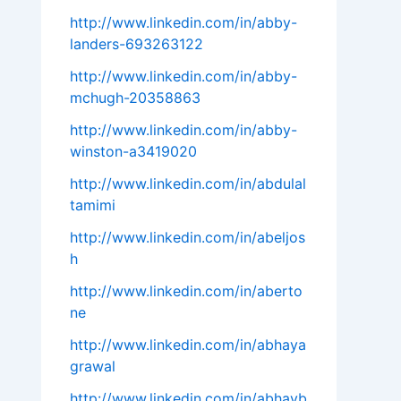
http://www.linkedin.com/in/abby-
landers-693263122
http://www.linkedin.com/in/abby-
mchugh-20358863
http://www.linkedin.com/in/abby-
winston-a3419020
http://www.linkedin.com/in/abdulal
tamimi
http://www.linkedin.com/in/abeljos
h
http://www.linkedin.com/in/aberto
ne
http://www.linkedin.com/in/abhaya
grawal
http://www.linkedin.com/in/abhayb