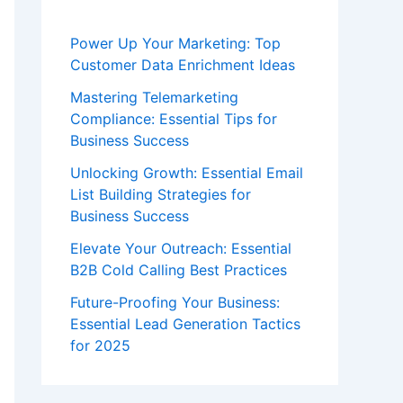
Power Up Your Marketing: Top
Customer Data Enrichment Ideas
Mastering Telemarketing
Compliance: Essential Tips for
Business Success
Unlocking Growth: Essential Email
List Building Strategies for
Business Success
Elevate Your Outreach: Essential
B2B Cold Calling Best Practices
Future-Proofing Your Business:
Essential Lead Generation Tactics
for 2025