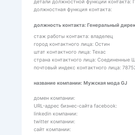
детали должностной функции контакта: 
должностная функция контакта:
должность контакта: Генеральный дире
стаж работы контакта: владелец
город контактного лица: Остин
штат контактного лица: Техас
страна контактного лица: Соединенные 
почтовый индекс контактного лица: 7875
название компании: Мужская мода GJ
домен компании:
URL-адрес бизнес-сайта facebook:
linkedin компании:
twitter компании:
сайт компании: