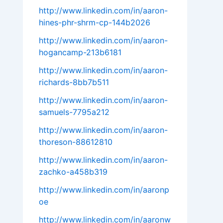
http://www.linkedin.com/in/aaron-
hines-phr-shrm-cp-144b2026
http://www.linkedin.com/in/aaron-
hogancamp-213b6181
http://www.linkedin.com/in/aaron-
richards-8bb7b511
http://www.linkedin.com/in/aaron-
samuels-7795a212
http://www.linkedin.com/in/aaron-
thoreson-88612810
http://www.linkedin.com/in/aaron-
zachko-a458b319
http://www.linkedin.com/in/aaronp
oe
http://www.linkedin.com/in/aaronw