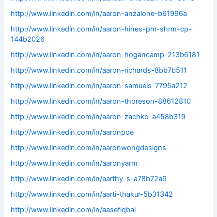
http://www.linkedin.com/in/aaron-anzalone-b61996a
http://www.linkedin.com/in/aaron-hines-phr-shrm-cp-
144b2026
http://www.linkedin.com/in/aaron-hogancamp-213b6181
http://www.linkedin.com/in/aaron-richards-8bb7b511
http://www.linkedin.com/in/aaron-samuels-7795a212
http://www.linkedin.com/in/aaron-thoreson-88612810
http://www.linkedin.com/in/aaron-zachko-a458b319
http://www.linkedin.com/in/aaronpoe
http://www.linkedin.com/in/aaronwongdesigns
http://www.linkedin.com/in/aaronyarm
http://www.linkedin.com/in/aarthy-s-a78b72a9
http://www.linkedin.com/in/aarti-thakur-5b31342
http://www.linkedin.com/in/aasefiqbal