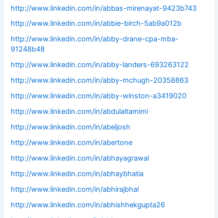
http://www.linkedin.com/in/abbas-mirenayat-9423b743
http://www.linkedin.com/in/abbie-birch-5ab9a012b
http://www.linkedin.com/in/abby-drane-cpa-mba-
91248b48
http://www.linkedin.com/in/abby-landers-693263122
http://www.linkedin.com/in/abby-mchugh-20358863
http://www.linkedin.com/in/abby-winston-a3419020
http://www.linkedin.com/in/abdulaltamimi
http://www.linkedin.com/in/abeljosh
http://www.linkedin.com/in/abertone
http://www.linkedin.com/in/abhayagrawal
http://www.linkedin.com/in/abhaybhatia
http://www.linkedin.com/in/abhirajbhal
http://www.linkedin.com/in/abhishhekgupta26