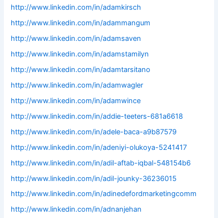
http://www.linkedin.com/in/adamkirsch
http://www.linkedin.com/in/adammangum
http://www.linkedin.com/in/adamsaven
http://www.linkedin.com/in/adamstamilyn
http://www.linkedin.com/in/adamtarsitano
http://www.linkedin.com/in/adamwagler
http://www.linkedin.com/in/adamwince
http://www.linkedin.com/in/addie-teeters-681a6618
http://www.linkedin.com/in/adele-baca-a9b87579
http://www.linkedin.com/in/adeniyi-olukoya-5241417
http://www.linkedin.com/in/adil-aftab-iqbal-548154b6
http://www.linkedin.com/in/adil-jounky-36236015
http://www.linkedin.com/in/adinedefordmarketingcomm
http://www.linkedin.com/in/adnanjehan