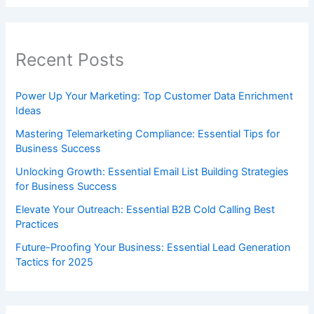
Recent Posts
Power Up Your Marketing: Top Customer Data Enrichment
Ideas
Mastering Telemarketing Compliance: Essential Tips for
Business Success
Unlocking Growth: Essential Email List Building Strategies
for Business Success
Elevate Your Outreach: Essential B2B Cold Calling Best
Practices
Future-Proofing Your Business: Essential Lead Generation
Tactics for 2025