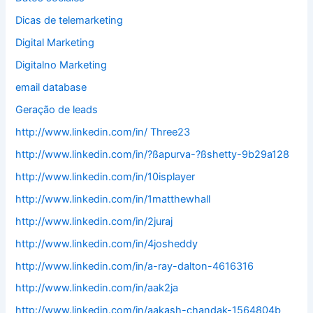
Dicas de telemarketing
Digital Marketing
Digitalno Marketing
email database
Geração de leads
http://www.linkedin.com/in/ Three23
http://www.linkedin.com/in/?ßapurva-?ßshetty-9b29a128
http://www.linkedin.com/in/10isplayer
http://www.linkedin.com/in/1matthewhall
http://www.linkedin.com/in/2juraj
http://www.linkedin.com/in/4josheddy
http://www.linkedin.com/in/a-ray-dalton-4616316
http://www.linkedin.com/in/aak2ja
http://www.linkedin.com/in/aakash-chandak-1564804b