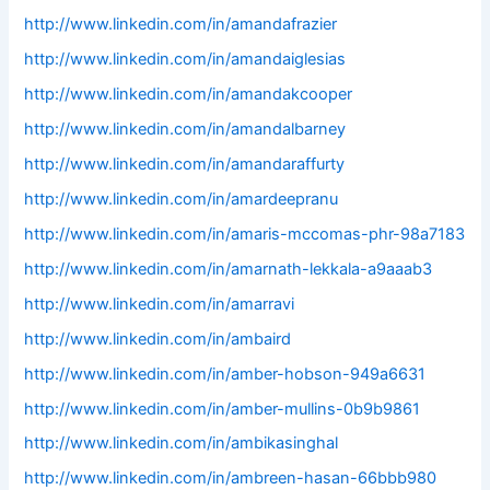
http://www.linkedin.com/in/amandafrazier
http://www.linkedin.com/in/amandaiglesias
http://www.linkedin.com/in/amandakcooper
http://www.linkedin.com/in/amandalbarney
http://www.linkedin.com/in/amandaraffurty
http://www.linkedin.com/in/amardeepranu
http://www.linkedin.com/in/amaris-mccomas-phr-98a7183
http://www.linkedin.com/in/amarnath-lekkala-a9aaab3
http://www.linkedin.com/in/amarravi
http://www.linkedin.com/in/ambaird
http://www.linkedin.com/in/amber-hobson-949a6631
http://www.linkedin.com/in/amber-mullins-0b9b9861
http://www.linkedin.com/in/ambikasinghal
http://www.linkedin.com/in/ambreen-hasan-66bbb980