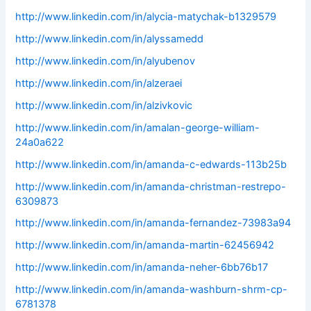
http://www.linkedin.com/in/alycia-matychak-b1329579
http://www.linkedin.com/in/alyssamedd
http://www.linkedin.com/in/alyubenov
http://www.linkedin.com/in/alzeraei
http://www.linkedin.com/in/alzivkovic
http://www.linkedin.com/in/amalan-george-william-
24a0a622
http://www.linkedin.com/in/amanda-c-edwards-113b25b
http://www.linkedin.com/in/amanda-christman-restrepo-
6309873
http://www.linkedin.com/in/amanda-fernandez-73983a94
http://www.linkedin.com/in/amanda-martin-62456942
http://www.linkedin.com/in/amanda-neher-6bb76b17
http://www.linkedin.com/in/amanda-washburn-shrm-cp-
6781378