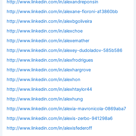
http://www.linkedin.com/in/alexandreponsin
http://www.linkedin.com/in/alexane-fioroni-a13860bb
http://www.linkedin.com/in/alexbgoliveira
http://www.linkedin.com/in/alexchoe
http://www.linkedin.com/in/alexemather
http://www.linkedin.com/in/alexey-dudoladov-585b586
http://www.linkedin.com/in/alexfrodrigues
http://www.linkedin.com/in/alexhargrove
http://www.linkedin.com/in/alexhon
http://www.linkedin.com/in/alexhtaylor44
http://www.linkedin.com/in/alexhung
http://www.linkedin.com/in/alexia-mavronicola-0869aba7
http://www.linkedin.com/in/alexis-zerbo-941298a6
http://www.linkedin.com/in/alexisfederoff