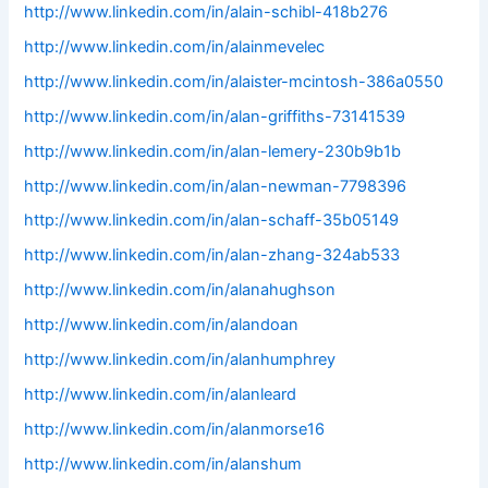
http://www.linkedin.com/in/alain-schibl-418b276
http://www.linkedin.com/in/alainmevelec
http://www.linkedin.com/in/alaister-mcintosh-386a0550
http://www.linkedin.com/in/alan-griffiths-73141539
http://www.linkedin.com/in/alan-lemery-230b9b1b
http://www.linkedin.com/in/alan-newman-7798396
http://www.linkedin.com/in/alan-schaff-35b05149
http://www.linkedin.com/in/alan-zhang-324ab533
http://www.linkedin.com/in/alanahughson
http://www.linkedin.com/in/alandoan
http://www.linkedin.com/in/alanhumphrey
http://www.linkedin.com/in/alanleard
http://www.linkedin.com/in/alanmorse16
http://www.linkedin.com/in/alanshum