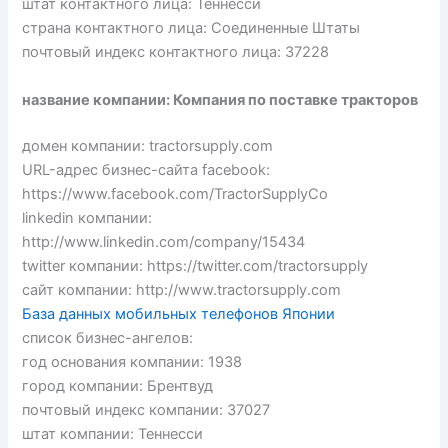
штат контактного лица: Теннесси
страна контактного лица: Соединенные Штаты
почтовый индекс контактного лица: 37228
название компании: Компания по поставке тракторов
домен компании: tractorsupply.com
URL-адрес бизнес-сайта facebook:
https://www.facebook.com/TractorSupplyCo
linkedin компании:
http://www.linkedin.com/company/15434
twitter компании: https://twitter.com/tractorsupply
сайт компании: http://www.tractorsupply.com
База данных мобильных телефонов Японии
список бизнес-ангелов:
год основания компании: 1938
город компании: Брентвуд
почтовый индекс компании: 37027
штат компании: Теннесси