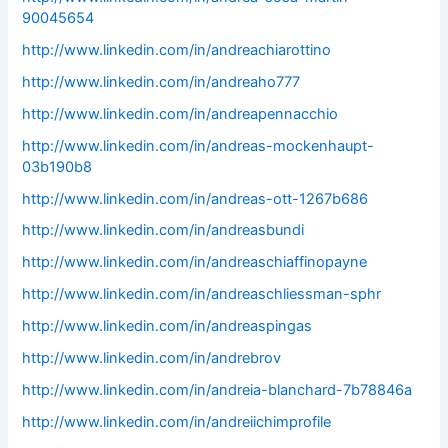
90045654
http://www.linkedin.com/in/andreachiarottino
http://www.linkedin.com/in/andreaho777
http://www.linkedin.com/in/andreapennacchio
http://www.linkedin.com/in/andreas-mockenhaupt-
03b190b8
http://www.linkedin.com/in/andreas-ott-1267b686
http://www.linkedin.com/in/andreasbundi
http://www.linkedin.com/in/andreaschiaffinopayne
http://www.linkedin.com/in/andreaschliessman-sphr
http://www.linkedin.com/in/andreaspingas
http://www.linkedin.com/in/andrebrov
http://www.linkedin.com/in/andreia-blanchard-7b78846a
http://www.linkedin.com/in/andreiichimprofile