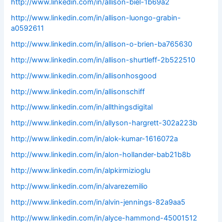
http://www.linkedin.com/in/allison-biel-1b69a2
http://www.linkedin.com/in/allison-luongo-grabin-
a0592611
http://www.linkedin.com/in/allison-o-brien-ba765630
http://www.linkedin.com/in/allison-shurtleff-2b522510
http://www.linkedin.com/in/allisonhosgood
http://www.linkedin.com/in/allisonschiff
http://www.linkedin.com/in/allthingsdigital
http://www.linkedin.com/in/allyson-hargrett-302a223b
http://www.linkedin.com/in/alok-kumar-1616072a
http://www.linkedin.com/in/alon-hollander-bab21b8b
http://www.linkedin.com/in/alpkirmizioglu
http://www.linkedin.com/in/alvarezemilio
http://www.linkedin.com/in/alvin-jennings-82a9aa5
http://www.linkedin.com/in/alyce-hammond-45001512