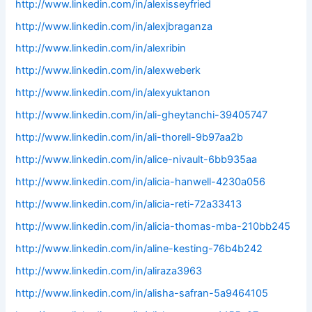
http://www.linkedin.com/in/alexisseyfried
http://www.linkedin.com/in/alexjbraganza
http://www.linkedin.com/in/alexribin
http://www.linkedin.com/in/alexweberk
http://www.linkedin.com/in/alexyuktanon
http://www.linkedin.com/in/ali-gheytanchi-39405747
http://www.linkedin.com/in/ali-thorell-9b97aa2b
http://www.linkedin.com/in/alice-nivault-6bb935aa
http://www.linkedin.com/in/alicia-hanwell-4230a056
http://www.linkedin.com/in/alicia-reti-72a33413
http://www.linkedin.com/in/alicia-thomas-mba-210bb245
http://www.linkedin.com/in/aline-kesting-76b4b242
http://www.linkedin.com/in/aliraza3963
http://www.linkedin.com/in/alisha-safran-5a9464105