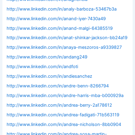
http://www.linkedin.com/in/analy-barboza-53467b3a
http://www.linkedin.com/in/anand-iyer-7430a49
http://www.linkedin.com/in/anand-malgi-64385519
http://www.linkedin.com/in/anat-shinkar-jackson-bb24a19
http://www.linkedin.com/in/anaya-meszoros-a9339827
http://www.linkedin.com/in/andang249
http://www.linkedin.com/in/andfoti
http://www.linkedin.com/in/andiesanchez
http://www.linkedin.com/in/andre-benn-8266794
http://www.linkedin.com/in/andre-harris-mba-b000929a
http://www.linkedin.com/in/andrea-berry-2a178612
http://www.linkedin.com/in/andrea-fadigati-71b563119
http://www.linkedin.com/in/andrea-nicholson-8bb0904
http://www.linkedin.com/in/andrea-sosa-martin-