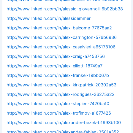
http://www.linkedin.com/in/alessio-giovannoli-6b92bb38
http://www.linkedin.com/in/alessioemmer
http://www.linkedin.com/in/alex-balcome-77675aa2
http://www.linkedin.com/in/alex-carrington-576b6936
http://www.linkedin.com/in/alex-casalvieri-a65178106
http://www.linkedin.com/in/alex-craig-a7453756
http://www.linkedin.com/in/alex-elliott-18749a7
http://www.linkedin.com/in/alex-frankel-19bb067b
http://www.linkedin.com/in/alex-kirkpatrick-20302a53
http://www.linkedin.com/in/alex-rodrigues-36275a22
http://www.linkedin.com/in/alex-stepien-7420ba10
http://www.linkedin.com/in/alex-trofimov-a1877426
http://www.linkedin.com/in/alexander-bezek-b1993b100
http://www.linkedin.com/in/alexander-fabian-3501a352