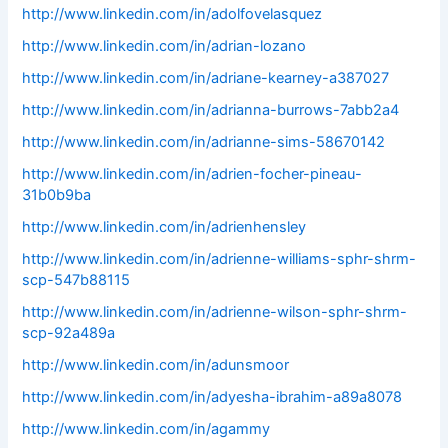
http://www.linkedin.com/in/adolfovelasquez
http://www.linkedin.com/in/adrian-lozano
http://www.linkedin.com/in/adriane-kearney-a387027
http://www.linkedin.com/in/adrianna-burrows-7abb2a4
http://www.linkedin.com/in/adrianne-sims-58670142
http://www.linkedin.com/in/adrien-focher-pineau-
31b0b9ba
http://www.linkedin.com/in/adrienhensley
http://www.linkedin.com/in/adrienne-williams-sphr-shrm-
scp-547b88115
http://www.linkedin.com/in/adrienne-wilson-sphr-shrm-
scp-92a489a
http://www.linkedin.com/in/adunsmoor
http://www.linkedin.com/in/adyesha-ibrahim-a89a8078
http://www.linkedin.com/in/agammy