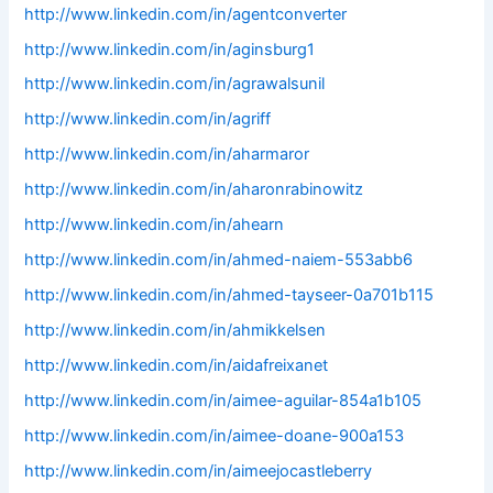
http://www.linkedin.com/in/agentconverter
http://www.linkedin.com/in/aginsburg1
http://www.linkedin.com/in/agrawalsunil
http://www.linkedin.com/in/agriff
http://www.linkedin.com/in/aharmaror
http://www.linkedin.com/in/aharonrabinowitz
http://www.linkedin.com/in/ahearn
http://www.linkedin.com/in/ahmed-naiem-553abb6
http://www.linkedin.com/in/ahmed-tayseer-0a701b115
http://www.linkedin.com/in/ahmikkelsen
http://www.linkedin.com/in/aidafreixanet
http://www.linkedin.com/in/aimee-aguilar-854a1b105
http://www.linkedin.com/in/aimee-doane-900a153
http://www.linkedin.com/in/aimeejocastleberry