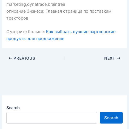
marketing,dynatrace,braintree
описание бизнеса: Главная страница по поставкам
тракторов
Смотрите больше:
Как выбрать лучшие партнерские
продукты для продвижения
PREVIOUS
NEXT
Search
Search