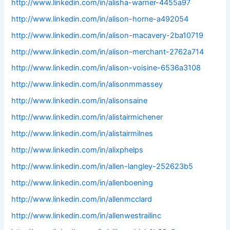
http://www.linkedin.com/in/alisha-warner-4455a97
http://www.linkedin.com/in/alison-horne-a492054
http://www.linkedin.com/in/alison-macavery-2ba10719
http://www.linkedin.com/in/alison-merchant-2762a714
http://www.linkedin.com/in/alison-voisine-6536a3108
http://www.linkedin.com/in/alisonmmassey
http://www.linkedin.com/in/alisonsaine
http://www.linkedin.com/in/alistairmichener
http://www.linkedin.com/in/alistairmilnes
http://www.linkedin.com/in/alixphelps
http://www.linkedin.com/in/allen-langley-252623b5
http://www.linkedin.com/in/allenboening
http://www.linkedin.com/in/allenmcclard
http://www.linkedin.com/in/allenwestrailinc