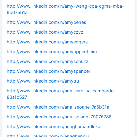
http://www.linkedin.com/in/amy-wang-cpa-cgma-mba-
9b675b1a
http://www.linkedin.com/in/amybenes
http://www.linkedin.com/in/amyczyz
http://www.linkedin.com/in/amyeggers
http://www.linkedin.com/in/amyoppenheim
http://www.linkedin.com/in/amyschultz
http://www.linkedin.com/in/amyspencer
http://www.linkedin.com/in/amytru
http://www.linkedin.com/in/ana-carolina-campardo-
83a1b527
http://www.linkedin.com/in/ana-seoane-7a6b31a
http://www.linkedin.com/in/ana-solano-79076788
http://www.linkedin.com/in/anaghamandlekar
http://www.linkedin.com/in/anaghenciu