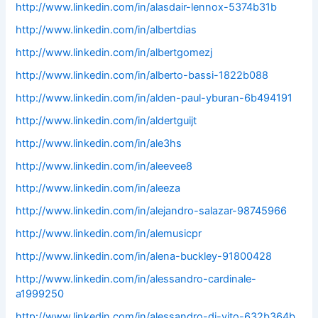
http://www.linkedin.com/in/alasdair-lennox-5374b31b
http://www.linkedin.com/in/albertdias
http://www.linkedin.com/in/albertgomezj
http://www.linkedin.com/in/alberto-bassi-1822b088
http://www.linkedin.com/in/alden-paul-yburan-6b494191
http://www.linkedin.com/in/aldertguijt
http://www.linkedin.com/in/ale3hs
http://www.linkedin.com/in/aleevee8
http://www.linkedin.com/in/aleeza
http://www.linkedin.com/in/alejandro-salazar-98745966
http://www.linkedin.com/in/alemusicpr
http://www.linkedin.com/in/alena-buckley-91800428
http://www.linkedin.com/in/alessandro-cardinale-
a1999250
http://www.linkedin.com/in/alessandro-di-vito-632b364b