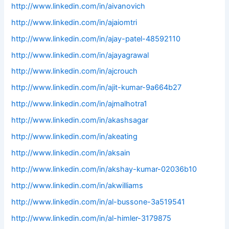
http://www.linkedin.com/in/aivanovich
http://www.linkedin.com/in/ajaiomtri
http://www.linkedin.com/in/ajay-patel-48592110
http://www.linkedin.com/in/ajayagrawal
http://www.linkedin.com/in/ajcrouch
http://www.linkedin.com/in/ajit-kumar-9a664b27
http://www.linkedin.com/in/ajmalhotra1
http://www.linkedin.com/in/akashsagar
http://www.linkedin.com/in/akeating
http://www.linkedin.com/in/aksain
http://www.linkedin.com/in/akshay-kumar-02036b10
http://www.linkedin.com/in/akwilliams
http://www.linkedin.com/in/al-bussone-3a519541
http://www.linkedin.com/in/al-himler-3179875