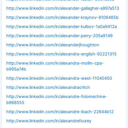
http://www.linkedin.com/in/alexander-gallagher-a997a513
http://www.linkedin.com/in/alexander-kraynov-9106465b
http://www.linkedin.com/in/alexander-kulbov-1a0a9412a
http://www.linkedin.com/in/alexander-perry-205a9149
http://www.linkedin.com/in/alexanderjhoughton
http://www.linkedin.com/in/alexandra-english-92221315
http://www.linkedin.com/in/alexandra-mollin-cpa-
b995a74b
http://www.linkedin.com/in/alexandra-west-11040450
http://www.linkedin.com/in/alexandracritch
http://www.linkedin.com/in/alexandre-folomechine-
b968555
http://www.linkedin.com/in/alexandre-ibach-22644b12
http://www.linkedin.com/in/alexandrefourey