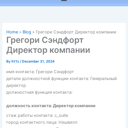
Home
»
Blog
»
Грегори Сэндфорт Директор компании
Грегори Сэндфорт
Директор компании
By
frt1z
/
December 31, 2024
имя контакта: Грегори Сэндфорт
детали должностной функции контакта: Генеральный
директор
должностная функция контакта:
должность контакта: Директор компании
стаж работы контакта: c_suite
город контактного лица: Нэшвилл