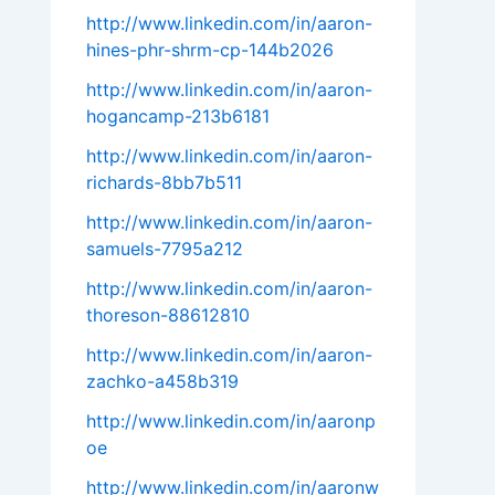
http://www.linkedin.com/in/aaron-
hines-phr-shrm-cp-144b2026
http://www.linkedin.com/in/aaron-
hogancamp-213b6181
http://www.linkedin.com/in/aaron-
richards-8bb7b511
http://www.linkedin.com/in/aaron-
samuels-7795a212
http://www.linkedin.com/in/aaron-
thoreson-88612810
http://www.linkedin.com/in/aaron-
zachko-a458b319
http://www.linkedin.com/in/aaronp
oe
http://www.linkedin.com/in/aaronw