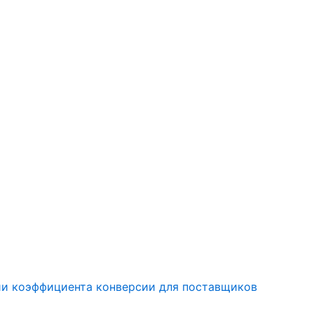
и коэффициента конверсии для поставщиков