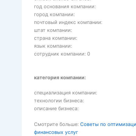
год основания компании:
город компании:
почтовый индекс компании:
штат компании:
страна компании:
язык компании:
сотрудник компании: 0
категория компании:
специализация компании:
технологии бизнеса:
описание бизнеса:
Смотрите больше:
Советы по оптимизаци
финансовых услуг