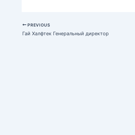
PREVIOUS
Гай Халфтек Генеральный директор