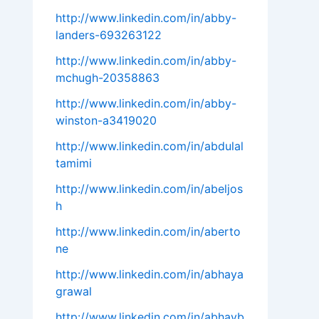
http://www.linkedin.com/in/abby-
landers-693263122
http://www.linkedin.com/in/abby-
mchugh-20358863
http://www.linkedin.com/in/abby-
winston-a3419020
http://www.linkedin.com/in/abdulal
tamimi
http://www.linkedin.com/in/abeljos
h
http://www.linkedin.com/in/aberto
ne
http://www.linkedin.com/in/abhaya
grawal
http://www.linkedin.com/in/abhayb