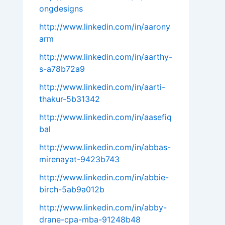
ongdesigns
http://www.linkedin.com/in/aarony
arm
http://www.linkedin.com/in/aarthy-
s-a78b72a9
http://www.linkedin.com/in/aarti-
thakur-5b31342
http://www.linkedin.com/in/aasefiq
bal
http://www.linkedin.com/in/abbas-
mirenayat-9423b743
http://www.linkedin.com/in/abbie-
birch-5ab9a012b
http://www.linkedin.com/in/abby-
drane-cpa-mba-91248b48