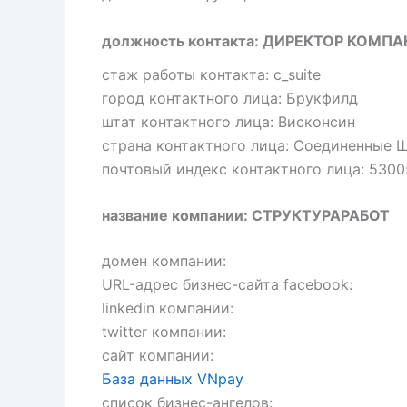
должность контакта: ДИРЕКТОР КОМП
стаж работы контакта: c_suite
город контактного лица: Брукфилд
штат контактного лица: Висконсин
страна контактного лица: Соединенные 
почтовый индекс контактного лица: 5300
название компании: СТРУКТУРАРАБОТ
домен компании:
URL-адрес бизнес-сайта facebook:
linkedin компании:
twitter компании:
сайт компании:
База данных VNpay
список бизнес-ангелов: