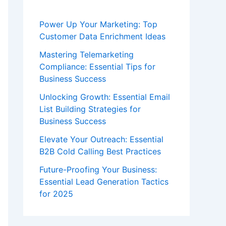
Power Up Your Marketing: Top
Customer Data Enrichment Ideas
Mastering Telemarketing
Compliance: Essential Tips for
Business Success
Unlocking Growth: Essential Email
List Building Strategies for
Business Success
Elevate Your Outreach: Essential
B2B Cold Calling Best Practices
Future-Proofing Your Business:
Essential Lead Generation Tactics
for 2025