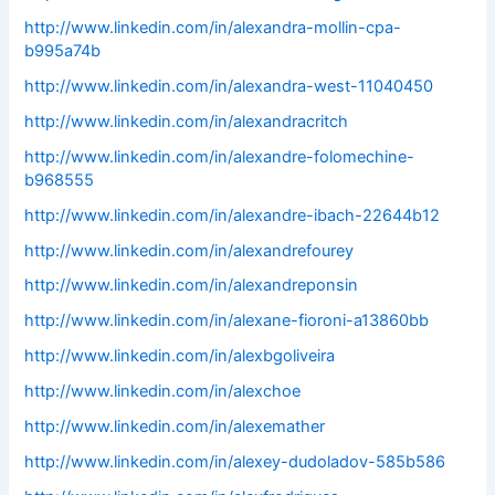
http://www.linkedin.com/in/alexandra-mollin-cpa-
b995a74b
http://www.linkedin.com/in/alexandra-west-11040450
http://www.linkedin.com/in/alexandracritch
http://www.linkedin.com/in/alexandre-folomechine-
b968555
http://www.linkedin.com/in/alexandre-ibach-22644b12
http://www.linkedin.com/in/alexandrefourey
http://www.linkedin.com/in/alexandreponsin
http://www.linkedin.com/in/alexane-fioroni-a13860bb
http://www.linkedin.com/in/alexbgoliveira
http://www.linkedin.com/in/alexchoe
http://www.linkedin.com/in/alexemather
http://www.linkedin.com/in/alexey-dudoladov-585b586