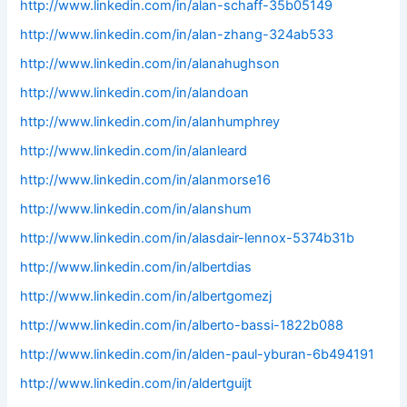
http://www.linkedin.com/in/alan-schaff-35b05149
http://www.linkedin.com/in/alan-zhang-324ab533
http://www.linkedin.com/in/alanahughson
http://www.linkedin.com/in/alandoan
http://www.linkedin.com/in/alanhumphrey
http://www.linkedin.com/in/alanleard
http://www.linkedin.com/in/alanmorse16
http://www.linkedin.com/in/alanshum
http://www.linkedin.com/in/alasdair-lennox-5374b31b
http://www.linkedin.com/in/albertdias
http://www.linkedin.com/in/albertgomezj
http://www.linkedin.com/in/alberto-bassi-1822b088
http://www.linkedin.com/in/alden-paul-yburan-6b494191
http://www.linkedin.com/in/aldertguijt