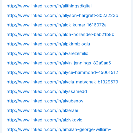
http://www.linkedin.com/in/allthingsdigital
http://www.linkedin.com/in/allyson-hargrett-302a223b
http://www.linkedin.com/in/alok-kumar-1616072a
http://www.linkedin.com/in/alon-hollander-bab21b8b
http://www.linkedin.com/in/alpkirmizioglu
http://www.linkedin.com/in/alvarezemilio
http://www.linkedin.com/in/alvin-jennings-82a9aa5
http://www.linkedin.com/in/alyce-hammond-45001512
http://www.linkedin.com/in/alycia-matychak-b1329579
http://www.linkedin.com/in/alyssamedd
http://www.linkedin.com/in/alyubenov
http://www.linkedin.com/in/alzeraei
http://www.linkedin.com/in/alzivkovic
http://www.linkedin.com/in/amalan-george-william-