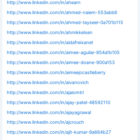
http://www.linkedin.com/in/ahearn
http://www.linkedin.com/in/ahmed-naiem-553abb6
http://www.linkedin.com/in/ahmed-tayseer-0a701b115
http://www.linkedin.com/in/ahmikkelsen
http://www.linkedin.com/in/aidafreixanet
http://www.linkedin.com/in/aimee-aguilar-854a1b105
http://www.linkedin.com/in/aimee-doane-900a153
http://www.linkedin.com/in/aimeejocastleberry
http://www.linkedin.com/in/aivanovich
http://www.linkedin.com/in/ajaiomtri
http://www.linkedin.com/in/ajay-patel-48592110
http://www.linkedin.com/in/ajayagrawal
http://www.linkedin.com/in/ajcrouch
http://www.linkedin.com/in/ajit-kumar-9a664b27