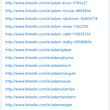
http://www.linkedin.com/in/adam-knox-5192a27
http://www.linkedin.com/in/adam-mccue-4864644
http://www.linkedin.com/in/adam-ratchman-5b904719
http://www.linkedin.com/in/adam-shaw-73b231b
http://www.linkedin.com/in/adam-valet-115632102
http://www.linkedin.com/in/adam-welby-0558661b
http://www.linkedin.com/in/adamgalper
http://www.linkedin.com/in/adamghynes
http://www.linkedin.com/in/adamkirsch
http://www.linkedin.com/in/adammangum
http://www.linkedin.com/in/adamsaven
http://www.linkedin.com/in/adamstamilyn
http://www.linkedin.com/in/adamtarsitano
http://www.linkedin.com/in/adamwagler