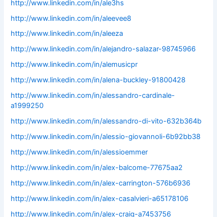
http://www.linkedin.com/in/ale3hs
http://www.linkedin.com/in/aleevee8
http://www.linkedin.com/in/aleeza
http://www.linkedin.com/in/alejandro-salazar-98745966
http://www.linkedin.com/in/alemusicpr
http://www.linkedin.com/in/alena-buckley-91800428
http://www.linkedin.com/in/alessandro-cardinale-
a1999250
http://www.linkedin.com/in/alessandro-di-vito-632b364b
http://www.linkedin.com/in/alessio-giovannoli-6b92bb38
http://www.linkedin.com/in/alessioemmer
http://www.linkedin.com/in/alex-balcome-77675aa2
http://www.linkedin.com/in/alex-carrington-576b6936
http://www.linkedin.com/in/alex-casalvieri-a65178106
http://www.linkedin.com/in/alex-craig-a7453756