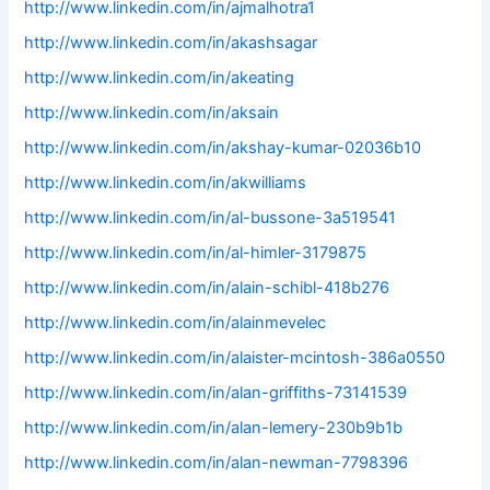
http://www.linkedin.com/in/ajmalhotra1
http://www.linkedin.com/in/akashsagar
http://www.linkedin.com/in/akeating
http://www.linkedin.com/in/aksain
http://www.linkedin.com/in/akshay-kumar-02036b10
http://www.linkedin.com/in/akwilliams
http://www.linkedin.com/in/al-bussone-3a519541
http://www.linkedin.com/in/al-himler-3179875
http://www.linkedin.com/in/alain-schibl-418b276
http://www.linkedin.com/in/alainmevelec
http://www.linkedin.com/in/alaister-mcintosh-386a0550
http://www.linkedin.com/in/alan-griffiths-73141539
http://www.linkedin.com/in/alan-lemery-230b9b1b
http://www.linkedin.com/in/alan-newman-7798396