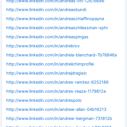
http://www.linkedin.com/in/andreas-ott-1267b686
http://www.linkedin.com/in/andreasbundi
http://www.linkedin.com/in/andreaschiaffinopayne
http://www.linkedin.com/in/andreaschliessman-sphr
http://www.linkedin.com/in/andreaspingas
http://www.linkedin.com/in/andrebrov
http://www.linkedin.com/in/andreia-blanchard-7b78846a
http://www.linkedin.com/in/andreiichimprofile
http://www.linkedin.com/in/andrejdragisic
http://www.linkedin.com/in/andres-ramirez-6252186
http://www.linkedin.com/in/andres-reaza-1179812a
http://www.linkedin.com/in/andrespolo
http://www.linkedin.com/in/andrew-allan-04b16213
http://www.linkedin.com/in/andrew-bergman-731812b