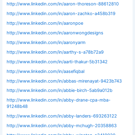
http://www.linkedin.com/in/aaron-thoreson-88612810
http://www.linkedin.com/in/aaron-zachko-a458b319
http://www.linkedin.com/in/aaronpoe
http://www.linkedin.com/in/aaronwongdesigns
http://www.linkedin.com/in/aaronyarm
http://www.linkedin.com/in/aarthy-s-a78b72a9
http://www.linkedin.com/in/aarti-thakur-5b31342
http://www.linkedin.com/in/aasefiqbal
http://www.linkedin.com/in/abbas-mirenayat-9423b743
http://www.linkedin.com/in/abbie-birch-5ab9a012b
http://www.linkedin.com/in/abby-drane-cpa-mba-
91248b48
http://www.linkedin.com/in/abby-landers-693263122
http://www.linkedin.com/in/abby-mchugh-20358863