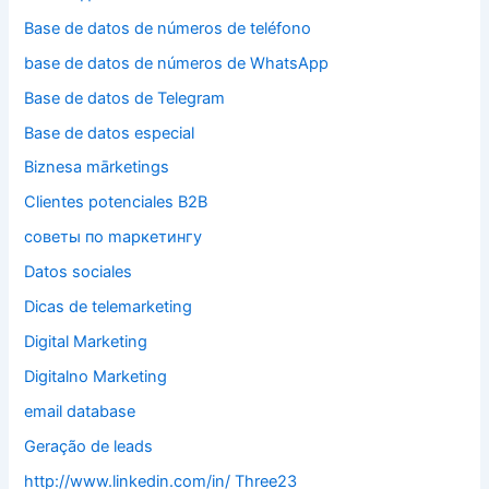
Base de datos de números de teléfono
base de datos de números de WhatsApp
Base de datos de Telegram
Base de datos especial
Biznesa mārketings
Clientes potenciales B2B
cоветы по mаркетингу
Datos sociales
Dicas de telemarketing
Digital Marketing
Digitalno Marketing
email database
Geração de leads
http://www.linkedin.com/in/ Three23