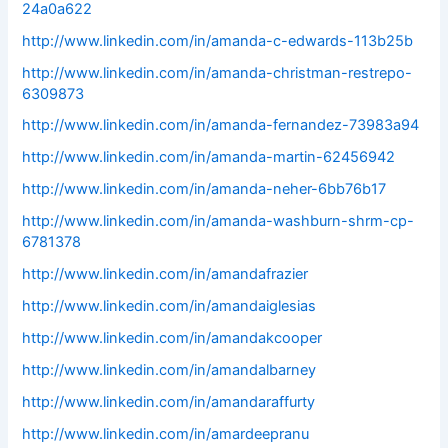
24a0a622
http://www.linkedin.com/in/amanda-c-edwards-113b25b
http://www.linkedin.com/in/amanda-christman-restrepo-
6309873
http://www.linkedin.com/in/amanda-fernandez-73983a94
http://www.linkedin.com/in/amanda-martin-62456942
http://www.linkedin.com/in/amanda-neher-6bb76b17
http://www.linkedin.com/in/amanda-washburn-shrm-cp-
6781378
http://www.linkedin.com/in/amandafrazier
http://www.linkedin.com/in/amandaiglesias
http://www.linkedin.com/in/amandakcooper
http://www.linkedin.com/in/amandalbarney
http://www.linkedin.com/in/amandaraffurty
http://www.linkedin.com/in/amardeepranu