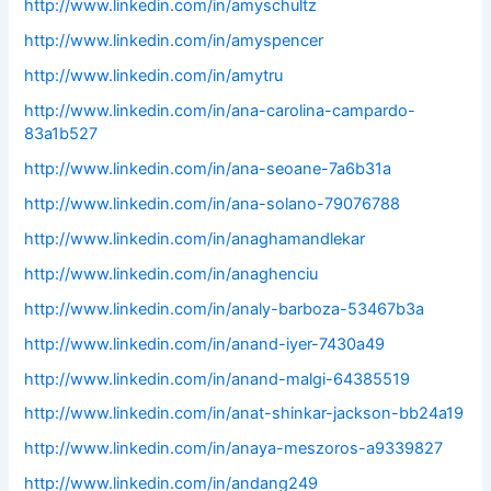
http://www.linkedin.com/in/amyschultz
http://www.linkedin.com/in/amyspencer
http://www.linkedin.com/in/amytru
http://www.linkedin.com/in/ana-carolina-campardo-
83a1b527
http://www.linkedin.com/in/ana-seoane-7a6b31a
http://www.linkedin.com/in/ana-solano-79076788
http://www.linkedin.com/in/anaghamandlekar
http://www.linkedin.com/in/anaghenciu
http://www.linkedin.com/in/analy-barboza-53467b3a
http://www.linkedin.com/in/anand-iyer-7430a49
http://www.linkedin.com/in/anand-malgi-64385519
http://www.linkedin.com/in/anat-shinkar-jackson-bb24a19
http://www.linkedin.com/in/anaya-meszoros-a9339827
http://www.linkedin.com/in/andang249