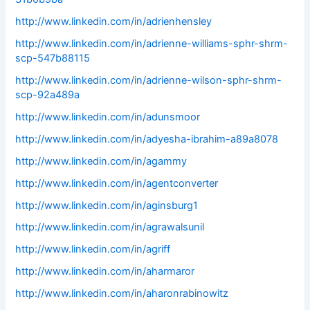
http://www.linkedin.com/in/adrienhensley
http://www.linkedin.com/in/adrienne-williams-sphr-shrm-
scp-547b88115
http://www.linkedin.com/in/adrienne-wilson-sphr-shrm-
scp-92a489a
http://www.linkedin.com/in/adunsmoor
http://www.linkedin.com/in/adyesha-ibrahim-a89a8078
http://www.linkedin.com/in/agammy
http://www.linkedin.com/in/agentconverter
http://www.linkedin.com/in/aginsburg1
http://www.linkedin.com/in/agrawalsunil
http://www.linkedin.com/in/agriff
http://www.linkedin.com/in/aharmaror
http://www.linkedin.com/in/aharonrabinowitz