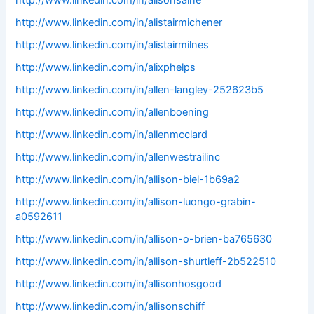
http://www.linkedin.com/in/alisonsaine
http://www.linkedin.com/in/alistairmichener
http://www.linkedin.com/in/alistairmilnes
http://www.linkedin.com/in/alixphelps
http://www.linkedin.com/in/allen-langley-252623b5
http://www.linkedin.com/in/allenboening
http://www.linkedin.com/in/allenmcclard
http://www.linkedin.com/in/allenwestrailinc
http://www.linkedin.com/in/allison-biel-1b69a2
http://www.linkedin.com/in/allison-luongo-grabin-
a0592611
http://www.linkedin.com/in/allison-o-brien-ba765630
http://www.linkedin.com/in/allison-shurtleff-2b522510
http://www.linkedin.com/in/allisonhosgood
http://www.linkedin.com/in/allisonschiff