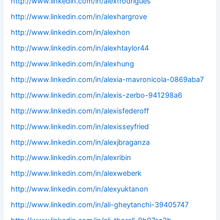
http://www.linkedin.com/in/alexfrodrigues
http://www.linkedin.com/in/alexhargrove
http://www.linkedin.com/in/alexhon
http://www.linkedin.com/in/alexhtaylor44
http://www.linkedin.com/in/alexhung
http://www.linkedin.com/in/alexia-mavronicola-0869aba7
http://www.linkedin.com/in/alexis-zerbo-941298a6
http://www.linkedin.com/in/alexisfederoff
http://www.linkedin.com/in/alexisseyfried
http://www.linkedin.com/in/alexjbraganza
http://www.linkedin.com/in/alexribin
http://www.linkedin.com/in/alexweberk
http://www.linkedin.com/in/alexyuktanon
http://www.linkedin.com/in/ali-gheytanchi-39405747