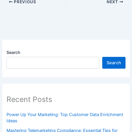
PREVIOUS
NEXT
Search
Search
Recent Posts
Power Up Your Marketing: Top Customer Data Enrichment
Ideas
Mastering Telemarketing Compliance: Essential Tips for