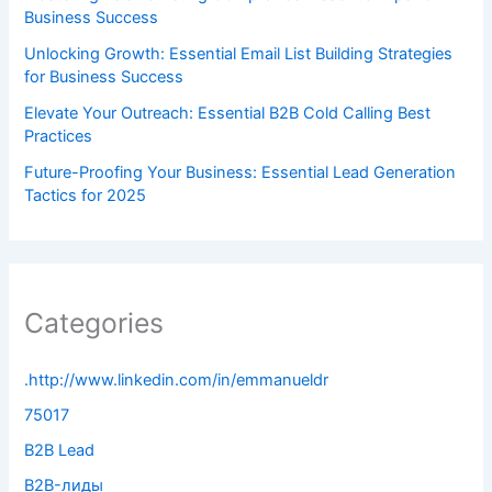
Business Success
Unlocking Growth: Essential Email List Building Strategies
for Business Success
Elevate Your Outreach: Essential B2B Cold Calling Best
Practices
Future-Proofing Your Business: Essential Lead Generation
Tactics for 2025
Categories
.http://www.linkedin.com/in/emmanueldr
75017
B2B Lead
B2B-лиды