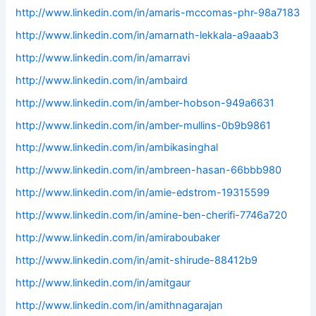
http://www.linkedin.com/in/amaris-mccomas-phr-98a7183
http://www.linkedin.com/in/amarnath-lekkala-a9aaab3
http://www.linkedin.com/in/amarravi
http://www.linkedin.com/in/ambaird
http://www.linkedin.com/in/amber-hobson-949a6631
http://www.linkedin.com/in/amber-mullins-0b9b9861
http://www.linkedin.com/in/ambikasinghal
http://www.linkedin.com/in/ambreen-hasan-66bbb980
http://www.linkedin.com/in/amie-edstrom-19315599
http://www.linkedin.com/in/amine-ben-cherifi-7746a720
http://www.linkedin.com/in/amiraboubaker
http://www.linkedin.com/in/amit-shirude-88412b9
http://www.linkedin.com/in/amitgaur
http://www.linkedin.com/in/amithnagarajan