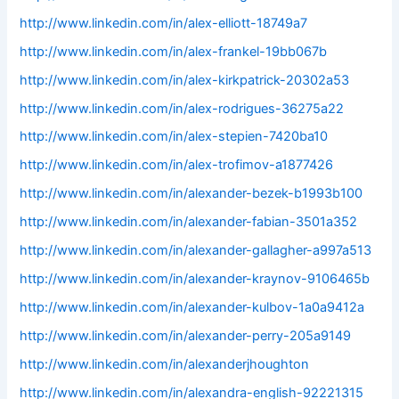
http://www.linkedin.com/in/alex-elliott-18749a7
http://www.linkedin.com/in/alex-frankel-19bb067b
http://www.linkedin.com/in/alex-kirkpatrick-20302a53
http://www.linkedin.com/in/alex-rodrigues-36275a22
http://www.linkedin.com/in/alex-stepien-7420ba10
http://www.linkedin.com/in/alex-trofimov-a1877426
http://www.linkedin.com/in/alexander-bezek-b1993b100
http://www.linkedin.com/in/alexander-fabian-3501a352
http://www.linkedin.com/in/alexander-gallagher-a997a513
http://www.linkedin.com/in/alexander-kraynov-9106465b
http://www.linkedin.com/in/alexander-kulbov-1a0a9412a
http://www.linkedin.com/in/alexander-perry-205a9149
http://www.linkedin.com/in/alexanderjhoughton
http://www.linkedin.com/in/alexandra-english-92221315