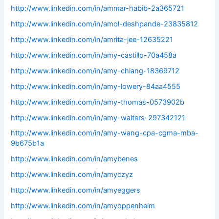
http://www.linkedin.com/in/ammar-habib-2a365721
http://www.linkedin.com/in/amol-deshpande-23835812
http://www.linkedin.com/in/amrita-jee-12635221
http://www.linkedin.com/in/amy-castillo-70a458a
http://www.linkedin.com/in/amy-chiang-18369712
http://www.linkedin.com/in/amy-lowery-84aa4555
http://www.linkedin.com/in/amy-thomas-0573902b
http://www.linkedin.com/in/amy-walters-297342121
http://www.linkedin.com/in/amy-wang-cpa-cgma-mba-
9b675b1a
http://www.linkedin.com/in/amybenes
http://www.linkedin.com/in/amyczyz
http://www.linkedin.com/in/amyeggers
http://www.linkedin.com/in/amyoppenheim