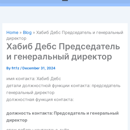
Home
»
Blog
»
Хабиб Дебс Председатель и генеральный
директор
Хабиб Дебс Председатель
и генеральный директор
By
frt1z
/
December 31, 2024
имя контакта: Хабиб Дебс
детали должностной функции контакта: председатель
генеральный директор
должностная функция контакта:
должность контакта: Председатель и генеральный
директор