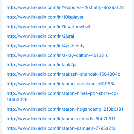
http://www.linkedin.com/in/?ßapurva-?ßshetty-9b29a128
http://www.linkedin.com/in/10isplayer
http://www.linkedin.com/in/1matthewhall
http://www.linkedin.com/in/2juraj
http://www.linkedin.com/in/4josheddy
http://www.linkedin.com/in/a-ray-dalton-4616316
http://www.linkedin.com/in/aak2ja
http://www.linkedin.com/in/aakash-chandak-1564804b
http://www.linkedin.com/in/aaron-anzalone-b61996a
http://www.linkedin.com/in/aaron-hines-phr-shrm-cp-
144b2026
http://www.linkedin.com/in/aaron-hogancamp-213b6181
http://www.linkedin.com/in/aaron-richards-8bb7b511
http://www.linkedin.com/in/aaron-samuels-7795a212