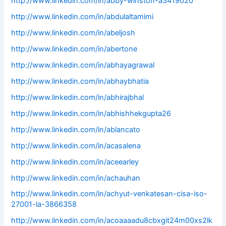
http://www.linkedin.com/in/abby-winston-a3419020
http://www.linkedin.com/in/abdulaltamimi
http://www.linkedin.com/in/abeljosh
http://www.linkedin.com/in/abertone
http://www.linkedin.com/in/abhayagrawal
http://www.linkedin.com/in/abhaybhatia
http://www.linkedin.com/in/abhirajbhal
http://www.linkedin.com/in/abhishhekgupta26
http://www.linkedin.com/in/ablancato
http://www.linkedin.com/in/acasalena
http://www.linkedin.com/in/aceearley
http://www.linkedin.com/in/achauhan
http://www.linkedin.com/in/achyut-venkatesan-cisa-iso-
27001-la-3866358
http://www.linkedin.com/in/acoaaaadu8cbxgit24m00xs2lk