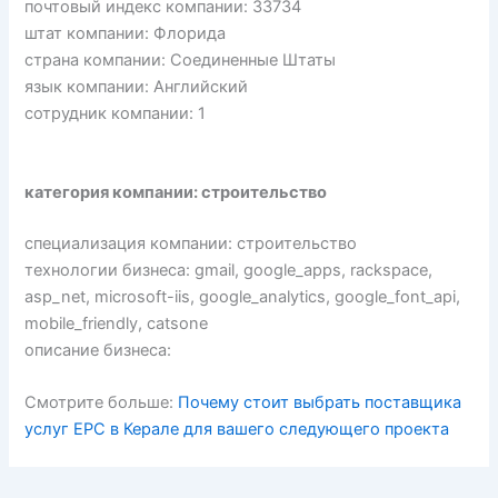
почтовый индекс компании: 33734
штат компании: Флорида
страна компании: Соединенные Штаты
язык компании: Английский
сотрудник компании: 1
категория компании: строительство
специализация компании: строительство
технологии бизнеса: gmail, google_apps, rackspace,
asp_net, microsoft-iis, google_analytics, google_font_api,
mobile_friendly, catsone
описание бизнеса:
Смотрите больше:
Почему стоит выбрать поставщика
услуг EPC в Керале для вашего следующего проекта