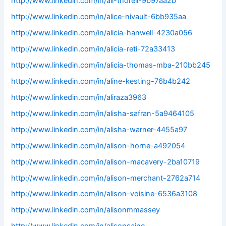
http://www.linkedin.com/in/ali-thorell-9b97aa2b
http://www.linkedin.com/in/alice-nivault-6bb935aa
http://www.linkedin.com/in/alicia-hanwell-4230a056
http://www.linkedin.com/in/alicia-reti-72a33413
http://www.linkedin.com/in/alicia-thomas-mba-210bb245
http://www.linkedin.com/in/aline-kesting-76b4b242
http://www.linkedin.com/in/aliraza3963
http://www.linkedin.com/in/alisha-safran-5a9464105
http://www.linkedin.com/in/alisha-warner-4455a97
http://www.linkedin.com/in/alison-horne-a492054
http://www.linkedin.com/in/alison-macavery-2ba10719
http://www.linkedin.com/in/alison-merchant-2762a714
http://www.linkedin.com/in/alison-voisine-6536a3108
http://www.linkedin.com/in/alisonmmassey