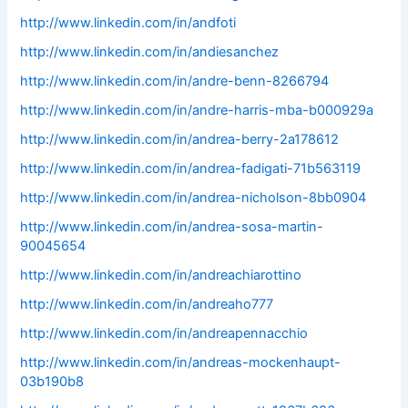
http://www.linkedin.com/in/andfoti
http://www.linkedin.com/in/andiesanchez
http://www.linkedin.com/in/andre-benn-8266794
http://www.linkedin.com/in/andre-harris-mba-b000929a
http://www.linkedin.com/in/andrea-berry-2a178612
http://www.linkedin.com/in/andrea-fadigati-71b563119
http://www.linkedin.com/in/andrea-nicholson-8bb0904
http://www.linkedin.com/in/andrea-sosa-martin-
90045654
http://www.linkedin.com/in/andreachiarottino
http://www.linkedin.com/in/andreaho777
http://www.linkedin.com/in/andreapennacchio
http://www.linkedin.com/in/andreas-mockenhaupt-
03b190b8