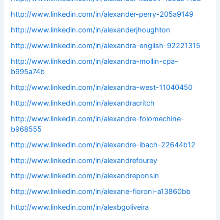
http://www.linkedin.com/in/alexander-perry-205a9149
http://www.linkedin.com/in/alexanderjhoughton
http://www.linkedin.com/in/alexandra-english-92221315
http://www.linkedin.com/in/alexandra-mollin-cpa-
b995a74b
http://www.linkedin.com/in/alexandra-west-11040450
http://www.linkedin.com/in/alexandracritch
http://www.linkedin.com/in/alexandre-folomechine-
b968555
http://www.linkedin.com/in/alexandre-ibach-22644b12
http://www.linkedin.com/in/alexandrefourey
http://www.linkedin.com/in/alexandreponsin
http://www.linkedin.com/in/alexane-fioroni-a13860bb
http://www.linkedin.com/in/alexbgoliveira