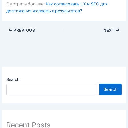
Смотрите больше:
Как согласовать UX и SEO для
достижения желаемых результатов?
PREVIOUS
NEXT
Search
Search
Recent Posts