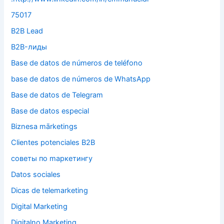
75017
B2B Lead
B2B-лиды
Base de datos de números de teléfono
base de datos de números de WhatsApp
Base de datos de Telegram
Base de datos especial
Biznesa mārketings
Clientes potenciales B2B
cоветы по mаркетингу
Datos sociales
Dicas de telemarketing
Digital Marketing
Digitalno Marketing