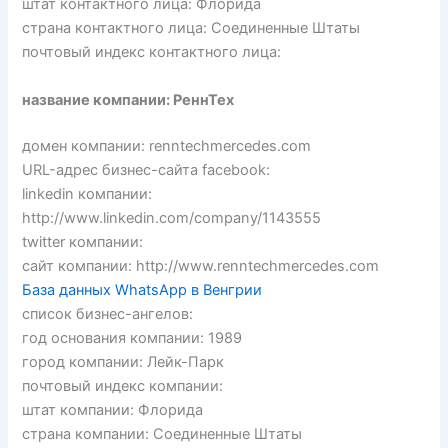
штат контактного лица: Флорида
страна контактного лица: Соединенные Штаты
почтовый индекс контактного лица:
название компании: РеннТех
домен компании: renntechmercedes.com
URL-адрес бизнес-сайта facebook:
linkedin компании:
http://www.linkedin.com/company/1143555
twitter компании:
сайт компании: http://www.renntechmercedes.com
База данных WhatsApp в Венгрии
список бизнес-ангелов:
год основания компании: 1989
город компании: Лейк-Парк
почтовый индекс компании:
штат компании: Флорида
страна компании: Соединенные Штаты