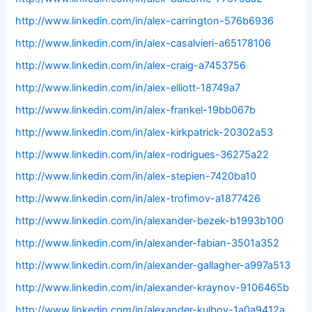
http://www.linkedin.com/in/alex-carrington-576b6936
http://www.linkedin.com/in/alex-casalvieri-a65178106
http://www.linkedin.com/in/alex-craig-a7453756
http://www.linkedin.com/in/alex-elliott-18749a7
http://www.linkedin.com/in/alex-frankel-19bb067b
http://www.linkedin.com/in/alex-kirkpatrick-20302a53
http://www.linkedin.com/in/alex-rodrigues-36275a22
http://www.linkedin.com/in/alex-stepien-7420ba10
http://www.linkedin.com/in/alex-trofimov-a1877426
http://www.linkedin.com/in/alexander-bezek-b1993b100
http://www.linkedin.com/in/alexander-fabian-3501a352
http://www.linkedin.com/in/alexander-gallagher-a997a513
http://www.linkedin.com/in/alexander-kraynov-9106465b
http://www.linkedin.com/in/alexander-kulbov-1a0a9412a