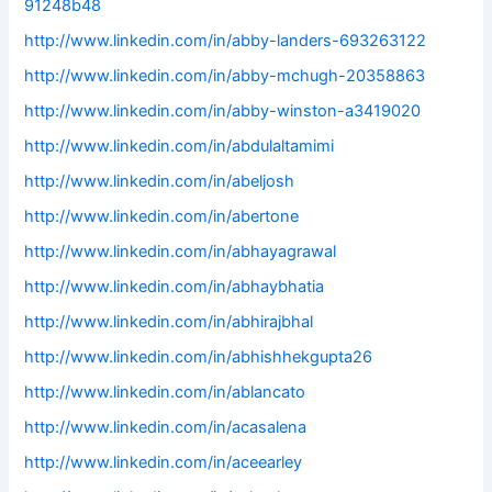
91248b48
http://www.linkedin.com/in/abby-landers-693263122
http://www.linkedin.com/in/abby-mchugh-20358863
http://www.linkedin.com/in/abby-winston-a3419020
http://www.linkedin.com/in/abdulaltamimi
http://www.linkedin.com/in/abeljosh
http://www.linkedin.com/in/abertone
http://www.linkedin.com/in/abhayagrawal
http://www.linkedin.com/in/abhaybhatia
http://www.linkedin.com/in/abhirajbhal
http://www.linkedin.com/in/abhishhekgupta26
http://www.linkedin.com/in/ablancato
http://www.linkedin.com/in/acasalena
http://www.linkedin.com/in/aceearley