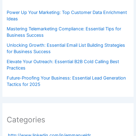
Power Up Your Marketing: Top Customer Data Enrichment
Ideas
Mastering Telemarketing Compliance: Essential Tips for
Business Success
Unlocking Growth: Essential Email List Building Strategies
for Business Success
Elevate Your Outreach: Essential B2B Cold Calling Best
Practices
Future-Proofing Your Business: Essential Lead Generation
Tactics for 2025
Categories
.http://www.linkedin.com/in/emmanueldr