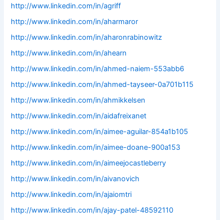
http://www.linkedin.com/in/agriff
http://www.linkedin.com/in/aharmaror
http://www.linkedin.com/in/aharonrabinowitz
http://www.linkedin.com/in/ahearn
http://www.linkedin.com/in/ahmed-naiem-553abb6
http://www.linkedin.com/in/ahmed-tayseer-0a701b115
http://www.linkedin.com/in/ahmikkelsen
http://www.linkedin.com/in/aidafreixanet
http://www.linkedin.com/in/aimee-aguilar-854a1b105
http://www.linkedin.com/in/aimee-doane-900a153
http://www.linkedin.com/in/aimeejocastleberry
http://www.linkedin.com/in/aivanovich
http://www.linkedin.com/in/ajaiomtri
http://www.linkedin.com/in/ajay-patel-48592110