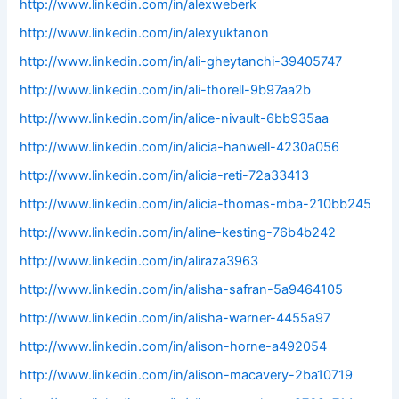
http://www.linkedin.com/in/alexweberk
http://www.linkedin.com/in/alexyuktanon
http://www.linkedin.com/in/ali-gheytanchi-39405747
http://www.linkedin.com/in/ali-thorell-9b97aa2b
http://www.linkedin.com/in/alice-nivault-6bb935aa
http://www.linkedin.com/in/alicia-hanwell-4230a056
http://www.linkedin.com/in/alicia-reti-72a33413
http://www.linkedin.com/in/alicia-thomas-mba-210bb245
http://www.linkedin.com/in/aline-kesting-76b4b242
http://www.linkedin.com/in/aliraza3963
http://www.linkedin.com/in/alisha-safran-5a9464105
http://www.linkedin.com/in/alisha-warner-4455a97
http://www.linkedin.com/in/alison-horne-a492054
http://www.linkedin.com/in/alison-macavery-2ba10719