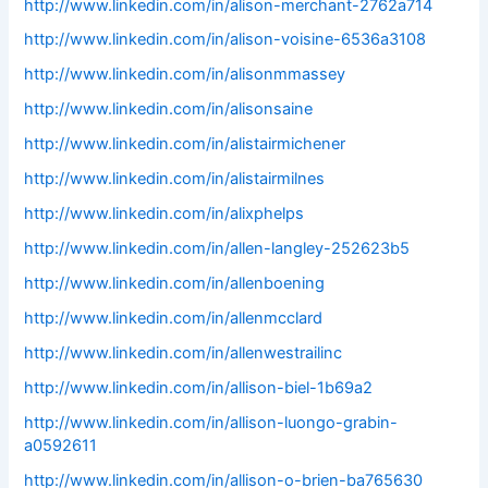
http://www.linkedin.com/in/alison-merchant-2762a714
http://www.linkedin.com/in/alison-voisine-6536a3108
http://www.linkedin.com/in/alisonmmassey
http://www.linkedin.com/in/alisonsaine
http://www.linkedin.com/in/alistairmichener
http://www.linkedin.com/in/alistairmilnes
http://www.linkedin.com/in/alixphelps
http://www.linkedin.com/in/allen-langley-252623b5
http://www.linkedin.com/in/allenboening
http://www.linkedin.com/in/allenmcclard
http://www.linkedin.com/in/allenwestrailinc
http://www.linkedin.com/in/allison-biel-1b69a2
http://www.linkedin.com/in/allison-luongo-grabin-
a0592611
http://www.linkedin.com/in/allison-o-brien-ba765630