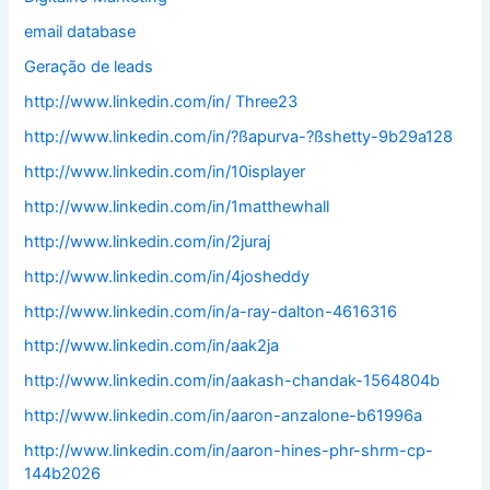
email database
Geração de leads
http://www.linkedin.com/in/ Three23
http://www.linkedin.com/in/?ßapurva-?ßshetty-9b29a128
http://www.linkedin.com/in/10isplayer
http://www.linkedin.com/in/1matthewhall
http://www.linkedin.com/in/2juraj
http://www.linkedin.com/in/4josheddy
http://www.linkedin.com/in/a-ray-dalton-4616316
http://www.linkedin.com/in/aak2ja
http://www.linkedin.com/in/aakash-chandak-1564804b
http://www.linkedin.com/in/aaron-anzalone-b61996a
http://www.linkedin.com/in/aaron-hines-phr-shrm-cp-
144b2026