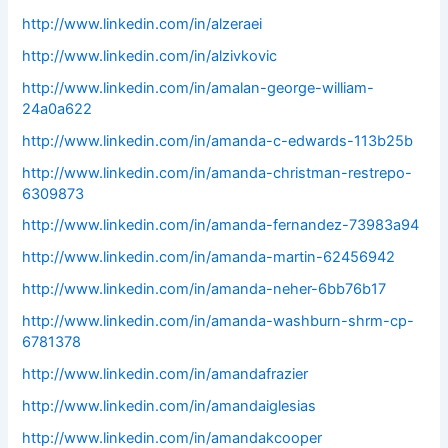
http://www.linkedin.com/in/alzeraei
http://www.linkedin.com/in/alzivkovic
http://www.linkedin.com/in/amalan-george-william-
24a0a622
http://www.linkedin.com/in/amanda-c-edwards-113b25b
http://www.linkedin.com/in/amanda-christman-restrepo-
6309873
http://www.linkedin.com/in/amanda-fernandez-73983a94
http://www.linkedin.com/in/amanda-martin-62456942
http://www.linkedin.com/in/amanda-neher-6bb76b17
http://www.linkedin.com/in/amanda-washburn-shrm-cp-
6781378
http://www.linkedin.com/in/amandafrazier
http://www.linkedin.com/in/amandaiglesias
http://www.linkedin.com/in/amandakcooper