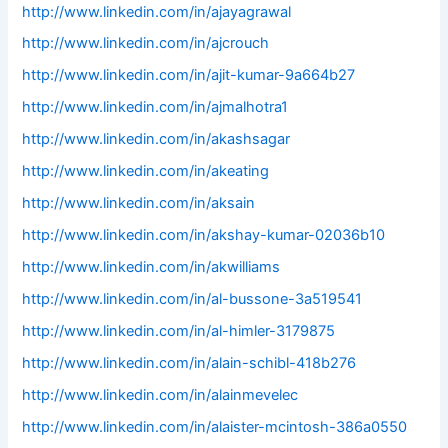
http://www.linkedin.com/in/ajayagrawal
http://www.linkedin.com/in/ajcrouch
http://www.linkedin.com/in/ajit-kumar-9a664b27
http://www.linkedin.com/in/ajmalhotra1
http://www.linkedin.com/in/akashsagar
http://www.linkedin.com/in/akeating
http://www.linkedin.com/in/aksain
http://www.linkedin.com/in/akshay-kumar-02036b10
http://www.linkedin.com/in/akwilliams
http://www.linkedin.com/in/al-bussone-3a519541
http://www.linkedin.com/in/al-himler-3179875
http://www.linkedin.com/in/alain-schibl-418b276
http://www.linkedin.com/in/alainmevelec
http://www.linkedin.com/in/alaister-mcintosh-386a0550