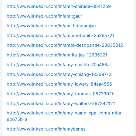
http://www.linkedin.com/in/amit-shirude-88412b9
http://www.linkedin.com/in/amitgaur
http://www.linkedin.com/in/amithnagarajan
http://www.linkedin.com/in/ammar-habib-2a365721
http://www.linkedin.com/in/amol-deshpande-23835812
http://www.linkedin.com/in/amrita-jee-12635221
http://www.linkedin.com/in/amy-castillo-70a458a
http://www.linkedin.com/in/amy-chiang-18369712
http://www.linkedin.com/in/amy-lowery-84aa4555
http://www.linkedin.com/in/amy-thomas-0573902b
http://www.linkedin.com/in/amy-walters-297342121
http://www.linkedin.com/in/amy-wang-cpa-cgma-mba-
9b675b1a
http://www.linkedin.com/in/amybenes