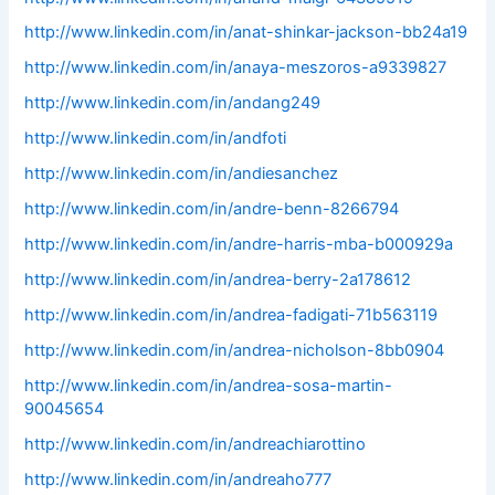
http://www.linkedin.com/in/anat-shinkar-jackson-bb24a19
http://www.linkedin.com/in/anaya-meszoros-a9339827
http://www.linkedin.com/in/andang249
http://www.linkedin.com/in/andfoti
http://www.linkedin.com/in/andiesanchez
http://www.linkedin.com/in/andre-benn-8266794
http://www.linkedin.com/in/andre-harris-mba-b000929a
http://www.linkedin.com/in/andrea-berry-2a178612
http://www.linkedin.com/in/andrea-fadigati-71b563119
http://www.linkedin.com/in/andrea-nicholson-8bb0904
http://www.linkedin.com/in/andrea-sosa-martin-
90045654
http://www.linkedin.com/in/andreachiarottino
http://www.linkedin.com/in/andreaho777