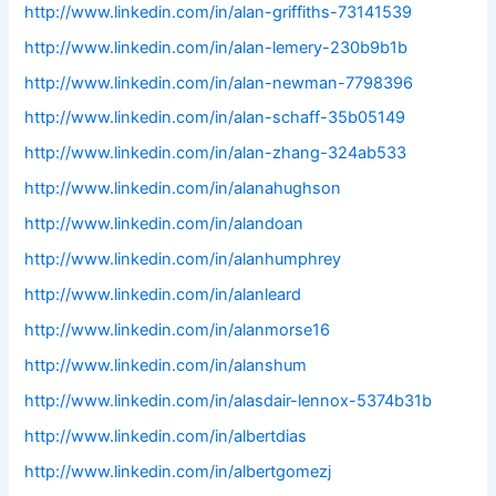
http://www.linkedin.com/in/alan-griffiths-73141539
http://www.linkedin.com/in/alan-lemery-230b9b1b
http://www.linkedin.com/in/alan-newman-7798396
http://www.linkedin.com/in/alan-schaff-35b05149
http://www.linkedin.com/in/alan-zhang-324ab533
http://www.linkedin.com/in/alanahughson
http://www.linkedin.com/in/alandoan
http://www.linkedin.com/in/alanhumphrey
http://www.linkedin.com/in/alanleard
http://www.linkedin.com/in/alanmorse16
http://www.linkedin.com/in/alanshum
http://www.linkedin.com/in/alasdair-lennox-5374b31b
http://www.linkedin.com/in/albertdias
http://www.linkedin.com/in/albertgomezj