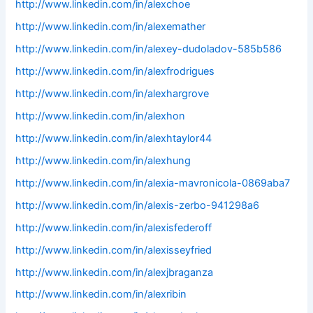
http://www.linkedin.com/in/alexchoe
http://www.linkedin.com/in/alexemather
http://www.linkedin.com/in/alexey-dudoladov-585b586
http://www.linkedin.com/in/alexfrodrigues
http://www.linkedin.com/in/alexhargrove
http://www.linkedin.com/in/alexhon
http://www.linkedin.com/in/alexhtaylor44
http://www.linkedin.com/in/alexhung
http://www.linkedin.com/in/alexia-mavronicola-0869aba7
http://www.linkedin.com/in/alexis-zerbo-941298a6
http://www.linkedin.com/in/alexisfederoff
http://www.linkedin.com/in/alexisseyfried
http://www.linkedin.com/in/alexjbraganza
http://www.linkedin.com/in/alexribin