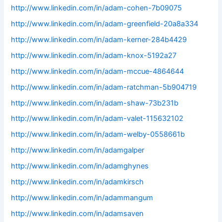
http://www.linkedin.com/in/adam-cohen-7b09075
http://www.linkedin.com/in/adam-greenfield-20a8a334
http://www.linkedin.com/in/adam-kerner-284b4429
http://www.linkedin.com/in/adam-knox-5192a27
http://www.linkedin.com/in/adam-mccue-4864644
http://www.linkedin.com/in/adam-ratchman-5b904719
http://www.linkedin.com/in/adam-shaw-73b231b
http://www.linkedin.com/in/adam-valet-115632102
http://www.linkedin.com/in/adam-welby-0558661b
http://www.linkedin.com/in/adamgalper
http://www.linkedin.com/in/adamghynes
http://www.linkedin.com/in/adamkirsch
http://www.linkedin.com/in/adammangum
http://www.linkedin.com/in/adamsaven