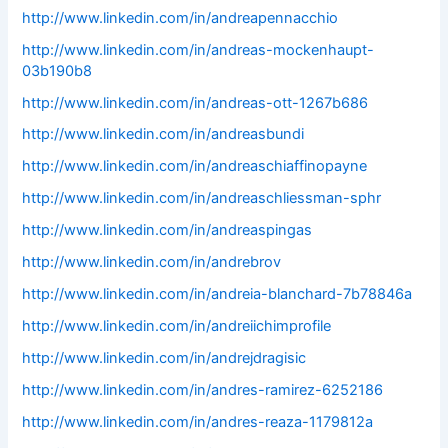
http://www.linkedin.com/in/andreapennacchio
http://www.linkedin.com/in/andreas-mockenhaupt-
03b190b8
http://www.linkedin.com/in/andreas-ott-1267b686
http://www.linkedin.com/in/andreasbundi
http://www.linkedin.com/in/andreaschiaffinopayne
http://www.linkedin.com/in/andreaschliessman-sphr
http://www.linkedin.com/in/andreaspingas
http://www.linkedin.com/in/andrebrov
http://www.linkedin.com/in/andreia-blanchard-7b78846a
http://www.linkedin.com/in/andreiichimprofile
http://www.linkedin.com/in/andrejdragisic
http://www.linkedin.com/in/andres-ramirez-6252186
http://www.linkedin.com/in/andres-reaza-1179812a