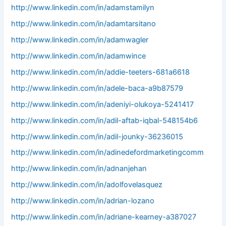
http://www.linkedin.com/in/adamstamilyn
http://www.linkedin.com/in/adamtarsitano
http://www.linkedin.com/in/adamwagler
http://www.linkedin.com/in/adamwince
http://www.linkedin.com/in/addie-teeters-681a6618
http://www.linkedin.com/in/adele-baca-a9b87579
http://www.linkedin.com/in/adeniyi-olukoya-5241417
http://www.linkedin.com/in/adil-aftab-iqbal-548154b6
http://www.linkedin.com/in/adil-jounky-36236015
http://www.linkedin.com/in/adinedefordmarketingcomm
http://www.linkedin.com/in/adnanjehan
http://www.linkedin.com/in/adolfovelasquez
http://www.linkedin.com/in/adrian-lozano
http://www.linkedin.com/in/adriane-kearney-a387027