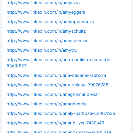
http://www.linkedin.com/in/amyczyz
http://www.linkedin.com/in/amyeggers
http://www.linkedin.com/in/amyoppenheim
http://www.linkedin.com/in/amyschultz
http://www.linkedin.com/in/amyspencer
http://www.linkedin.com/in/amytru
http://www.linkedin.com/in/ana-carolina-campardo-
83a1b527
http://www.linkedin.com/in/ana-seoane-7a6b31a
http://www.linkedin.com/in/ana-solano-79076788
http://www.linkedin.com/in/anaghamandlekar
http://www.linkedin.com/in/anaghenciu
http://www.linkedin.com/in/analy-barboza-53467b3a
http://www.linkedin.com/in/anand-iyer-7430a49
http://www.linkedin.com/in/anand-malgi-64385519