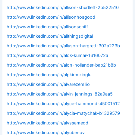
http://www.linkedin.com/in/allison-shurtleff-2b522510
http://www.linkedin.com/in/allisonhosgood
http://www.linkedin.com/in/allisonschiff
http://www.linkedin.com/in/allthingsdigital
http://www.linkedin.com/in/allyson-hargrett-302a223b
http://www.linkedin.com/in/alok-kumar-1616072a
http://www.linkedin.com/in/alon-hollander-bab21b8b
http://www.linkedin.com/in/alpkirmizioglu
http://www.linkedin.com/in/alvarezemilio
http://www.linkedin.com/in/alvin-jennings-82a9aa5
http://www.linkedin.com/in/alyce-hammond-45001512
http://www.linkedin.com/in/alycia-matychak-b1329579
http://www.linkedin.com/in/alyssamedd
http://www.linkedin.com/in/alyubenov