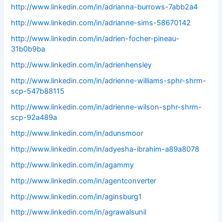
http://www.linkedin.com/in/adrianna-burrows-7abb2a4
http://www.linkedin.com/in/adrianne-sims-58670142
http://www.linkedin.com/in/adrien-focher-pineau-
31b0b9ba
http://www.linkedin.com/in/adrienhensley
http://www.linkedin.com/in/adrienne-williams-sphr-shrm-
scp-547b88115
http://www.linkedin.com/in/adrienne-wilson-sphr-shrm-
scp-92a489a
http://www.linkedin.com/in/adunsmoor
http://www.linkedin.com/in/adyesha-ibrahim-a89a8078
http://www.linkedin.com/in/agammy
http://www.linkedin.com/in/agentconverter
http://www.linkedin.com/in/aginsburg1
http://www.linkedin.com/in/agrawalsunil