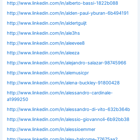
http://www.linkedin.com/in/alberto-bassi-1822b088
http://www.linkedin.com/in/alden-paul-yburan-6b494191
http://www.linkedin.com/in/aldertguijt
http://www.linkedin.com/in/ale3hs
http://www.linkedin.com/in/aleevee8
http://www.linkedin.com/in/aleeza
http://www.linkedin.com/in/alejandro-salazar-98745966
http://www.linkedin.com/in/alemusicpr
http://www.linkedin.com/in/alena-buckley-91800428
http://www.linkedin.com/in/alessandro-cardinale-
a1999250
http://www.linkedin.com/in/alessandro-di-vito-632b364b
http://www.linkedin.com/in/alessio-giovannoli-6b92bb38
http://www.linkedin.com/in/alessioemmer
http://www.linkedin.com/in/alex-balcome-77675aa2