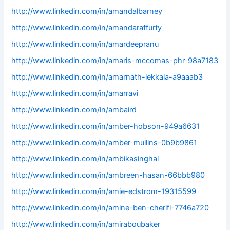
http://www.linkedin.com/in/amandalbarney
http://www.linkedin.com/in/amandaraffurty
http://www.linkedin.com/in/amardeepranu
http://www.linkedin.com/in/amaris-mccomas-phr-98a7183
http://www.linkedin.com/in/amarnath-lekkala-a9aaab3
http://www.linkedin.com/in/amarravi
http://www.linkedin.com/in/ambaird
http://www.linkedin.com/in/amber-hobson-949a6631
http://www.linkedin.com/in/amber-mullins-0b9b9861
http://www.linkedin.com/in/ambikasinghal
http://www.linkedin.com/in/ambreen-hasan-66bbb980
http://www.linkedin.com/in/amie-edstrom-19315599
http://www.linkedin.com/in/amine-ben-cherifi-7746a720
http://www.linkedin.com/in/amiraboubaker