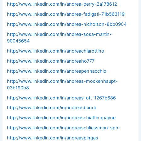
http://www.linkedin.com/in/andrea-berry-2a178612
http://www.linkedin.com/in/andrea-fadigati-71b563119
http://www.linkedin.com/in/andrea-nicholson-8bb0904
http://www.linkedin.com/in/andrea-sosa-martin-
90045654
http://www.linkedin.com/in/andreachiarottino
http://www.linkedin.com/in/andreaho777
http://www.linkedin.com/in/andreapennacchio
http://www.linkedin.com/in/andreas-mockenhaupt-
03b190b8
http://www.linkedin.com/in/andreas-ott-1267b686
http://www.linkedin.com/in/andreasbundi
http://www.linkedin.com/in/andreaschiaffinopayne
http://www.linkedin.com/in/andreaschliessman-sphr
http://www.linkedin.com/in/andreaspingas