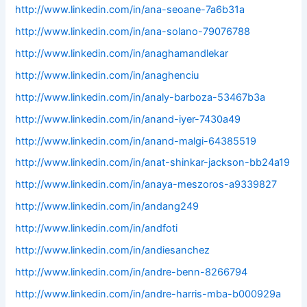
http://www.linkedin.com/in/ana-seoane-7a6b31a
http://www.linkedin.com/in/ana-solano-79076788
http://www.linkedin.com/in/anaghamandlekar
http://www.linkedin.com/in/anaghenciu
http://www.linkedin.com/in/analy-barboza-53467b3a
http://www.linkedin.com/in/anand-iyer-7430a49
http://www.linkedin.com/in/anand-malgi-64385519
http://www.linkedin.com/in/anat-shinkar-jackson-bb24a19
http://www.linkedin.com/in/anaya-meszoros-a9339827
http://www.linkedin.com/in/andang249
http://www.linkedin.com/in/andfoti
http://www.linkedin.com/in/andiesanchez
http://www.linkedin.com/in/andre-benn-8266794
http://www.linkedin.com/in/andre-harris-mba-b000929a