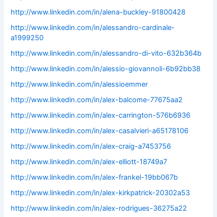
http://www.linkedin.com/in/alena-buckley-91800428
http://www.linkedin.com/in/alessandro-cardinale-
a1999250
http://www.linkedin.com/in/alessandro-di-vito-632b364b
http://www.linkedin.com/in/alessio-giovannoli-6b92bb38
http://www.linkedin.com/in/alessioemmer
http://www.linkedin.com/in/alex-balcome-77675aa2
http://www.linkedin.com/in/alex-carrington-576b6936
http://www.linkedin.com/in/alex-casalvieri-a65178106
http://www.linkedin.com/in/alex-craig-a7453756
http://www.linkedin.com/in/alex-elliott-18749a7
http://www.linkedin.com/in/alex-frankel-19bb067b
http://www.linkedin.com/in/alex-kirkpatrick-20302a53
http://www.linkedin.com/in/alex-rodrigues-36275a22