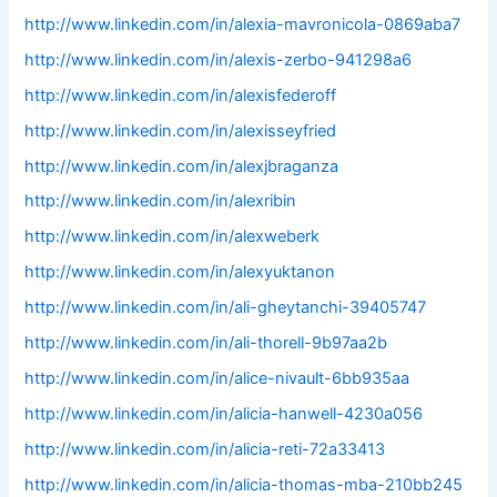
http://www.linkedin.com/in/alexia-mavronicola-0869aba7
http://www.linkedin.com/in/alexis-zerbo-941298a6
http://www.linkedin.com/in/alexisfederoff
http://www.linkedin.com/in/alexisseyfried
http://www.linkedin.com/in/alexjbraganza
http://www.linkedin.com/in/alexribin
http://www.linkedin.com/in/alexweberk
http://www.linkedin.com/in/alexyuktanon
http://www.linkedin.com/in/ali-gheytanchi-39405747
http://www.linkedin.com/in/ali-thorell-9b97aa2b
http://www.linkedin.com/in/alice-nivault-6bb935aa
http://www.linkedin.com/in/alicia-hanwell-4230a056
http://www.linkedin.com/in/alicia-reti-72a33413
http://www.linkedin.com/in/alicia-thomas-mba-210bb245