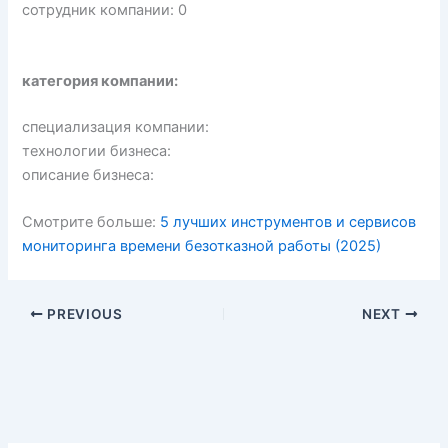
сотрудник компании: 0
категория компании:
специализация компании:
технологии бизнеса:
описание бизнеса:
Смотрите больше:
5 лучших инструментов и сервисов
мониторинга времени безотказной работы (2025)
PREVIOUS
NEXT