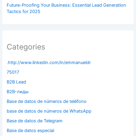
Future-Proofing Your Business: Essential Lead Generation
Tactics for 2025
Categories
.http://www.linkedin.com/in/emmanueldr
75017
B2B Lead
B2B-лиды
Base de datos de números de teléfono
base de datos de números de WhatsApp
Base de datos de Telegram
Base de datos especial