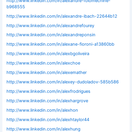
http://www.linkedin.com/in/alexandre-folomechine-
b968555
http://www.linkedin.com/in/alexandre-ibach-22644b12
http://www.linkedin.com/in/alexandrefourey
http://www.linkedin.com/in/alexandreponsin
http://www.linkedin.com/in/alexane-fioroni-a13860bb
http://www.linkedin.com/in/alexbgoliveira
http://www.linkedin.com/in/alexchoe
http://www.linkedin.com/in/alexemather
http://www.linkedin.com/in/alexey-dudoladov-585b586
http://www.linkedin.com/in/alexfrodrigues
http://www.linkedin.com/in/alexhargrove
http://www.linkedin.com/in/alexhon
http://www.linkedin.com/in/alexhtaylor44
http://www.linkedin.com/in/alexhung