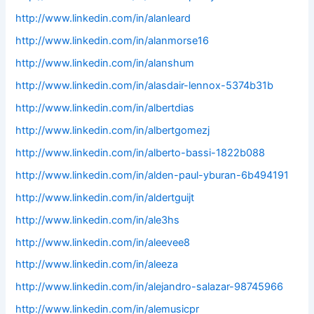
http://www.linkedin.com/in/alanleard
http://www.linkedin.com/in/alanmorse16
http://www.linkedin.com/in/alanshum
http://www.linkedin.com/in/alasdair-lennox-5374b31b
http://www.linkedin.com/in/albertdias
http://www.linkedin.com/in/albertgomezj
http://www.linkedin.com/in/alberto-bassi-1822b088
http://www.linkedin.com/in/alden-paul-yburan-6b494191
http://www.linkedin.com/in/aldertguijt
http://www.linkedin.com/in/ale3hs
http://www.linkedin.com/in/aleevee8
http://www.linkedin.com/in/aleeza
http://www.linkedin.com/in/alejandro-salazar-98745966
http://www.linkedin.com/in/alemusicpr