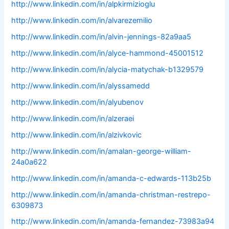
http://www.linkedin.com/in/alpkirmizioglu
http://www.linkedin.com/in/alvarezemilio
http://www.linkedin.com/in/alvin-jennings-82a9aa5
http://www.linkedin.com/in/alyce-hammond-45001512
http://www.linkedin.com/in/alycia-matychak-b1329579
http://www.linkedin.com/in/alyssamedd
http://www.linkedin.com/in/alyubenov
http://www.linkedin.com/in/alzeraei
http://www.linkedin.com/in/alzivkovic
http://www.linkedin.com/in/amalan-george-william-
24a0a622
http://www.linkedin.com/in/amanda-c-edwards-113b25b
http://www.linkedin.com/in/amanda-christman-restrepo-
6309873
http://www.linkedin.com/in/amanda-fernandez-73983a94