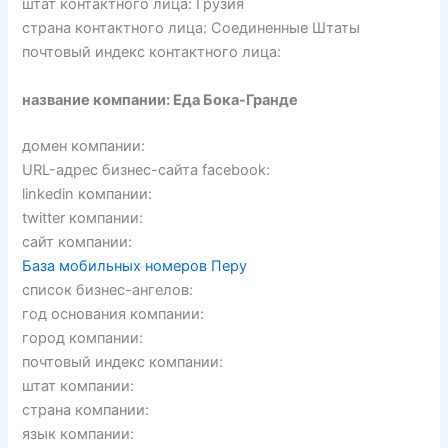
штат контактного лица: Грузия
страна контактного лица: Соединенные Штаты
почтовый индекс контактного лица:
название компании: Еда Бока-Гранде
домен компании:
URL-адрес бизнес-сайта facebook:
linkedin компании:
twitter компании:
сайт компании:
База мобильных номеров Перу
список бизнес-ангелов:
год основания компании:
город компании:
почтовый индекс компании:
штат компании:
страна компании:
язык компании: