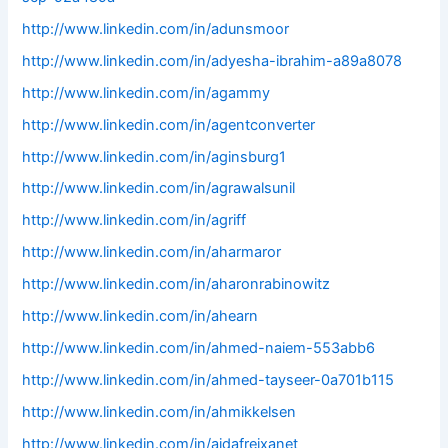
http://www.linkedin.com/in/adunsmoor
http://www.linkedin.com/in/adyesha-ibrahim-a89a8078
http://www.linkedin.com/in/agammy
http://www.linkedin.com/in/agentconverter
http://www.linkedin.com/in/aginsburg1
http://www.linkedin.com/in/agrawalsunil
http://www.linkedin.com/in/agriff
http://www.linkedin.com/in/aharmaror
http://www.linkedin.com/in/aharonrabinowitz
http://www.linkedin.com/in/ahearn
http://www.linkedin.com/in/ahmed-naiem-553abb6
http://www.linkedin.com/in/ahmed-tayseer-0a701b115
http://www.linkedin.com/in/ahmikkelsen
http://www.linkedin.com/in/aidafreixanet