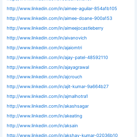
http://www.linkedin.com/in/aimee-aguilar-854a1b105
http://www.linkedin.com/in/aimee-doane-900a153
http://www.linkedin.com/in/aimeejocastleberry
http://www.linkedin.com/in/aivanovich
http://www.linkedin.com/in/ajaiomtri
http://www.linkedin.com/in/ajay-patel-48592110
http://www.linkedin.com/in/ajayagrawal
http://www.linkedin.com/in/ajcrouch
http://www.linkedin.com/in/ajit-kumar-9a664b27
http://www.linkedin.com/in/ajmalhotra1
http://www.linkedin.com/in/akashsagar
http://www.linkedin.com/in/akeating
http://www.linkedin.com/in/aksain
http://www.linkedin.com/in/akshay-kumar-02036b10