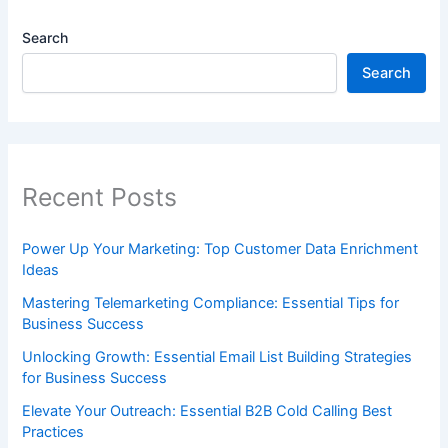
Search
Search
Recent Posts
Power Up Your Marketing: Top Customer Data Enrichment
Ideas
Mastering Telemarketing Compliance: Essential Tips for
Business Success
Unlocking Growth: Essential Email List Building Strategies
for Business Success
Elevate Your Outreach: Essential B2B Cold Calling Best
Practices