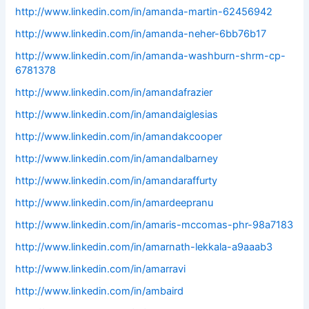
http://www.linkedin.com/in/amanda-martin-62456942
http://www.linkedin.com/in/amanda-neher-6bb76b17
http://www.linkedin.com/in/amanda-washburn-shrm-cp-
6781378
http://www.linkedin.com/in/amandafrazier
http://www.linkedin.com/in/amandaiglesias
http://www.linkedin.com/in/amandakcooper
http://www.linkedin.com/in/amandalbarney
http://www.linkedin.com/in/amandaraffurty
http://www.linkedin.com/in/amardeepranu
http://www.linkedin.com/in/amaris-mccomas-phr-98a7183
http://www.linkedin.com/in/amarnath-lekkala-a9aaab3
http://www.linkedin.com/in/amarravi
http://www.linkedin.com/in/ambaird