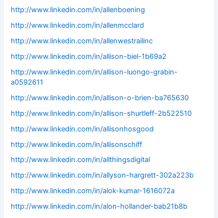
http://www.linkedin.com/in/allenboening
http://www.linkedin.com/in/allenmcclard
http://www.linkedin.com/in/allenwestrailinc
http://www.linkedin.com/in/allison-biel-1b69a2
http://www.linkedin.com/in/allison-luongo-grabin-
a0592611
http://www.linkedin.com/in/allison-o-brien-ba765630
http://www.linkedin.com/in/allison-shurtleff-2b522510
http://www.linkedin.com/in/allisonhosgood
http://www.linkedin.com/in/allisonschiff
http://www.linkedin.com/in/allthingsdigital
http://www.linkedin.com/in/allyson-hargrett-302a223b
http://www.linkedin.com/in/alok-kumar-1616072a
http://www.linkedin.com/in/alon-hollander-bab21b8b