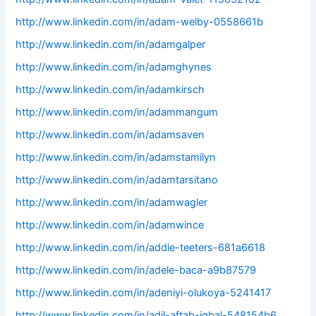
http://www.linkedin.com/in/adam-welby-0558661b
http://www.linkedin.com/in/adamgalper
http://www.linkedin.com/in/adamghynes
http://www.linkedin.com/in/adamkirsch
http://www.linkedin.com/in/adammangum
http://www.linkedin.com/in/adamsaven
http://www.linkedin.com/in/adamstamilyn
http://www.linkedin.com/in/adamtarsitano
http://www.linkedin.com/in/adamwagler
http://www.linkedin.com/in/adamwince
http://www.linkedin.com/in/addie-teeters-681a6618
http://www.linkedin.com/in/adele-baca-a9b87579
http://www.linkedin.com/in/adeniyi-olukoya-5241417
http://www.linkedin.com/in/adil-aftab-iqbal-548154b6