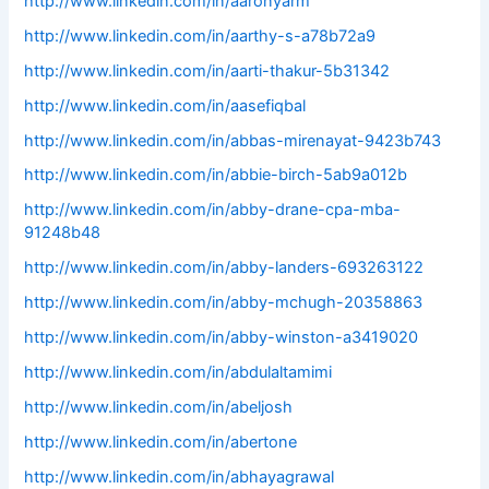
http://www.linkedin.com/in/aaronyarm
http://www.linkedin.com/in/aarthy-s-a78b72a9
http://www.linkedin.com/in/aarti-thakur-5b31342
http://www.linkedin.com/in/aasefiqbal
http://www.linkedin.com/in/abbas-mirenayat-9423b743
http://www.linkedin.com/in/abbie-birch-5ab9a012b
http://www.linkedin.com/in/abby-drane-cpa-mba-
91248b48
http://www.linkedin.com/in/abby-landers-693263122
http://www.linkedin.com/in/abby-mchugh-20358863
http://www.linkedin.com/in/abby-winston-a3419020
http://www.linkedin.com/in/abdulaltamimi
http://www.linkedin.com/in/abeljosh
http://www.linkedin.com/in/abertone
http://www.linkedin.com/in/abhayagrawal