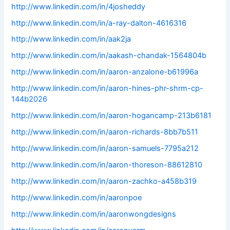
http://www.linkedin.com/in/4josheddy
http://www.linkedin.com/in/a-ray-dalton-4616316
http://www.linkedin.com/in/aak2ja
http://www.linkedin.com/in/aakash-chandak-1564804b
http://www.linkedin.com/in/aaron-anzalone-b61996a
http://www.linkedin.com/in/aaron-hines-phr-shrm-cp-
144b2026
http://www.linkedin.com/in/aaron-hogancamp-213b6181
http://www.linkedin.com/in/aaron-richards-8bb7b511
http://www.linkedin.com/in/aaron-samuels-7795a212
http://www.linkedin.com/in/aaron-thoreson-88612810
http://www.linkedin.com/in/aaron-zachko-a458b319
http://www.linkedin.com/in/aaronpoe
http://www.linkedin.com/in/aaronwongdesigns