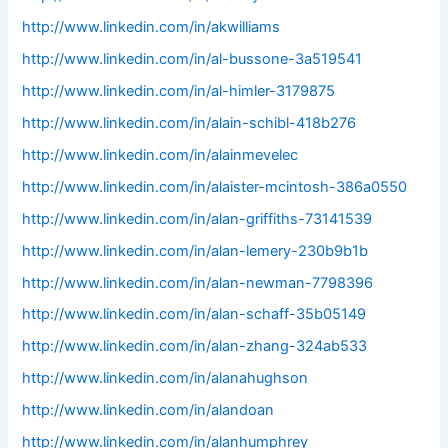
http://www.linkedin.com/in/akwilliams
http://www.linkedin.com/in/al-bussone-3a519541
http://www.linkedin.com/in/al-himler-3179875
http://www.linkedin.com/in/alain-schibl-418b276
http://www.linkedin.com/in/alainmevelec
http://www.linkedin.com/in/alaister-mcintosh-386a0550
http://www.linkedin.com/in/alan-griffiths-73141539
http://www.linkedin.com/in/alan-lemery-230b9b1b
http://www.linkedin.com/in/alan-newman-7798396
http://www.linkedin.com/in/alan-schaff-35b05149
http://www.linkedin.com/in/alan-zhang-324ab533
http://www.linkedin.com/in/alanahughson
http://www.linkedin.com/in/alandoan
http://www.linkedin.com/in/alanhumphrey