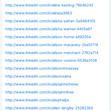
http://www.linkedin.com/in/aline-kesting-76b4b242
http://www.linkedin.com/in/aliraza3963
http://www.linkedin.com/in/alisha-safran-5a9464105
http://www.linkedin.com/in/alisha-warner-4455a97
http://www.linkedin.com/in/alison-horne-a492054
http://www.linkedin.com/in/alison-macavery-2ba10719
http://www.linkedin.com/in/alison-merchant-2762a714
http://www.linkedin.com/in/alison-voisine-6536a3108
http://www.linkedin.com/in/alisonmmassey
http://www.linkedin.com/in/alisonsaine
http://www.linkedin.com/in/alistairmichener
http://www.linkedin.com/in/alistairmilnes
http://www.linkedin.com/in/alixphelps
http://www.linkedin.com/in/allen-langley-252623b5