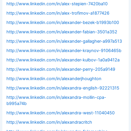
http://www.linkedin.com/in/alex-stepien-7420ba10
http://www.linkedin.com/in/alex-trofimov-a1877426
http://www.linkedin.com/in/alexander-bezek-b1993b100
http://www.linkedin.com/in/alexander-fabian-3501a352
http://www.linkedin.com/in/alexander-gallagher-a997a513
http://www.linkedin.com/in/alexander-kraynov-9106465b
http://www.linkedin.com/in/alexander-kulbov-1a0a9412a
http://www.linkedin.com/in/alexander-perry-205a9149
http://www.linkedin.com/in/alexanderjhoughton
http://www.linkedin.com/in/alexandra-english-92221315
http://www.linkedin.com/in/alexandra-mollin-cpa-
b995a74b
http://www.linkedin.com/in/alexandra-west-11040450
http://www.linkedin.com/in/alexandracritch