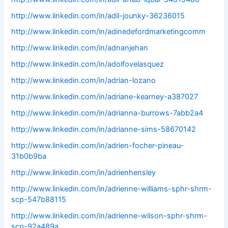
http://www.linkedin.com/in/adil-jounky-36236015
http://www.linkedin.com/in/adinedefordmarketingcomm
http://www.linkedin.com/in/adnanjehan
http://www.linkedin.com/in/adolfovelasquez
http://www.linkedin.com/in/adrian-lozano
http://www.linkedin.com/in/adriane-kearney-a387027
http://www.linkedin.com/in/adrianna-burrows-7abb2a4
http://www.linkedin.com/in/adrianne-sims-58670142
http://www.linkedin.com/in/adrien-focher-pineau-
31b0b9ba
http://www.linkedin.com/in/adrienhensley
http://www.linkedin.com/in/adrienne-williams-sphr-shrm-
scp-547b88115
http://www.linkedin.com/in/adrienne-wilson-sphr-shrm-
scp-92a489a