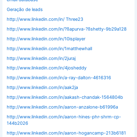
Geração de leads
http://www.linkedin.com/in/ Three23
http://www.linkedin.com/in/?ßapurva-?ßshetty-9b29a128
http://www.linkedin.com/in/10isplayer
http://www.linkedin.com/in/1matthewhall
http://www.linkedin.com/in/2juraj
http://www.linkedin.com/in/4josheddy
http://www.linkedin.com/in/a-ray-dalton-4616316
http://www.linkedin.com/in/aak2ja
http://www.linkedin.com/in/aakash-chandak-1564804b
http://www.linkedin.com/in/aaron-anzalone-b61996a
http://www.linkedin.com/in/aaron-hines-phr-shrm-cp-
144b2026
http://www.linkedin.com/in/aaron-hogancamp-213b6181