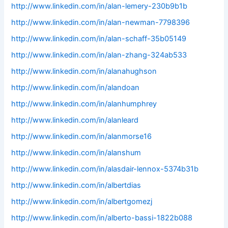
http://www.linkedin.com/in/alan-lemery-230b9b1b
http://www.linkedin.com/in/alan-newman-7798396
http://www.linkedin.com/in/alan-schaff-35b05149
http://www.linkedin.com/in/alan-zhang-324ab533
http://www.linkedin.com/in/alanahughson
http://www.linkedin.com/in/alandoan
http://www.linkedin.com/in/alanhumphrey
http://www.linkedin.com/in/alanleard
http://www.linkedin.com/in/alanmorse16
http://www.linkedin.com/in/alanshum
http://www.linkedin.com/in/alasdair-lennox-5374b31b
http://www.linkedin.com/in/albertdias
http://www.linkedin.com/in/albertgomezj
http://www.linkedin.com/in/alberto-bassi-1822b088