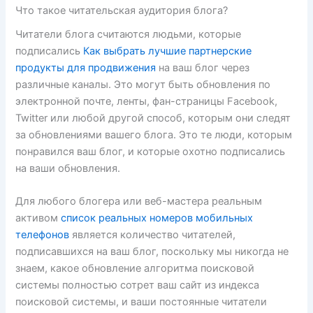
Что такое читательская аудитория блога?
Читатели блога считаются людьми, которые
подписались
Как выбрать лучшие партнерские
продукты для продвижения
на ваш блог через
различные каналы. Это могут быть обновления по
электронной почте, ленты, фан-страницы Facebook,
Twitter или любой другой способ, которым они следят
за обновлениями вашего блога. Это те люди, которым
понравился ваш блог, и которые охотно подписались
на ваши обновления.
Для любого блогера или веб-мастера реальным
активом
список реальных номеров мобильных
телефонов
является количество читателей,
подписавшихся на ваш блог, поскольку мы никогда не
знаем, какое обновление алгоритма поисковой
системы полностью сотрет ваш сайт из индекса
поисковой системы, и ваши постоянные читатели