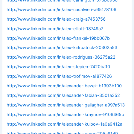
http://www.linkedin.com/in/alex-casalvieri-a65178106
http://www.linkedin.com/in/alex-craig-a7453756
http://www.linkedin.com/in/alex-elliott-18749a7
http://www.linkedin.com/in/alex-frankel-19bb067b
http://www.linkedin.com/in/alex-kirkpatrick-20302a53
http://www.linkedin.com/in/alex-rodrigues-36275a22
http://www.linkedin.com/in/alex-stepien-7420ba10
http://www.linkedin.com/in/alex-trofimov-a1877426
http://www.linkedin.com/in/alexander-bezek-b1993b100
http://www.linkedin.com/in/alexander-fabian-3501a352
http://www.linkedin.com/in/alexander-gallagher-a997a513
http://www.linkedin.com/in/alexander-kraynov-9106465b
http://www.linkedin.com/in/alexander-kulbov-1a0a9412a
http://www.linkedin.com/in/alexander-perry-205a9149