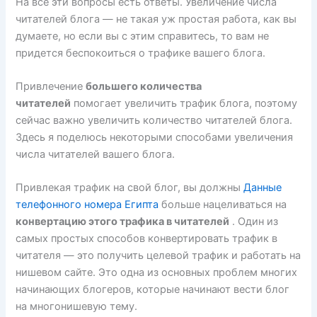
На все эти вопросы есть ответы. Увеличение числа
читателей блога — не такая уж простая работа, как вы
думаете, но если вы с этим справитесь, то вам не
придется беспокоиться о трафике вашего блога.
Привлечение
большего количества
читателей
помогает увеличить трафик блога, поэтому
сейчас важно увеличить количество читателей блога.
Здесь я поделюсь некоторыми способами увеличения
числа читателей вашего блога.
Привлекая трафик на свой блог, вы должны
Данные
телефонного номера Египта
больше нацеливаться на
конвертацию этого трафика в читателей
. Один из
самых простых способов конвертировать трафик в
читателя — это получить целевой трафик и работать на
нишевом сайте. Это одна из основных проблем многих
начинающих блогеров, которые начинают вести блог
на многонишевую тему.