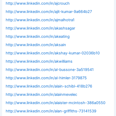
http://www.linkedin.com/in/ajcrouch
http://www.linkedin.com/in/ajit-kumar-9a664b27
http://www.linkedin.com/in/ajmalhotra1
http://www.linkedin.com/in/akashsagar
http://www.linkedin.com/in/akeating
http://www.linkedin.com/in/aksain
http://www.linkedin.com/in/akshay-kumar-02036b10
http://www.linkedin.com/in/akwilliams
http://www.linkedin.com/in/al-bussone-3a519541
http://www.linkedin.com/in/al-himler-3179875
http://www.linkedin.com/in/alain-schibl-418b276
http://www.linkedin.com/in/alainmevelec
http://www.linkedin.com/in/alaister-mcintosh-386a0550
http://www.linkedin.com/in/alan-griffiths-73141539