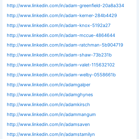
http://www.linkedin.com/in/adam-greenfield-20a8a334
http://www.linkedin.com/in/adam-kerner-284b4429
http://www.linkedin.com/in/adam-knox-5192a27
http://www.linkedin.com/in/adam-mccue-4864644
http://www.linkedin.com/in/adam-ratchman-5b904719
http://www.linkedin.com/in/adam-shaw-73b231b
http://www.linkedin.com/in/adam-valet-115632102
http://www.linkedin.com/in/adam-welby-0558661b
http://www.linkedin.com/in/adamgalper
http://www.linkedin.com/in/adamghynes
http://www.linkedin.com/in/adamkirsch
http://www.linkedin.com/in/adammangum
http://www.linkedin.com/in/adamsaven
http://www.linkedin.com/in/adamstamilyn