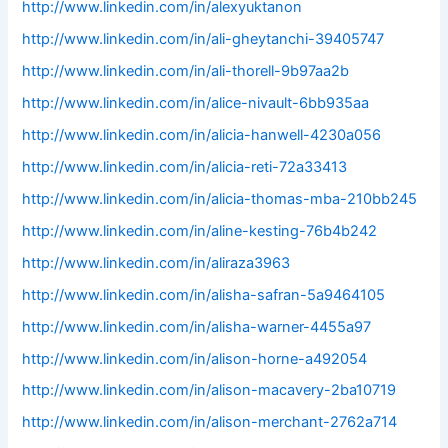
http://www.linkedin.com/in/alexyuktanon
http://www.linkedin.com/in/ali-gheytanchi-39405747
http://www.linkedin.com/in/ali-thorell-9b97aa2b
http://www.linkedin.com/in/alice-nivault-6bb935aa
http://www.linkedin.com/in/alicia-hanwell-4230a056
http://www.linkedin.com/in/alicia-reti-72a33413
http://www.linkedin.com/in/alicia-thomas-mba-210bb245
http://www.linkedin.com/in/aline-kesting-76b4b242
http://www.linkedin.com/in/aliraza3963
http://www.linkedin.com/in/alisha-safran-5a9464105
http://www.linkedin.com/in/alisha-warner-4455a97
http://www.linkedin.com/in/alison-horne-a492054
http://www.linkedin.com/in/alison-macavery-2ba10719
http://www.linkedin.com/in/alison-merchant-2762a714