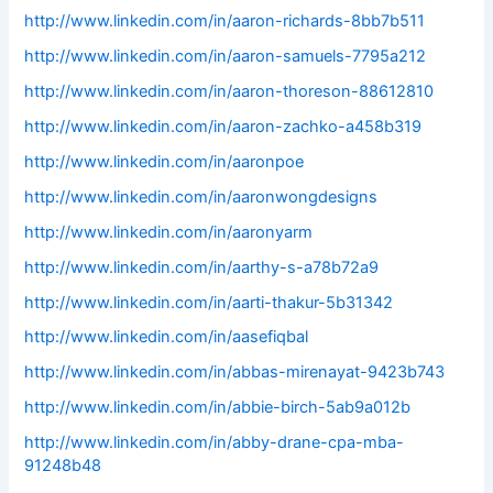
http://www.linkedin.com/in/aaron-richards-8bb7b511
http://www.linkedin.com/in/aaron-samuels-7795a212
http://www.linkedin.com/in/aaron-thoreson-88612810
http://www.linkedin.com/in/aaron-zachko-a458b319
http://www.linkedin.com/in/aaronpoe
http://www.linkedin.com/in/aaronwongdesigns
http://www.linkedin.com/in/aaronyarm
http://www.linkedin.com/in/aarthy-s-a78b72a9
http://www.linkedin.com/in/aarti-thakur-5b31342
http://www.linkedin.com/in/aasefiqbal
http://www.linkedin.com/in/abbas-mirenayat-9423b743
http://www.linkedin.com/in/abbie-birch-5ab9a012b
http://www.linkedin.com/in/abby-drane-cpa-mba-
91248b48