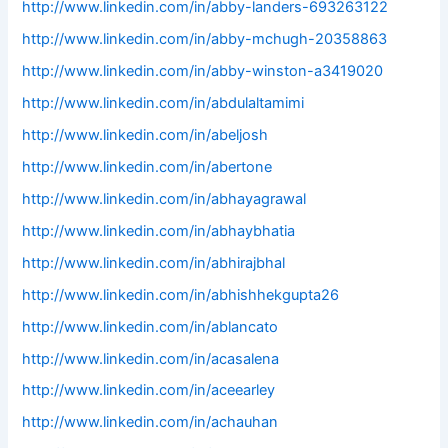
http://www.linkedin.com/in/abby-landers-693263122
http://www.linkedin.com/in/abby-mchugh-20358863
http://www.linkedin.com/in/abby-winston-a3419020
http://www.linkedin.com/in/abdulaltamimi
http://www.linkedin.com/in/abeljosh
http://www.linkedin.com/in/abertone
http://www.linkedin.com/in/abhayagrawal
http://www.linkedin.com/in/abhaybhatia
http://www.linkedin.com/in/abhirajbhal
http://www.linkedin.com/in/abhishhekgupta26
http://www.linkedin.com/in/ablancato
http://www.linkedin.com/in/acasalena
http://www.linkedin.com/in/aceearley
http://www.linkedin.com/in/achauhan