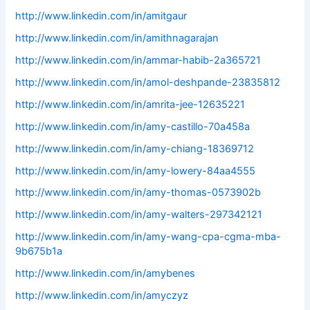
http://www.linkedin.com/in/amitgaur
http://www.linkedin.com/in/amithnagarajan
http://www.linkedin.com/in/ammar-habib-2a365721
http://www.linkedin.com/in/amol-deshpande-23835812
http://www.linkedin.com/in/amrita-jee-12635221
http://www.linkedin.com/in/amy-castillo-70a458a
http://www.linkedin.com/in/amy-chiang-18369712
http://www.linkedin.com/in/amy-lowery-84aa4555
http://www.linkedin.com/in/amy-thomas-0573902b
http://www.linkedin.com/in/amy-walters-297342121
http://www.linkedin.com/in/amy-wang-cpa-cgma-mba-
9b675b1a
http://www.linkedin.com/in/amybenes
http://www.linkedin.com/in/amyczyz