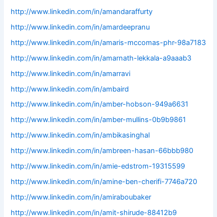
http://www.linkedin.com/in/amandaraffurty
http://www.linkedin.com/in/amardeepranu
http://www.linkedin.com/in/amaris-mccomas-phr-98a7183
http://www.linkedin.com/in/amarnath-lekkala-a9aaab3
http://www.linkedin.com/in/amarravi
http://www.linkedin.com/in/ambaird
http://www.linkedin.com/in/amber-hobson-949a6631
http://www.linkedin.com/in/amber-mullins-0b9b9861
http://www.linkedin.com/in/ambikasinghal
http://www.linkedin.com/in/ambreen-hasan-66bbb980
http://www.linkedin.com/in/amie-edstrom-19315599
http://www.linkedin.com/in/amine-ben-cherifi-7746a720
http://www.linkedin.com/in/amiraboubaker
http://www.linkedin.com/in/amit-shirude-88412b9