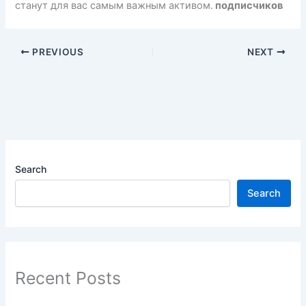
станут для вас самым важным активом.
подписчиков
PREVIOUS
NEXT
Search
Search
Recent Posts