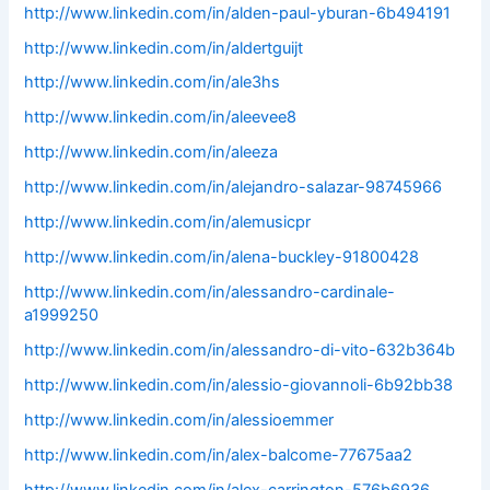
http://www.linkedin.com/in/alden-paul-yburan-6b494191
http://www.linkedin.com/in/aldertguijt
http://www.linkedin.com/in/ale3hs
http://www.linkedin.com/in/aleevee8
http://www.linkedin.com/in/aleeza
http://www.linkedin.com/in/alejandro-salazar-98745966
http://www.linkedin.com/in/alemusicpr
http://www.linkedin.com/in/alena-buckley-91800428
http://www.linkedin.com/in/alessandro-cardinale-
a1999250
http://www.linkedin.com/in/alessandro-di-vito-632b364b
http://www.linkedin.com/in/alessio-giovannoli-6b92bb38
http://www.linkedin.com/in/alessioemmer
http://www.linkedin.com/in/alex-balcome-77675aa2
http://www.linkedin.com/in/alex-carrington-576b6936