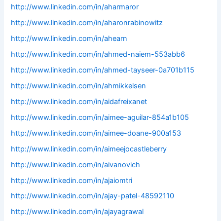
http://www.linkedin.com/in/aharmaror
http://www.linkedin.com/in/aharonrabinowitz
http://www.linkedin.com/in/ahearn
http://www.linkedin.com/in/ahmed-naiem-553abb6
http://www.linkedin.com/in/ahmed-tayseer-0a701b115
http://www.linkedin.com/in/ahmikkelsen
http://www.linkedin.com/in/aidafreixanet
http://www.linkedin.com/in/aimee-aguilar-854a1b105
http://www.linkedin.com/in/aimee-doane-900a153
http://www.linkedin.com/in/aimeejocastleberry
http://www.linkedin.com/in/aivanovich
http://www.linkedin.com/in/ajaiomtri
http://www.linkedin.com/in/ajay-patel-48592110
http://www.linkedin.com/in/ajayagrawal