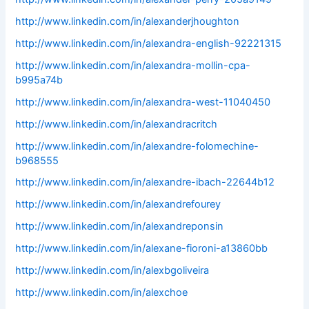
http://www.linkedin.com/in/alexanderjhoughton
http://www.linkedin.com/in/alexandra-english-92221315
http://www.linkedin.com/in/alexandra-mollin-cpa-
b995a74b
http://www.linkedin.com/in/alexandra-west-11040450
http://www.linkedin.com/in/alexandracritch
http://www.linkedin.com/in/alexandre-folomechine-
b968555
http://www.linkedin.com/in/alexandre-ibach-22644b12
http://www.linkedin.com/in/alexandrefourey
http://www.linkedin.com/in/alexandreponsin
http://www.linkedin.com/in/alexane-fioroni-a13860bb
http://www.linkedin.com/in/alexbgoliveira
http://www.linkedin.com/in/alexchoe