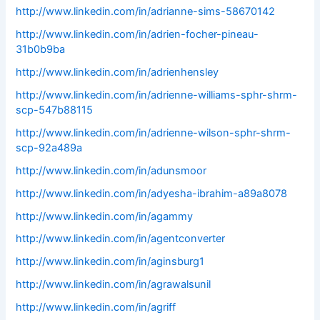
http://www.linkedin.com/in/adrianne-sims-58670142
http://www.linkedin.com/in/adrien-focher-pineau-
31b0b9ba
http://www.linkedin.com/in/adrienhensley
http://www.linkedin.com/in/adrienne-williams-sphr-shrm-
scp-547b88115
http://www.linkedin.com/in/adrienne-wilson-sphr-shrm-
scp-92a489a
http://www.linkedin.com/in/adunsmoor
http://www.linkedin.com/in/adyesha-ibrahim-a89a8078
http://www.linkedin.com/in/agammy
http://www.linkedin.com/in/agentconverter
http://www.linkedin.com/in/aginsburg1
http://www.linkedin.com/in/agrawalsunil
http://www.linkedin.com/in/agriff