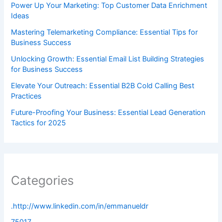
Power Up Your Marketing: Top Customer Data Enrichment
Ideas
Mastering Telemarketing Compliance: Essential Tips for
Business Success
Unlocking Growth: Essential Email List Building Strategies
for Business Success
Elevate Your Outreach: Essential B2B Cold Calling Best
Practices
Future-Proofing Your Business: Essential Lead Generation
Tactics for 2025
Categories
.http://www.linkedin.com/in/emmanueldr
75017