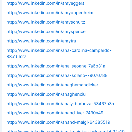
http://www.linkedin.com/in/amyeggers
http://www.linkedin.com/in/amyoppenheim
http://www.linkedin.com/in/amyschultz
http://www.linkedin.com/in/amyspencer
http://www.linkedin.com/in/amytru
http://www.linkedin.com/in/ana-carolina-campardo-
83a1b527
http://www.linkedin.com/in/ana-seoane-7a6b31a
http://www.linkedin.com/in/ana-solano-79076788
http://www.linkedin.com/in/anaghamandlekar
http://www.linkedin.com/in/anaghenciu
http://www.linkedin.com/in/analy-barboza-53467b3a
http://www.linkedin.com/in/anand-iyer-7430a49
http://www.linkedin.com/in/anand-malgi-64385519
http://www.linkedin.com/in/anat-shinkar-jackson-bb24a19