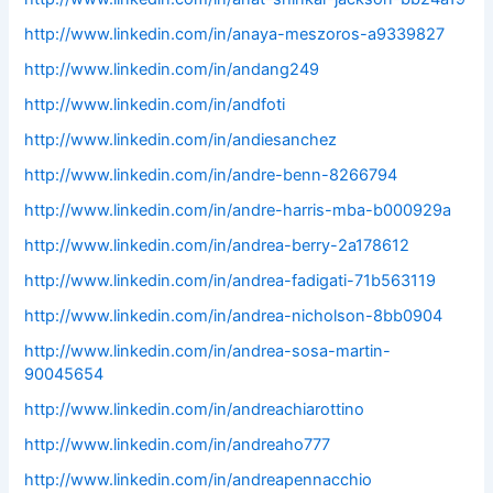
http://www.linkedin.com/in/anaya-meszoros-a9339827
http://www.linkedin.com/in/andang249
http://www.linkedin.com/in/andfoti
http://www.linkedin.com/in/andiesanchez
http://www.linkedin.com/in/andre-benn-8266794
http://www.linkedin.com/in/andre-harris-mba-b000929a
http://www.linkedin.com/in/andrea-berry-2a178612
http://www.linkedin.com/in/andrea-fadigati-71b563119
http://www.linkedin.com/in/andrea-nicholson-8bb0904
http://www.linkedin.com/in/andrea-sosa-martin-
90045654
http://www.linkedin.com/in/andreachiarottino
http://www.linkedin.com/in/andreaho777
http://www.linkedin.com/in/andreapennacchio