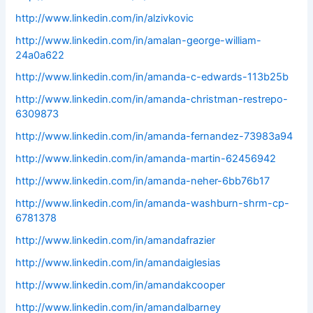
http://www.linkedin.com/in/alzivkovic
http://www.linkedin.com/in/amalan-george-william-
24a0a622
http://www.linkedin.com/in/amanda-c-edwards-113b25b
http://www.linkedin.com/in/amanda-christman-restrepo-
6309873
http://www.linkedin.com/in/amanda-fernandez-73983a94
http://www.linkedin.com/in/amanda-martin-62456942
http://www.linkedin.com/in/amanda-neher-6bb76b17
http://www.linkedin.com/in/amanda-washburn-shrm-cp-
6781378
http://www.linkedin.com/in/amandafrazier
http://www.linkedin.com/in/amandaiglesias
http://www.linkedin.com/in/amandakcooper
http://www.linkedin.com/in/amandalbarney