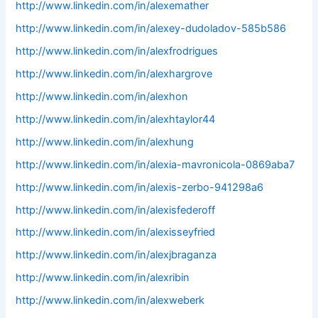
http://www.linkedin.com/in/alexemather
http://www.linkedin.com/in/alexey-dudoladov-585b586
http://www.linkedin.com/in/alexfrodrigues
http://www.linkedin.com/in/alexhargrove
http://www.linkedin.com/in/alexhon
http://www.linkedin.com/in/alexhtaylor44
http://www.linkedin.com/in/alexhung
http://www.linkedin.com/in/alexia-mavronicola-0869aba7
http://www.linkedin.com/in/alexis-zerbo-941298a6
http://www.linkedin.com/in/alexisfederoff
http://www.linkedin.com/in/alexisseyfried
http://www.linkedin.com/in/alexjbraganza
http://www.linkedin.com/in/alexribin
http://www.linkedin.com/in/alexweberk