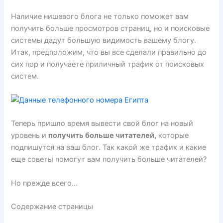
Наличие нишевого блога не только поможет вам
получить больше просмотров страниц, но и поисковые
системы дадут большую видимость вашему блогу.
Итак, предположим, что вы все сделали правильно до
сих пор и получаете приличный трафик от поисковых
систем.
Теперь пришло время вывести свой блог на новый
уровень и
получить больше читателей,
которые
подпишутся на ваш блог. Так какой же трафик и какие
еще советы помогут вам получить больше читателей?
Но прежде всего…
Содержание страницы