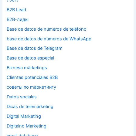
B2B Lead
B2B-лиды
Base de datos de números de teléfono
base de datos de números de WhatsApp
Base de datos de Telegram
Base de datos especial
Biznesa mārketings
Clientes potenciales B2B
cоветы по mаркетингу
Datos sociales
Dicas de telemarketing
Digital Marketing
Digitalno Marketing
email database