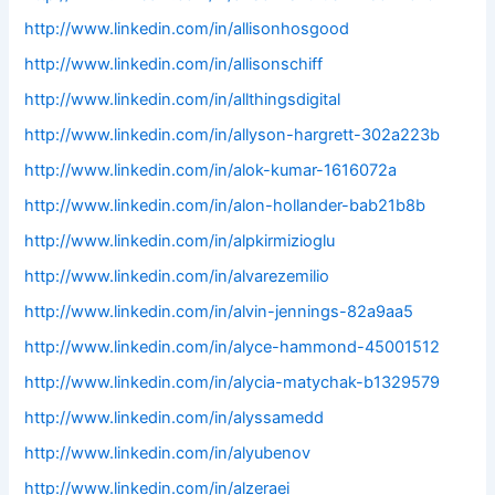
http://www.linkedin.com/in/allisonhosgood
http://www.linkedin.com/in/allisonschiff
http://www.linkedin.com/in/allthingsdigital
http://www.linkedin.com/in/allyson-hargrett-302a223b
http://www.linkedin.com/in/alok-kumar-1616072a
http://www.linkedin.com/in/alon-hollander-bab21b8b
http://www.linkedin.com/in/alpkirmizioglu
http://www.linkedin.com/in/alvarezemilio
http://www.linkedin.com/in/alvin-jennings-82a9aa5
http://www.linkedin.com/in/alyce-hammond-45001512
http://www.linkedin.com/in/alycia-matychak-b1329579
http://www.linkedin.com/in/alyssamedd
http://www.linkedin.com/in/alyubenov
http://www.linkedin.com/in/alzeraei