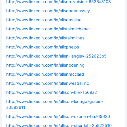
http://www.linkedin.com/in/alison-voisine-6536a3108
http://www.linkedin.com/in/alisonmmassey
http://www.linkedin.com/in/alisonsaine
http://www.linkedin.com/in/alistairmichener
http://www.linkedin.com/in/alistairmilnes
http://www.linkedin.com/in/alixphelps
http://www.linkedin.com/in/allen-langley-252623b5
http://www.linkedin.com/in/allenboening
http://www.linkedin.com/in/allenmcclard
http://www.linkedin.com/in/allenwestrailinc
http://www.linkedin.com/in/allison-biel-1b69a2
http://www.linkedin.com/in/allison-luongo-grabin-
a0592611
http://www.linkedin.com/in/allison-o-brien-ba765630
http://www.linkedin.com/in/allison-shurtleff-2b522510