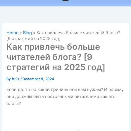
Home
»
Blog
»
Как привлечь больше читателей блога?
[9 стратегий на 2025 год]
Как привлечь больше
читателей блога? [9
стратегий на 2025 год]
By
frt1z
/
December 9, 2024
Если да, то по какой причине они вам нужны? И почему
они должны быть постоянными читателями вашего
блога?