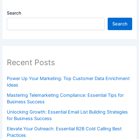
Search
Search
Recent Posts
Power Up Your Marketing: Top Customer Data Enrichment
Ideas
Mastering Telemarketing Compliance: Essential Tips for
Business Success
Unlocking Growth: Essential Email List Building Strategies
for Business Success
Elevate Your Outreach: Essential B2B Cold Calling Best
Practices