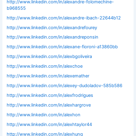
http://www.linkedin.com/in/alexandre-folomechine-
b968555
http://www.linkedin.com/in/alexandre-ibach-22644b12
http://www.linkedin.com/in/alexandrefourey
http://www.linkedin.com/in/alexandreponsin
http://www.linkedin.com/in/alexane-fioroni-a13860bb
http://www.linkedin.com/in/alexbgoliveira
http://www.linkedin.com/in/alexchoe
http://www.linkedin.com/in/alexemather
http://www.linkedin.com/in/alexey-dudoladov-585b586
http://www.linkedin.com/in/alexfrodrigues
http://www.linkedin.com/in/alexhargrove
http://www.linkedin.com/in/alexhon
http://www.linkedin.com/in/alexhtaylor44
http://www.linkedin.com/in/alexhung