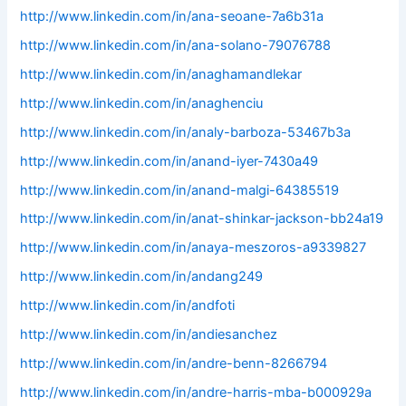
http://www.linkedin.com/in/ana-seoane-7a6b31a
http://www.linkedin.com/in/ana-solano-79076788
http://www.linkedin.com/in/anaghamandlekar
http://www.linkedin.com/in/anaghenciu
http://www.linkedin.com/in/analy-barboza-53467b3a
http://www.linkedin.com/in/anand-iyer-7430a49
http://www.linkedin.com/in/anand-malgi-64385519
http://www.linkedin.com/in/anat-shinkar-jackson-bb24a19
http://www.linkedin.com/in/anaya-meszoros-a9339827
http://www.linkedin.com/in/andang249
http://www.linkedin.com/in/andfoti
http://www.linkedin.com/in/andiesanchez
http://www.linkedin.com/in/andre-benn-8266794
http://www.linkedin.com/in/andre-harris-mba-b000929a