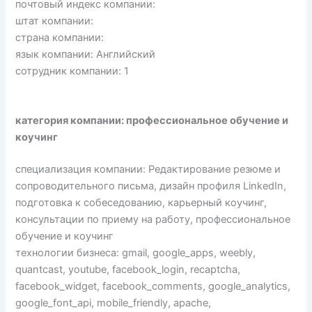
почтовый индекс компании:
штат компании:
страна компании:
язык компании: Английский
сотрудник компании: 1
категория компании: профессиональное обучение и
коучинг
специализация компании: Редактирование резюме и
сопроводительного письма, дизайн профиля LinkedIn,
подготовка к собеседованию, карьерный коучинг,
консультации по приему на работу, профессиональное
обучение и коучинг
технологии бизнеса: gmail, google_apps, weebly,
quantcast, youtube, facebook_login, recaptcha,
facebook_widget, facebook_comments, google_analytics,
google_font_api, mobile_friendly, apache,