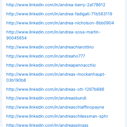
http://www.linkedin.com/in/andrea-berry-2a178612
http://www.linkedin.com/in/andrea-fadigati-71b563119
http://www.linkedin.com/in/andrea-nicholson-8bb0904
http://www.linkedin.com/in/andrea-sosa-martin-
90045654
http://www.linkedin.com/in/andreachiarottino
http://www.linkedin.com/in/andreaho777
http://www.linkedin.com/in/andreapennacchio
http://www.linkedin.com/in/andreas-mockenhaupt-
03b190b8
http://www.linkedin.com/in/andreas-ott-1267b686
http://www.linkedin.com/in/andreasbundi
http://www.linkedin.com/in/andreaschiaffinopayne
http://www.linkedin.com/in/andreaschliessman-sphr
http://www.linkedin.com/in/andreaspingas