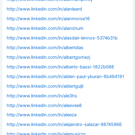
http://www.linkedin.com/in/alanleard
http://www.linkedin.com/in/alanmorse16
http://www.linkedin.com/in/alanshum
http://www.linkedin.com/in/alasdair-lennox-5374b31b
http://www.linkedin.com/in/albertdias
http://www.linkedin.com/in/albertgomezj
http://www.linkedin.com/in/alberto-bassi-1822b088
http://www.linkedin.com/in/alden-paul-yburan-6b494191
http://www.linkedin.com/in/aldertguijt
http://www.linkedin.com/in/ale3hs
http://www.linkedin.com/in/aleevee8
http://www.linkedin.com/in/aleeza
http://www.linkedin.com/in/alejandro-salazar-98745966
http://www.linkedin.com/in/alemusicpr