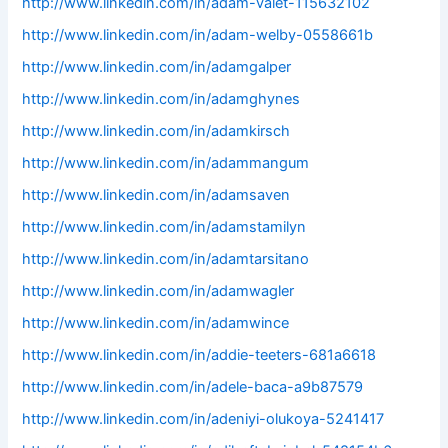
http://www.linkedin.com/in/adam-valet-115632102
http://www.linkedin.com/in/adam-welby-0558661b
http://www.linkedin.com/in/adamgalper
http://www.linkedin.com/in/adamghynes
http://www.linkedin.com/in/adamkirsch
http://www.linkedin.com/in/adammangum
http://www.linkedin.com/in/adamsaven
http://www.linkedin.com/in/adamstamilyn
http://www.linkedin.com/in/adamtarsitano
http://www.linkedin.com/in/adamwagler
http://www.linkedin.com/in/adamwince
http://www.linkedin.com/in/addie-teeters-681a6618
http://www.linkedin.com/in/adele-baca-a9b87579
http://www.linkedin.com/in/adeniyi-olukoya-5241417