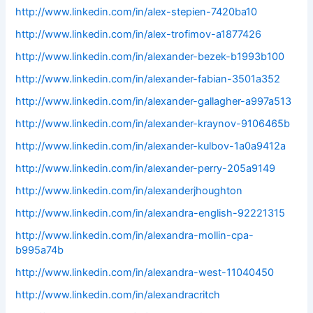
http://www.linkedin.com/in/alex-stepien-7420ba10
http://www.linkedin.com/in/alex-trofimov-a1877426
http://www.linkedin.com/in/alexander-bezek-b1993b100
http://www.linkedin.com/in/alexander-fabian-3501a352
http://www.linkedin.com/in/alexander-gallagher-a997a513
http://www.linkedin.com/in/alexander-kraynov-9106465b
http://www.linkedin.com/in/alexander-kulbov-1a0a9412a
http://www.linkedin.com/in/alexander-perry-205a9149
http://www.linkedin.com/in/alexanderjhoughton
http://www.linkedin.com/in/alexandra-english-92221315
http://www.linkedin.com/in/alexandra-mollin-cpa-
b995a74b
http://www.linkedin.com/in/alexandra-west-11040450
http://www.linkedin.com/in/alexandracritch