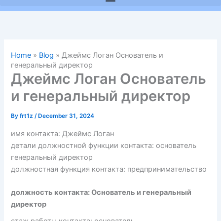
Home
»
Blog
»
Джеймс Логан Основатель и
генеральный директор
Джеймс Логан Основатель
и генеральный директор
By
frt1z
/
December 31, 2024
имя контакта: Джеймс Логан
детали должностной функции контакта: основатель
генеральный директор
должностная функция контакта: предпринимательство
должность контакта: Основатель и генеральный
директор