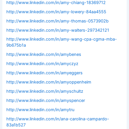
http://www.linkedin.com/in/amy-chiang-18369712
http://www.linkedin.com/in/amy-lowery-84aa4555
http://www.linkedin.com/in/amy-thomas-0573902b
http://www.linkedin.com/in/amy-walters-297342121
http://www.linkedin.com/in/amy-wang-cpa-cgma-mba-
9b675b1a
http://www.linkedin.com/in/amybenes
http://www.linkedin.com/in/amyczyz
http://www.linkedin.com/in/amyeggers
http://www.linkedin.com/in/amyoppenheim
http://www.linkedin.com/in/amyschultz
http://www.linkedin.com/in/amyspencer
http://www.linkedin.com/in/amytru
http://www.linkedin.com/in/ana-carolina-campardo-
83a1b527