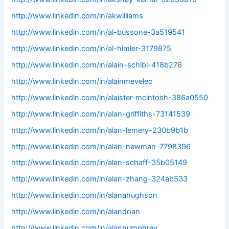
http://www.linkedin.com/in/akwilliams
http://www.linkedin.com/in/al-bussone-3a519541
http://www.linkedin.com/in/al-himler-3179875
http://www.linkedin.com/in/alain-schibl-418b276
http://www.linkedin.com/in/alainmevelec
http://www.linkedin.com/in/alaister-mcintosh-386a0550
http://www.linkedin.com/in/alan-griffiths-73141539
http://www.linkedin.com/in/alan-lemery-230b9b1b
http://www.linkedin.com/in/alan-newman-7798396
http://www.linkedin.com/in/alan-schaff-35b05149
http://www.linkedin.com/in/alan-zhang-324ab533
http://www.linkedin.com/in/alanahughson
http://www.linkedin.com/in/alandoan
http://www.linkedin.com/in/alanhumphrey