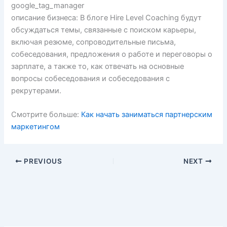
google_tag_manager
описание бизнеса: В блоге Hire Level Coaching будут
обсуждаться темы, связанные с поиском карьеры,
включая резюме, сопроводительные письма,
собеседования, предложения о работе и переговоры о
зарплате, а также то, как отвечать на основные
вопросы собеседования и собеседования с
рекрутерами.
Смотрите больше:
Как начать заниматься партнерским
маркетингом
PREVIOUS
NEXT