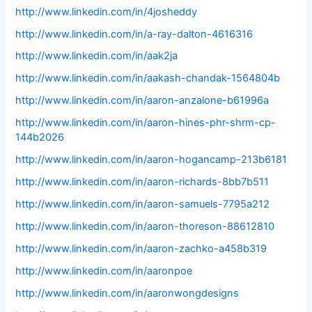
http://www.linkedin.com/in/4josheddy
http://www.linkedin.com/in/a-ray-dalton-4616316
http://www.linkedin.com/in/aak2ja
http://www.linkedin.com/in/aakash-chandak-1564804b
http://www.linkedin.com/in/aaron-anzalone-b61996a
http://www.linkedin.com/in/aaron-hines-phr-shrm-cp-
144b2026
http://www.linkedin.com/in/aaron-hogancamp-213b6181
http://www.linkedin.com/in/aaron-richards-8bb7b511
http://www.linkedin.com/in/aaron-samuels-7795a212
http://www.linkedin.com/in/aaron-thoreson-88612810
http://www.linkedin.com/in/aaron-zachko-a458b319
http://www.linkedin.com/in/aaronpoe
http://www.linkedin.com/in/aaronwongdesigns