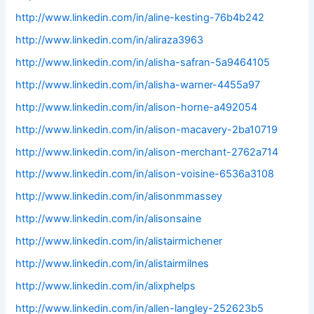
http://www.linkedin.com/in/aline-kesting-76b4b242
http://www.linkedin.com/in/aliraza3963
http://www.linkedin.com/in/alisha-safran-5a9464105
http://www.linkedin.com/in/alisha-warner-4455a97
http://www.linkedin.com/in/alison-horne-a492054
http://www.linkedin.com/in/alison-macavery-2ba10719
http://www.linkedin.com/in/alison-merchant-2762a714
http://www.linkedin.com/in/alison-voisine-6536a3108
http://www.linkedin.com/in/alisonmmassey
http://www.linkedin.com/in/alisonsaine
http://www.linkedin.com/in/alistairmichener
http://www.linkedin.com/in/alistairmilnes
http://www.linkedin.com/in/alixphelps
http://www.linkedin.com/in/allen-langley-252623b5