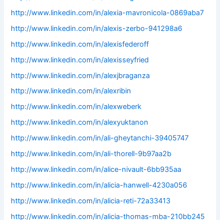
http://www.linkedin.com/in/alexia-mavronicola-0869aba7
http://www.linkedin.com/in/alexis-zerbo-941298a6
http://www.linkedin.com/in/alexisfederoff
http://www.linkedin.com/in/alexisseyfried
http://www.linkedin.com/in/alexjbraganza
http://www.linkedin.com/in/alexribin
http://www.linkedin.com/in/alexweberk
http://www.linkedin.com/in/alexyuktanon
http://www.linkedin.com/in/ali-gheytanchi-39405747
http://www.linkedin.com/in/ali-thorell-9b97aa2b
http://www.linkedin.com/in/alice-nivault-6bb935aa
http://www.linkedin.com/in/alicia-hanwell-4230a056
http://www.linkedin.com/in/alicia-reti-72a33413
http://www.linkedin.com/in/alicia-thomas-mba-210bb245