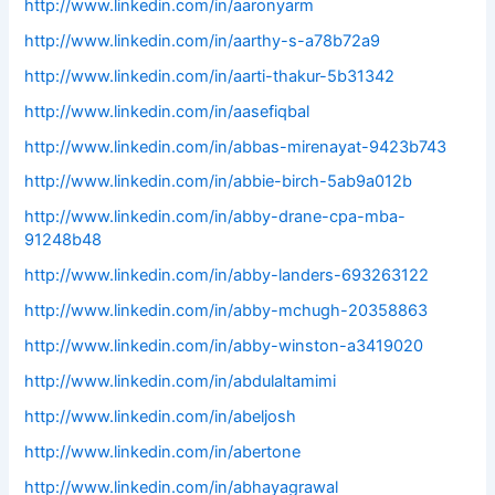
http://www.linkedin.com/in/aaronyarm
http://www.linkedin.com/in/aarthy-s-a78b72a9
http://www.linkedin.com/in/aarti-thakur-5b31342
http://www.linkedin.com/in/aasefiqbal
http://www.linkedin.com/in/abbas-mirenayat-9423b743
http://www.linkedin.com/in/abbie-birch-5ab9a012b
http://www.linkedin.com/in/abby-drane-cpa-mba-
91248b48
http://www.linkedin.com/in/abby-landers-693263122
http://www.linkedin.com/in/abby-mchugh-20358863
http://www.linkedin.com/in/abby-winston-a3419020
http://www.linkedin.com/in/abdulaltamimi
http://www.linkedin.com/in/abeljosh
http://www.linkedin.com/in/abertone
http://www.linkedin.com/in/abhayagrawal