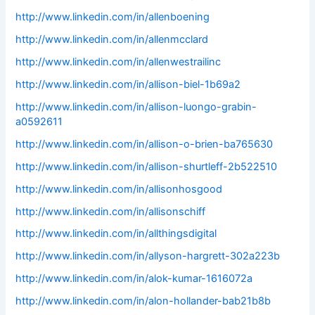
http://www.linkedin.com/in/allenboening
http://www.linkedin.com/in/allenmcclard
http://www.linkedin.com/in/allenwestrailinc
http://www.linkedin.com/in/allison-biel-1b69a2
http://www.linkedin.com/in/allison-luongo-grabin-
a0592611
http://www.linkedin.com/in/allison-o-brien-ba765630
http://www.linkedin.com/in/allison-shurtleff-2b522510
http://www.linkedin.com/in/allisonhosgood
http://www.linkedin.com/in/allisonschiff
http://www.linkedin.com/in/allthingsdigital
http://www.linkedin.com/in/allyson-hargrett-302a223b
http://www.linkedin.com/in/alok-kumar-1616072a
http://www.linkedin.com/in/alon-hollander-bab21b8b