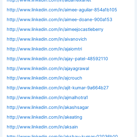
http://www.linkedin.com/in/aimee-aguilar-854a1b105
http://www.linkedin.com/in/aimee-doane-900a153
http://www.linkedin.com/in/aimeejocastleberry
http://www.linkedin.com/in/aivanovich
http://www.linkedin.com/in/ajaiomtri
http://www.linkedin.com/in/ajay-patel-48592110
http://www.linkedin.com/in/ajayagrawal
http://www.linkedin.com/in/ajcrouch
http://www.linkedin.com/in/ajit-kumar-9a664b27
http://www.linkedin.com/in/ajmalhotra1
http://www.linkedin.com/in/akashsagar
http://www.linkedin.com/in/akeating
http://www.linkedin.com/in/aksain
http://www.linkedin.com/in/akshay-kumar-02036b10