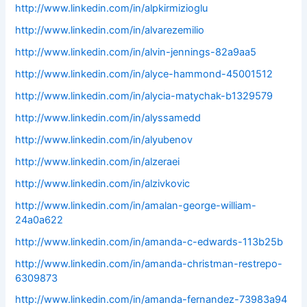
http://www.linkedin.com/in/alpkirmizioglu
http://www.linkedin.com/in/alvarezemilio
http://www.linkedin.com/in/alvin-jennings-82a9aa5
http://www.linkedin.com/in/alyce-hammond-45001512
http://www.linkedin.com/in/alycia-matychak-b1329579
http://www.linkedin.com/in/alyssamedd
http://www.linkedin.com/in/alyubenov
http://www.linkedin.com/in/alzeraei
http://www.linkedin.com/in/alzivkovic
http://www.linkedin.com/in/amalan-george-william-
24a0a622
http://www.linkedin.com/in/amanda-c-edwards-113b25b
http://www.linkedin.com/in/amanda-christman-restrepo-
6309873
http://www.linkedin.com/in/amanda-fernandez-73983a94