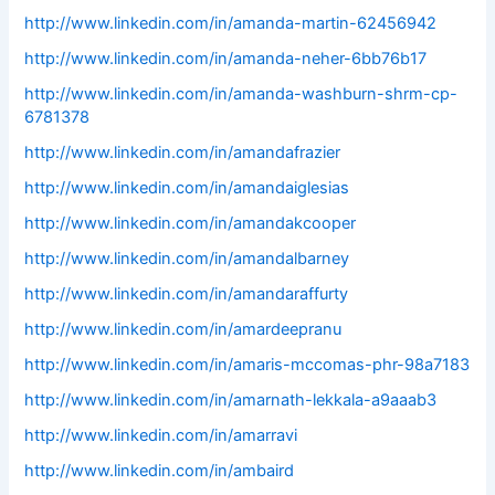
http://www.linkedin.com/in/amanda-martin-62456942
http://www.linkedin.com/in/amanda-neher-6bb76b17
http://www.linkedin.com/in/amanda-washburn-shrm-cp-
6781378
http://www.linkedin.com/in/amandafrazier
http://www.linkedin.com/in/amandaiglesias
http://www.linkedin.com/in/amandakcooper
http://www.linkedin.com/in/amandalbarney
http://www.linkedin.com/in/amandaraffurty
http://www.linkedin.com/in/amardeepranu
http://www.linkedin.com/in/amaris-mccomas-phr-98a7183
http://www.linkedin.com/in/amarnath-lekkala-a9aaab3
http://www.linkedin.com/in/amarravi
http://www.linkedin.com/in/ambaird