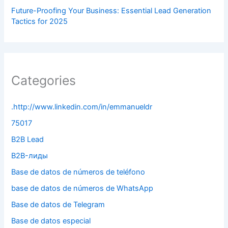
Future-Proofing Your Business: Essential Lead Generation
Tactics for 2025
Categories
.http://www.linkedin.com/in/emmanueldr
75017
B2B Lead
B2B-лиды
Base de datos de números de teléfono
base de datos de números de WhatsApp
Base de datos de Telegram
Base de datos especial