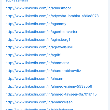
scp-92a489a
http://www.linkedin.com/in/adunsmoor
http://www.linkedin.com/in/adyesha-ibrahim-a89a8078
http://www.linkedin.com/in/agammy
http://www.linkedin.com/in/agentconverter
http://www.linkedin.com/in/aginsburg1
http://www.linkedin.com/in/agrawalsunil
http://www.linkedin.com/in/agriff
http://www.linkedin.com/in/aharmaror
http://www.linkedin.com/in/aharonrabinowitz
http://www.linkedin.com/in/ahearn
http://www.linkedin.com/in/ahmed-naiem-553abb6
http://www.linkedin.com/in/ahmed-tayseer-0a701b115
http://www.linkedin.com/in/ahmikkelsen
http://www.linkedin.com/in/aidafreixanet