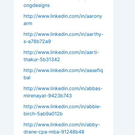
ongdesigns
http://www.linkedin.com/in/aarony
arm
http://www.linkedin.com/in/aarthy-
s-a78b72a9
http://www.linkedin.com/in/aarti-
thakur-5b31342
http://www.linkedin.com/in/aasefiq
bal
http://www.linkedin.com/in/abbas-
mirenayat-9423b743
http://www.linkedin.com/in/abbie-
birch-5ab9a012b
http://www.linkedin.com/in/abby-
drane-cpa-mba-91248b48