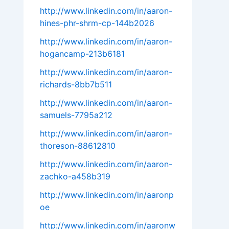
http://www.linkedin.com/in/aaron-
hines-phr-shrm-cp-144b2026
http://www.linkedin.com/in/aaron-
hogancamp-213b6181
http://www.linkedin.com/in/aaron-
richards-8bb7b511
http://www.linkedin.com/in/aaron-
samuels-7795a212
http://www.linkedin.com/in/aaron-
thoreson-88612810
http://www.linkedin.com/in/aaron-
zachko-a458b319
http://www.linkedin.com/in/aaronp
oe
http://www.linkedin.com/in/aaronw