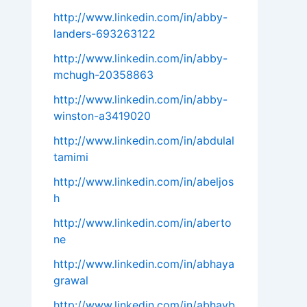
http://www.linkedin.com/in/abby-
landers-693263122
http://www.linkedin.com/in/abby-
mchugh-20358863
http://www.linkedin.com/in/abby-
winston-a3419020
http://www.linkedin.com/in/abdulal
tamimi
http://www.linkedin.com/in/abeljos
h
http://www.linkedin.com/in/aberto
ne
http://www.linkedin.com/in/abhaya
grawal
http://www.linkedin.com/in/abhayb