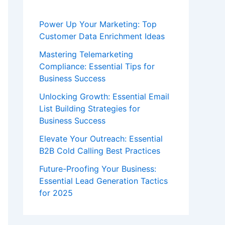
Power Up Your Marketing: Top
Customer Data Enrichment Ideas
Mastering Telemarketing
Compliance: Essential Tips for
Business Success
Unlocking Growth: Essential Email
List Building Strategies for
Business Success
Elevate Your Outreach: Essential
B2B Cold Calling Best Practices
Future-Proofing Your Business:
Essential Lead Generation Tactics
for 2025