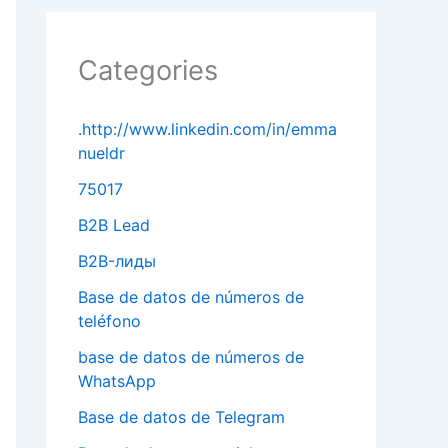
Categories
.http://www.linkedin.com/in/emma
nueldr
75017
B2B Lead
B2B-лиды
Base de datos de números de
teléfono
base de datos de números de
WhatsApp
Base de datos de Telegram