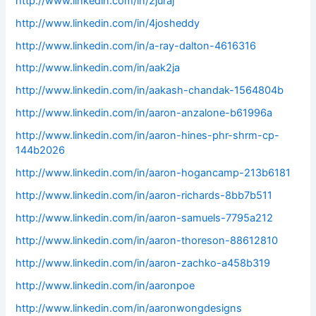
http://www.linkedin.com/in/2juraj
http://www.linkedin.com/in/4josheddy
http://www.linkedin.com/in/a-ray-dalton-4616316
http://www.linkedin.com/in/aak2ja
http://www.linkedin.com/in/aakash-chandak-1564804b
http://www.linkedin.com/in/aaron-anzalone-b61996a
http://www.linkedin.com/in/aaron-hines-phr-shrm-cp-
144b2026
http://www.linkedin.com/in/aaron-hogancamp-213b6181
http://www.linkedin.com/in/aaron-richards-8bb7b511
http://www.linkedin.com/in/aaron-samuels-7795a212
http://www.linkedin.com/in/aaron-thoreson-88612810
http://www.linkedin.com/in/aaron-zachko-a458b319
http://www.linkedin.com/in/aaronpoe
http://www.linkedin.com/in/aaronwongdesigns