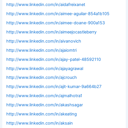
http://www.linkedin.com/in/aidafreixanet
http://www.linkedin.com/in/aimee-aguilar-854a1b105
http://www.linkedin.com/in/aimee-doane-900a153
http://www.linkedin.com/in/aimeejocastleberry
http://www.linkedin.com/in/aivanovich
http://www.linkedin.com/in/ajaiomtri
http://www.linkedin.com/in/ajay-patel-48592110
http://www.linkedin.com/in/ajayagrawal
http://www.linkedin.com/in/ajcrouch
http://www.linkedin.com/in/ajit-kumar-9a664b27
http://www.linkedin.com/in/ajmalhotra1
http://www.linkedin.com/in/akashsagar
http://www.linkedin.com/in/akeating
http://www.linkedin.com/in/aksain