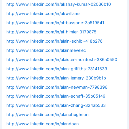
http://www.linkedin.com/in/akshay-kumar-02036b10
http://www.linkedin.com/in/akwilliams
http://www.linkedin.com/in/al-bussone-3a519541
http://www.linkedin.com/in/al-himler-3179875
http://www.linkedin.com/in/alain-schibl-418b276
http://www.linkedin.com/in/alainmevelec
http://www.linkedin.com/in/alaister-mcintosh-386a0550
http://www.linkedin.com/in/alan-griffiths-73141539
http://www.linkedin.com/in/alan-lemery-230b9b1b
http://www.linkedin.com/in/alan-newman-7798396
http://www.linkedin.com/in/alan-schaff-35b05149
http://www.linkedin.com/in/alan-zhang-324ab533
http://www.linkedin.com/in/alanahughson
http://www.linkedin.com/in/alandoan