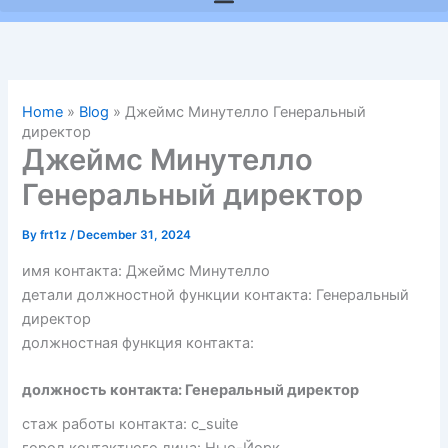
Home
»
Blog
»
Джеймс Минутелло Генеральный
директор
Джеймс Минутелло
Генеральный директор
By
frt1z
/
December 31, 2024
имя контакта: Джеймс Минутелло
детали должностной функции контакта: Генеральный
директор
должностная функция контакта:
должность контакта: Генеральный директор
стаж работы контакта: c_suite