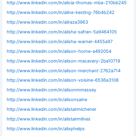
http://www.linkedin.com/in/alicia-thomas-mba-210bb245
http://www.linkedin.com/in/aline-kesting-76b4b242
http://www.linkedin.com/in/aliraza3963
http://www.linkedin.com/in/alisha-safran-5a9464105
http://www.linkedin.com/in/alisha-warner-4455a97
http://www.linkedin.com/in/alison-horne-a492054
http://www.linkedin.com/in/alison-macavery-2ba10719
http://www.linkedin.com/in/alison-merchant-2762a714
http://www.linkedin.com/in/alison-voisine-6536a3108
http://www.linkedin.com/in/alisonmmassey
http://www.linkedin.com/in/alisonsaine
http://www.linkedin.com/in/alistairmichener
http://www.linkedin.com/in/alistairmilnes
http://www.linkedin.com/in/alixphelps