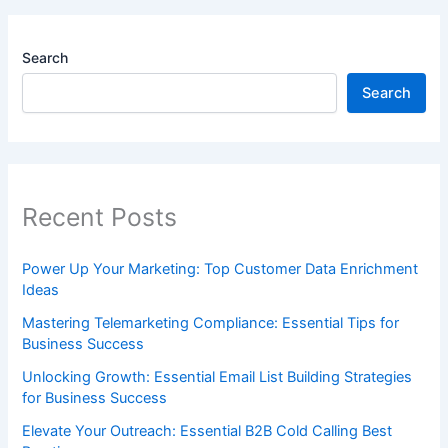
Search
Search
Recent Posts
Power Up Your Marketing: Top Customer Data Enrichment
Ideas
Mastering Telemarketing Compliance: Essential Tips for
Business Success
Unlocking Growth: Essential Email List Building Strategies
for Business Success
Elevate Your Outreach: Essential B2B Cold Calling Best