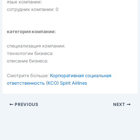
язык компании:
сотрудник компании: 0
категория компании:
специализация компании:
технологии бизнеса:
описание бизнеса:
Смотрите больше:
Корпоративная социальная
ответственность (КСО) Spirit Airlines
PREVIOUS
NEXT