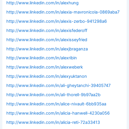
http://www.linkedin.com/in/alexhung
http://www.linkedin.com/in/alexia-mavronicola-0869aba7
http://www.linkedin.com/in/alexis-zerbo-941298a6
http://www.linkedin.com/in/alexisfederoff
http://www.linkedin.com/in/alexisseyfried
http://www.linkedin.com/in/alexjbraganza
http://www.linkedin.com/in/alexribin
http://www.linkedin.com/in/alexweberk
http://www.linkedin.com/in/alexyuktanon
http://www.linkedin.com/in/ali-gheytanchi-39405747
http://www.linkedin.com/in/ali-thorell-9b97aa2b
http://www.linkedin.com/in/alice-nivault-6bb935aa
http://www.linkedin.com/in/alicia-hanwell-4230a056
http://www.linkedin.com/in/alicia-reti-72a33413