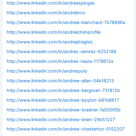
http://www.linkedin.com/in/andreaspingas
http://www.linkedin.com/in/andrebrov
http://www.linkedin.com/in/andreia-blanchard-7b78846a
http://www.linkedin.com/in/andreiichimprofile
http://www.linkedin.com/in/andrejdragisic
http://www.linkedin.com/in/andres-ramirez-6252186
http://www.linkedin.com/in/andres-reaza-1179812a
http://www.linkedin.com/in/andrespolo
http://www.linkedin.com/in/andrew-allan-04b16213
http://www.linkedin.com/in/andrew-bergman-731812b
http://www.linkedin.com/in/andrew-boyton-b81b8617
http://www.linkedin.com/in/andrew-bradner-7a92005b
http://www.linkedin.com/in/andrew-brien-29b51227
http://www.linkedin.com/in/andrew-chesterton-0152207