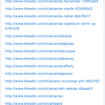
http://www.linkedin.com/in/amanda-fernandez-73983a94
http://www.linkedin.com/in/amanda-martin-62456942
http://www.linkedin.com/in/amanda-neher-6bb76b17
http://www.linkedin.com/in/amanda-washburn-shrm-cp-
6781378
http://www.linkedin.com/in/amandafrazier
http://www.linkedin.com/in/amandaiglesias
http://www.linkedin.com/in/amandakcooper
http://www.linkedin.com/in/amandalbarney
http://www.linkedin.com/in/amandaraffurty
http://www.linkedin.com/in/amardeepranu
http://www.linkedin.com/in/amaris-mccomas-phr-98a7183
http://www.linkedin.com/in/amarnath-lekkala-a9aaab3
http://www.linkedin.com/in/amarravi
http://www.linkedin.com/in/ambaird