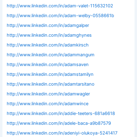
http://www.linkedin.com/in/adam-valet-115632102
http://www.linkedin.com/in/adam-welby-0558661b
http://www.linkedin.com/in/adamgalper
http://www.linkedin.com/in/adamghynes
http://www.linkedin.com/in/adamkirsch
http://www.linkedin.com/in/adammangum
http://www.linkedin.com/in/adamsaven
http://www.linkedin.com/in/adamstamilyn
http://www.linkedin.com/in/adamtarsitano
http://www.linkedin.com/in/adamwagler
http://www.linkedin.com/in/adamwince
http://www.linkedin.com/in/addie-teeters-681a6618
http://www.linkedin.com/in/adele-baca-a9b87579
http://www.linkedin.com/in/adeniyi-olukoya-5241417