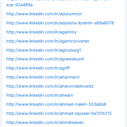
scp-92a489a
http://www.linkedin.com/in/adunsmoor
http://www.linkedin.com/in/adyesha-ibrahim-a89a8078
http://www.linkedin.com/in/agammy
http://www.linkedin.com/in/agentconverter
http://www.linkedin.com/in/aginsburg1
http://www.linkedin.com/in/agrawalsunil
http://www.linkedin.com/in/agriff
http://www.linkedin.com/in/aharmaror
http://www.linkedin.com/in/aharonrabinowitz
http://www.linkedin.com/in/ahearn
http://www.linkedin.com/in/ahmed-naiem-553abb6
http://www.linkedin.com/in/ahmed-tayseer-0a701b115
http://www.linkedin.com/in/ahmikkelsen