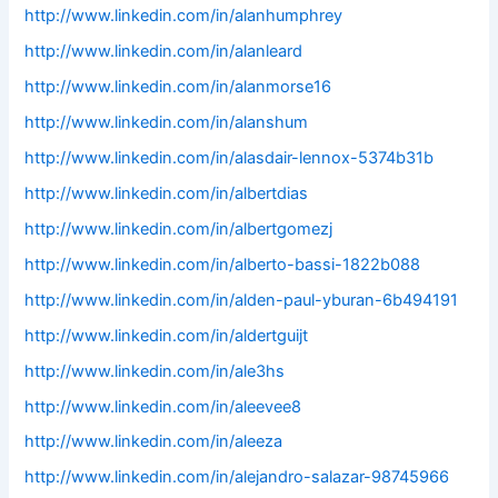
http://www.linkedin.com/in/alanhumphrey
http://www.linkedin.com/in/alanleard
http://www.linkedin.com/in/alanmorse16
http://www.linkedin.com/in/alanshum
http://www.linkedin.com/in/alasdair-lennox-5374b31b
http://www.linkedin.com/in/albertdias
http://www.linkedin.com/in/albertgomezj
http://www.linkedin.com/in/alberto-bassi-1822b088
http://www.linkedin.com/in/alden-paul-yburan-6b494191
http://www.linkedin.com/in/aldertguijt
http://www.linkedin.com/in/ale3hs
http://www.linkedin.com/in/aleevee8
http://www.linkedin.com/in/aleeza
http://www.linkedin.com/in/alejandro-salazar-98745966