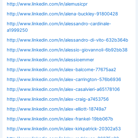
http://www.linkedin.com/in/alemusicpr
http://www.linkedin.com/in/alena-buckley-91800428
http://www.linkedin.com/in/alessandro-cardinale-
a1999250
http://www.linkedin.com/in/alessandro-di-vito-632b364b
http://www.linkedin.com/in/alessio-giovannoli-6b92bb38
http://www.linkedin.com/in/alessioemmer
http://www.linkedin.com/in/alex-balcome-77675aa2
http://www.linkedin.com/in/alex-carrington-576b6936
http://www.linkedin.com/in/alex-casalvieri-a65178106
http://www.linkedin.com/in/alex-craig-a7453756
http://www.linkedin.com/in/alex-elliott-18749a7
http://www.linkedin.com/in/alex-frankel-19bb067b
http://www.linkedin.com/in/alex-kirkpatrick-20302a53