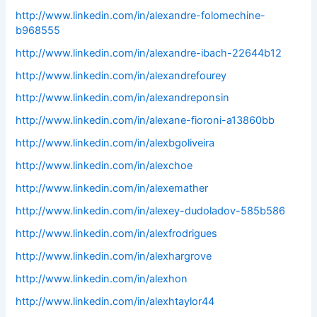
http://www.linkedin.com/in/alexandre-folomechine-
b968555
http://www.linkedin.com/in/alexandre-ibach-22644b12
http://www.linkedin.com/in/alexandrefourey
http://www.linkedin.com/in/alexandreponsin
http://www.linkedin.com/in/alexane-fioroni-a13860bb
http://www.linkedin.com/in/alexbgoliveira
http://www.linkedin.com/in/alexchoe
http://www.linkedin.com/in/alexemather
http://www.linkedin.com/in/alexey-dudoladov-585b586
http://www.linkedin.com/in/alexfrodrigues
http://www.linkedin.com/in/alexhargrove
http://www.linkedin.com/in/alexhon
http://www.linkedin.com/in/alexhtaylor44