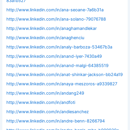
83a1b527
http://www.linkedin.com/in/ana-seoane-7a6b31a
http://www.linkedin.com/in/ana-solano-79076788
http://www.linkedin.com/in/anaghamandlekar
http://www.linkedin.com/in/anaghenciu
http://www.linkedin.com/in/analy-barboza-53467b3a
http://www.linkedin.com/in/anand-iyer-7430a49
http://www.linkedin.com/in/anand-malgi-64385519
http://www.linkedin.com/in/anat-shinkar-jackson-bb24a19
http://www.linkedin.com/in/anaya-meszoros-a9339827
http://www.linkedin.com/in/andang249
http://www.linkedin.com/in/andfoti
http://www.linkedin.com/in/andiesanchez
http://www.linkedin.com/in/andre-benn-8266794