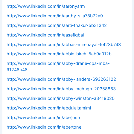
http://www.linkedin.com/in/aaronyarm
http://www.linkedin.com/in/aarthy-s-a78b72a9
http://www.linkedin.com/in/aarti-thakur-5b31342
http://www.linkedin.com/in/aasefiqbal
http://www.linkedin.com/in/abbas-mirenayat-9423b743
http://www.linkedin.com/in/abbie-birch-5ab9a012b
http://www.linkedin.com/in/abby-drane-cpa-mba-
91248b48
http://www.linkedin.com/in/abby-landers-693263122
http://www.linkedin.com/in/abby-mchugh-20358863
http://www.linkedin.com/in/abby-winston-a3419020
http://www.linkedin.com/in/abdulaltamimi
http://www.linkedin.com/in/abeljosh
http://www.linkedin.com/in/abertone