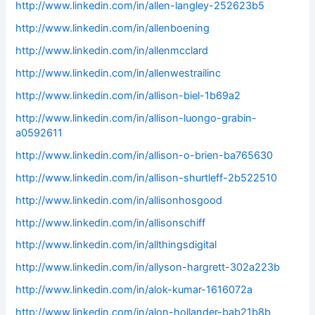
http://www.linkedin.com/in/allen-langley-252623b5
http://www.linkedin.com/in/allenboening
http://www.linkedin.com/in/allenmcclard
http://www.linkedin.com/in/allenwestrailinc
http://www.linkedin.com/in/allison-biel-1b69a2
http://www.linkedin.com/in/allison-luongo-grabin-
a0592611
http://www.linkedin.com/in/allison-o-brien-ba765630
http://www.linkedin.com/in/allison-shurtleff-2b522510
http://www.linkedin.com/in/allisonhosgood
http://www.linkedin.com/in/allisonschiff
http://www.linkedin.com/in/allthingsdigital
http://www.linkedin.com/in/allyson-hargrett-302a223b
http://www.linkedin.com/in/alok-kumar-1616072a
http://www.linkedin.com/in/alon-hollander-bab21b8b