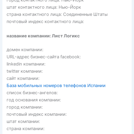
город контактного лица: Нью-Йорк
штат контактного лица: Нью-Йорк
страна контактного лица: Соединенные Штаты
почтовый индекс контактного лица:
название компании: Лист Логикс
домен компании:
URL-адрес бизнес-сайта facebook:
linkedin компании:
twitter компании:
сайт компании:
База мобильных номеров телефонов Испании
список бизнес-ангелов:
год основания компании:
город компании:
почтовый индекс компании:
штат компании:
страна компании: