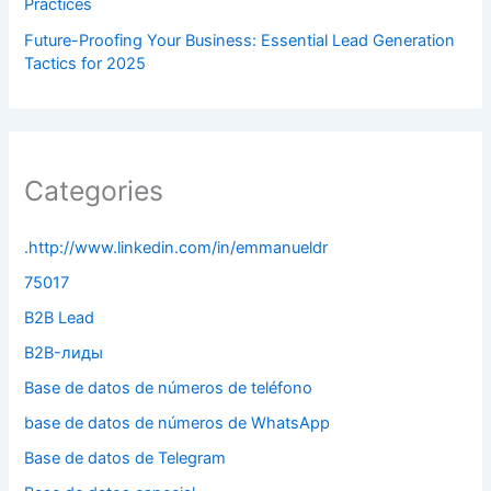
Practices
Future-Proofing Your Business: Essential Lead Generation
Tactics for 2025
Categories
.http://www.linkedin.com/in/emmanueldr
75017
B2B Lead
B2B-лиды
Base de datos de números de teléfono
base de datos de números de WhatsApp
Base de datos de Telegram