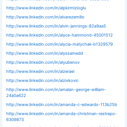
http://www.linkedin.com/in/alpkirmizioglu
http://www.linkedin.com/in/alvarezemilio
http://www.linkedin.com/in/alvin-jennings-82a9aa5
http://www.linkedin.com/in/alyce-hammond-45001512
http://www.linkedin.com/in/alycia-matychak-b1329579
http://www.linkedin.com/in/alyssamedd
http://www.linkedin.com/in/alyubenov
http://www.linkedin.com/in/alzeraei
http://www.linkedin.com/in/alzivkovic
http://www.linkedin.com/in/amalan-george-william-
24a0a622
http://www.linkedin.com/in/amanda-c-edwards-113b25b
http://www.linkedin.com/in/amanda-christman-restrepo-
6309873