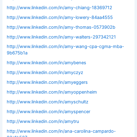
http://www.linkedin.com/in/amy-chiang-18369712
http://www.linkedin.com/in/amy-lowery-84aa4555
http://www.linkedin.com/in/amy-thomas-0573902b
http://www.linkedin.com/in/amy-walters-297342121
http://www.linkedin.com/in/amy-wang-cpa-cgma-mba-
9b675b1a
http://www.linkedin.com/in/amybenes
http://www.linkedin.com/in/amyczyz
http://www.linkedin.com/in/amyeggers
http://www.linkedin.com/in/amyoppenheim
http://www.linkedin.com/in/amyschultz
http://www.linkedin.com/in/amyspencer
http://www.linkedin.com/in/amytru
http://www.linkedin.com/in/ana-carolina-campardo-