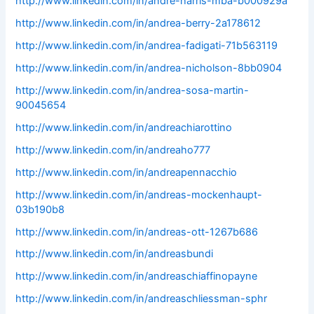
http://www.linkedin.com/in/andre-harris-mba-b000929a
http://www.linkedin.com/in/andrea-berry-2a178612
http://www.linkedin.com/in/andrea-fadigati-71b563119
http://www.linkedin.com/in/andrea-nicholson-8bb0904
http://www.linkedin.com/in/andrea-sosa-martin-
90045654
http://www.linkedin.com/in/andreachiarottino
http://www.linkedin.com/in/andreaho777
http://www.linkedin.com/in/andreapennacchio
http://www.linkedin.com/in/andreas-mockenhaupt-
03b190b8
http://www.linkedin.com/in/andreas-ott-1267b686
http://www.linkedin.com/in/andreasbundi
http://www.linkedin.com/in/andreaschiaffinopayne
http://www.linkedin.com/in/andreaschliessman-sphr