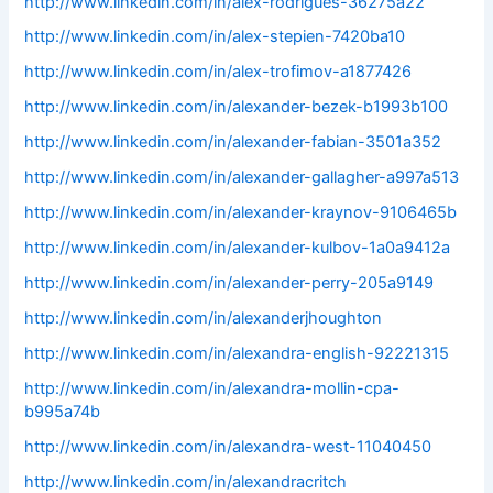
http://www.linkedin.com/in/alex-rodrigues-36275a22
http://www.linkedin.com/in/alex-stepien-7420ba10
http://www.linkedin.com/in/alex-trofimov-a1877426
http://www.linkedin.com/in/alexander-bezek-b1993b100
http://www.linkedin.com/in/alexander-fabian-3501a352
http://www.linkedin.com/in/alexander-gallagher-a997a513
http://www.linkedin.com/in/alexander-kraynov-9106465b
http://www.linkedin.com/in/alexander-kulbov-1a0a9412a
http://www.linkedin.com/in/alexander-perry-205a9149
http://www.linkedin.com/in/alexanderjhoughton
http://www.linkedin.com/in/alexandra-english-92221315
http://www.linkedin.com/in/alexandra-mollin-cpa-
b995a74b
http://www.linkedin.com/in/alexandra-west-11040450
http://www.linkedin.com/in/alexandracritch