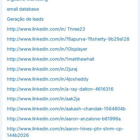
email database
Geração de leads
http://www.linkedin.com/in/ Three23
http://www.linkedin.com/in/?ßapurva-?ßshetty-9b29a128
http://www.linkedin.com/in/10isplayer
http://www.linkedin.com/in/1matthewhall
http://www.linkedin.com/in/2juraj
http://www.linkedin.com/in/4josheddy
http://www.linkedin.com/in/a-ray-dalton-4616316
http://www.linkedin.com/in/aak2ja
http://www.linkedin.com/in/aakash-chandak-1564804b
http://www.linkedin.com/in/aaron-anzalone-b61996a
http://www.linkedin.com/in/aaron-hines-phr-shrm-cp-
144b2026