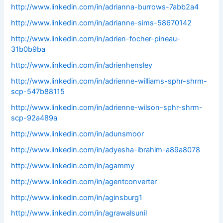
http://www.linkedin.com/in/adrianna-burrows-7abb2a4
http://www.linkedin.com/in/adrianne-sims-58670142
http://www.linkedin.com/in/adrien-focher-pineau-
31b0b9ba
http://www.linkedin.com/in/adrienhensley
http://www.linkedin.com/in/adrienne-williams-sphr-shrm-
scp-547b88115
http://www.linkedin.com/in/adrienne-wilson-sphr-shrm-
scp-92a489a
http://www.linkedin.com/in/adunsmoor
http://www.linkedin.com/in/adyesha-ibrahim-a89a8078
http://www.linkedin.com/in/agammy
http://www.linkedin.com/in/agentconverter
http://www.linkedin.com/in/aginsburg1
http://www.linkedin.com/in/agrawalsunil