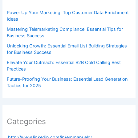
Power Up Your Marketing: Top Customer Data Enrichment
Ideas
Mastering Telemarketing Compliance: Essential Tips for
Business Success
Unlocking Growth: Essential Email List Building Strategies
for Business Success
Elevate Your Outreach: Essential B2B Cold Calling Best
Practices
Future-Proofing Your Business: Essential Lead Generation
Tactics for 2025
Categories
.http://www.linkedin.com/in/emmanueldr