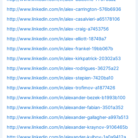
http://www.linkedin.com/in/alex-carrington-576b6936
http://www.linkedin.com/in/alex-casalvieri-a65178106
http://www.linkedin.com/in/alex-craig-a7453756
http://www.linkedin.com/in/alex-elliott-18749a7
http://www.linkedin.com/in/alex-frankel-19bb067b
http://www.linkedin.com/in/alex-kirkpatrick-20302a53
http://www.linkedin.com/in/alex-rodrigues-36275a22
http://www.linkedin.com/in/alex-stepien-7420ba10
http://www.linkedin.com/in/alex-trofimov-a1877426
http://www.linkedin.com/in/alexander-bezek-b1993b100
http://www.linkedin.com/in/alexander-fabian-3501a352
http://www.linkedin.com/in/alexander-gallagher-a997a513
http://www.linkedin.com/in/alexander-kraynov-9106465b
http://www.linkedin.com/in/alexander-kulbov-1a0a9412a