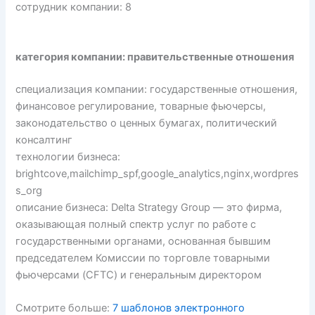
сотрудник компании: 8
категория компании: правительственные отношения
специализация компании: государственные отношения,
финансовое регулирование, товарные фьючерсы,
законодательство о ценных бумагах, политический
консалтинг
технологии бизнеса:
brightcove,mailchimp_spf,google_analytics,nginx,wordpres
s_org
описание бизнеса: Delta Strategy Group — это фирма,
оказывающая полный спектр услуг по работе с
государственными органами, основанная бывшим
председателем Комиссии по торговле товарными
фьючерсами (CFTC) и генеральным директором
Смотрите больше:
7 шаблонов электронного