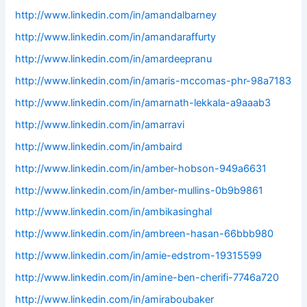
http://www.linkedin.com/in/amandalbarney
http://www.linkedin.com/in/amandaraffurty
http://www.linkedin.com/in/amardeepranu
http://www.linkedin.com/in/amaris-mccomas-phr-98a7183
http://www.linkedin.com/in/amarnath-lekkala-a9aaab3
http://www.linkedin.com/in/amarravi
http://www.linkedin.com/in/ambaird
http://www.linkedin.com/in/amber-hobson-949a6631
http://www.linkedin.com/in/amber-mullins-0b9b9861
http://www.linkedin.com/in/ambikasinghal
http://www.linkedin.com/in/ambreen-hasan-66bbb980
http://www.linkedin.com/in/amie-edstrom-19315599
http://www.linkedin.com/in/amine-ben-cherifi-7746a720
http://www.linkedin.com/in/amiraboubaker