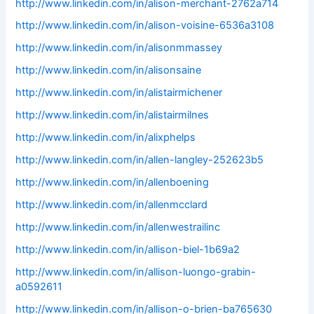
http://www.linkedin.com/in/alison-merchant-2762a714
http://www.linkedin.com/in/alison-voisine-6536a3108
http://www.linkedin.com/in/alisonmmassey
http://www.linkedin.com/in/alisonsaine
http://www.linkedin.com/in/alistairmichener
http://www.linkedin.com/in/alistairmilnes
http://www.linkedin.com/in/alixphelps
http://www.linkedin.com/in/allen-langley-252623b5
http://www.linkedin.com/in/allenboening
http://www.linkedin.com/in/allenmcclard
http://www.linkedin.com/in/allenwestrailinc
http://www.linkedin.com/in/allison-biel-1b69a2
http://www.linkedin.com/in/allison-luongo-grabin-
a0592611
http://www.linkedin.com/in/allison-o-brien-ba765630