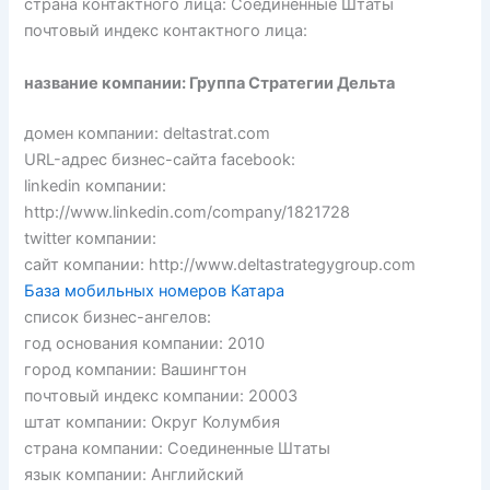
страна контактного лица: Соединенные Штаты
почтовый индекс контактного лица:
название компании: Группа Стратегии Дельта
домен компании: deltastrat.com
URL-адрес бизнес-сайта facebook:
linkedin компании:
http://www.linkedin.com/company/1821728
twitter компании:
сайт компании: http://www.deltastrategygroup.com
База мобильных номеров Катара
список бизнес-ангелов:
год основания компании: 2010
город компании: Вашингтон
почтовый индекс компании: 20003
штат компании: Округ Колумбия
страна компании: Соединенные Штаты
язык компании: Английский