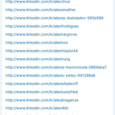
http://www.linkedin.com/in/alexchoe
http://www.linkedin.com/in/alexemather
http://www.linkedin.com/in/alexey-dudoladov-585b586
http://www.linkedin.com/in/alexfrodrigues
http://www.linkedin.com/in/alexhargrove
http://www.linkedin.com/in/alexhon
http://www.linkedin.com/in/alexhtaylor44
http://www.linkedin.com/in/alexhung
http://www.linkedin.com/in/alexia-mavronicola-0869aba7
http://www.linkedin.com/in/alexis-zerbo-941298a6
http://www.linkedin.com/in/alexisfederoff
http://www.linkedin.com/in/alexisseyfried
http://www.linkedin.com/in/alexjbraganza
http://www.linkedin.com/in/alexribin