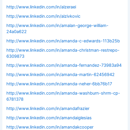
http://www.linkedin.com/in/alzeraei
http://www.linkedin.com/in/alzivkovic
http://www.linkedin.com/in/amalan-george-william-
24a0a622
http://www.linkedin.com/in/amanda-c-edwards-113b25b
http://www.linkedin.com/in/amanda-christman-restrepo-
6309873
http://www.linkedin.com/in/amanda-fernandez-73983a94
http://www.linkedin.com/in/amanda-martin-62456942
http://www.linkedin.com/in/amanda-neher-6bb76b17
http://www.linkedin.com/in/amanda-washburn-shrm-cp-
6781378
http://www.linkedin.com/in/amandafrazier
http://www.linkedin.com/in/amandaiglesias
http://www.linkedin.com/in/amandakcooper