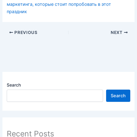
маркетинга, которые стоит попробовать в этот
праздник
PREVIOUS
NEXT
Search
Search
Recent Posts