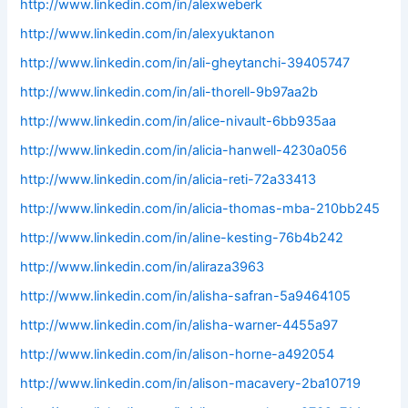
http://www.linkedin.com/in/alexweberk
http://www.linkedin.com/in/alexyuktanon
http://www.linkedin.com/in/ali-gheytanchi-39405747
http://www.linkedin.com/in/ali-thorell-9b97aa2b
http://www.linkedin.com/in/alice-nivault-6bb935aa
http://www.linkedin.com/in/alicia-hanwell-4230a056
http://www.linkedin.com/in/alicia-reti-72a33413
http://www.linkedin.com/in/alicia-thomas-mba-210bb245
http://www.linkedin.com/in/aline-kesting-76b4b242
http://www.linkedin.com/in/aliraza3963
http://www.linkedin.com/in/alisha-safran-5a9464105
http://www.linkedin.com/in/alisha-warner-4455a97
http://www.linkedin.com/in/alison-horne-a492054
http://www.linkedin.com/in/alison-macavery-2ba10719