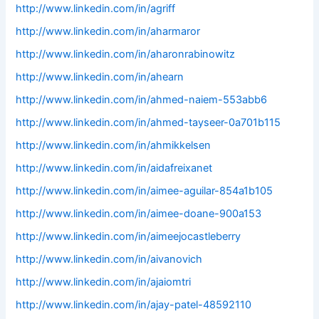
http://www.linkedin.com/in/agriff
http://www.linkedin.com/in/aharmaror
http://www.linkedin.com/in/aharonrabinowitz
http://www.linkedin.com/in/ahearn
http://www.linkedin.com/in/ahmed-naiem-553abb6
http://www.linkedin.com/in/ahmed-tayseer-0a701b115
http://www.linkedin.com/in/ahmikkelsen
http://www.linkedin.com/in/aidafreixanet
http://www.linkedin.com/in/aimee-aguilar-854a1b105
http://www.linkedin.com/in/aimee-doane-900a153
http://www.linkedin.com/in/aimeejocastleberry
http://www.linkedin.com/in/aivanovich
http://www.linkedin.com/in/ajaiomtri
http://www.linkedin.com/in/ajay-patel-48592110