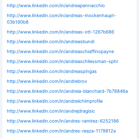
http://www.linkedin.com/in/andreapennacchio
http://www.linkedin.com/in/andreas-mockenhaupt-
03b190b8
http://www.linkedin.com/in/andreas-ott-1267b686
http://www.linkedin.com/in/andreasbundi
http://www.linkedin.com/in/andreaschiaffinopayne
http://www.linkedin.com/in/andreaschliessman-sphr
http://www.linkedin.com/in/andreaspingas
http://www.linkedin.com/in/andrebrov
http://www.linkedin.com/in/andreia-blanchard-7b78846a
http://www.linkedin.com/in/andreiichimprofile
http://www.linkedin.com/in/andrejdragisic
http://www.linkedin.com/in/andres-ramirez-6252186
http://www.linkedin.com/in/andres-reaza-1179812a