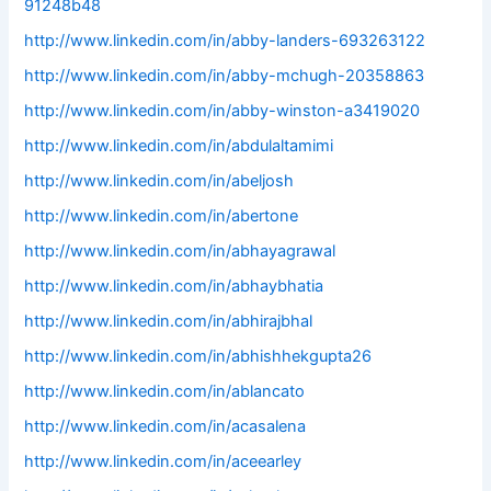
91248b48
http://www.linkedin.com/in/abby-landers-693263122
http://www.linkedin.com/in/abby-mchugh-20358863
http://www.linkedin.com/in/abby-winston-a3419020
http://www.linkedin.com/in/abdulaltamimi
http://www.linkedin.com/in/abeljosh
http://www.linkedin.com/in/abertone
http://www.linkedin.com/in/abhayagrawal
http://www.linkedin.com/in/abhaybhatia
http://www.linkedin.com/in/abhirajbhal
http://www.linkedin.com/in/abhishhekgupta26
http://www.linkedin.com/in/ablancato
http://www.linkedin.com/in/acasalena
http://www.linkedin.com/in/aceearley