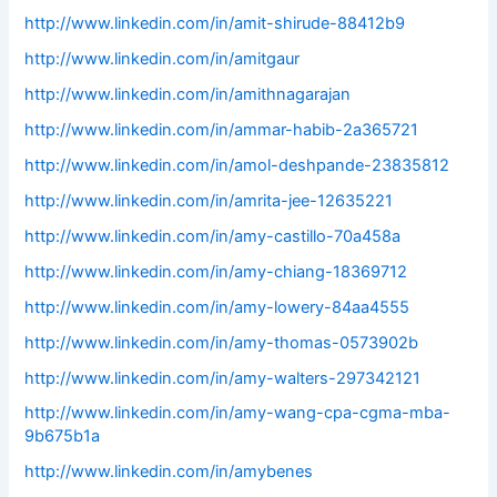
http://www.linkedin.com/in/amit-shirude-88412b9
http://www.linkedin.com/in/amitgaur
http://www.linkedin.com/in/amithnagarajan
http://www.linkedin.com/in/ammar-habib-2a365721
http://www.linkedin.com/in/amol-deshpande-23835812
http://www.linkedin.com/in/amrita-jee-12635221
http://www.linkedin.com/in/amy-castillo-70a458a
http://www.linkedin.com/in/amy-chiang-18369712
http://www.linkedin.com/in/amy-lowery-84aa4555
http://www.linkedin.com/in/amy-thomas-0573902b
http://www.linkedin.com/in/amy-walters-297342121
http://www.linkedin.com/in/amy-wang-cpa-cgma-mba-
9b675b1a
http://www.linkedin.com/in/amybenes