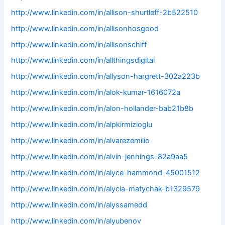
http://www.linkedin.com/in/allison-shurtleff-2b522510
http://www.linkedin.com/in/allisonhosgood
http://www.linkedin.com/in/allisonschiff
http://www.linkedin.com/in/allthingsdigital
http://www.linkedin.com/in/allyson-hargrett-302a223b
http://www.linkedin.com/in/alok-kumar-1616072a
http://www.linkedin.com/in/alon-hollander-bab21b8b
http://www.linkedin.com/in/alpkirmizioglu
http://www.linkedin.com/in/alvarezemilio
http://www.linkedin.com/in/alvin-jennings-82a9aa5
http://www.linkedin.com/in/alyce-hammond-45001512
http://www.linkedin.com/in/alycia-matychak-b1329579
http://www.linkedin.com/in/alyssamedd
http://www.linkedin.com/in/alyubenov