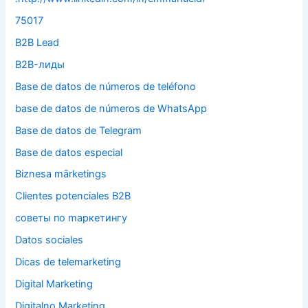
75017
B2B Lead
B2B-лиды
Base de datos de números de teléfono
base de datos de números de WhatsApp
Base de datos de Telegram
Base de datos especial
Biznesa mārketings
Clientes potenciales B2B
cоветы по mаркетингу
Datos sociales
Dicas de telemarketing
Digital Marketing
Digitalno Marketing