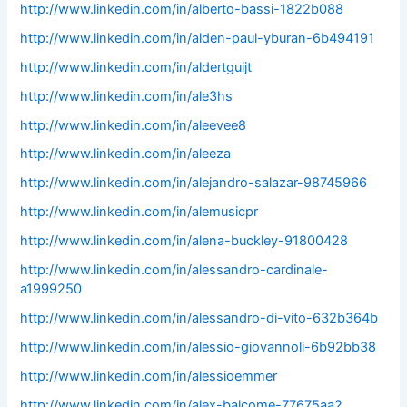
http://www.linkedin.com/in/alberto-bassi-1822b088
http://www.linkedin.com/in/alden-paul-yburan-6b494191
http://www.linkedin.com/in/aldertguijt
http://www.linkedin.com/in/ale3hs
http://www.linkedin.com/in/aleevee8
http://www.linkedin.com/in/aleeza
http://www.linkedin.com/in/alejandro-salazar-98745966
http://www.linkedin.com/in/alemusicpr
http://www.linkedin.com/in/alena-buckley-91800428
http://www.linkedin.com/in/alessandro-cardinale-
a1999250
http://www.linkedin.com/in/alessandro-di-vito-632b364b
http://www.linkedin.com/in/alessio-giovannoli-6b92bb38
http://www.linkedin.com/in/alessioemmer
http://www.linkedin.com/in/alex-balcome-77675aa2