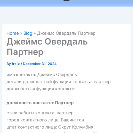
Home
»
Blog
»
Джеймс Овердаль Партнер
Джеймс Овердаль
Партнер
By
frt1z
/
December 31, 2024
имя контакта: Джеймс Овердаль
детали должностной функции контакта: партнер
должностная функция контакта:
должность контакта: Партнер
стаж работы контакта: партнер
город контактного лица: Вашингтон
штат контактного лица: Округ Колумбия