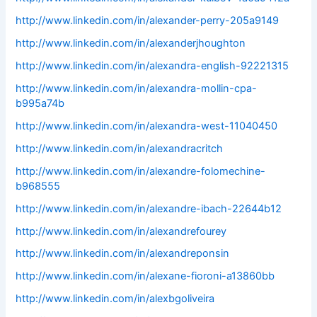
http://www.linkedin.com/in/alexander-perry-205a9149
http://www.linkedin.com/in/alexanderjhoughton
http://www.linkedin.com/in/alexandra-english-92221315
http://www.linkedin.com/in/alexandra-mollin-cpa-
b995a74b
http://www.linkedin.com/in/alexandra-west-11040450
http://www.linkedin.com/in/alexandracritch
http://www.linkedin.com/in/alexandre-folomechine-
b968555
http://www.linkedin.com/in/alexandre-ibach-22644b12
http://www.linkedin.com/in/alexandrefourey
http://www.linkedin.com/in/alexandreponsin
http://www.linkedin.com/in/alexane-fioroni-a13860bb
http://www.linkedin.com/in/alexbgoliveira