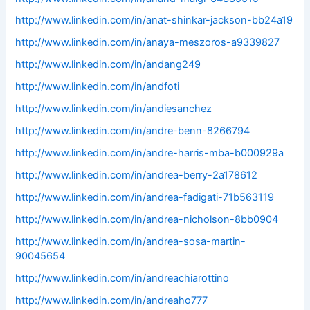
http://www.linkedin.com/in/anat-shinkar-jackson-bb24a19
http://www.linkedin.com/in/anaya-meszoros-a9339827
http://www.linkedin.com/in/andang249
http://www.linkedin.com/in/andfoti
http://www.linkedin.com/in/andiesanchez
http://www.linkedin.com/in/andre-benn-8266794
http://www.linkedin.com/in/andre-harris-mba-b000929a
http://www.linkedin.com/in/andrea-berry-2a178612
http://www.linkedin.com/in/andrea-fadigati-71b563119
http://www.linkedin.com/in/andrea-nicholson-8bb0904
http://www.linkedin.com/in/andrea-sosa-martin-
90045654
http://www.linkedin.com/in/andreachiarottino
http://www.linkedin.com/in/andreaho777