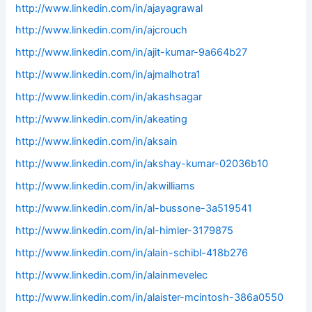
http://www.linkedin.com/in/ajayagrawal
http://www.linkedin.com/in/ajcrouch
http://www.linkedin.com/in/ajit-kumar-9a664b27
http://www.linkedin.com/in/ajmalhotra1
http://www.linkedin.com/in/akashsagar
http://www.linkedin.com/in/akeating
http://www.linkedin.com/in/aksain
http://www.linkedin.com/in/akshay-kumar-02036b10
http://www.linkedin.com/in/akwilliams
http://www.linkedin.com/in/al-bussone-3a519541
http://www.linkedin.com/in/al-himler-3179875
http://www.linkedin.com/in/alain-schibl-418b276
http://www.linkedin.com/in/alainmevelec
http://www.linkedin.com/in/alaister-mcintosh-386a0550