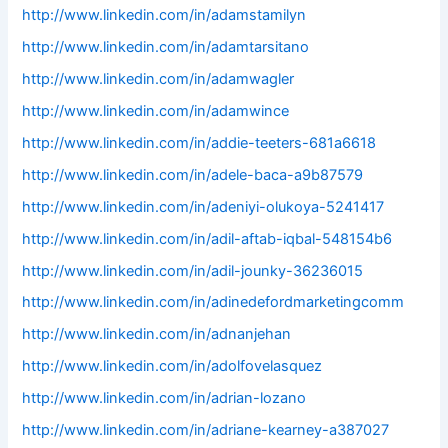
http://www.linkedin.com/in/adamstamilyn
http://www.linkedin.com/in/adamtarsitano
http://www.linkedin.com/in/adamwagler
http://www.linkedin.com/in/adamwince
http://www.linkedin.com/in/addie-teeters-681a6618
http://www.linkedin.com/in/adele-baca-a9b87579
http://www.linkedin.com/in/adeniyi-olukoya-5241417
http://www.linkedin.com/in/adil-aftab-iqbal-548154b6
http://www.linkedin.com/in/adil-jounky-36236015
http://www.linkedin.com/in/adinedefordmarketingcomm
http://www.linkedin.com/in/adnanjehan
http://www.linkedin.com/in/adolfovelasquez
http://www.linkedin.com/in/adrian-lozano
http://www.linkedin.com/in/adriane-kearney-a387027