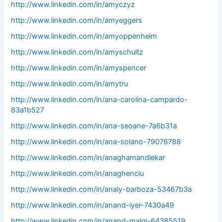
http://www.linkedin.com/in/amyczyz
http://www.linkedin.com/in/amyeggers
http://www.linkedin.com/in/amyoppenheim
http://www.linkedin.com/in/amyschultz
http://www.linkedin.com/in/amyspencer
http://www.linkedin.com/in/amytru
http://www.linkedin.com/in/ana-carolina-campardo-
83a1b527
http://www.linkedin.com/in/ana-seoane-7a6b31a
http://www.linkedin.com/in/ana-solano-79076788
http://www.linkedin.com/in/anaghamandlekar
http://www.linkedin.com/in/anaghenciu
http://www.linkedin.com/in/analy-barboza-53467b3a
http://www.linkedin.com/in/anand-iyer-7430a49
http://www.linkedin.com/in/anand-malgi-64385519