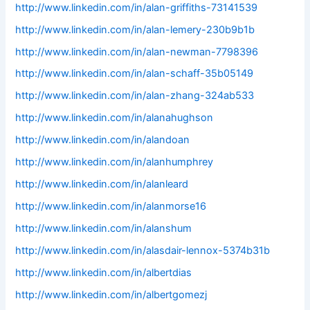
http://www.linkedin.com/in/alan-griffiths-73141539
http://www.linkedin.com/in/alan-lemery-230b9b1b
http://www.linkedin.com/in/alan-newman-7798396
http://www.linkedin.com/in/alan-schaff-35b05149
http://www.linkedin.com/in/alan-zhang-324ab533
http://www.linkedin.com/in/alanahughson
http://www.linkedin.com/in/alandoan
http://www.linkedin.com/in/alanhumphrey
http://www.linkedin.com/in/alanleard
http://www.linkedin.com/in/alanmorse16
http://www.linkedin.com/in/alanshum
http://www.linkedin.com/in/alasdair-lennox-5374b31b
http://www.linkedin.com/in/albertdias
http://www.linkedin.com/in/albertgomezj