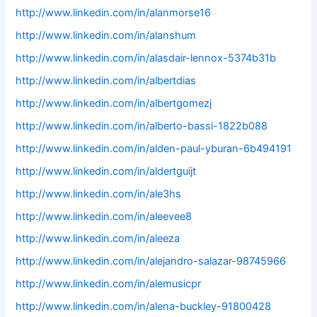
http://www.linkedin.com/in/alanmorse16
http://www.linkedin.com/in/alanshum
http://www.linkedin.com/in/alasdair-lennox-5374b31b
http://www.linkedin.com/in/albertdias
http://www.linkedin.com/in/albertgomezj
http://www.linkedin.com/in/alberto-bassi-1822b088
http://www.linkedin.com/in/alden-paul-yburan-6b494191
http://www.linkedin.com/in/aldertguijt
http://www.linkedin.com/in/ale3hs
http://www.linkedin.com/in/aleevee8
http://www.linkedin.com/in/aleeza
http://www.linkedin.com/in/alejandro-salazar-98745966
http://www.linkedin.com/in/alemusicpr
http://www.linkedin.com/in/alena-buckley-91800428