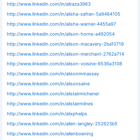
http://www.linkedin.com/in/aliraza3963
http://www.linkedin.com/in/alisha-safran-5a9464105
http://www.linkedin.com/in/alisha-warner-4455a97
http://www.linkedin.com/in/alison-horne-a492054
http://www.linkedin.com/in/alison-macavery-2ba10719
http://www.linkedin.com/in/alison-merchant-2762a714
http://www.linkedin.com/in/alison-voisine-6536a3108
http://www.linkedin.com/in/alisonmmassey
http://www.linkedin.com/in/alisonsaine
http://www.linkedin.com/in/alistairmichener
http://www.linkedin.com/in/alistairmilnes
http://www.linkedin.com/in/alixphelps
http://www.linkedin.com/in/allen-langley-252623b5
http://www.linkedin.com/in/allenboening