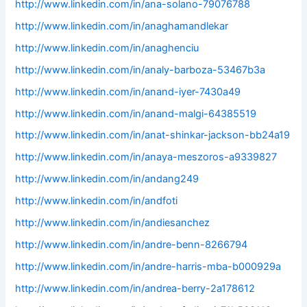
http://www.linkedin.com/in/ana-solano-79076788
http://www.linkedin.com/in/anaghamandlekar
http://www.linkedin.com/in/anaghenciu
http://www.linkedin.com/in/analy-barboza-53467b3a
http://www.linkedin.com/in/anand-iyer-7430a49
http://www.linkedin.com/in/anand-malgi-64385519
http://www.linkedin.com/in/anat-shinkar-jackson-bb24a19
http://www.linkedin.com/in/anaya-meszoros-a9339827
http://www.linkedin.com/in/andang249
http://www.linkedin.com/in/andfoti
http://www.linkedin.com/in/andiesanchez
http://www.linkedin.com/in/andre-benn-8266794
http://www.linkedin.com/in/andre-harris-mba-b000929a
http://www.linkedin.com/in/andrea-berry-2a178612