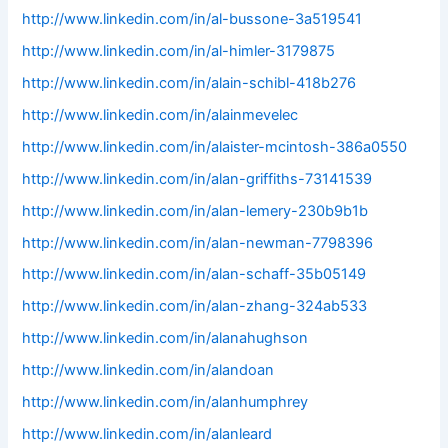
http://www.linkedin.com/in/al-bussone-3a519541
http://www.linkedin.com/in/al-himler-3179875
http://www.linkedin.com/in/alain-schibl-418b276
http://www.linkedin.com/in/alainmevelec
http://www.linkedin.com/in/alaister-mcintosh-386a0550
http://www.linkedin.com/in/alan-griffiths-73141539
http://www.linkedin.com/in/alan-lemery-230b9b1b
http://www.linkedin.com/in/alan-newman-7798396
http://www.linkedin.com/in/alan-schaff-35b05149
http://www.linkedin.com/in/alan-zhang-324ab533
http://www.linkedin.com/in/alanahughson
http://www.linkedin.com/in/alandoan
http://www.linkedin.com/in/alanhumphrey
http://www.linkedin.com/in/alanleard