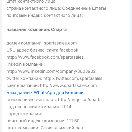
штат контактного лица:
страна контактного лица: Соединенные Штаты
почтовый индекс контактного лица:
название компании: Спарта
домен компании: spartasales.com
URL-адрес бизнес-сайта facebook:
http://www.facebook.com/spartasales
linkedin компании:
http://www.linkedin.com/company/3603902
twitter компании: http://twitter.com/spartasales
сайт компании: http://www.spartasales.com
База данных WhatsApp для Боливии
список бизнес-ангелов: http://angel.co/sparta
год основания компании: 2014
город компании:
почтовый индекс компании: 111 60
штат компании: Стокгольмский лен