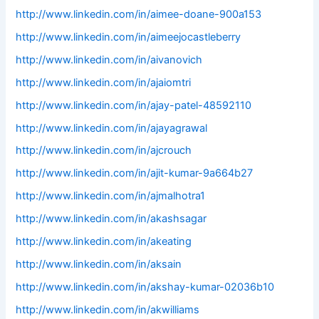
http://www.linkedin.com/in/aimee-doane-900a153
http://www.linkedin.com/in/aimeejocastleberry
http://www.linkedin.com/in/aivanovich
http://www.linkedin.com/in/ajaiomtri
http://www.linkedin.com/in/ajay-patel-48592110
http://www.linkedin.com/in/ajayagrawal
http://www.linkedin.com/in/ajcrouch
http://www.linkedin.com/in/ajit-kumar-9a664b27
http://www.linkedin.com/in/ajmalhotra1
http://www.linkedin.com/in/akashsagar
http://www.linkedin.com/in/akeating
http://www.linkedin.com/in/aksain
http://www.linkedin.com/in/akshay-kumar-02036b10
http://www.linkedin.com/in/akwilliams