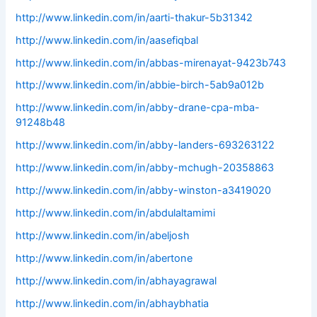
http://www.linkedin.com/in/aarti-thakur-5b31342
http://www.linkedin.com/in/aasefiqbal
http://www.linkedin.com/in/abbas-mirenayat-9423b743
http://www.linkedin.com/in/abbie-birch-5ab9a012b
http://www.linkedin.com/in/abby-drane-cpa-mba-
91248b48
http://www.linkedin.com/in/abby-landers-693263122
http://www.linkedin.com/in/abby-mchugh-20358863
http://www.linkedin.com/in/abby-winston-a3419020
http://www.linkedin.com/in/abdulaltamimi
http://www.linkedin.com/in/abeljosh
http://www.linkedin.com/in/abertone
http://www.linkedin.com/in/abhayagrawal
http://www.linkedin.com/in/abhaybhatia