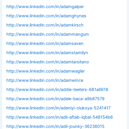
http://www.linkedin.com/in/adamgalper
http://www.linkedin.com/in/adamghynes
http://www.linkedin.com/in/adamkirsch
http://www.linkedin.com/in/adammangum
http://www.linkedin.com/in/adamsaven
http://www.linkedin.com/in/adamstamilyn
http://www.linkedin.com/in/adamtarsitano
http://www.linkedin.com/in/adamwagler
http://www.linkedin.com/in/adamwince
http://www.linkedin.com/in/addie-teeters-681a6618
http://www.linkedin.com/in/adele-baca-a9b87579
http://www.linkedin.com/in/adeniyi-olukoya-5241417
http://www.linkedin.com/in/adil-aftab-iqbal-548154b6
http://www.linkedin.com/in/adil-jounky-36236015