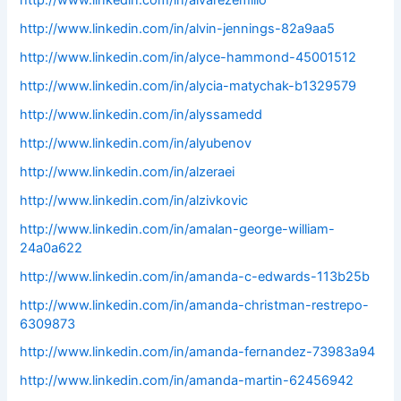
http://www.linkedin.com/in/alvarezemilio
http://www.linkedin.com/in/alvin-jennings-82a9aa5
http://www.linkedin.com/in/alyce-hammond-45001512
http://www.linkedin.com/in/alycia-matychak-b1329579
http://www.linkedin.com/in/alyssamedd
http://www.linkedin.com/in/alyubenov
http://www.linkedin.com/in/alzeraei
http://www.linkedin.com/in/alzivkovic
http://www.linkedin.com/in/amalan-george-william-
24a0a622
http://www.linkedin.com/in/amanda-c-edwards-113b25b
http://www.linkedin.com/in/amanda-christman-restrepo-
6309873
http://www.linkedin.com/in/amanda-fernandez-73983a94
http://www.linkedin.com/in/amanda-martin-62456942