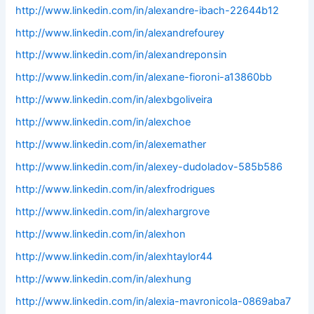
http://www.linkedin.com/in/alexandre-ibach-22644b12
http://www.linkedin.com/in/alexandrefourey
http://www.linkedin.com/in/alexandreponsin
http://www.linkedin.com/in/alexane-fioroni-a13860bb
http://www.linkedin.com/in/alexbgoliveira
http://www.linkedin.com/in/alexchoe
http://www.linkedin.com/in/alexemather
http://www.linkedin.com/in/alexey-dudoladov-585b586
http://www.linkedin.com/in/alexfrodrigues
http://www.linkedin.com/in/alexhargrove
http://www.linkedin.com/in/alexhon
http://www.linkedin.com/in/alexhtaylor44
http://www.linkedin.com/in/alexhung
http://www.linkedin.com/in/alexia-mavronicola-0869aba7