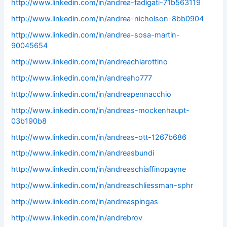
http://www.linkedin.com/in/andrea-fadigati-71b563119
http://www.linkedin.com/in/andrea-nicholson-8bb0904
http://www.linkedin.com/in/andrea-sosa-martin-
90045654
http://www.linkedin.com/in/andreachiarottino
http://www.linkedin.com/in/andreaho777
http://www.linkedin.com/in/andreapennacchio
http://www.linkedin.com/in/andreas-mockenhaupt-
03b190b8
http://www.linkedin.com/in/andreas-ott-1267b686
http://www.linkedin.com/in/andreasbundi
http://www.linkedin.com/in/andreaschiaffinopayne
http://www.linkedin.com/in/andreaschliessman-sphr
http://www.linkedin.com/in/andreaspingas
http://www.linkedin.com/in/andrebrov