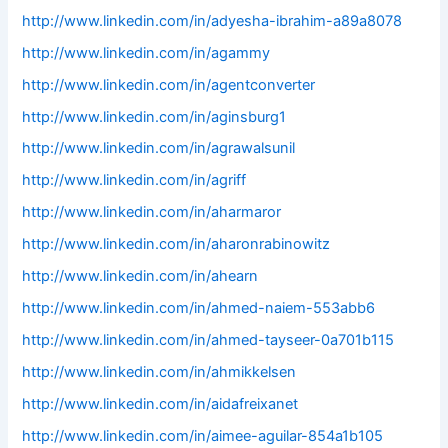
http://www.linkedin.com/in/adyesha-ibrahim-a89a8078
http://www.linkedin.com/in/agammy
http://www.linkedin.com/in/agentconverter
http://www.linkedin.com/in/aginsburg1
http://www.linkedin.com/in/agrawalsunil
http://www.linkedin.com/in/agriff
http://www.linkedin.com/in/aharmaror
http://www.linkedin.com/in/aharonrabinowitz
http://www.linkedin.com/in/ahearn
http://www.linkedin.com/in/ahmed-naiem-553abb6
http://www.linkedin.com/in/ahmed-tayseer-0a701b115
http://www.linkedin.com/in/ahmikkelsen
http://www.linkedin.com/in/aidafreixanet
http://www.linkedin.com/in/aimee-aguilar-854a1b105