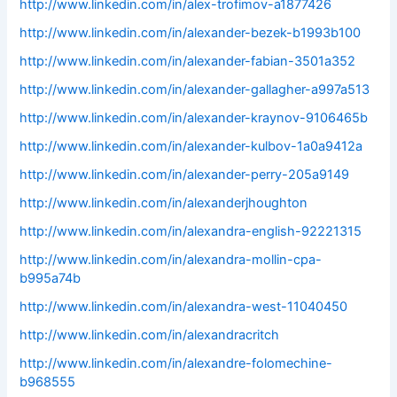
http://www.linkedin.com/in/alex-trofimov-a1877426
http://www.linkedin.com/in/alexander-bezek-b1993b100
http://www.linkedin.com/in/alexander-fabian-3501a352
http://www.linkedin.com/in/alexander-gallagher-a997a513
http://www.linkedin.com/in/alexander-kraynov-9106465b
http://www.linkedin.com/in/alexander-kulbov-1a0a9412a
http://www.linkedin.com/in/alexander-perry-205a9149
http://www.linkedin.com/in/alexanderjhoughton
http://www.linkedin.com/in/alexandra-english-92221315
http://www.linkedin.com/in/alexandra-mollin-cpa-
b995a74b
http://www.linkedin.com/in/alexandra-west-11040450
http://www.linkedin.com/in/alexandracritch
http://www.linkedin.com/in/alexandre-folomechine-
b968555