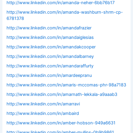
http://www.linkedin.com/in/amanda-neher-6bb76b17
http://www.linkedin.com/in/amanda-washburn-shrm-cp-
6781378
http://www.linkedin.com/in/amandafrazier
http://www.linkedin.com/in/amandaiglesias
http://www.linkedin.com/in/amandakcooper
http://www.linkedin.com/in/amandalbarney
http://www.linkedin.com/in/amandaraffurty
http://www.linkedin.com/in/amardeepranu
http://www.linkedin.com/in/amaris-mccomas-phr-98a7183
http://www.linkedin.com/in/amarnath-lekkala-a9aaab3
http://www.linkedin.com/in/amarravi
http://www.linkedin.com/in/ambaird
http://www.linkedin.com/in/amber-hobson-949a6631
http://www.linkedin.com/in/amber-mullins-0b9b9861