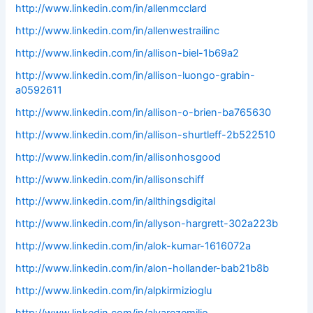
http://www.linkedin.com/in/allenmcclard
http://www.linkedin.com/in/allenwestrailinc
http://www.linkedin.com/in/allison-biel-1b69a2
http://www.linkedin.com/in/allison-luongo-grabin-
a0592611
http://www.linkedin.com/in/allison-o-brien-ba765630
http://www.linkedin.com/in/allison-shurtleff-2b522510
http://www.linkedin.com/in/allisonhosgood
http://www.linkedin.com/in/allisonschiff
http://www.linkedin.com/in/allthingsdigital
http://www.linkedin.com/in/allyson-hargrett-302a223b
http://www.linkedin.com/in/alok-kumar-1616072a
http://www.linkedin.com/in/alon-hollander-bab21b8b
http://www.linkedin.com/in/alpkirmizioglu