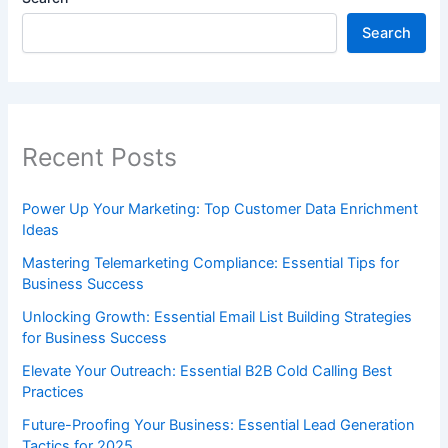
Search
Recent Posts
Power Up Your Marketing: Top Customer Data Enrichment
Ideas
Mastering Telemarketing Compliance: Essential Tips for
Business Success
Unlocking Growth: Essential Email List Building Strategies
for Business Success
Elevate Your Outreach: Essential B2B Cold Calling Best
Practices
Future-Proofing Your Business: Essential Lead Generation
Tactics for 2025