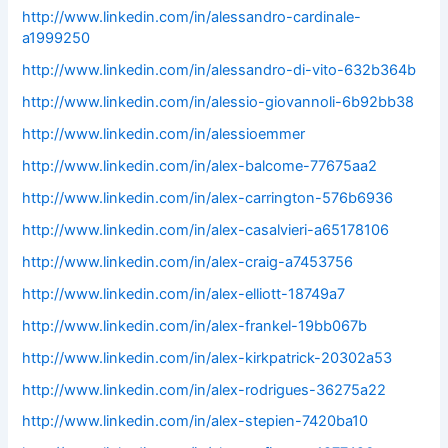
http://www.linkedin.com/in/alessandro-cardinale-
a1999250
http://www.linkedin.com/in/alessandro-di-vito-632b364b
http://www.linkedin.com/in/alessio-giovannoli-6b92bb38
http://www.linkedin.com/in/alessioemmer
http://www.linkedin.com/in/alex-balcome-77675aa2
http://www.linkedin.com/in/alex-carrington-576b6936
http://www.linkedin.com/in/alex-casalvieri-a65178106
http://www.linkedin.com/in/alex-craig-a7453756
http://www.linkedin.com/in/alex-elliott-18749a7
http://www.linkedin.com/in/alex-frankel-19bb067b
http://www.linkedin.com/in/alex-kirkpatrick-20302a53
http://www.linkedin.com/in/alex-rodrigues-36275a22
http://www.linkedin.com/in/alex-stepien-7420ba10