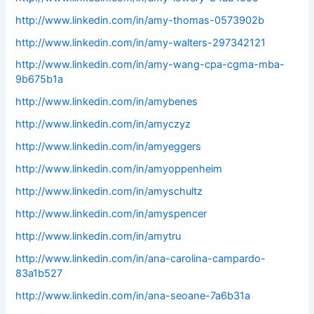
http://www.linkedin.com/in/amy-thomas-0573902b
http://www.linkedin.com/in/amy-walters-297342121
http://www.linkedin.com/in/amy-wang-cpa-cgma-mba-
9b675b1a
http://www.linkedin.com/in/amybenes
http://www.linkedin.com/in/amyczyz
http://www.linkedin.com/in/amyeggers
http://www.linkedin.com/in/amyoppenheim
http://www.linkedin.com/in/amyschultz
http://www.linkedin.com/in/amyspencer
http://www.linkedin.com/in/amytru
http://www.linkedin.com/in/ana-carolina-campardo-
83a1b527
http://www.linkedin.com/in/ana-seoane-7a6b31a