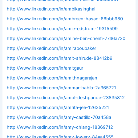
http://www.linkedin.com/in/ambikasinghal
http://www.linkedin.com/in/ambreen-hasan-66bbb980
http://www.linkedin.com/in/amie-edstrom-19315599
http://www.linkedin.com/in/amine-ben-cherifi-7746a720
http://www.linkedin.com/in/amiraboubaker
http://www.linkedin.com/in/amit-shirude-88412b9
http://www.linkedin.com/in/amitgaur
http://www.linkedin.com/in/amithnagarajan
http://www.linkedin.com/in/ammar-habib-2a365721
http://www.linkedin.com/in/amol-deshpande-23835812
http://www.linkedin.com/in/amrita-jee-12635221
http://www.linkedin.com/in/amy-castillo-70a458a
http://www.linkedin.com/in/amy-chiang-18369712
http://www.linkedin.com/in/amy-lowery-84aa4555