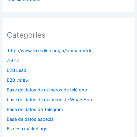
Categories
.http://www.linkedin.com/in/emmanueldr
75017
B2B Lead
B2B-лиды
Base de datos de números de teléfono
base de datos de números de WhatsApp
Base de datos de Telegram
Base de datos especial
Biznesa mārketings