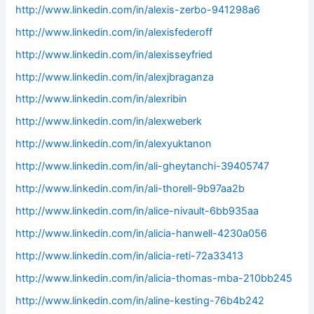
http://www.linkedin.com/in/alexis-zerbo-941298a6
http://www.linkedin.com/in/alexisfederoff
http://www.linkedin.com/in/alexisseyfried
http://www.linkedin.com/in/alexjbraganza
http://www.linkedin.com/in/alexribin
http://www.linkedin.com/in/alexweberk
http://www.linkedin.com/in/alexyuktanon
http://www.linkedin.com/in/ali-gheytanchi-39405747
http://www.linkedin.com/in/ali-thorell-9b97aa2b
http://www.linkedin.com/in/alice-nivault-6bb935aa
http://www.linkedin.com/in/alicia-hanwell-4230a056
http://www.linkedin.com/in/alicia-reti-72a33413
http://www.linkedin.com/in/alicia-thomas-mba-210bb245
http://www.linkedin.com/in/aline-kesting-76b4b242