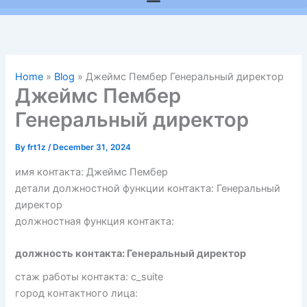
Home
»
Blog
»
Джеймс Пембер Генеральный директор
Джеймс Пембер
Генеральный директор
By
frt1z
/
December 31, 2024
имя контакта: Джеймс Пембер
детали должностной функции контакта: Генеральный
директор
должностная функция контакта:
должность контакта: Генеральный директор
стаж работы контакта: c_suite
город контактного лица: