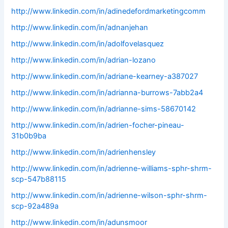
http://www.linkedin.com/in/adinedefordmarketingcomm
http://www.linkedin.com/in/adnanjehan
http://www.linkedin.com/in/adolfovelasquez
http://www.linkedin.com/in/adrian-lozano
http://www.linkedin.com/in/adriane-kearney-a387027
http://www.linkedin.com/in/adrianna-burrows-7abb2a4
http://www.linkedin.com/in/adrianne-sims-58670142
http://www.linkedin.com/in/adrien-focher-pineau-
31b0b9ba
http://www.linkedin.com/in/adrienhensley
http://www.linkedin.com/in/adrienne-williams-sphr-shrm-
scp-547b88115
http://www.linkedin.com/in/adrienne-wilson-sphr-shrm-
scp-92a489a
http://www.linkedin.com/in/adunsmoor