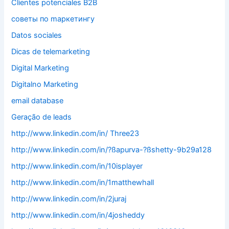
Clientes potenciales B2B
cоветы по mаркетингу
Datos sociales
Dicas de telemarketing
Digital Marketing
Digitalno Marketing
email database
Geração de leads
http://www.linkedin.com/in/ Three23
http://www.linkedin.com/in/?ßapurva-?ßshetty-9b29a128
http://www.linkedin.com/in/10isplayer
http://www.linkedin.com/in/1matthewhall
http://www.linkedin.com/in/2juraj
http://www.linkedin.com/in/4josheddy