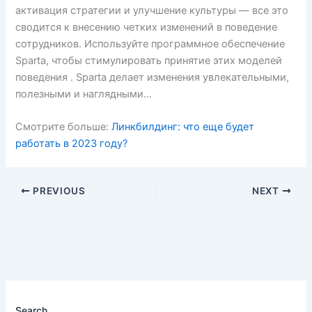
активация стратегии и улучшение культуры — все это
сводится к внесению четких изменений в поведение
сотрудников. Используйте программное обеспечение
Sparta, чтобы стимулировать принятие этих моделей
поведения . Sparta делает изменения увлекательными,
полезными и наглядными…
Смотрите больше:
Линкбилдинг: что еще будет
работать в 2023 году?
PREVIOUS
NEXT
Search