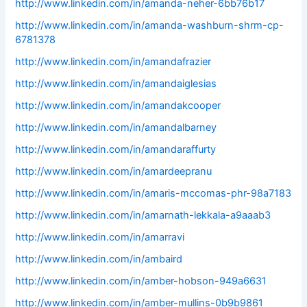
http://www.linkedin.com/in/amanda-neher-6bb76b17
http://www.linkedin.com/in/amanda-washburn-shrm-cp-
6781378
http://www.linkedin.com/in/amandafrazier
http://www.linkedin.com/in/amandaiglesias
http://www.linkedin.com/in/amandakcooper
http://www.linkedin.com/in/amandalbarney
http://www.linkedin.com/in/amandaraffurty
http://www.linkedin.com/in/amardeepranu
http://www.linkedin.com/in/amaris-mccomas-phr-98a7183
http://www.linkedin.com/in/amarnath-lekkala-a9aaab3
http://www.linkedin.com/in/amarravi
http://www.linkedin.com/in/ambaird
http://www.linkedin.com/in/amber-hobson-949a6631
http://www.linkedin.com/in/amber-mullins-0b9b9861