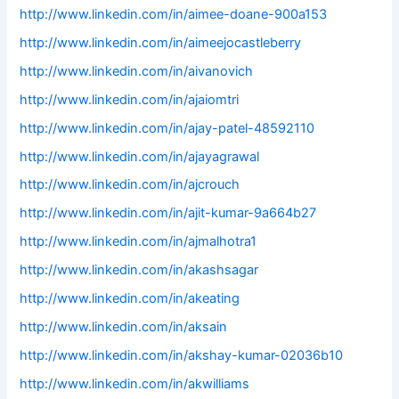
http://www.linkedin.com/in/aimee-doane-900a153
http://www.linkedin.com/in/aimeejocastleberry
http://www.linkedin.com/in/aivanovich
http://www.linkedin.com/in/ajaiomtri
http://www.linkedin.com/in/ajay-patel-48592110
http://www.linkedin.com/in/ajayagrawal
http://www.linkedin.com/in/ajcrouch
http://www.linkedin.com/in/ajit-kumar-9a664b27
http://www.linkedin.com/in/ajmalhotra1
http://www.linkedin.com/in/akashsagar
http://www.linkedin.com/in/akeating
http://www.linkedin.com/in/aksain
http://www.linkedin.com/in/akshay-kumar-02036b10
http://www.linkedin.com/in/akwilliams