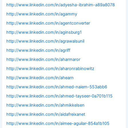
http://www.linkedin.com/in/adyesha-ibrahim-a89a8078
http://www.linkedin.com/in/agammy
http://www.linkedin.com/in/agentconverter
http://www.linkedin.com/in/aginsburg1
http://www.linkedin.com/in/agrawalsunil
http://www.linkedin.com/in/agriff
http://www.linkedin.com/in/aharmaror
http://www.linkedin.com/in/aharonrabinowitz
http://www.linkedin.com/in/ahearn
http://www.linkedin.com/in/ahmed-naiem-553abb6
http://www.linkedin.com/in/ahmed-tayseer-0a701b115
http://www.linkedin.com/in/ahmikkelsen
http://www.linkedin.com/in/aidafreixanet
http://www.linkedin.com/in/aimee-aguilar-854a1b105