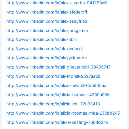
http://www.linkedin.com/in/alexis-zerbo-941298a6
http://www.linkedin.com/in/alexisfederoff
http://www.linkedin.com/in/alexisseyfried
http://www.linkedin.com/in/alexjbraganza
http://www.linkedin.com/in/alexribin
http://www.linkedin.com/in/alexweberk
http://www.linkedin.com/in/alexyuktanon
http://www.linkedin.com/in/ali-gheytanchi-39405747
http://www.linkedin.com/in/ali-thorell-9b97aa2b
http://www.linkedin.com/in/alice-nivault-6bb935aa
http://www.linkedin.com/in/alicia-hanwell-4230a056
http://www.linkedin.com/in/alicia-reti-72a33413
http://www.linkedin.com/in/alicia-thomas-mba-210bb245
http://www.linkedin.com/in/aline-kesting-76b4b242