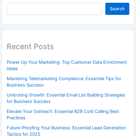
Search
Recent Posts
Power Up Your Marketing: Top Customer Data Enrichment
Ideas
Mastering Telemarketing Compliance: Essential Tips for
Business Success
Unlocking Growth: Essential Email List Building Strategies
for Business Success
Elevate Your Outreach: Essential B2B Cold Calling Best
Practices
Future-Proofing Your Business: Essential Lead Generation
Tactics for 2025