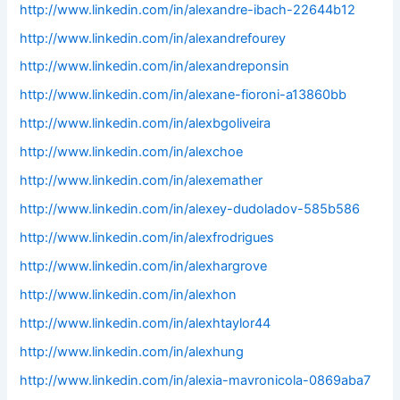
http://www.linkedin.com/in/alexandre-ibach-22644b12
http://www.linkedin.com/in/alexandrefourey
http://www.linkedin.com/in/alexandreponsin
http://www.linkedin.com/in/alexane-fioroni-a13860bb
http://www.linkedin.com/in/alexbgoliveira
http://www.linkedin.com/in/alexchoe
http://www.linkedin.com/in/alexemather
http://www.linkedin.com/in/alexey-dudoladov-585b586
http://www.linkedin.com/in/alexfrodrigues
http://www.linkedin.com/in/alexhargrove
http://www.linkedin.com/in/alexhon
http://www.linkedin.com/in/alexhtaylor44
http://www.linkedin.com/in/alexhung
http://www.linkedin.com/in/alexia-mavronicola-0869aba7