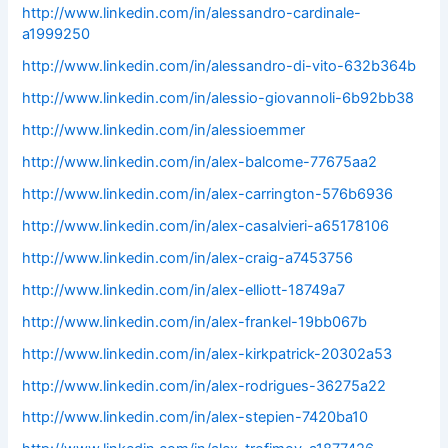
http://www.linkedin.com/in/alessandro-cardinale-
a1999250
http://www.linkedin.com/in/alessandro-di-vito-632b364b
http://www.linkedin.com/in/alessio-giovannoli-6b92bb38
http://www.linkedin.com/in/alessioemmer
http://www.linkedin.com/in/alex-balcome-77675aa2
http://www.linkedin.com/in/alex-carrington-576b6936
http://www.linkedin.com/in/alex-casalvieri-a65178106
http://www.linkedin.com/in/alex-craig-a7453756
http://www.linkedin.com/in/alex-elliott-18749a7
http://www.linkedin.com/in/alex-frankel-19bb067b
http://www.linkedin.com/in/alex-kirkpatrick-20302a53
http://www.linkedin.com/in/alex-rodrigues-36275a22
http://www.linkedin.com/in/alex-stepien-7420ba10