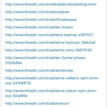
http://www.linkedin.com/in/adinedefordmarketingcomm
http://www.linkedin.com/in/adnanjehan
http://www.linkedin.com/in/adolfovelasquez
http://www.linkedin.com/in/adrian-lozano
http://www.linkedin.com/in/adriane-kearney-a387027
http://www.linkedin.com/in/adrianna-burrows-7abb2a4
http://www.linkedin.com/in/adrianne-sims-58670142
http://www.linkedin.com/in/adrien-focher-pineau-
31b0b9ba
http://www.linkedin.com/in/adrienhensley
http://www.linkedin.com/in/adrienne-williams-sphr-shrm-
scp-547b88115
http://www.linkedin.com/in/adrienne-wilson-sphr-shrm-
scp-92a489a
http://www.linkedin.com/in/adunsmoor