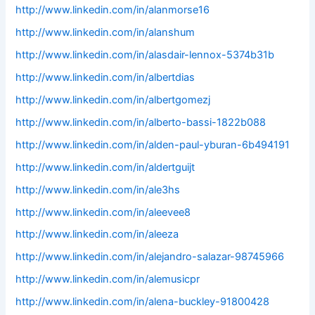
http://www.linkedin.com/in/alanmorse16
http://www.linkedin.com/in/alanshum
http://www.linkedin.com/in/alasdair-lennox-5374b31b
http://www.linkedin.com/in/albertdias
http://www.linkedin.com/in/albertgomezj
http://www.linkedin.com/in/alberto-bassi-1822b088
http://www.linkedin.com/in/alden-paul-yburan-6b494191
http://www.linkedin.com/in/aldertguijt
http://www.linkedin.com/in/ale3hs
http://www.linkedin.com/in/aleevee8
http://www.linkedin.com/in/aleeza
http://www.linkedin.com/in/alejandro-salazar-98745966
http://www.linkedin.com/in/alemusicpr
http://www.linkedin.com/in/alena-buckley-91800428