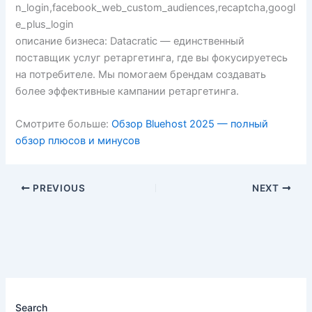
n_login,facebook_web_custom_audiences,recaptcha,googl
e_plus_login
описание бизнеса: Datacratic — единственный
поставщик услуг ретаргетинга, где вы фокусируетесь
на потребителе. Мы помогаем брендам создавать
более эффективные кампании ретаргетинга.
Смотрите больше:
Обзор Bluehost 2025 — полный
обзор плюсов и минусов
PREVIOUS
NEXT
Search