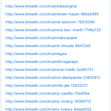
http://www.linkedin.com/in/ambikasinghal
http://www.linkedin.com/in/ambreen-hasan-66bbb980
http://www.linkedin.com/in/amie-edstrom-19315599
http://www.linkedin.com/in/amine-ben-cherifi-7746a720
http://www.linkedin.com/in/amiraboubaker
http://www.linkedin.com/in/amit-shirude-88412b9
http://www.linkedin.com/in/amitgaur
http://www.linkedin.com/in/amithnagarajan
http://www.linkedin.com/in/ammar-habib-2a365721
http://www.linkedin.com/in/amol-deshpande-23835812
http://www.linkedin.com/in/amrita-jee-12635221
http://www.linkedin.com/in/amy-castillo-70a458a
http://www.linkedin.com/in/amy-chiang-18369712
http://www.linkedin.com/in/amy-lowery-84aa4555