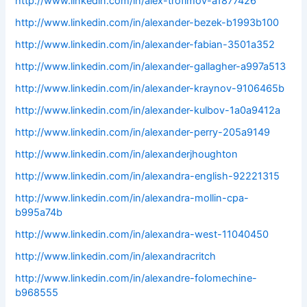
http://www.linkedin.com/in/alex-trofimov-a1877426
http://www.linkedin.com/in/alexander-bezek-b1993b100
http://www.linkedin.com/in/alexander-fabian-3501a352
http://www.linkedin.com/in/alexander-gallagher-a997a513
http://www.linkedin.com/in/alexander-kraynov-9106465b
http://www.linkedin.com/in/alexander-kulbov-1a0a9412a
http://www.linkedin.com/in/alexander-perry-205a9149
http://www.linkedin.com/in/alexanderjhoughton
http://www.linkedin.com/in/alexandra-english-92221315
http://www.linkedin.com/in/alexandra-mollin-cpa-
b995a74b
http://www.linkedin.com/in/alexandra-west-11040450
http://www.linkedin.com/in/alexandracritch
http://www.linkedin.com/in/alexandre-folomechine-
b968555