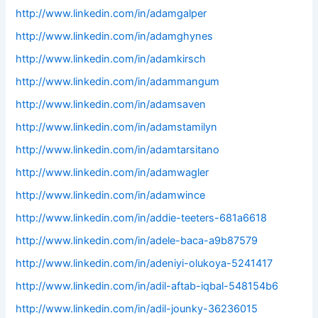
http://www.linkedin.com/in/adamgalper
http://www.linkedin.com/in/adamghynes
http://www.linkedin.com/in/adamkirsch
http://www.linkedin.com/in/adammangum
http://www.linkedin.com/in/adamsaven
http://www.linkedin.com/in/adamstamilyn
http://www.linkedin.com/in/adamtarsitano
http://www.linkedin.com/in/adamwagler
http://www.linkedin.com/in/adamwince
http://www.linkedin.com/in/addie-teeters-681a6618
http://www.linkedin.com/in/adele-baca-a9b87579
http://www.linkedin.com/in/adeniyi-olukoya-5241417
http://www.linkedin.com/in/adil-aftab-iqbal-548154b6
http://www.linkedin.com/in/adil-jounky-36236015