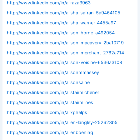
http://www.linkedin.com/in/aliraza3963
http://www.linkedin.com/in/alisha-safran-5a9464105
http://www.linkedin.com/in/alisha-warner-4455a97
http://www.linkedin.com/in/alison-horne-a492054
http://www.linkedin.com/in/alison-macavery-2ba10719
http://www.linkedin.com/in/alison-merchant-2762a714
http://www.linkedin.com/in/alison-voisine-6536a3108
http://www.linkedin.com/in/alisonmmassey
http://www.linkedin.com/in/alisonsaine
http://www.linkedin.com/in/alistairmichener
http://www.linkedin.com/in/alistairmilnes
http://www.linkedin.com/in/alixphelps
http://www.linkedin.com/in/allen-langley-252623b5
http://www.linkedin.com/in/allenboening