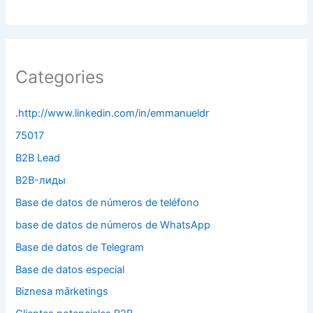
Categories
.http://www.linkedin.com/in/emmanueldr
75017
B2B Lead
B2B-лиды
Base de datos de números de teléfono
base de datos de números de WhatsApp
Base de datos de Telegram
Base de datos especial
Biznesa mārketings