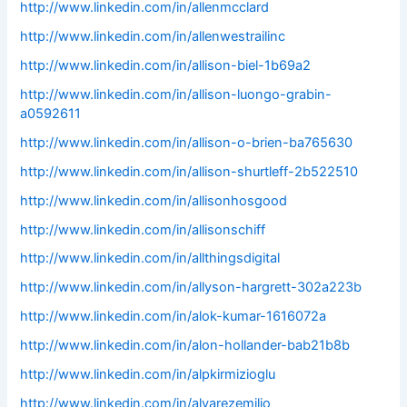
http://www.linkedin.com/in/allenmcclard
http://www.linkedin.com/in/allenwestrailinc
http://www.linkedin.com/in/allison-biel-1b69a2
http://www.linkedin.com/in/allison-luongo-grabin-
a0592611
http://www.linkedin.com/in/allison-o-brien-ba765630
http://www.linkedin.com/in/allison-shurtleff-2b522510
http://www.linkedin.com/in/allisonhosgood
http://www.linkedin.com/in/allisonschiff
http://www.linkedin.com/in/allthingsdigital
http://www.linkedin.com/in/allyson-hargrett-302a223b
http://www.linkedin.com/in/alok-kumar-1616072a
http://www.linkedin.com/in/alon-hollander-bab21b8b
http://www.linkedin.com/in/alpkirmizioglu
http://www.linkedin.com/in/alvarezemilio