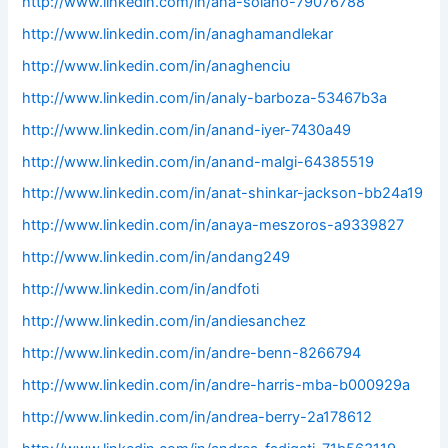
http://www.linkedin.com/in/ana-solano-79076788
http://www.linkedin.com/in/anaghamandlekar
http://www.linkedin.com/in/anaghenciu
http://www.linkedin.com/in/analy-barboza-53467b3a
http://www.linkedin.com/in/anand-iyer-7430a49
http://www.linkedin.com/in/anand-malgi-64385519
http://www.linkedin.com/in/anat-shinkar-jackson-bb24a19
http://www.linkedin.com/in/anaya-meszoros-a9339827
http://www.linkedin.com/in/andang249
http://www.linkedin.com/in/andfoti
http://www.linkedin.com/in/andiesanchez
http://www.linkedin.com/in/andre-benn-8266794
http://www.linkedin.com/in/andre-harris-mba-b000929a
http://www.linkedin.com/in/andrea-berry-2a178612