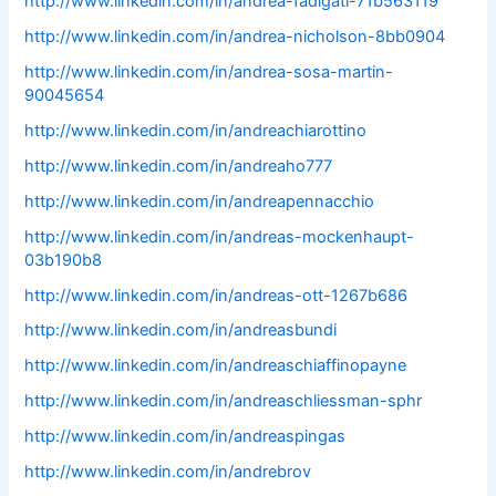
http://www.linkedin.com/in/andrea-fadigati-71b563119
http://www.linkedin.com/in/andrea-nicholson-8bb0904
http://www.linkedin.com/in/andrea-sosa-martin-
90045654
http://www.linkedin.com/in/andreachiarottino
http://www.linkedin.com/in/andreaho777
http://www.linkedin.com/in/andreapennacchio
http://www.linkedin.com/in/andreas-mockenhaupt-
03b190b8
http://www.linkedin.com/in/andreas-ott-1267b686
http://www.linkedin.com/in/andreasbundi
http://www.linkedin.com/in/andreaschiaffinopayne
http://www.linkedin.com/in/andreaschliessman-sphr
http://www.linkedin.com/in/andreaspingas
http://www.linkedin.com/in/andrebrov