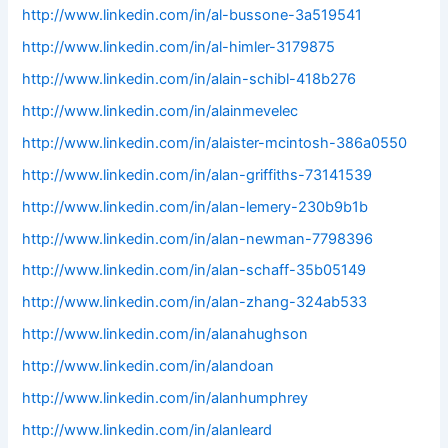
http://www.linkedin.com/in/al-bussone-3a519541
http://www.linkedin.com/in/al-himler-3179875
http://www.linkedin.com/in/alain-schibl-418b276
http://www.linkedin.com/in/alainmevelec
http://www.linkedin.com/in/alaister-mcintosh-386a0550
http://www.linkedin.com/in/alan-griffiths-73141539
http://www.linkedin.com/in/alan-lemery-230b9b1b
http://www.linkedin.com/in/alan-newman-7798396
http://www.linkedin.com/in/alan-schaff-35b05149
http://www.linkedin.com/in/alan-zhang-324ab533
http://www.linkedin.com/in/alanahughson
http://www.linkedin.com/in/alandoan
http://www.linkedin.com/in/alanhumphrey
http://www.linkedin.com/in/alanleard