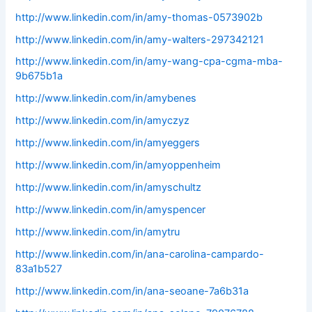
http://www.linkedin.com/in/amy-thomas-0573902b
http://www.linkedin.com/in/amy-walters-297342121
http://www.linkedin.com/in/amy-wang-cpa-cgma-mba-
9b675b1a
http://www.linkedin.com/in/amybenes
http://www.linkedin.com/in/amyczyz
http://www.linkedin.com/in/amyeggers
http://www.linkedin.com/in/amyoppenheim
http://www.linkedin.com/in/amyschultz
http://www.linkedin.com/in/amyspencer
http://www.linkedin.com/in/amytru
http://www.linkedin.com/in/ana-carolina-campardo-
83a1b527
http://www.linkedin.com/in/ana-seoane-7a6b31a