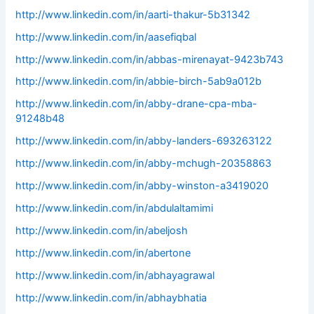
http://www.linkedin.com/in/aarti-thakur-5b31342
http://www.linkedin.com/in/aasefiqbal
http://www.linkedin.com/in/abbas-mirenayat-9423b743
http://www.linkedin.com/in/abbie-birch-5ab9a012b
http://www.linkedin.com/in/abby-drane-cpa-mba-
91248b48
http://www.linkedin.com/in/abby-landers-693263122
http://www.linkedin.com/in/abby-mchugh-20358863
http://www.linkedin.com/in/abby-winston-a3419020
http://www.linkedin.com/in/abdulaltamimi
http://www.linkedin.com/in/abeljosh
http://www.linkedin.com/in/abertone
http://www.linkedin.com/in/abhayagrawal
http://www.linkedin.com/in/abhaybhatia