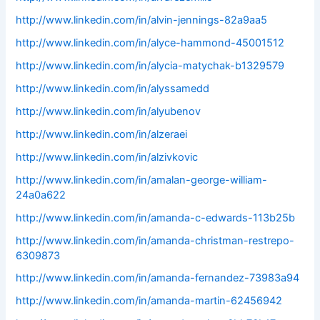
http://www.linkedin.com/in/alvin-jennings-82a9aa5
http://www.linkedin.com/in/alyce-hammond-45001512
http://www.linkedin.com/in/alycia-matychak-b1329579
http://www.linkedin.com/in/alyssamedd
http://www.linkedin.com/in/alyubenov
http://www.linkedin.com/in/alzeraei
http://www.linkedin.com/in/alzivkovic
http://www.linkedin.com/in/amalan-george-william-
24a0a622
http://www.linkedin.com/in/amanda-c-edwards-113b25b
http://www.linkedin.com/in/amanda-christman-restrepo-
6309873
http://www.linkedin.com/in/amanda-fernandez-73983a94
http://www.linkedin.com/in/amanda-martin-62456942