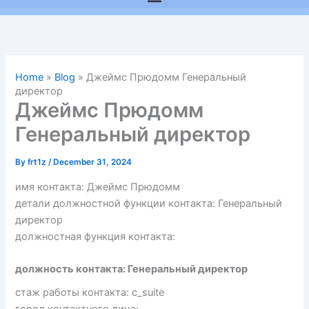
Home
»
Blog
»
Джеймс Прюдомм Генеральный
директор
Джеймс Прюдомм
Генеральный директор
By
frt1z
/
December 31, 2024
имя контакта: Джеймс Прюдомм
детали должностной функции контакта: Генеральный
директор
должностная функция контакта:
должность контакта: Генеральный директор
стаж работы контакта: c_suite