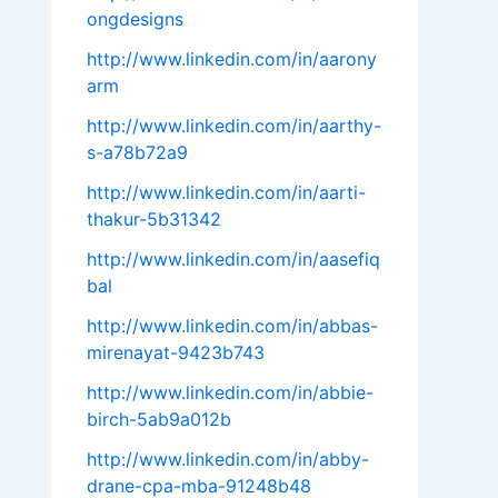
ongdesigns
http://www.linkedin.com/in/aarony
arm
http://www.linkedin.com/in/aarthy-
s-a78b72a9
http://www.linkedin.com/in/aarti-
thakur-5b31342
http://www.linkedin.com/in/aasefiq
bal
http://www.linkedin.com/in/abbas-
mirenayat-9423b743
http://www.linkedin.com/in/abbie-
birch-5ab9a012b
http://www.linkedin.com/in/abby-
drane-cpa-mba-91248b48