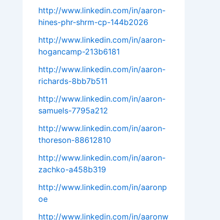
http://www.linkedin.com/in/aaron-
hines-phr-shrm-cp-144b2026
http://www.linkedin.com/in/aaron-
hogancamp-213b6181
http://www.linkedin.com/in/aaron-
richards-8bb7b511
http://www.linkedin.com/in/aaron-
samuels-7795a212
http://www.linkedin.com/in/aaron-
thoreson-88612810
http://www.linkedin.com/in/aaron-
zachko-a458b319
http://www.linkedin.com/in/aaronp
oe
http://www.linkedin.com/in/aaronw