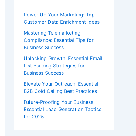
Power Up Your Marketing: Top
Customer Data Enrichment Ideas
Mastering Telemarketing
Compliance: Essential Tips for
Business Success
Unlocking Growth: Essential Email
List Building Strategies for
Business Success
Elevate Your Outreach: Essential
B2B Cold Calling Best Practices
Future-Proofing Your Business:
Essential Lead Generation Tactics
for 2025