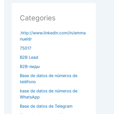
Categories
.http://www.linkedin.com/in/emma
nueldr
75017
B2B Lead
B2B-лиды
Base de datos de números de
teléfono
base de datos de números de
WhatsApp
Base de datos de Telegram