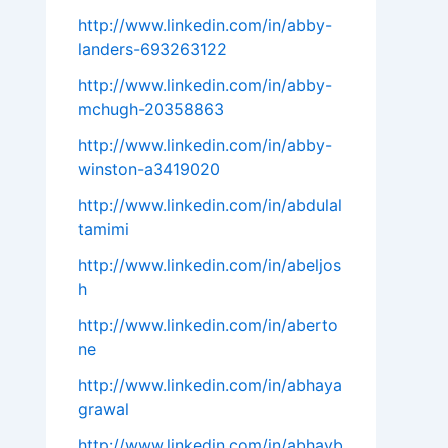
http://www.linkedin.com/in/abby-
landers-693263122
http://www.linkedin.com/in/abby-
mchugh-20358863
http://www.linkedin.com/in/abby-
winston-a3419020
http://www.linkedin.com/in/abdulal
tamimi
http://www.linkedin.com/in/abeljos
h
http://www.linkedin.com/in/aberto
ne
http://www.linkedin.com/in/abhaya
grawal
http://www.linkedin.com/in/abhayb