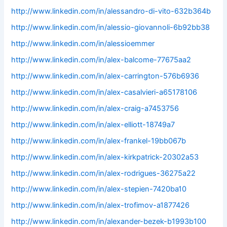
http://www.linkedin.com/in/alessandro-di-vito-632b364b
http://www.linkedin.com/in/alessio-giovannoli-6b92bb38
http://www.linkedin.com/in/alessioemmer
http://www.linkedin.com/in/alex-balcome-77675aa2
http://www.linkedin.com/in/alex-carrington-576b6936
http://www.linkedin.com/in/alex-casalvieri-a65178106
http://www.linkedin.com/in/alex-craig-a7453756
http://www.linkedin.com/in/alex-elliott-18749a7
http://www.linkedin.com/in/alex-frankel-19bb067b
http://www.linkedin.com/in/alex-kirkpatrick-20302a53
http://www.linkedin.com/in/alex-rodrigues-36275a22
http://www.linkedin.com/in/alex-stepien-7420ba10
http://www.linkedin.com/in/alex-trofimov-a1877426
http://www.linkedin.com/in/alexander-bezek-b1993b100