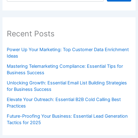
Recent Posts
Power Up Your Marketing: Top Customer Data Enrichment
Ideas
Mastering Telemarketing Compliance: Essential Tips for
Business Success
Unlocking Growth: Essential Email List Building Strategies
for Business Success
Elevate Your Outreach: Essential B2B Cold Calling Best
Practices
Future-Proofing Your Business: Essential Lead Generation
Tactics for 2025