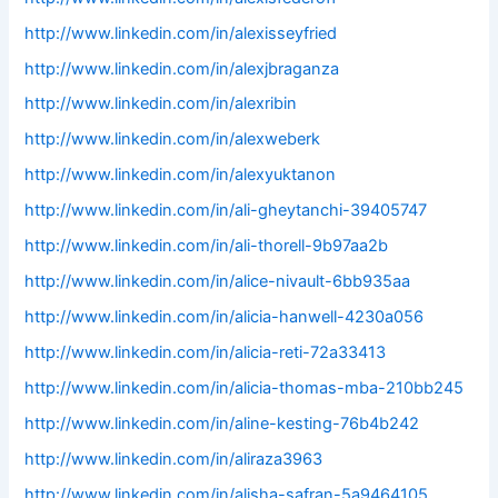
http://www.linkedin.com/in/alexisseyfried
http://www.linkedin.com/in/alexjbraganza
http://www.linkedin.com/in/alexribin
http://www.linkedin.com/in/alexweberk
http://www.linkedin.com/in/alexyuktanon
http://www.linkedin.com/in/ali-gheytanchi-39405747
http://www.linkedin.com/in/ali-thorell-9b97aa2b
http://www.linkedin.com/in/alice-nivault-6bb935aa
http://www.linkedin.com/in/alicia-hanwell-4230a056
http://www.linkedin.com/in/alicia-reti-72a33413
http://www.linkedin.com/in/alicia-thomas-mba-210bb245
http://www.linkedin.com/in/aline-kesting-76b4b242
http://www.linkedin.com/in/aliraza3963
http://www.linkedin.com/in/alisha-safran-5a9464105