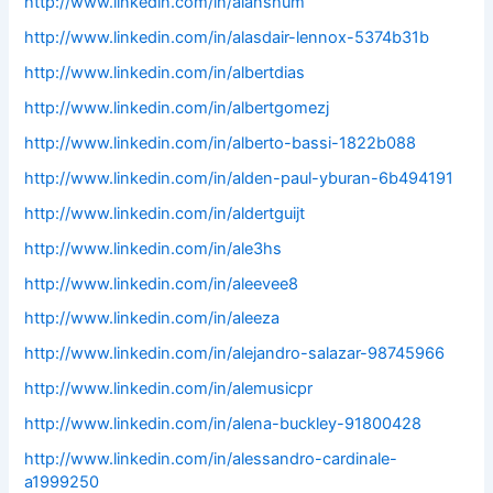
http://www.linkedin.com/in/alanshum
http://www.linkedin.com/in/alasdair-lennox-5374b31b
http://www.linkedin.com/in/albertdias
http://www.linkedin.com/in/albertgomezj
http://www.linkedin.com/in/alberto-bassi-1822b088
http://www.linkedin.com/in/alden-paul-yburan-6b494191
http://www.linkedin.com/in/aldertguijt
http://www.linkedin.com/in/ale3hs
http://www.linkedin.com/in/aleevee8
http://www.linkedin.com/in/aleeza
http://www.linkedin.com/in/alejandro-salazar-98745966
http://www.linkedin.com/in/alemusicpr
http://www.linkedin.com/in/alena-buckley-91800428
http://www.linkedin.com/in/alessandro-cardinale-
a1999250