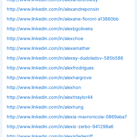
http://www.linkedin.com/in/alexandreponsin
http://www.linkedin.com/in/alexane-fioroni-a13860bb
http://www.linkedin.com/in/alexbgoliveira
http://www.linkedin.com/in/alexchoe
http://www.linkedin.com/in/alexemather
http://www.linkedin.com/in/alexey-dudoladov-585b586
http://www.linkedin.com/in/alexfrodrigues
http://www.linkedin.com/in/alexhargrove
http://www.linkedin.com/in/alexhon
http://www.linkedin.com/in/alexhtaylor44
http://www.linkedin.com/in/alexhung
http://www.linkedin.com/in/alexia-mavronicola-0869aba7
http://www.linkedin.com/in/alexis-zerbo-941298a6
http://www.linkedin.com/in/alexisfederoff