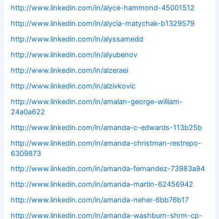
http://www.linkedin.com/in/alyce-hammond-45001512
http://www.linkedin.com/in/alycia-matychak-b1329579
http://www.linkedin.com/in/alyssamedd
http://www.linkedin.com/in/alyubenov
http://www.linkedin.com/in/alzeraei
http://www.linkedin.com/in/alzivkovic
http://www.linkedin.com/in/amalan-george-william-
24a0a622
http://www.linkedin.com/in/amanda-c-edwards-113b25b
http://www.linkedin.com/in/amanda-christman-restrepo-
6309873
http://www.linkedin.com/in/amanda-fernandez-73983a94
http://www.linkedin.com/in/amanda-martin-62456942
http://www.linkedin.com/in/amanda-neher-6bb76b17
http://www.linkedin.com/in/amanda-washburn-shrm-cp-