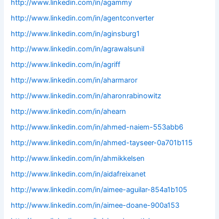
http://www.linkedin.com/in/agammy
http://www.linkedin.com/in/agentconverter
http://www.linkedin.com/in/aginsburg1
http://www.linkedin.com/in/agrawalsunil
http://www.linkedin.com/in/agriff
http://www.linkedin.com/in/aharmaror
http://www.linkedin.com/in/aharonrabinowitz
http://www.linkedin.com/in/ahearn
http://www.linkedin.com/in/ahmed-naiem-553abb6
http://www.linkedin.com/in/ahmed-tayseer-0a701b115
http://www.linkedin.com/in/ahmikkelsen
http://www.linkedin.com/in/aidafreixanet
http://www.linkedin.com/in/aimee-aguilar-854a1b105
http://www.linkedin.com/in/aimee-doane-900a153