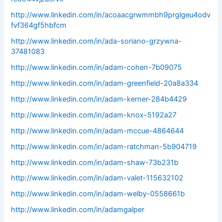
http://www.linkedin.com/in/acoaacgrwmmbh9prglgeu4odv
fvf364gf5hbfcm
http://www.linkedin.com/in/ada-soriano-grzywna-
37481083
http://www.linkedin.com/in/adam-cohen-7b09075
http://www.linkedin.com/in/adam-greenfield-20a8a334
http://www.linkedin.com/in/adam-kerner-284b4429
http://www.linkedin.com/in/adam-knox-5192a27
http://www.linkedin.com/in/adam-mccue-4864644
http://www.linkedin.com/in/adam-ratchman-5b904719
http://www.linkedin.com/in/adam-shaw-73b231b
http://www.linkedin.com/in/adam-valet-115632102
http://www.linkedin.com/in/adam-welby-0558661b
http://www.linkedin.com/in/adamgalper