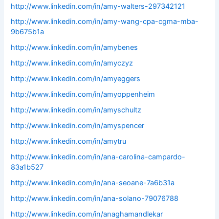
http://www.linkedin.com/in/amy-walters-297342121
http://www.linkedin.com/in/amy-wang-cpa-cgma-mba-
9b675b1a
http://www.linkedin.com/in/amybenes
http://www.linkedin.com/in/amyczyz
http://www.linkedin.com/in/amyeggers
http://www.linkedin.com/in/amyoppenheim
http://www.linkedin.com/in/amyschultz
http://www.linkedin.com/in/amyspencer
http://www.linkedin.com/in/amytru
http://www.linkedin.com/in/ana-carolina-campardo-
83a1b527
http://www.linkedin.com/in/ana-seoane-7a6b31a
http://www.linkedin.com/in/ana-solano-79076788
http://www.linkedin.com/in/anaghamandlekar