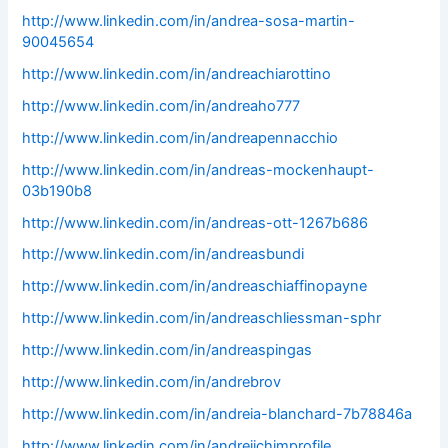
http://www.linkedin.com/in/andrea-sosa-martin-
90045654
http://www.linkedin.com/in/andreachiarottino
http://www.linkedin.com/in/andreaho777
http://www.linkedin.com/in/andreapennacchio
http://www.linkedin.com/in/andreas-mockenhaupt-
03b190b8
http://www.linkedin.com/in/andreas-ott-1267b686
http://www.linkedin.com/in/andreasbundi
http://www.linkedin.com/in/andreaschiaffinopayne
http://www.linkedin.com/in/andreaschliessman-sphr
http://www.linkedin.com/in/andreaspingas
http://www.linkedin.com/in/andrebrov
http://www.linkedin.com/in/andreia-blanchard-7b78846a
http://www.linkedin.com/in/andreiichimprofile