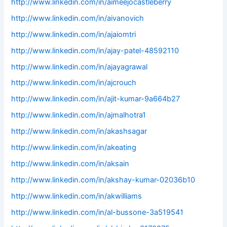
http://www.linkedin.com/in/aimeejocastleberry
http://www.linkedin.com/in/aivanovich
http://www.linkedin.com/in/ajaiomtri
http://www.linkedin.com/in/ajay-patel-48592110
http://www.linkedin.com/in/ajayagrawal
http://www.linkedin.com/in/ajcrouch
http://www.linkedin.com/in/ajit-kumar-9a664b27
http://www.linkedin.com/in/ajmalhotra1
http://www.linkedin.com/in/akashsagar
http://www.linkedin.com/in/akeating
http://www.linkedin.com/in/aksain
http://www.linkedin.com/in/akshay-kumar-02036b10
http://www.linkedin.com/in/akwilliams
http://www.linkedin.com/in/al-bussone-3a519541