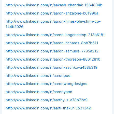
http://www.linkedin.com/in/aakash-chandak-1564804b
http://www.linkedin.com/in/aaron-anzalone-b61996a
http://www.linkedin.com/in/aaron-hines-phr-shrm-cp-
144b2026
http://www.linkedin.com/in/aaron-hogancamp-213b6181
http://www.linkedin.com/in/aaron-richards-8bb7b511
http://www.linkedin.com/in/aaron-samuels-7795a212
http://www.linkedin.com/in/aaron-thoreson-88612810
http://www.linkedin.com/in/aaron-zachko-a458b319
http://www.linkedin.com/in/aaronpoe
http://www.linkedin.com/in/aaronwongdesigns
http://www.linkedin.com/in/aaronyarm
http://www.linkedin.com/in/aarthy-s-a78b72a9
http://www.linkedin.com/in/aarti-thakur-5b31342