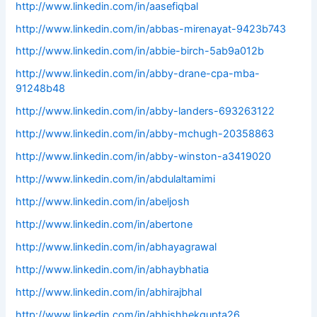
http://www.linkedin.com/in/aasefiqbal
http://www.linkedin.com/in/abbas-mirenayat-9423b743
http://www.linkedin.com/in/abbie-birch-5ab9a012b
http://www.linkedin.com/in/abby-drane-cpa-mba-
91248b48
http://www.linkedin.com/in/abby-landers-693263122
http://www.linkedin.com/in/abby-mchugh-20358863
http://www.linkedin.com/in/abby-winston-a3419020
http://www.linkedin.com/in/abdulaltamimi
http://www.linkedin.com/in/abeljosh
http://www.linkedin.com/in/abertone
http://www.linkedin.com/in/abhayagrawal
http://www.linkedin.com/in/abhaybhatia
http://www.linkedin.com/in/abhirajbhal
http://www.linkedin.com/in/abhishhekgupta26