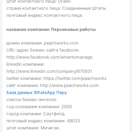
штат контактного лица: Огайо
страна контактного лица: Соединенные Штаты
почтовый индекс контактного лица:
название компании: Персиковые работы
домен компании: peachworks.com
URL-адрес бизнес-сайта facebook:
http://www.facebook.com/whentomanage
linkedin компании:
http://www.linkedin.com/company/670501
twitter компании: https://twitter.com/peachworks
сайт компании: http://www.peachworks.com
База данных WhatsApp Перу
список бизнес-ангелов:
год основания компании: 2005
город компании: Саутфилд
почтовый индекс компании: 48033
штат компании: Мичиган