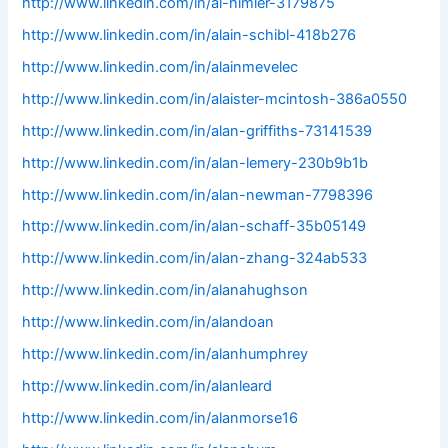
http://www.linkedin.com/in/al-himler-3179875
http://www.linkedin.com/in/alain-schibl-418b276
http://www.linkedin.com/in/alainmevelec
http://www.linkedin.com/in/alaister-mcintosh-386a0550
http://www.linkedin.com/in/alan-griffiths-73141539
http://www.linkedin.com/in/alan-lemery-230b9b1b
http://www.linkedin.com/in/alan-newman-7798396
http://www.linkedin.com/in/alan-schaff-35b05149
http://www.linkedin.com/in/alan-zhang-324ab533
http://www.linkedin.com/in/alanahughson
http://www.linkedin.com/in/alandoan
http://www.linkedin.com/in/alanhumphrey
http://www.linkedin.com/in/alanleard
http://www.linkedin.com/in/alanmorse16