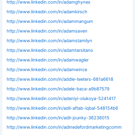
http://www.linkedin.com/in/adamghynes
http://www.linkedin.com/in/adamkirsch
http://www.linkedin.com/in/adammangum
http://www.linkedin.com/in/adamsaven
http://www.linkedin.com/in/adamstamilyn
http://www.linkedin.com/in/adamtarsitano
http://www.linkedin.com/in/adamwagler
http://www.linkedin.com/in/adamwince
http://www.linkedin.com/in/addie-teeters-681a6618
http://www.linkedin.com/in/adele-baca-a9b87579
http://www.linkedin.com/in/adeniyi-olukoya-5241417
http://www.linkedin.com/in/adil-aftab-iqbal-548154b6
http://www.linkedin.com/in/adil-jounky-36236015
http://www.linkedin.com/in/adinedefordmarketingcomm