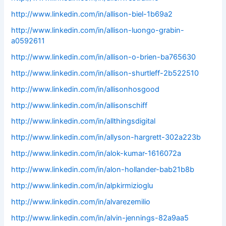
http://www.linkedin.com/in/allison-biel-1b69a2
http://www.linkedin.com/in/allison-luongo-grabin-
a0592611
http://www.linkedin.com/in/allison-o-brien-ba765630
http://www.linkedin.com/in/allison-shurtleff-2b522510
http://www.linkedin.com/in/allisonhosgood
http://www.linkedin.com/in/allisonschiff
http://www.linkedin.com/in/allthingsdigital
http://www.linkedin.com/in/allyson-hargrett-302a223b
http://www.linkedin.com/in/alok-kumar-1616072a
http://www.linkedin.com/in/alon-hollander-bab21b8b
http://www.linkedin.com/in/alpkirmizioglu
http://www.linkedin.com/in/alvarezemilio
http://www.linkedin.com/in/alvin-jennings-82a9aa5