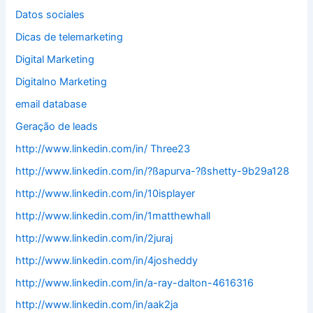
Datos sociales
Dicas de telemarketing
Digital Marketing
Digitalno Marketing
email database
Geração de leads
http://www.linkedin.com/in/ Three23
http://www.linkedin.com/in/?ßapurva-?ßshetty-9b29a128
http://www.linkedin.com/in/10isplayer
http://www.linkedin.com/in/1matthewhall
http://www.linkedin.com/in/2juraj
http://www.linkedin.com/in/4josheddy
http://www.linkedin.com/in/a-ray-dalton-4616316
http://www.linkedin.com/in/aak2ja