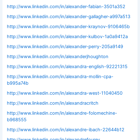
http://www.linkedin.com/in/alexander-fabian-3501a352
http://www.linkedin.com/in/alexander-gallagher-a997a513
http://www.linkedin.com/in/alexander-kraynov-9106465b
http://www.linkedin.com/in/alexander-kulbov-1a0a9412a
http://www.linkedin.com/in/alexander-perry-205a9149
http://www.linkedin.com/in/alexanderjhoughton
http://www.linkedin.com/in/alexandra-english-92221315
http://www.linkedin.com/in/alexandra-mollin-cpa-
b995a74b
http://www.linkedin.com/in/alexandra-west-11040450
http://www.linkedin.com/in/alexandracritch
http://www.linkedin.com/in/alexandre-folomechine-
b968555
http://www.linkedin.com/in/alexandre-ibach-22644b12
http://www.linkedin.com/in/alexandrefourey