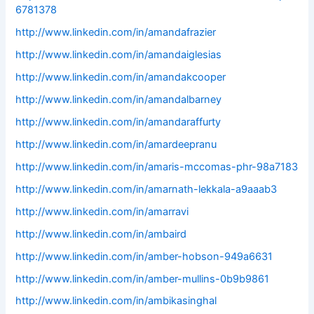
6781378
http://www.linkedin.com/in/amandafrazier
http://www.linkedin.com/in/amandaiglesias
http://www.linkedin.com/in/amandakcooper
http://www.linkedin.com/in/amandalbarney
http://www.linkedin.com/in/amandaraffurty
http://www.linkedin.com/in/amardeepranu
http://www.linkedin.com/in/amaris-mccomas-phr-98a7183
http://www.linkedin.com/in/amarnath-lekkala-a9aaab3
http://www.linkedin.com/in/amarravi
http://www.linkedin.com/in/ambaird
http://www.linkedin.com/in/amber-hobson-949a6631
http://www.linkedin.com/in/amber-mullins-0b9b9861
http://www.linkedin.com/in/ambikasinghal