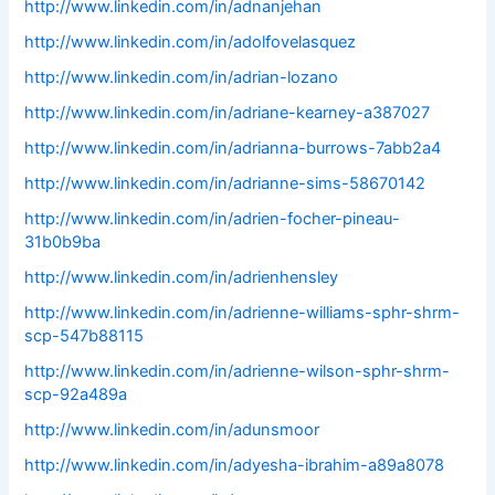
http://www.linkedin.com/in/adnanjehan
http://www.linkedin.com/in/adolfovelasquez
http://www.linkedin.com/in/adrian-lozano
http://www.linkedin.com/in/adriane-kearney-a387027
http://www.linkedin.com/in/adrianna-burrows-7abb2a4
http://www.linkedin.com/in/adrianne-sims-58670142
http://www.linkedin.com/in/adrien-focher-pineau-
31b0b9ba
http://www.linkedin.com/in/adrienhensley
http://www.linkedin.com/in/adrienne-williams-sphr-shrm-
scp-547b88115
http://www.linkedin.com/in/adrienne-wilson-sphr-shrm-
scp-92a489a
http://www.linkedin.com/in/adunsmoor
http://www.linkedin.com/in/adyesha-ibrahim-a89a8078