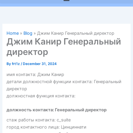
Home
»
Blog
»
Джим Канир Генеральный директор
Джим Канир Генеральный
директор
By
frt1z
/
December 31, 2024
имя контакта: Джим Канир
детали должностной функции контакта: Генеральный
директор
должностная функция контакта:
должность контакта: Генеральный директор
стаж работы контакта: c_suite
город контактного лица: Цинциннати