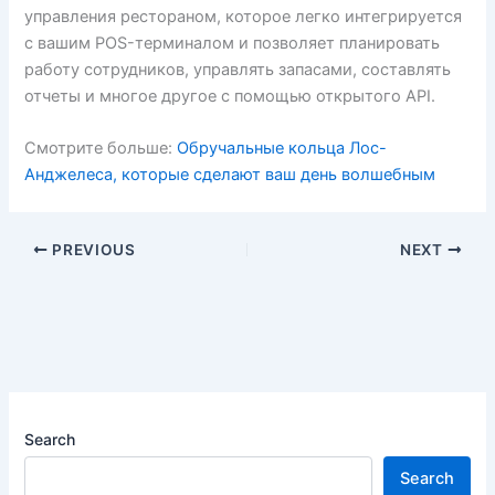
управления рестораном, которое легко интегрируется
с вашим POS-терминалом и позволяет планировать
работу сотрудников, управлять запасами, составлять
отчеты и многое другое с помощью открытого API.
Смотрите больше:
Обручальные кольца Лос-
Анджелеса, которые сделают ваш день волшебным
PREVIOUS
NEXT
Search
Search