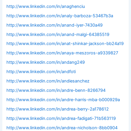
http://www.linkedin.com/in/anaghenciu
http://www.linkedin.com/in/analy-barboza-53467b3a
http://www.linkedin.com/in/anand-iyer-7430a49
http://www.linkedin.com/in/anand-malgi-64385519
http://www.linkedin.com/in/anat-shinkar-jackson-bb24a19
http://www.linkedin.com/in/anaya-meszoros-a9339827
http://www.linkedin.com/in/andang249
http://www.linkedin.com/in/andfoti
http://www.linkedin.com/in/andiesanchez
http://www.linkedin.com/in/andre-benn-8266794
http://www.linkedin.com/in/andre-harris-mba-b000929a
http://www.linkedin.com/in/andrea-berry-2a178612
http://www.linkedin.com/in/andrea-fadigati-71b563119
http://www.linkedin.com/in/andrea-nicholson-8bb0904