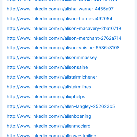
http://www.linkedin.com/in/alisha-warner-4455a97
http://www.linkedin.com/in/alison-horne-a492054
http://www.linkedin.com/in/alison-macavery-2ba10719
http://www.linkedin.com/in/alison-merchant-2762a714
http://www.linkedin.com/in/alison-voisine-6536a3108
http://www.linkedin.com/in/alisonmmassey
http://www.linkedin.com/in/alisonsaine
http://www.linkedin.com/in/alistairmichener
http://www.linkedin.com/in/alistairmilnes
http://www.linkedin.com/in/alixphelps
http://www.linkedin.com/in/allen-langley-252623b5
http://www.linkedin.com/in/allenboening
http://www.linkedin.com/in/allenmcclard
http://www.linkedin.com/in/allenwestrailinc