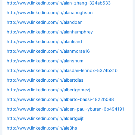
http://www.linkedin.com/in/alan-zhang-324ab533
http://www.linkedin.com/in/alanahughson
http://www.linkedin.com/in/alandoan
http://www.linkedin.com/in/alanhumphrey
http://www.linkedin.com/in/alanleard
http://www.linkedin.com/in/alanmorse16
http://www.linkedin.com/in/alanshum
http://www.linkedin.com/in/alasdair-lennox-5374b31b
http://www.linkedin.com/in/albertdias
http://www.linkedin.com/in/albertgomezj
http://www.linkedin.com/in/alberto-bassi-1822b088
http://www.linkedin.com/in/alden-paul-yburan-6b494191
http://www.linkedin.com/in/aldertguijt
http://www.linkedin.com/in/ale3hs