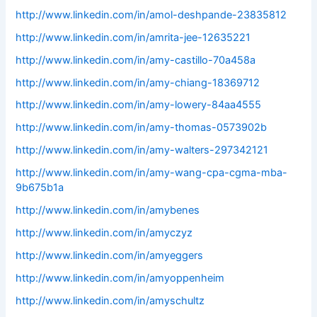
http://www.linkedin.com/in/amol-deshpande-23835812
http://www.linkedin.com/in/amrita-jee-12635221
http://www.linkedin.com/in/amy-castillo-70a458a
http://www.linkedin.com/in/amy-chiang-18369712
http://www.linkedin.com/in/amy-lowery-84aa4555
http://www.linkedin.com/in/amy-thomas-0573902b
http://www.linkedin.com/in/amy-walters-297342121
http://www.linkedin.com/in/amy-wang-cpa-cgma-mba-
9b675b1a
http://www.linkedin.com/in/amybenes
http://www.linkedin.com/in/amyczyz
http://www.linkedin.com/in/amyeggers
http://www.linkedin.com/in/amyoppenheim
http://www.linkedin.com/in/amyschultz