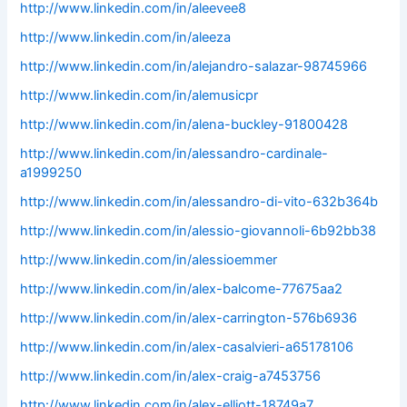
http://www.linkedin.com/in/aleevee8
http://www.linkedin.com/in/aleeza
http://www.linkedin.com/in/alejandro-salazar-98745966
http://www.linkedin.com/in/alemusicpr
http://www.linkedin.com/in/alena-buckley-91800428
http://www.linkedin.com/in/alessandro-cardinale-
a1999250
http://www.linkedin.com/in/alessandro-di-vito-632b364b
http://www.linkedin.com/in/alessio-giovannoli-6b92bb38
http://www.linkedin.com/in/alessioemmer
http://www.linkedin.com/in/alex-balcome-77675aa2
http://www.linkedin.com/in/alex-carrington-576b6936
http://www.linkedin.com/in/alex-casalvieri-a65178106
http://www.linkedin.com/in/alex-craig-a7453756
http://www.linkedin.com/in/alex-elliott-18749a7