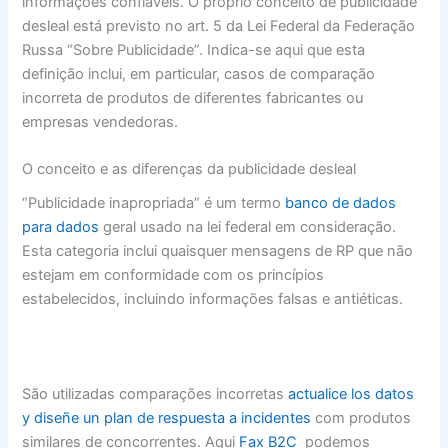
informações confiáveis. O próprio conceito de publicidade
desleal está previsto no art. 5 da Lei Federal da Federação
Russa “Sobre Publicidade”. Indica-se aqui que esta
definição inclui, em particular, casos de comparação
incorreta de produtos de diferentes fabricantes ou
empresas vendedoras.
O conceito e as diferenças da publicidade desleal
“Publicidade inapropriada” é um termo
banco de dados
para dados
geral usado na lei federal em consideração.
Esta categoria inclui quaisquer mensagens de RP que não
estejam em conformidade com os princípios
estabelecidos, incluindo informações falsas e antiéticas.
São utilizadas comparações incorretas
actualice los datos
y diseñe un plan de respuesta a incidentes
com produtos
similares de concorrentes. Aqui
Fax B2C
podemos