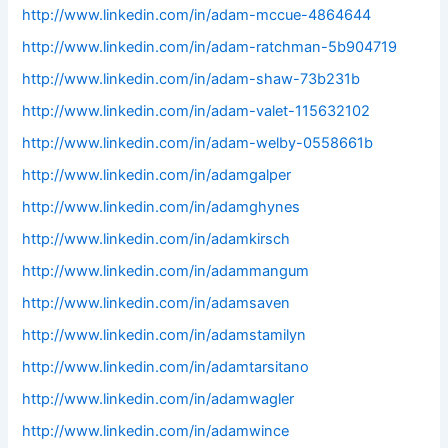
http://www.linkedin.com/in/adam-mccue-4864644
http://www.linkedin.com/in/adam-ratchman-5b904719
http://www.linkedin.com/in/adam-shaw-73b231b
http://www.linkedin.com/in/adam-valet-115632102
http://www.linkedin.com/in/adam-welby-0558661b
http://www.linkedin.com/in/adamgalper
http://www.linkedin.com/in/adamghynes
http://www.linkedin.com/in/adamkirsch
http://www.linkedin.com/in/adammangum
http://www.linkedin.com/in/adamsaven
http://www.linkedin.com/in/adamstamilyn
http://www.linkedin.com/in/adamtarsitano
http://www.linkedin.com/in/adamwagler
http://www.linkedin.com/in/adamwince