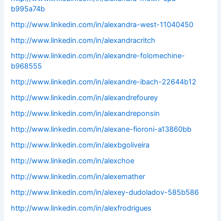
b995a74b
http://www.linkedin.com/in/alexandra-west-11040450
http://www.linkedin.com/in/alexandracritch
http://www.linkedin.com/in/alexandre-folomechine-
b968555
http://www.linkedin.com/in/alexandre-ibach-22644b12
http://www.linkedin.com/in/alexandrefourey
http://www.linkedin.com/in/alexandreponsin
http://www.linkedin.com/in/alexane-fioroni-a13860bb
http://www.linkedin.com/in/alexbgoliveira
http://www.linkedin.com/in/alexchoe
http://www.linkedin.com/in/alexemather
http://www.linkedin.com/in/alexey-dudoladov-585b586
http://www.linkedin.com/in/alexfrodrigues