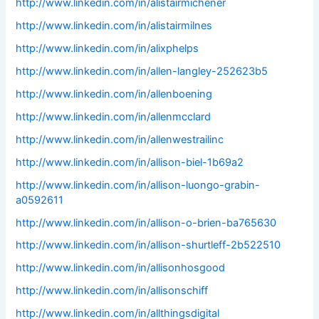
http://www.linkedin.com/in/alistairmichener
http://www.linkedin.com/in/alistairmilnes
http://www.linkedin.com/in/alixphelps
http://www.linkedin.com/in/allen-langley-252623b5
http://www.linkedin.com/in/allenboening
http://www.linkedin.com/in/allenmcclard
http://www.linkedin.com/in/allenwestrailinc
http://www.linkedin.com/in/allison-biel-1b69a2
http://www.linkedin.com/in/allison-luongo-grabin-
a0592611
http://www.linkedin.com/in/allison-o-brien-ba765630
http://www.linkedin.com/in/allison-shurtleff-2b522510
http://www.linkedin.com/in/allisonhosgood
http://www.linkedin.com/in/allisonschiff
http://www.linkedin.com/in/allthingsdigital