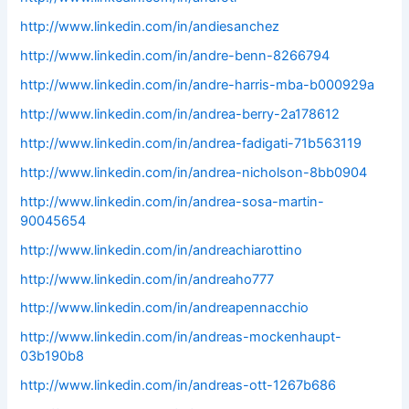
http://www.linkedin.com/in/andiesanchez
http://www.linkedin.com/in/andre-benn-8266794
http://www.linkedin.com/in/andre-harris-mba-b000929a
http://www.linkedin.com/in/andrea-berry-2a178612
http://www.linkedin.com/in/andrea-fadigati-71b563119
http://www.linkedin.com/in/andrea-nicholson-8bb0904
http://www.linkedin.com/in/andrea-sosa-martin-
90045654
http://www.linkedin.com/in/andreachiarottino
http://www.linkedin.com/in/andreaho777
http://www.linkedin.com/in/andreapennacchio
http://www.linkedin.com/in/andreas-mockenhaupt-
03b190b8
http://www.linkedin.com/in/andreas-ott-1267b686