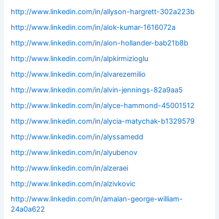
http://www.linkedin.com/in/allyson-hargrett-302a223b
http://www.linkedin.com/in/alok-kumar-1616072a
http://www.linkedin.com/in/alon-hollander-bab21b8b
http://www.linkedin.com/in/alpkirmizioglu
http://www.linkedin.com/in/alvarezemilio
http://www.linkedin.com/in/alvin-jennings-82a9aa5
http://www.linkedin.com/in/alyce-hammond-45001512
http://www.linkedin.com/in/alycia-matychak-b1329579
http://www.linkedin.com/in/alyssamedd
http://www.linkedin.com/in/alyubenov
http://www.linkedin.com/in/alzeraei
http://www.linkedin.com/in/alzivkovic
http://www.linkedin.com/in/amalan-george-william-
24a0a622