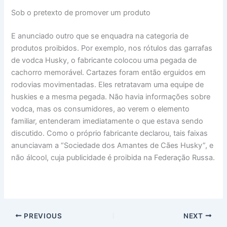
Sob o pretexto de promover um produto
E anunciado outro que se enquadra na categoria de
produtos proibidos. Por exemplo, nos rótulos das garrafas
de vodca Husky, o fabricante colocou uma pegada de
cachorro memorável. Cartazes foram então erguidos em
rodovias movimentadas. Eles retratavam uma equipe de
huskies e a mesma pegada. Não havia informações sobre
vodca, mas os consumidores, ao verem o elemento
familiar, entenderam imediatamente o que estava sendo
discutido. Como o próprio fabricante declarou, tais faixas
anunciavam a “Sociedade dos Amantes de Cães Husky”, e
não álcool, cuja publicidade é proibida na Federação Russa.
PREVIOUS
NEXT