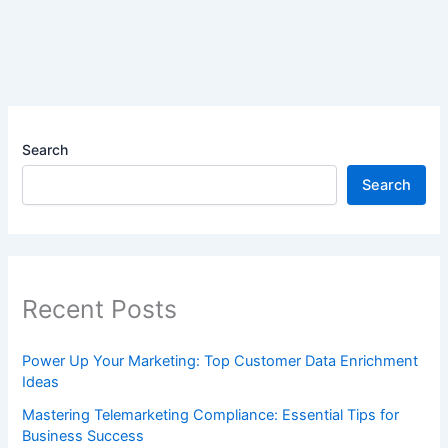
Search
Search
Recent Posts
Power Up Your Marketing: Top Customer Data Enrichment
Ideas
Mastering Telemarketing Compliance: Essential Tips for
Business Success