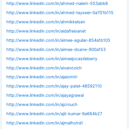
http://www.linkedin.com/in/ahmed-naiem-553abb6
http://www.linkedin.com/in/ahmed-tayseer-0a701b115
http://www.linkedin.com/in/ahmikkelsen
http://www.linkedin.com/in/aidafreixanet
http://www.linkedin.com/in/aimee-aguilar-854a1b105
http://www.linkedin.com/in/aimee-doane-900a153
http://www.linkedin.com/in/aimeejocastleberry
http://www.linkedin.com/in/aivanovich
http://www.linkedin.com/in/ajaiomtri
http://www.linkedin.com/in/ajay-patel-48592110
http://www.linkedin.com/in/ajayagrawal
http://www.linkedin.com/in/ajcrouch
http://www.linkedin.com/in/ajit-kumar-9a664b27
http://www.linkedin.com/in/ajmalhotra1