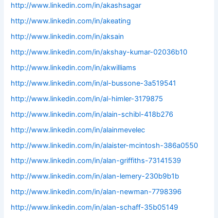
http://www.linkedin.com/in/akashsagar
http://www.linkedin.com/in/akeating
http://www.linkedin.com/in/aksain
http://www.linkedin.com/in/akshay-kumar-02036b10
http://www.linkedin.com/in/akwilliams
http://www.linkedin.com/in/al-bussone-3a519541
http://www.linkedin.com/in/al-himler-3179875
http://www.linkedin.com/in/alain-schibl-418b276
http://www.linkedin.com/in/alainmevelec
http://www.linkedin.com/in/alaister-mcintosh-386a0550
http://www.linkedin.com/in/alan-griffiths-73141539
http://www.linkedin.com/in/alan-lemery-230b9b1b
http://www.linkedin.com/in/alan-newman-7798396
http://www.linkedin.com/in/alan-schaff-35b05149