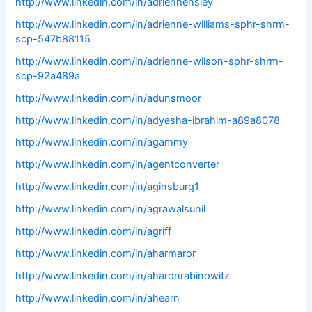
http://www.linkedin.com/in/adrienhensley
http://www.linkedin.com/in/adrienne-williams-sphr-shrm-
scp-547b88115
http://www.linkedin.com/in/adrienne-wilson-sphr-shrm-
scp-92a489a
http://www.linkedin.com/in/adunsmoor
http://www.linkedin.com/in/adyesha-ibrahim-a89a8078
http://www.linkedin.com/in/agammy
http://www.linkedin.com/in/agentconverter
http://www.linkedin.com/in/aginsburg1
http://www.linkedin.com/in/agrawalsunil
http://www.linkedin.com/in/agriff
http://www.linkedin.com/in/aharmaror
http://www.linkedin.com/in/aharonrabinowitz
http://www.linkedin.com/in/ahearn