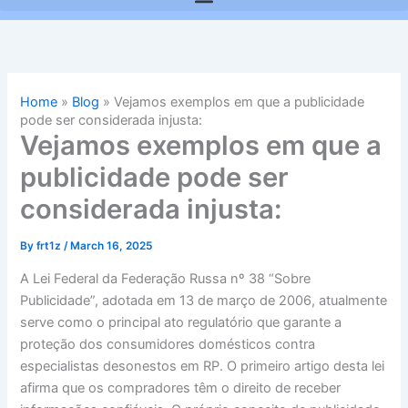
Home
»
Blog
»
Vejamos exemplos em que a publicidade
pode ser considerada injusta:
Vejamos exemplos em que a
publicidade pode ser
considerada injusta:
By
frt1z
/
March 16, 2025
A Lei Federal da Federação Russa nº 38 “Sobre
Publicidade”, adotada em 13 de março de 2006, atualmente
serve como o principal ato regulatório que garante a
proteção dos consumidores domésticos contra
especialistas desonestos em RP. O primeiro artigo desta lei
afirma que os compradores têm o direito de receber