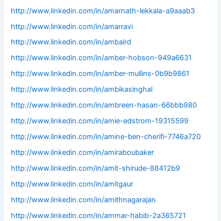
http://www.linkedin.com/in/amarnath-lekkala-a9aaab3
http://www.linkedin.com/in/amarravi
http://www.linkedin.com/in/ambaird
http://www.linkedin.com/in/amber-hobson-949a6631
http://www.linkedin.com/in/amber-mullins-0b9b9861
http://www.linkedin.com/in/ambikasinghal
http://www.linkedin.com/in/ambreen-hasan-66bbb980
http://www.linkedin.com/in/amie-edstrom-19315599
http://www.linkedin.com/in/amine-ben-cherifi-7746a720
http://www.linkedin.com/in/amiraboubaker
http://www.linkedin.com/in/amit-shirude-88412b9
http://www.linkedin.com/in/amitgaur
http://www.linkedin.com/in/amithnagarajan
http://www.linkedin.com/in/ammar-habib-2a365721