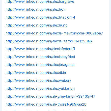
http://www.linkedin.com/in/alexhargrove
http://www.linkedin.com/in/alexhon
http://www.linkedin.com/in/alexhtaylor44
http://www.linkedin.com/in/alexhung
http://www.linkedin.com/in/alexia-mavronicola-0869aba7
http://www.linkedin.com/in/alexis-zerbo-941298a6
http://www.linkedin.com/in/alexisfederoff
http://www.linkedin.com/in/alexisseyfried
http://www.linkedin.com/in/alexjbraganza
http://www.linkedin.com/in/alexribin
http://www.linkedin.com/in/alexweberk
http://www.linkedin.com/in/alexyuktanon
http://www.linkedin.com/in/ali-gheytanchi-39405747
http://www.linkedin.com/in/ali-thorell-9b97aa2b