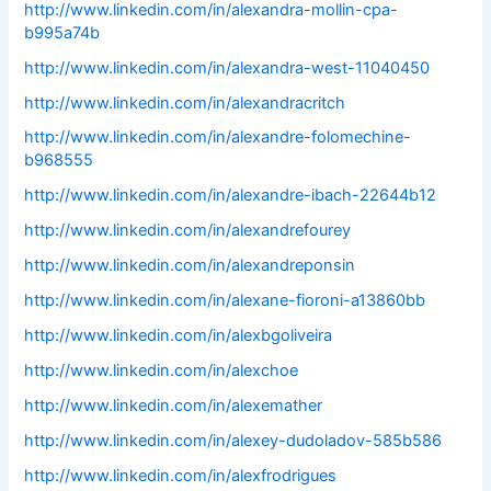
http://www.linkedin.com/in/alexandra-mollin-cpa-
b995a74b
http://www.linkedin.com/in/alexandra-west-11040450
http://www.linkedin.com/in/alexandracritch
http://www.linkedin.com/in/alexandre-folomechine-
b968555
http://www.linkedin.com/in/alexandre-ibach-22644b12
http://www.linkedin.com/in/alexandrefourey
http://www.linkedin.com/in/alexandreponsin
http://www.linkedin.com/in/alexane-fioroni-a13860bb
http://www.linkedin.com/in/alexbgoliveira
http://www.linkedin.com/in/alexchoe
http://www.linkedin.com/in/alexemather
http://www.linkedin.com/in/alexey-dudoladov-585b586
http://www.linkedin.com/in/alexfrodrigues