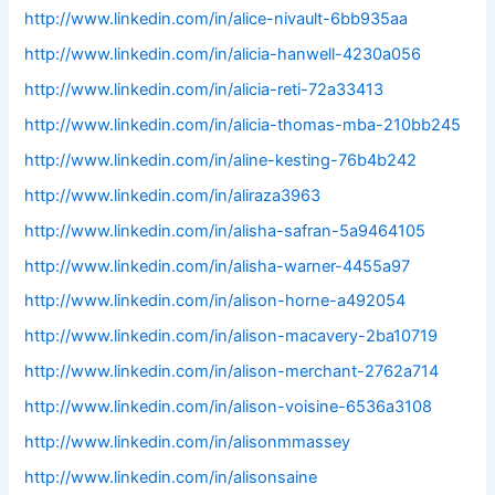
http://www.linkedin.com/in/alice-nivault-6bb935aa
http://www.linkedin.com/in/alicia-hanwell-4230a056
http://www.linkedin.com/in/alicia-reti-72a33413
http://www.linkedin.com/in/alicia-thomas-mba-210bb245
http://www.linkedin.com/in/aline-kesting-76b4b242
http://www.linkedin.com/in/aliraza3963
http://www.linkedin.com/in/alisha-safran-5a9464105
http://www.linkedin.com/in/alisha-warner-4455a97
http://www.linkedin.com/in/alison-horne-a492054
http://www.linkedin.com/in/alison-macavery-2ba10719
http://www.linkedin.com/in/alison-merchant-2762a714
http://www.linkedin.com/in/alison-voisine-6536a3108
http://www.linkedin.com/in/alisonmmassey
http://www.linkedin.com/in/alisonsaine