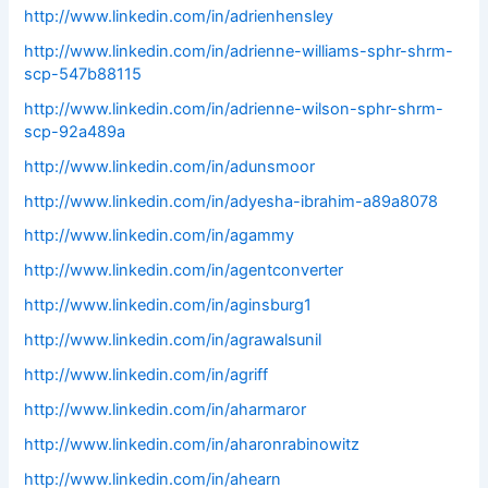
http://www.linkedin.com/in/adrienhensley
http://www.linkedin.com/in/adrienne-williams-sphr-shrm-
scp-547b88115
http://www.linkedin.com/in/adrienne-wilson-sphr-shrm-
scp-92a489a
http://www.linkedin.com/in/adunsmoor
http://www.linkedin.com/in/adyesha-ibrahim-a89a8078
http://www.linkedin.com/in/agammy
http://www.linkedin.com/in/agentconverter
http://www.linkedin.com/in/aginsburg1
http://www.linkedin.com/in/agrawalsunil
http://www.linkedin.com/in/agriff
http://www.linkedin.com/in/aharmaror
http://www.linkedin.com/in/aharonrabinowitz
http://www.linkedin.com/in/ahearn