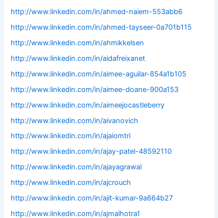
http://www.linkedin.com/in/ahmed-naiem-553abb6
http://www.linkedin.com/in/ahmed-tayseer-0a701b115
http://www.linkedin.com/in/ahmikkelsen
http://www.linkedin.com/in/aidafreixanet
http://www.linkedin.com/in/aimee-aguilar-854a1b105
http://www.linkedin.com/in/aimee-doane-900a153
http://www.linkedin.com/in/aimeejocastleberry
http://www.linkedin.com/in/aivanovich
http://www.linkedin.com/in/ajaiomtri
http://www.linkedin.com/in/ajay-patel-48592110
http://www.linkedin.com/in/ajayagrawal
http://www.linkedin.com/in/ajcrouch
http://www.linkedin.com/in/ajit-kumar-9a664b27
http://www.linkedin.com/in/ajmalhotra1