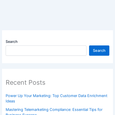
Search
Search
Recent Posts
Power Up Your Marketing: Top Customer Data Enrichment
Ideas
Mastering Telemarketing Compliance: Essential Tips for