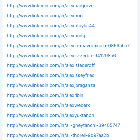
http://www.linkedin.com/in/alexhargrove
http://www.linkedin.com/in/alexhon
http://www.linkedin.com/in/alexhtaylor44
http://www.linkedin.com/in/alexhung
http://www.linkedin.com/in/alexia-mavronicola-0869aba7
http://www.linkedin.com/in/alexis-zerbo-941298a6
http://www.linkedin.com/in/alexisfederoff
http://www.linkedin.com/in/alexisseyfried
http://www.linkedin.com/in/alexjbraganza
http://www.linkedin.com/in/alexribin
http://www.linkedin.com/in/alexweberk
http://www.linkedin.com/in/alexyuktanon
http://www.linkedin.com/in/ali-gheytanchi-39405747
http://www.linkedin.com/in/ali-thorell-9b97aa2b