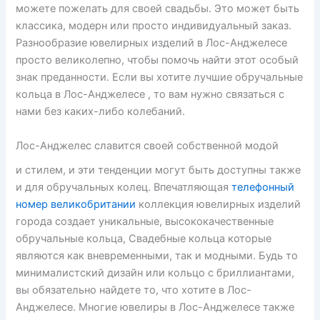
можете пожелать для своей свадьбы. Это может быть
классика, модерн или просто индивидуальный заказ.
Разнообразие ювелирных изделий в Лос-Анджелесе
просто великолепно, чтобы помочь найти этот особый
знак преданности. Если вы хотите лучшие обручальные
кольца в Лос-Анджелесе , то вам нужно связаться с
нами без каких-либо колебаний.
Лос-Анджелес славится своей собственной модой
и стилем, и эти тенденции могут быть доступны также
и для обручальных колец. Впечатляющая
телефонный
номер великобритании
коллекция ювелирных изделий
города создает уникальные, высококачественные
обручальные кольца, Свадебные кольца которые
являются как вневременными, так и модными. Будь то
минималистский дизайн или кольцо с бриллиантами,
вы обязательно найдете то, что хотите в Лос-
Анджелесе. Многие ювелиры в Лос-Анджелесе также