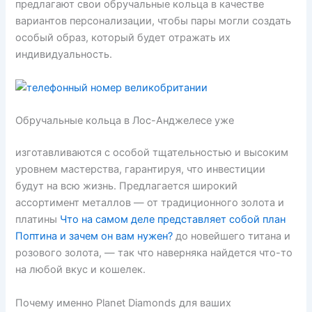
предлагают свои обручальные кольца в качестве
вариантов персонализации, чтобы пары могли создать
особый образ, который будет отражать их
индивидуальность.
Обручальные кольца в Лос-Анджелесе уже
изготавливаются с особой тщательностью и высоким
уровнем мастерства, гарантируя, что инвестиции
будут на всю жизнь. Предлагается широкий
ассортимент металлов — от традиционного золота и
платины
Что на самом деле представляет собой план
Поптина и зачем он вам нужен?
до новейшего титана и
розового золота, — так что наверняка найдется что-то
на любой вкус и кошелек.
Почему именно Planet Diamonds для ваших