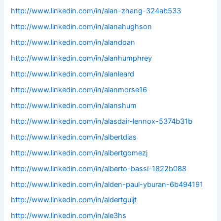
http://www.linkedin.com/in/alan-zhang-324ab533
http://www.linkedin.com/in/alanahughson
http://www.linkedin.com/in/alandoan
http://www.linkedin.com/in/alanhumphrey
http://www.linkedin.com/in/alanleard
http://www.linkedin.com/in/alanmorse16
http://www.linkedin.com/in/alanshum
http://www.linkedin.com/in/alasdair-lennox-5374b31b
http://www.linkedin.com/in/albertdias
http://www.linkedin.com/in/albertgomezj
http://www.linkedin.com/in/alberto-bassi-1822b088
http://www.linkedin.com/in/alden-paul-yburan-6b494191
http://www.linkedin.com/in/aldertguijt
http://www.linkedin.com/in/ale3hs