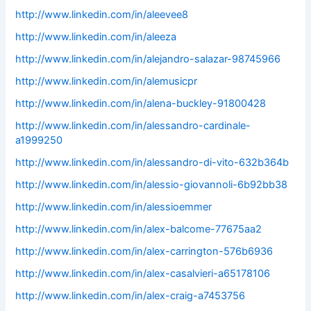
http://www.linkedin.com/in/aleevee8
http://www.linkedin.com/in/aleeza
http://www.linkedin.com/in/alejandro-salazar-98745966
http://www.linkedin.com/in/alemusicpr
http://www.linkedin.com/in/alena-buckley-91800428
http://www.linkedin.com/in/alessandro-cardinale-
a1999250
http://www.linkedin.com/in/alessandro-di-vito-632b364b
http://www.linkedin.com/in/alessio-giovannoli-6b92bb38
http://www.linkedin.com/in/alessioemmer
http://www.linkedin.com/in/alex-balcome-77675aa2
http://www.linkedin.com/in/alex-carrington-576b6936
http://www.linkedin.com/in/alex-casalvieri-a65178106
http://www.linkedin.com/in/alex-craig-a7453756