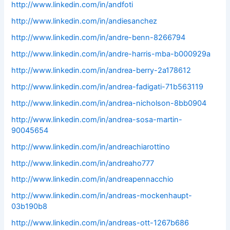
http://www.linkedin.com/in/andfoti
http://www.linkedin.com/in/andiesanchez
http://www.linkedin.com/in/andre-benn-8266794
http://www.linkedin.com/in/andre-harris-mba-b000929a
http://www.linkedin.com/in/andrea-berry-2a178612
http://www.linkedin.com/in/andrea-fadigati-71b563119
http://www.linkedin.com/in/andrea-nicholson-8bb0904
http://www.linkedin.com/in/andrea-sosa-martin-
90045654
http://www.linkedin.com/in/andreachiarottino
http://www.linkedin.com/in/andreaho777
http://www.linkedin.com/in/andreapennacchio
http://www.linkedin.com/in/andreas-mockenhaupt-
03b190b8
http://www.linkedin.com/in/andreas-ott-1267b686