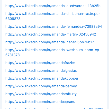
http://www.linkedin.com/in/amanda-c-edwards-113b25b
http://www.linkedin.com/in/amanda-christman-restrepo-
6309873
http://www.linkedin.com/in/amanda-fernandez-73983a94
http://www.linkedin.com/in/amanda-martin-62456942
http://www.linkedin.com/in/amanda-neher-6bb76b17
http://www.linkedin.com/in/amanda-washburn-shrm-cp-
6781378
http://www.linkedin.com/in/amandafrazier
http://www.linkedin.com/in/amandaiglesias
http://www.linkedin.com/in/amandakcooper
http://www.linkedin.com/in/amandalbarney
http://www.linkedin.com/in/amandaraffurty
http://www.linkedin.com/in/amardeepranu