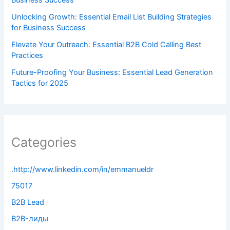
Business Success
Unlocking Growth: Essential Email List Building Strategies
for Business Success
Elevate Your Outreach: Essential B2B Cold Calling Best
Practices
Future-Proofing Your Business: Essential Lead Generation
Tactics for 2025
Categories
.http://www.linkedin.com/in/emmanueldr
75017
B2B Lead
B2B-лиды