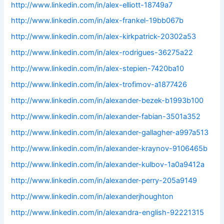
http://www.linkedin.com/in/alex-elliott-18749a7
http://www.linkedin.com/in/alex-frankel-19bb067b
http://www.linkedin.com/in/alex-kirkpatrick-20302a53
http://www.linkedin.com/in/alex-rodrigues-36275a22
http://www.linkedin.com/in/alex-stepien-7420ba10
http://www.linkedin.com/in/alex-trofimov-a1877426
http://www.linkedin.com/in/alexander-bezek-b1993b100
http://www.linkedin.com/in/alexander-fabian-3501a352
http://www.linkedin.com/in/alexander-gallagher-a997a513
http://www.linkedin.com/in/alexander-kraynov-9106465b
http://www.linkedin.com/in/alexander-kulbov-1a0a9412a
http://www.linkedin.com/in/alexander-perry-205a9149
http://www.linkedin.com/in/alexanderjhoughton
http://www.linkedin.com/in/alexandra-english-92221315