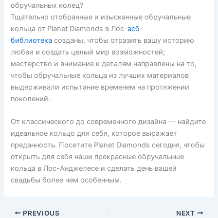
обручальных колец?
Тщательно отобранные и изысканные обручальные
кольца от Planet Diamonds в Лос-
асб-
библиотека
созданы, чтобы отразить вашу историю
любви и создать целый мир возможностей;
мастерство и внимание к деталям направлены на то,
чтобы обручальные кольца из лучших материалов
выдерживали испытание временем на протяжении
поколений.
От классического до современного дизайна — найдите
идеальное кольцо для себя, которое выражает
преданность. Посетите Planet Diamonds сегодня, чтобы
открыть для себя наши прекрасные обручальные
кольца в Лос-Анджелесе и сделать день вашей
свадьбы более чем особенным.
PREVIOUS
NEXT