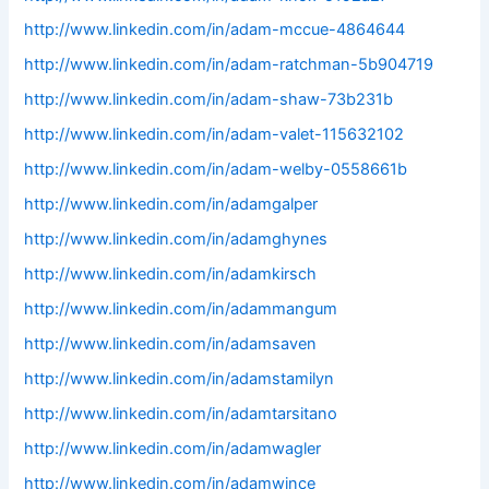
http://www.linkedin.com/in/adam-mccue-4864644
http://www.linkedin.com/in/adam-ratchman-5b904719
http://www.linkedin.com/in/adam-shaw-73b231b
http://www.linkedin.com/in/adam-valet-115632102
http://www.linkedin.com/in/adam-welby-0558661b
http://www.linkedin.com/in/adamgalper
http://www.linkedin.com/in/adamghynes
http://www.linkedin.com/in/adamkirsch
http://www.linkedin.com/in/adammangum
http://www.linkedin.com/in/adamsaven
http://www.linkedin.com/in/adamstamilyn
http://www.linkedin.com/in/adamtarsitano
http://www.linkedin.com/in/adamwagler
http://www.linkedin.com/in/adamwince