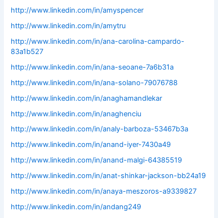
http://www.linkedin.com/in/amyspencer
http://www.linkedin.com/in/amytru
http://www.linkedin.com/in/ana-carolina-campardo-
83a1b527
http://www.linkedin.com/in/ana-seoane-7a6b31a
http://www.linkedin.com/in/ana-solano-79076788
http://www.linkedin.com/in/anaghamandlekar
http://www.linkedin.com/in/anaghenciu
http://www.linkedin.com/in/analy-barboza-53467b3a
http://www.linkedin.com/in/anand-iyer-7430a49
http://www.linkedin.com/in/anand-malgi-64385519
http://www.linkedin.com/in/anat-shinkar-jackson-bb24a19
http://www.linkedin.com/in/anaya-meszoros-a9339827
http://www.linkedin.com/in/andang249