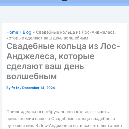
Home
»
Blog
»
Свадебные кольца из Лос-Анджелеса,
которые сделают ваш день волшебным
Свадебные кольца из Лос-
Анджелеса, которые
сделают ваш день
волшебным
By
frt1z
/
December 14, 2024
Поиск идеального обручального кольца — часть
приключения вашего Свадебные кольца свадебного
путешествия. В Лос-Анджелесе есть все, что вы только