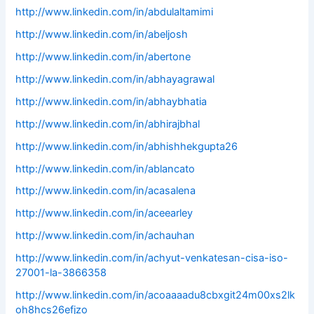
http://www.linkedin.com/in/abdulaltamimi
http://www.linkedin.com/in/abeljosh
http://www.linkedin.com/in/abertone
http://www.linkedin.com/in/abhayagrawal
http://www.linkedin.com/in/abhaybhatia
http://www.linkedin.com/in/abhirajbhal
http://www.linkedin.com/in/abhishhekgupta26
http://www.linkedin.com/in/ablancato
http://www.linkedin.com/in/acasalena
http://www.linkedin.com/in/aceearley
http://www.linkedin.com/in/achauhan
http://www.linkedin.com/in/achyut-venkatesan-cisa-iso-
27001-la-3866358
http://www.linkedin.com/in/acoaaaadu8cbxgit24m00xs2lk
oh8hcs26efjzo