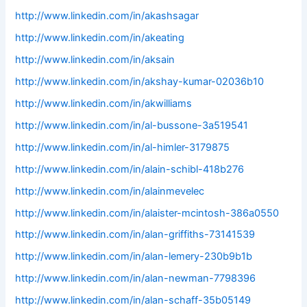
http://www.linkedin.com/in/akashsagar
http://www.linkedin.com/in/akeating
http://www.linkedin.com/in/aksain
http://www.linkedin.com/in/akshay-kumar-02036b10
http://www.linkedin.com/in/akwilliams
http://www.linkedin.com/in/al-bussone-3a519541
http://www.linkedin.com/in/al-himler-3179875
http://www.linkedin.com/in/alain-schibl-418b276
http://www.linkedin.com/in/alainmevelec
http://www.linkedin.com/in/alaister-mcintosh-386a0550
http://www.linkedin.com/in/alan-griffiths-73141539
http://www.linkedin.com/in/alan-lemery-230b9b1b
http://www.linkedin.com/in/alan-newman-7798396
http://www.linkedin.com/in/alan-schaff-35b05149