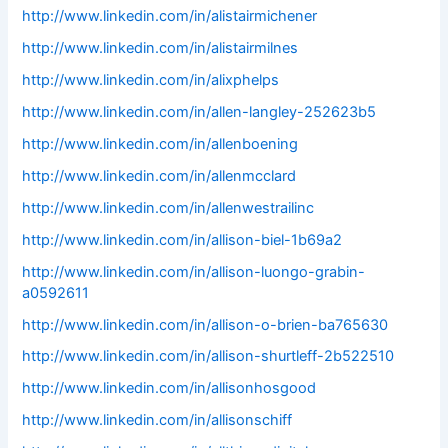
http://www.linkedin.com/in/alistairmichener
http://www.linkedin.com/in/alistairmilnes
http://www.linkedin.com/in/alixphelps
http://www.linkedin.com/in/allen-langley-252623b5
http://www.linkedin.com/in/allenboening
http://www.linkedin.com/in/allenmcclard
http://www.linkedin.com/in/allenwestrailinc
http://www.linkedin.com/in/allison-biel-1b69a2
http://www.linkedin.com/in/allison-luongo-grabin-
a0592611
http://www.linkedin.com/in/allison-o-brien-ba765630
http://www.linkedin.com/in/allison-shurtleff-2b522510
http://www.linkedin.com/in/allisonhosgood
http://www.linkedin.com/in/allisonschiff