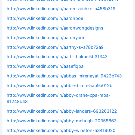
http://www.linkedin.com/in/aaron-zachko-a458b319
http://www.linkedin.com/in/aaronpoe
http://www.linkedin.com/in/aaronwongdesigns
http://www.linkedin.com/in/aaronyarm
http://www.linkedin.com/in/aarthy-s-a78b72a9
http://www.linkedin.com/in/aarti-thakur-5b31342
http://www.linkedin.com/in/aasefiqbal
http://www.linkedin.com/in/abbas-mirenayat-9423b743
http://www.linkedin.com/in/abbie-birch-5ab9a012b
http://www.linkedin.com/in/abby-drane-cpa-mba-
91248b48
http://www.linkedin.com/in/abby-landers-693263122
http://www.linkedin.com/in/abby-mchugh-20358863
http://www.linkedin.com/in/abby-winston-a3419020