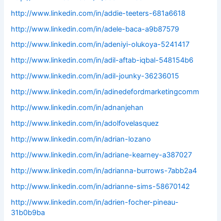
http://www.linkedin.com/in/addie-teeters-681a6618
http://www.linkedin.com/in/adele-baca-a9b87579
http://www.linkedin.com/in/adeniyi-olukoya-5241417
http://www.linkedin.com/in/adil-aftab-iqbal-548154b6
http://www.linkedin.com/in/adil-jounky-36236015
http://www.linkedin.com/in/adinedefordmarketingcomm
http://www.linkedin.com/in/adnanjehan
http://www.linkedin.com/in/adolfovelasquez
http://www.linkedin.com/in/adrian-lozano
http://www.linkedin.com/in/adriane-kearney-a387027
http://www.linkedin.com/in/adrianna-burrows-7abb2a4
http://www.linkedin.com/in/adrianne-sims-58670142
http://www.linkedin.com/in/adrien-focher-pineau-
31b0b9ba