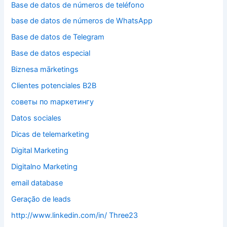
Base de datos de números de teléfono
base de datos de números de WhatsApp
Base de datos de Telegram
Base de datos especial
Biznesa mārketings
Clientes potenciales B2B
cоветы по mаркетингу
Datos sociales
Dicas de telemarketing
Digital Marketing
Digitalno Marketing
email database
Geração de leads
http://www.linkedin.com/in/ Three23