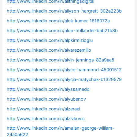
http://www.linkedin.com/in/allthingsdigital
http://www.linkedin.com/in/allyson-hargrett-302a223b
http://www.linkedin.com/in/alok-kumar-1616072a
http://www.linkedin.com/in/alon-hollander-bab21b8b
http://www.linkedin.com/in/alpkirmizioglu
http://www.linkedin.com/in/alvarezemilio
http://www.linkedin.com/in/alvin-jennings-82a9aa5
http://www.linkedin.com/in/alyce-hammond-45001512
http://www.linkedin.com/in/alycia-matychak-b1329579
http://www.linkedin.com/in/alyssamedd
http://www.linkedin.com/in/alyubenov
http://www.linkedin.com/in/alzeraei
http://www.linkedin.com/in/alzivkovic
http://www.linkedin.com/in/amalan-george-william-
24a0a622