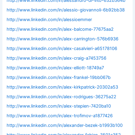
http://www.linkedin.com/in/alessandro-di-vito-632b364b
http://www.linkedin.com/in/alessio-giovannoli-6b92bb38
http://www.linkedin.com/in/alessioemmer
http://www.linkedin.com/in/alex-balcome-77675aa2
http://www.linkedin.com/in/alex-carrington-576b6936
http://www.linkedin.com/in/alex-casalvieri-a65178106
http://www.linkedin.com/in/alex-craig-a7453756
http://www.linkedin.com/in/alex-elliott-18749a7
http://www.linkedin.com/in/alex-frankel-19bb067b
http://www.linkedin.com/in/alex-kirkpatrick-20302a53
http://www.linkedin.com/in/alex-rodrigues-36275a22
http://www.linkedin.com/in/alex-stepien-7420ba10
http://www.linkedin.com/in/alex-trofimov-a1877426
http://www.linkedin.com/in/alexander-bezek-b1993b100