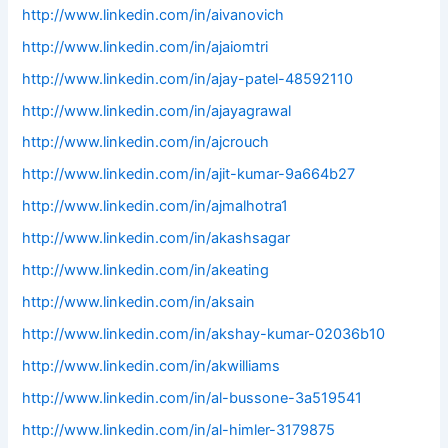
http://www.linkedin.com/in/aivanovich
http://www.linkedin.com/in/ajaiomtri
http://www.linkedin.com/in/ajay-patel-48592110
http://www.linkedin.com/in/ajayagrawal
http://www.linkedin.com/in/ajcrouch
http://www.linkedin.com/in/ajit-kumar-9a664b27
http://www.linkedin.com/in/ajmalhotra1
http://www.linkedin.com/in/akashsagar
http://www.linkedin.com/in/akeating
http://www.linkedin.com/in/aksain
http://www.linkedin.com/in/akshay-kumar-02036b10
http://www.linkedin.com/in/akwilliams
http://www.linkedin.com/in/al-bussone-3a519541
http://www.linkedin.com/in/al-himler-3179875