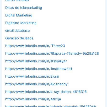
Datos sociales
Dicas de telemarketing
Digital Marketing
Digitalno Marketing
email database
Geração de leads
http://www.linkedin.com/in/ Three23
http://www.linkedin.com/in/?ßapurva-?ßshetty-9b29a128
http://www.linkedin.com/in/10isplayer
http://www.linkedin.com/in/1matthewhall
http://www.linkedin.com/in/2juraj
http://www.linkedin.com/in/4josheddy
http://www.linkedin.com/in/a-ray-dalton-4616316
http://www.linkedin.com/in/aak2ja
http://www.linkedin.com/in/aakash-chandak-1564804b