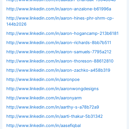
http://www.linkedin.com/in/aaron-anzalone-b61996a
http://www.linkedin.com/in/aaron-hines-phr-shrm-cp-
144b2026
http://www.linkedin.com/in/aaron-hogancamp-213b6181
http://www.linkedin.com/in/aaron-richards-8bb7b511
http://www.linkedin.com/in/aaron-samuels-7795a212
http://www.linkedin.com/in/aaron-thoreson-88612810
http://www.linkedin.com/in/aaron-zachko-a458b319
http://www.linkedin.com/in/aaronpoe
http://www.linkedin.com/in/aaronwongdesigns
http://www.linkedin.com/in/aaronyarm
http://www.linkedin.com/in/aarthy-s-a78b72a9
http://www.linkedin.com/in/aarti-thakur-5b31342
http://www.linkedin.com/in/aasefiqbal