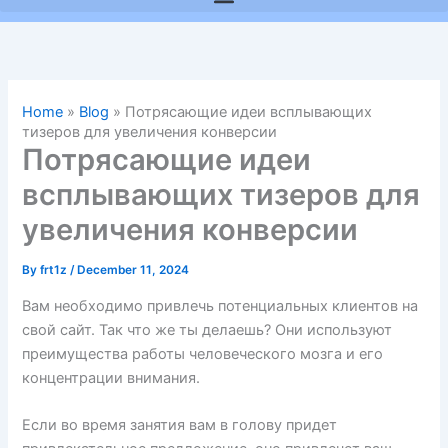
Home
»
Blog
»
Потрясающие идеи всплывающих
тизеров для увеличения конверсии
Потрясающие идеи
всплывающих тизеров для
увеличения конверсии
By
frt1z
/
December 11, 2024
Вам необходимо привлечь потенциальных клиентов на
свой сайт. Так что же ты делаешь? Они используют
преимущества работы человеческого мозга и его
концентрации внимания.
Если во время занятия вам в голову придет