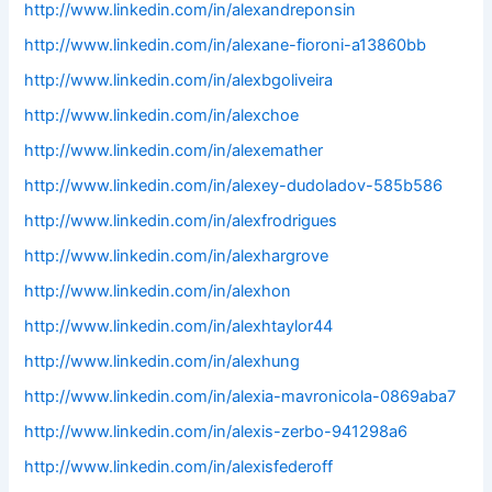
http://www.linkedin.com/in/alexandreponsin
http://www.linkedin.com/in/alexane-fioroni-a13860bb
http://www.linkedin.com/in/alexbgoliveira
http://www.linkedin.com/in/alexchoe
http://www.linkedin.com/in/alexemather
http://www.linkedin.com/in/alexey-dudoladov-585b586
http://www.linkedin.com/in/alexfrodrigues
http://www.linkedin.com/in/alexhargrove
http://www.linkedin.com/in/alexhon
http://www.linkedin.com/in/alexhtaylor44
http://www.linkedin.com/in/alexhung
http://www.linkedin.com/in/alexia-mavronicola-0869aba7
http://www.linkedin.com/in/alexis-zerbo-941298a6
http://www.linkedin.com/in/alexisfederoff