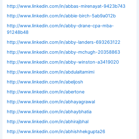
http://www.linkedin.com/in/abbas-mirenayat-9423b743
http://www.linkedin.com/in/abbie-birch-5ab9a012b
http://www.linkedin.com/in/abby-drane-cpa-mba-
91248b48
http://www.linkedin.com/in/abby-landers-693263122
http://www.linkedin.com/in/abby-mchugh-20358863
http://www.linkedin.com/in/abby-winston-a3419020
http://www.linkedin.com/in/abdulaltamimi
http://www.linkedin.com/in/abeljosh
http://www.linkedin.com/in/abertone
http://www.linkedin.com/in/abhayagrawal
http://www.linkedin.com/in/abhaybhatia
http://www.linkedin.com/in/abhirajbhal
http://www.linkedin.com/in/abhishhekgupta26