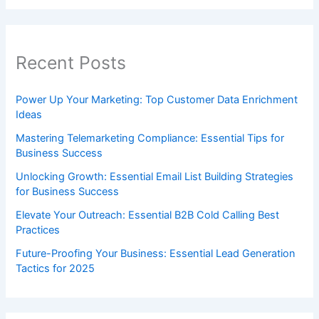
Recent Posts
Power Up Your Marketing: Top Customer Data Enrichment
Ideas
Mastering Telemarketing Compliance: Essential Tips for
Business Success
Unlocking Growth: Essential Email List Building Strategies
for Business Success
Elevate Your Outreach: Essential B2B Cold Calling Best
Practices
Future-Proofing Your Business: Essential Lead Generation
Tactics for 2025