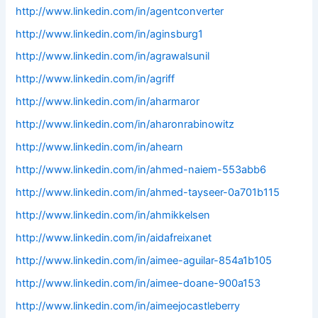
http://www.linkedin.com/in/agentconverter
http://www.linkedin.com/in/aginsburg1
http://www.linkedin.com/in/agrawalsunil
http://www.linkedin.com/in/agriff
http://www.linkedin.com/in/aharmaror
http://www.linkedin.com/in/aharonrabinowitz
http://www.linkedin.com/in/ahearn
http://www.linkedin.com/in/ahmed-naiem-553abb6
http://www.linkedin.com/in/ahmed-tayseer-0a701b115
http://www.linkedin.com/in/ahmikkelsen
http://www.linkedin.com/in/aidafreixanet
http://www.linkedin.com/in/aimee-aguilar-854a1b105
http://www.linkedin.com/in/aimee-doane-900a153
http://www.linkedin.com/in/aimeejocastleberry