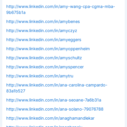
http://www.linkedin.com/in/amy-wang-cpa-cgma-mba-
9b675b1a
http://www.linkedin.com/in/amybenes
http://www.linkedin.com/in/amyczyz
http://www.linkedin.com/in/amyeggers
http://www.linkedin.com/in/amyoppenheim
http://www.linkedin.com/in/amyschultz
http://www.linkedin.com/in/amyspencer
http://www.linkedin.com/in/amytru
http://www.linkedin.com/in/ana-carolina-campardo-
83a1b527
http://www.linkedin.com/in/ana-seoane-7a6b31a
http://www.linkedin.com/in/ana-solano-79076788
http://www.linkedin.com/in/anaghamandlekar