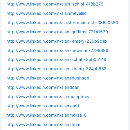
http://www.linkedin.com/in/alain-schibl-418b276
http://www.linkedin.com/in/alainmevelec
http://www.linkedin.com/in/alaister-mcintosh-386a0550
http://www.linkedin.com/in/alan-griffiths-73141539
http://www.linkedin.com/in/alan-lemery-230b9b1b
http://www.linkedin.com/in/alan-newman-7798396
http://www.linkedin.com/in/alan-schaff-35b05149
http://www.linkedin.com/in/alan-zhang-324ab533
http://www.linkedin.com/in/alanahughson
http://www.linkedin.com/in/alandoan
http://www.linkedin.com/in/alanhumphrey
http://www.linkedin.com/in/alanleard
http://www.linkedin.com/in/alanmorse16
http://www.linkedin.com/in/alanshum