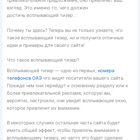
привлекательное предложение, оно привлечет ваш
взгляд. Это именно то, чего должен
достичь всплывающий тизер .
Почему ты здесь? Теперь вы не только узнаете, что
такое всплывающий тизер, но и получите отличные
идеи и примеры для своего сайта!
Что такое всплывающий тизер?
Всплывающий тизер — одно из первых,
номера
телефонов ОАЭ
что видят посетители вашего сайта.
Прежде чем они перейдут к основному разделу или к
более привлекательной рекламе, которую вы,
вероятно, настроили, они увидят всплывающее окно,
которое привлечет их внимание.
В некоторых случаях остальная часть сайта будет
иметь общий эффект, чтобы привлечь внимание к
всплывающему тизеру, но часто это будет сделано