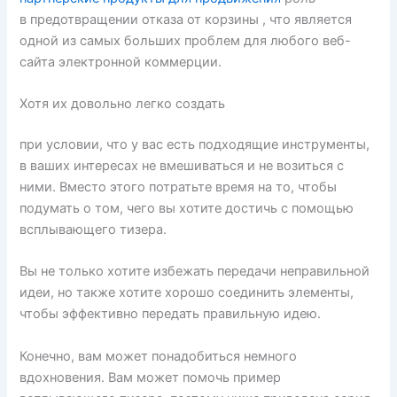
в предотвращении отказа от корзины , что является
одной из самых больших проблем для любого веб-
сайта электронной коммерции.
Хотя их довольно легко создать
при условии, что у вас есть подходящие инструменты,
в ваших интересах не вмешиваться и не возиться с
ними. Вместо этого потратьте время на то, чтобы
подумать о том, чего вы хотите достичь с помощью
всплывающего тизера.
Вы не только хотите избежать передачи неправильной
идеи, но также хотите хорошо соединить элементы,
чтобы эффективно передать правильную идею.
Конечно, вам может понадобиться немного
вдохновения. Вам может помочь пример