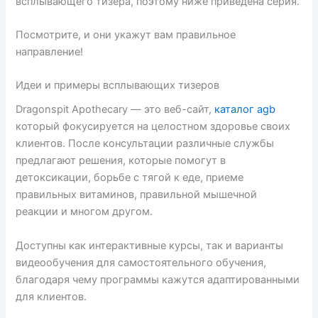
всплывающего тизера, поэтому ниже приведена серия.
Посмотрите, и они укажут вам правильное
направление!
Идеи и примеры всплывающих тизеров
Dragonspit Apothecary — это веб-сайт,
каталог agb
который фокусируется на целостном здоровье своих
клиентов. После консультации различные службы
предлагают решения, которые помогут в
детоксикации, борьбе с тягой к еде, приеме
правильных витаминов, правильной мышечной
реакции и многом другом.
Доступны как интерактивные курсы, так и варианты
видеообучения для самостоятельного обучения,
благодаря чему программы кажутся адаптированными
для клиентов.