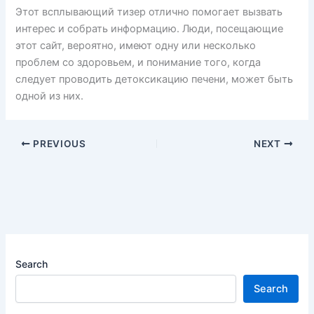
Этот всплывающий тизер отлично помогает вызвать
интерес и собрать информацию. Люди, посещающие
этот сайт, вероятно, имеют одну или несколько
проблем со здоровьем, и понимание того, когда
следует проводить детоксикацию печени, может быть
одной из них.
PREVIOUS
NEXT
Search
Search