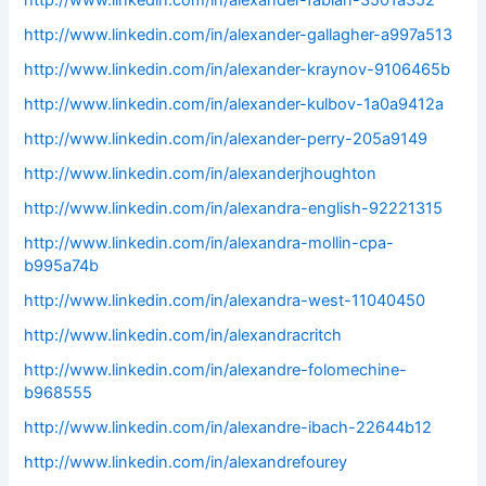
http://www.linkedin.com/in/alexander-fabian-3501a352
http://www.linkedin.com/in/alexander-gallagher-a997a513
http://www.linkedin.com/in/alexander-kraynov-9106465b
http://www.linkedin.com/in/alexander-kulbov-1a0a9412a
http://www.linkedin.com/in/alexander-perry-205a9149
http://www.linkedin.com/in/alexanderjhoughton
http://www.linkedin.com/in/alexandra-english-92221315
http://www.linkedin.com/in/alexandra-mollin-cpa-
b995a74b
http://www.linkedin.com/in/alexandra-west-11040450
http://www.linkedin.com/in/alexandracritch
http://www.linkedin.com/in/alexandre-folomechine-
b968555
http://www.linkedin.com/in/alexandre-ibach-22644b12
http://www.linkedin.com/in/alexandrefourey