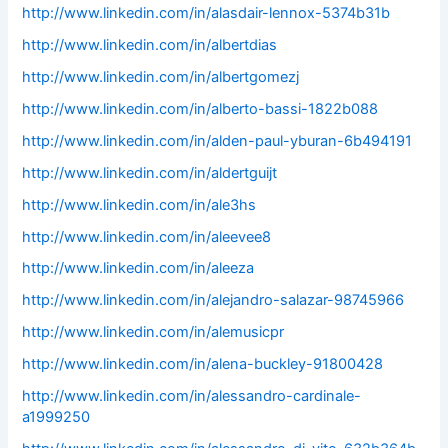
http://www.linkedin.com/in/alasdair-lennox-5374b31b
http://www.linkedin.com/in/albertdias
http://www.linkedin.com/in/albertgomezj
http://www.linkedin.com/in/alberto-bassi-1822b088
http://www.linkedin.com/in/alden-paul-yburan-6b494191
http://www.linkedin.com/in/aldertguijt
http://www.linkedin.com/in/ale3hs
http://www.linkedin.com/in/aleevee8
http://www.linkedin.com/in/aleeza
http://www.linkedin.com/in/alejandro-salazar-98745966
http://www.linkedin.com/in/alemusicpr
http://www.linkedin.com/in/alena-buckley-91800428
http://www.linkedin.com/in/alessandro-cardinale-
a1999250