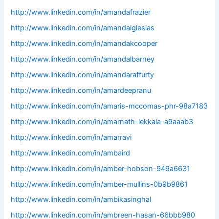
http://www.linkedin.com/in/amandafrazier
http://www.linkedin.com/in/amandaiglesias
http://www.linkedin.com/in/amandakcooper
http://www.linkedin.com/in/amandalbarney
http://www.linkedin.com/in/amandaraffurty
http://www.linkedin.com/in/amardeepranu
http://www.linkedin.com/in/amaris-mccomas-phr-98a7183
http://www.linkedin.com/in/amarnath-lekkala-a9aaab3
http://www.linkedin.com/in/amarravi
http://www.linkedin.com/in/ambaird
http://www.linkedin.com/in/amber-hobson-949a6631
http://www.linkedin.com/in/amber-mullins-0b9b9861
http://www.linkedin.com/in/ambikasinghal
http://www.linkedin.com/in/ambreen-hasan-66bbb980