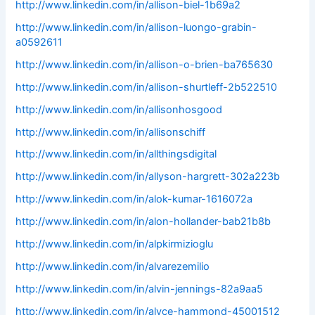
http://www.linkedin.com/in/allison-biel-1b69a2
http://www.linkedin.com/in/allison-luongo-grabin-
a0592611
http://www.linkedin.com/in/allison-o-brien-ba765630
http://www.linkedin.com/in/allison-shurtleff-2b522510
http://www.linkedin.com/in/allisonhosgood
http://www.linkedin.com/in/allisonschiff
http://www.linkedin.com/in/allthingsdigital
http://www.linkedin.com/in/allyson-hargrett-302a223b
http://www.linkedin.com/in/alok-kumar-1616072a
http://www.linkedin.com/in/alon-hollander-bab21b8b
http://www.linkedin.com/in/alpkirmizioglu
http://www.linkedin.com/in/alvarezemilio
http://www.linkedin.com/in/alvin-jennings-82a9aa5
http://www.linkedin.com/in/alyce-hammond-45001512