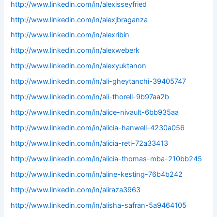
http://www.linkedin.com/in/alexisseyfried
http://www.linkedin.com/in/alexjbraganza
http://www.linkedin.com/in/alexribin
http://www.linkedin.com/in/alexweberk
http://www.linkedin.com/in/alexyuktanon
http://www.linkedin.com/in/ali-gheytanchi-39405747
http://www.linkedin.com/in/ali-thorell-9b97aa2b
http://www.linkedin.com/in/alice-nivault-6bb935aa
http://www.linkedin.com/in/alicia-hanwell-4230a056
http://www.linkedin.com/in/alicia-reti-72a33413
http://www.linkedin.com/in/alicia-thomas-mba-210bb245
http://www.linkedin.com/in/aline-kesting-76b4b242
http://www.linkedin.com/in/aliraza3963
http://www.linkedin.com/in/alisha-safran-5a9464105