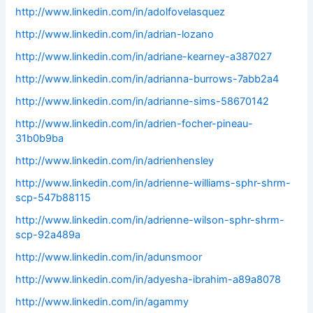
http://www.linkedin.com/in/adolfovelasquez
http://www.linkedin.com/in/adrian-lozano
http://www.linkedin.com/in/adriane-kearney-a387027
http://www.linkedin.com/in/adrianna-burrows-7abb2a4
http://www.linkedin.com/in/adrianne-sims-58670142
http://www.linkedin.com/in/adrien-focher-pineau-
31b0b9ba
http://www.linkedin.com/in/adrienhensley
http://www.linkedin.com/in/adrienne-williams-sphr-shrm-
scp-547b88115
http://www.linkedin.com/in/adrienne-wilson-sphr-shrm-
scp-92a489a
http://www.linkedin.com/in/adunsmoor
http://www.linkedin.com/in/adyesha-ibrahim-a89a8078
http://www.linkedin.com/in/agammy