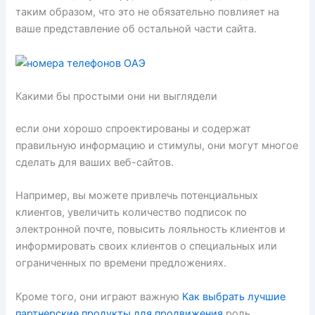
таким образом, что это не обязательно повлияет на
ваше представление об остальной части сайта.
Какими бы простыми они ни выглядели
если они хорошо спроектированы и содержат
правильную информацию и стимулы, они могут многое
сделать для ваших веб-сайтов.
Например, вы можете привлечь потенциальных
клиентов, увеличить количество подписок по
электронной почте, повысить лояльность клиентов и
информировать своих клиентов о специальных или
ограниченных по времени предложениях.
Кроме того, они играют важную
Как выбрать лучшие
партнерские продукты для продвижения
роль