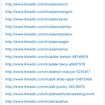
http://www.linkedin.com/in/adamkirsch
http://www.linkedin.com/in/adammangum
http://www.linkedin.com/in/adamsaven
http://www.linkedin.com/in/adamstamilyn
http://www.linkedin.com/in/adamtarsitano
http://www.linkedin.com/in/adamwagler
http://www.linkedin.com/in/adamwince
http://www.linkedin.com/in/addie-teeters-681a6618
http://www.linkedin.com/in/adele-baca-a9b87579
http://www.linkedin.com/in/adeniyi-olukoya-5241417
http://www.linkedin.com/in/adil-aftab-iqbal-548154b6
http://www.linkedin.com/in/adil-jounky-36236015
http://www.linkedin.com/in/adinedefordmarketingcomm
http://www.linkedin.com/in/adnanjehan