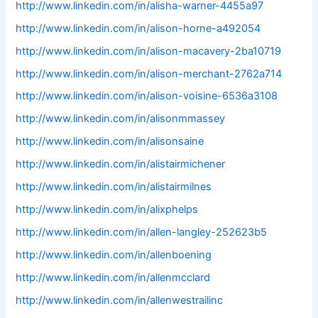
http://www.linkedin.com/in/alisha-warner-4455a97
http://www.linkedin.com/in/alison-horne-a492054
http://www.linkedin.com/in/alison-macavery-2ba10719
http://www.linkedin.com/in/alison-merchant-2762a714
http://www.linkedin.com/in/alison-voisine-6536a3108
http://www.linkedin.com/in/alisonmmassey
http://www.linkedin.com/in/alisonsaine
http://www.linkedin.com/in/alistairmichener
http://www.linkedin.com/in/alistairmilnes
http://www.linkedin.com/in/alixphelps
http://www.linkedin.com/in/allen-langley-252623b5
http://www.linkedin.com/in/allenboening
http://www.linkedin.com/in/allenmcclard
http://www.linkedin.com/in/allenwestrailinc