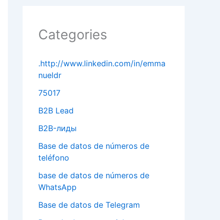
Categories
.http://www.linkedin.com/in/emma
nueldr
75017
B2B Lead
B2B-лиды
Base de datos de números de
teléfono
base de datos de números de
WhatsApp
Base de datos de Telegram