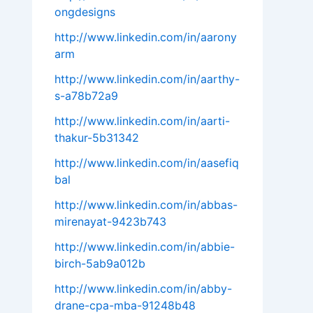
ongdesigns
http://www.linkedin.com/in/aarony
arm
http://www.linkedin.com/in/aarthy-
s-a78b72a9
http://www.linkedin.com/in/aarti-
thakur-5b31342
http://www.linkedin.com/in/aasefiq
bal
http://www.linkedin.com/in/abbas-
mirenayat-9423b743
http://www.linkedin.com/in/abbie-
birch-5ab9a012b
http://www.linkedin.com/in/abby-
drane-cpa-mba-91248b48