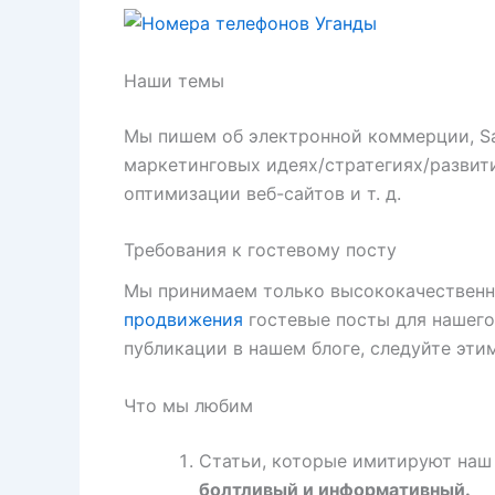
Наши темы
Мы пишем об электронной коммерции, Saa
маркетинговых идеях/стратегиях/развит
оптимизации веб-сайтов и т. д.
Требования к гостевому посту
Мы принимаем только высококачествен
продвижения
гостевые посты для нашего 
публикации в нашем блоге, следуйте эти
Что мы любим
Статьи, которые имитируют наш
болтливый и информативный.