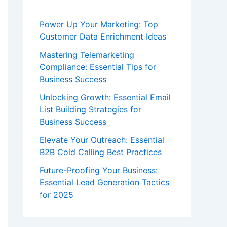
Power Up Your Marketing: Top
Customer Data Enrichment Ideas
Mastering Telemarketing
Compliance: Essential Tips for
Business Success
Unlocking Growth: Essential Email
List Building Strategies for
Business Success
Elevate Your Outreach: Essential
B2B Cold Calling Best Practices
Future-Proofing Your Business:
Essential Lead Generation Tactics
for 2025