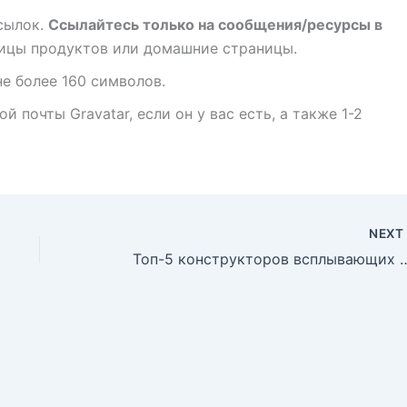
сылок.
Ссылайтесь только на сообщения/ресурсы в
ницы продуктов или домашние страницы.
е более 160 символов.
 почты Gravatar, если он у вас есть, а также 1-2
NEX
Топ-5 конструкторов всплывающ