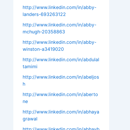
http://www.linkedin.com/in/abby-
landers-693263122
http://www.linkedin.com/in/abby-
mchugh-20358863
http://www.linkedin.com/in/abby-
winston-a3419020
http://www.linkedin.com/in/abdulal
tamimi
http://www.linkedin.com/in/abeljos
h
http://www.linkedin.com/in/aberto
ne
http://www.linkedin.com/in/abhaya
grawal
http://www.linkedin.com/in/abhayb