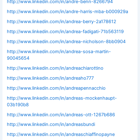
http://www.linkedin.com/in/andre-benn-8266794
http://www.linkedin.com/in/andre-harris-mba-b000929a
http://www.linkedin.com/in/andrea-berry-2a178612
http://www.linkedin.com/in/andrea-fadigati-71b563119
http://www.linkedin.com/in/andrea-nicholson-8bb0904
http://www.linkedin.com/in/andrea-sosa-martin-
90045654
http://www.linkedin.com/in/andreachiarottino
http://www.linkedin.com/in/andreaho777
http://www.linkedin.com/in/andreapennacchio
http://www.linkedin.com/in/andreas-mockenhaupt-
03b190b8
http://www.linkedin.com/in/andreas-ott-1267b686
http://www.linkedin.com/in/andreasbundi
http://www.linkedin.com/in/andreaschiaffinopayne