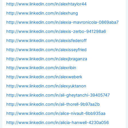
http://www.linkedin.com/in/alexhtaylor44
http://www.linkedin.com/in/alexhung
http://www.linkedin.com/in/alexia-mavronicola-0869aba7
http://www.linkedin.com/in/alexis-zerbo-941298a6
http://www.linkedin.com/in/alexisfederoff
http://www.linkedin.com/in/alexisseyfried
http://www.linkedin.com/in/alexjbraganza
http://www.linkedin.com/in/alexribin
http://www.linkedin.com/in/alexweberk
http://www.linkedin.com/in/alexyuktanon
http://www.linkedin.com/in/ali-gheytanchi-39405747
http://www.linkedin.com/in/ali-thorell-9b97aa2b
http://www.linkedin.com/in/alice-nivault-6bb935aa
http://www.linkedin.com/in/alicia-hanwell-4230a056