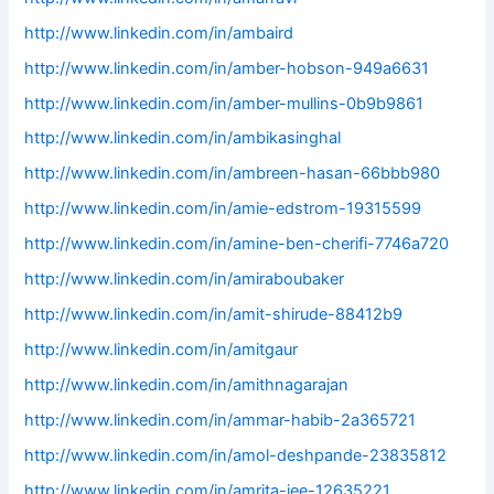
http://www.linkedin.com/in/ambaird
http://www.linkedin.com/in/amber-hobson-949a6631
http://www.linkedin.com/in/amber-mullins-0b9b9861
http://www.linkedin.com/in/ambikasinghal
http://www.linkedin.com/in/ambreen-hasan-66bbb980
http://www.linkedin.com/in/amie-edstrom-19315599
http://www.linkedin.com/in/amine-ben-cherifi-7746a720
http://www.linkedin.com/in/amiraboubaker
http://www.linkedin.com/in/amit-shirude-88412b9
http://www.linkedin.com/in/amitgaur
http://www.linkedin.com/in/amithnagarajan
http://www.linkedin.com/in/ammar-habib-2a365721
http://www.linkedin.com/in/amol-deshpande-23835812
http://www.linkedin.com/in/amrita-jee-12635221