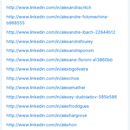
http://www.linkedin.com/in/alexandracritch
http://www.linkedin.com/in/alexandre-folomechine-
b968555
http://www.linkedin.com/in/alexandre-ibach-22644b12
http://www.linkedin.com/in/alexandrefourey
http://www.linkedin.com/in/alexandreponsin
http://www.linkedin.com/in/alexane-fioroni-a13860bb
http://www.linkedin.com/in/alexbgoliveira
http://www.linkedin.com/in/alexchoe
http://www.linkedin.com/in/alexemather
http://www.linkedin.com/in/alexey-dudoladov-585b586
http://www.linkedin.com/in/alexfrodrigues
http://www.linkedin.com/in/alexhargrove
http://www.linkedin.com/in/alexhon