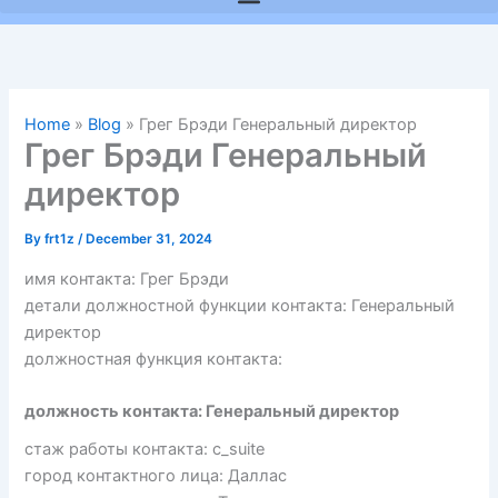
Home
»
Blog
»
Грег Брэди Генеральный директор
Грег Брэди Генеральный
директор
By
frt1z
/
December 31, 2024
имя контакта: Грег Брэди
детали должностной функции контакта: Генеральный
директор
должностная функция контакта:
должность контакта: Генеральный директор
стаж работы контакта: c_suite
город контактного лица: Даллас