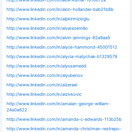
http://www.linkedin.com/in/alok-kumar-1616072a
http://www.linkedin.com/in/alon-hollander-bab21b8b
http://www.linkedin.com/in/alpkirmizioglu
http://www.linkedin.com/in/alvarezemilio
http://www.linkedin.com/in/alvin-jennings-82a9aa5
http://www.linkedin.com/in/alyce-hammond-45001512
http://www.linkedin.com/in/alycia-matychak-b1329579
http://www.linkedin.com/in/alyssamedd
http://www.linkedin.com/in/alyubenov
http://www.linkedin.com/in/alzeraei
http://www.linkedin.com/in/alzivkovic
http://www.linkedin.com/in/amalan-george-william-
24a0a622
http://www.linkedin.com/in/amanda-c-edwards-113b25b
http://www.linkedin.com/in/amanda-christman-restrepo-