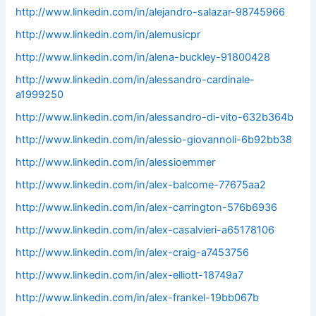
http://www.linkedin.com/in/alejandro-salazar-98745966
http://www.linkedin.com/in/alemusicpr
http://www.linkedin.com/in/alena-buckley-91800428
http://www.linkedin.com/in/alessandro-cardinale-
a1999250
http://www.linkedin.com/in/alessandro-di-vito-632b364b
http://www.linkedin.com/in/alessio-giovannoli-6b92bb38
http://www.linkedin.com/in/alessioemmer
http://www.linkedin.com/in/alex-balcome-77675aa2
http://www.linkedin.com/in/alex-carrington-576b6936
http://www.linkedin.com/in/alex-casalvieri-a65178106
http://www.linkedin.com/in/alex-craig-a7453756
http://www.linkedin.com/in/alex-elliott-18749a7
http://www.linkedin.com/in/alex-frankel-19bb067b