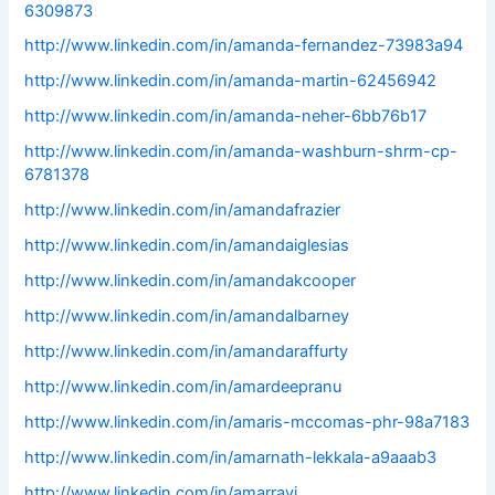
6309873
http://www.linkedin.com/in/amanda-fernandez-73983a94
http://www.linkedin.com/in/amanda-martin-62456942
http://www.linkedin.com/in/amanda-neher-6bb76b17
http://www.linkedin.com/in/amanda-washburn-shrm-cp-
6781378
http://www.linkedin.com/in/amandafrazier
http://www.linkedin.com/in/amandaiglesias
http://www.linkedin.com/in/amandakcooper
http://www.linkedin.com/in/amandalbarney
http://www.linkedin.com/in/amandaraffurty
http://www.linkedin.com/in/amardeepranu
http://www.linkedin.com/in/amaris-mccomas-phr-98a7183
http://www.linkedin.com/in/amarnath-lekkala-a9aaab3
http://www.linkedin.com/in/amarravi