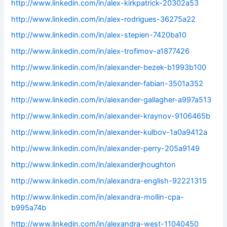
http://www.linkedin.com/in/alex-kirkpatrick-20302a53
http://www.linkedin.com/in/alex-rodrigues-36275a22
http://www.linkedin.com/in/alex-stepien-7420ba10
http://www.linkedin.com/in/alex-trofimov-a1877426
http://www.linkedin.com/in/alexander-bezek-b1993b100
http://www.linkedin.com/in/alexander-fabian-3501a352
http://www.linkedin.com/in/alexander-gallagher-a997a513
http://www.linkedin.com/in/alexander-kraynov-9106465b
http://www.linkedin.com/in/alexander-kulbov-1a0a9412a
http://www.linkedin.com/in/alexander-perry-205a9149
http://www.linkedin.com/in/alexanderjhoughton
http://www.linkedin.com/in/alexandra-english-92221315
http://www.linkedin.com/in/alexandra-mollin-cpa-
b995a74b
http://www.linkedin.com/in/alexandra-west-11040450