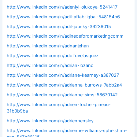
http://www.linkedin.com/in/adeniyi-olukoya-5241417
http://www.linkedin.com/in/adil-aftab-iqbal-548154b6
http://www.linkedin.com/in/adil-jounky-36236015
http://www.linkedin.com/in/adinedefordmarketingcomm
http://www.linkedin.com/in/adnanjehan
http://www.linkedin.com/in/adolfovelasquez
http://www.linkedin.com/in/adrian-lozano
http://www.linkedin.com/in/adriane-kearney-a387027
http://www.linkedin.com/in/adrianna-burrows-7abb2a4
http://www.linkedin.com/in/adrianne-sims-58670142
http://www.linkedin.com/in/adrien-focher-pineau-
31b0b9ba
http://www.linkedin.com/in/adrienhensley
http://www.linkedin.com/in/adrienne-williams-sphr-shrm-
scp-547b88115