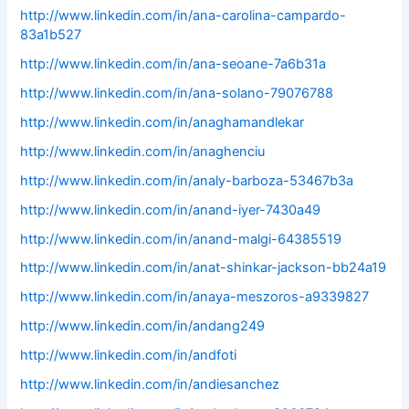
http://www.linkedin.com/in/ana-carolina-campardo-
83a1b527
http://www.linkedin.com/in/ana-seoane-7a6b31a
http://www.linkedin.com/in/ana-solano-79076788
http://www.linkedin.com/in/anaghamandlekar
http://www.linkedin.com/in/anaghenciu
http://www.linkedin.com/in/analy-barboza-53467b3a
http://www.linkedin.com/in/anand-iyer-7430a49
http://www.linkedin.com/in/anand-malgi-64385519
http://www.linkedin.com/in/anat-shinkar-jackson-bb24a19
http://www.linkedin.com/in/anaya-meszoros-a9339827
http://www.linkedin.com/in/andang249
http://www.linkedin.com/in/andfoti
http://www.linkedin.com/in/andiesanchez