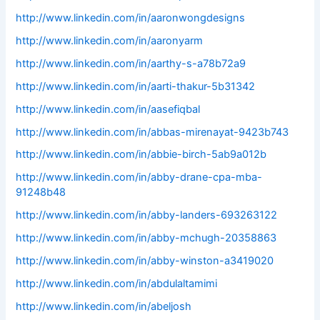
http://www.linkedin.com/in/aaronwongdesigns
http://www.linkedin.com/in/aaronyarm
http://www.linkedin.com/in/aarthy-s-a78b72a9
http://www.linkedin.com/in/aarti-thakur-5b31342
http://www.linkedin.com/in/aasefiqbal
http://www.linkedin.com/in/abbas-mirenayat-9423b743
http://www.linkedin.com/in/abbie-birch-5ab9a012b
http://www.linkedin.com/in/abby-drane-cpa-mba-
91248b48
http://www.linkedin.com/in/abby-landers-693263122
http://www.linkedin.com/in/abby-mchugh-20358863
http://www.linkedin.com/in/abby-winston-a3419020
http://www.linkedin.com/in/abdulaltamimi
http://www.linkedin.com/in/abeljosh