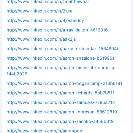
http://www.linkedin.com/in/1matthewhall
http://www.linkedin.com/in/2juraj
http://www.linkedin.com/in/4josheddy
http://www.linkedin.com/in/a-ray-dalton-4616316
http://www.linkedin.com/in/aak2ja
http://www.linkedin.com/in/aakash-chandak-1564804b
http://www.linkedin.com/in/aaron-anzalone-b61996a
http://www.linkedin.com/in/aaron-hines-phr-shrm-cp-
144b2026
http://www.linkedin.com/in/aaron-hogancamp-213b6181
http://www.linkedin.com/in/aaron-richards-8bb7b511
http://www.linkedin.com/in/aaron-samuels-7795a212
http://www.linkedin.com/in/aaron-thoreson-88612810
http://www.linkedin.com/in/aaron-zachko-a458b319
http://www.linkedin.com/in/aaronpoe