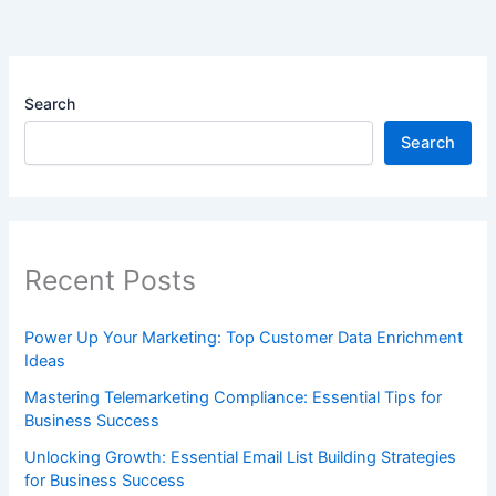
Search
Search
Recent Posts
Power Up Your Marketing: Top Customer Data Enrichment
Ideas
Mastering Telemarketing Compliance: Essential Tips for
Business Success
Unlocking Growth: Essential Email List Building Strategies
for Business Success