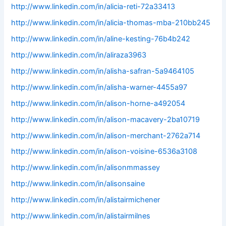
http://www.linkedin.com/in/alicia-reti-72a33413
http://www.linkedin.com/in/alicia-thomas-mba-210bb245
http://www.linkedin.com/in/aline-kesting-76b4b242
http://www.linkedin.com/in/aliraza3963
http://www.linkedin.com/in/alisha-safran-5a9464105
http://www.linkedin.com/in/alisha-warner-4455a97
http://www.linkedin.com/in/alison-horne-a492054
http://www.linkedin.com/in/alison-macavery-2ba10719
http://www.linkedin.com/in/alison-merchant-2762a714
http://www.linkedin.com/in/alison-voisine-6536a3108
http://www.linkedin.com/in/alisonmmassey
http://www.linkedin.com/in/alisonsaine
http://www.linkedin.com/in/alistairmichener
http://www.linkedin.com/in/alistairmilnes