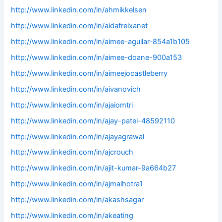
http://www.linkedin.com/in/ahmikkelsen
http://www.linkedin.com/in/aidafreixanet
http://www.linkedin.com/in/aimee-aguilar-854a1b105
http://www.linkedin.com/in/aimee-doane-900a153
http://www.linkedin.com/in/aimeejocastleberry
http://www.linkedin.com/in/aivanovich
http://www.linkedin.com/in/ajaiomtri
http://www.linkedin.com/in/ajay-patel-48592110
http://www.linkedin.com/in/ajayagrawal
http://www.linkedin.com/in/ajcrouch
http://www.linkedin.com/in/ajit-kumar-9a664b27
http://www.linkedin.com/in/ajmalhotra1
http://www.linkedin.com/in/akashsagar
http://www.linkedin.com/in/akeating