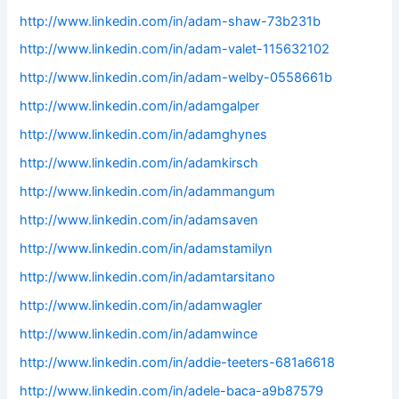
http://www.linkedin.com/in/adam-shaw-73b231b
http://www.linkedin.com/in/adam-valet-115632102
http://www.linkedin.com/in/adam-welby-0558661b
http://www.linkedin.com/in/adamgalper
http://www.linkedin.com/in/adamghynes
http://www.linkedin.com/in/adamkirsch
http://www.linkedin.com/in/adammangum
http://www.linkedin.com/in/adamsaven
http://www.linkedin.com/in/adamstamilyn
http://www.linkedin.com/in/adamtarsitano
http://www.linkedin.com/in/adamwagler
http://www.linkedin.com/in/adamwince
http://www.linkedin.com/in/addie-teeters-681a6618
http://www.linkedin.com/in/adele-baca-a9b87579