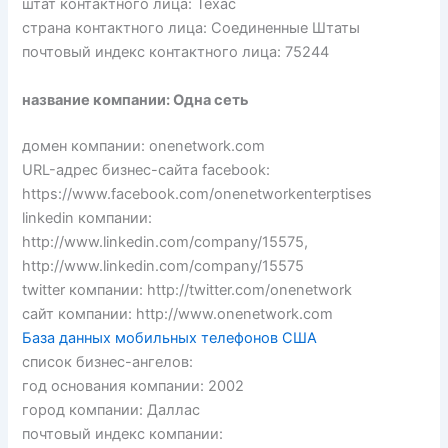
штат контактного лица: Техас
страна контактного лица: Соединенные Штаты
почтовый индекс контактного лица: 75244
название компании: Одна сеть
домен компании: onenetwork.com
URL-адрес бизнес-сайта facebook:
https://www.facebook.com/onenetworkenterptises
linkedin компании:
http://www.linkedin.com/company/15575,
http://www.linkedin.com/company/15575
twitter компании: http://twitter.com/onenetwork
сайт компании: http://www.onenetwork.com
База данных мобильных телефонов США
список бизнес-ангелов:
год основания компании: 2002
город компании: Даллас
почтовый индекс компании: