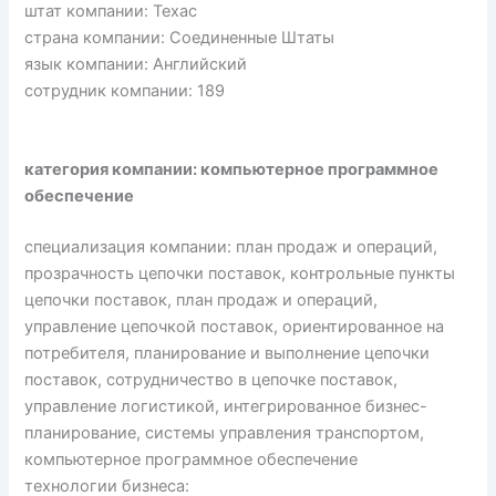
штат компании: Техас
страна компании: Соединенные Штаты
язык компании: Английский
сотрудник компании: 189
категория компании: компьютерное программное
обеспечение
специализация компании: план продаж и операций,
прозрачность цепочки поставок, контрольные пункты
цепочки поставок, план продаж и операций,
управление цепочкой поставок, ориентированное на
потребителя, планирование и выполнение цепочки
поставок, сотрудничество в цепочке поставок,
управление логистикой, интегрированное бизнес-
планирование, системы управления транспортом,
компьютерное программное обеспечение
технологии бизнеса: