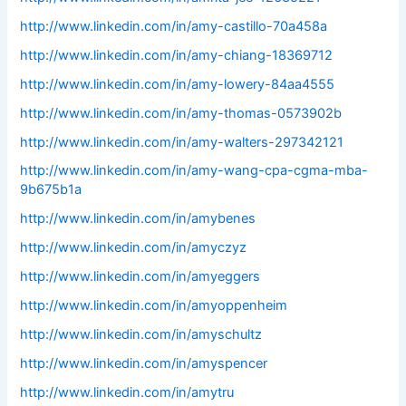
http://www.linkedin.com/in/amy-castillo-70a458a
http://www.linkedin.com/in/amy-chiang-18369712
http://www.linkedin.com/in/amy-lowery-84aa4555
http://www.linkedin.com/in/amy-thomas-0573902b
http://www.linkedin.com/in/amy-walters-297342121
http://www.linkedin.com/in/amy-wang-cpa-cgma-mba-
9b675b1a
http://www.linkedin.com/in/amybenes
http://www.linkedin.com/in/amyczyz
http://www.linkedin.com/in/amyeggers
http://www.linkedin.com/in/amyoppenheim
http://www.linkedin.com/in/amyschultz
http://www.linkedin.com/in/amyspencer
http://www.linkedin.com/in/amytru