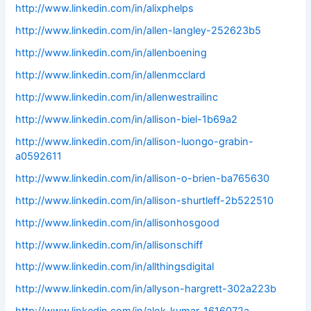
http://www.linkedin.com/in/alixphelps
http://www.linkedin.com/in/allen-langley-252623b5
http://www.linkedin.com/in/allenboening
http://www.linkedin.com/in/allenmcclard
http://www.linkedin.com/in/allenwestrailinc
http://www.linkedin.com/in/allison-biel-1b69a2
http://www.linkedin.com/in/allison-luongo-grabin-
a0592611
http://www.linkedin.com/in/allison-o-brien-ba765630
http://www.linkedin.com/in/allison-shurtleff-2b522510
http://www.linkedin.com/in/allisonhosgood
http://www.linkedin.com/in/allisonschiff
http://www.linkedin.com/in/allthingsdigital
http://www.linkedin.com/in/allyson-hargrett-302a223b