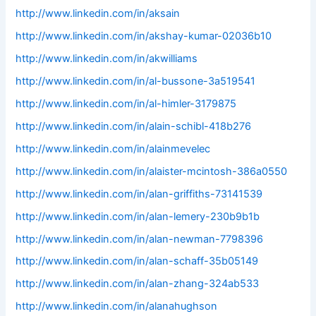
http://www.linkedin.com/in/aksain
http://www.linkedin.com/in/akshay-kumar-02036b10
http://www.linkedin.com/in/akwilliams
http://www.linkedin.com/in/al-bussone-3a519541
http://www.linkedin.com/in/al-himler-3179875
http://www.linkedin.com/in/alain-schibl-418b276
http://www.linkedin.com/in/alainmevelec
http://www.linkedin.com/in/alaister-mcintosh-386a0550
http://www.linkedin.com/in/alan-griffiths-73141539
http://www.linkedin.com/in/alan-lemery-230b9b1b
http://www.linkedin.com/in/alan-newman-7798396
http://www.linkedin.com/in/alan-schaff-35b05149
http://www.linkedin.com/in/alan-zhang-324ab533
http://www.linkedin.com/in/alanahughson