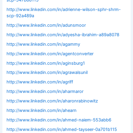
http://www.linkedin.com/in/adrienne-wilson-sphr-shrm-
scp-92a489a
http://www.linkedin.com/in/adunsmoor
http://www.linkedin.com/in/adyesha-ibrahim-a89a8078
http://www.linkedin.com/in/agammy
http://www.linkedin.com/in/agentconverter
http://www.linkedin.com/in/aginsburg1
http://www.linkedin.com/in/agrawalsunil
http://www.linkedin.com/in/agriff
http://www.linkedin.com/in/aharmaror
http://www.linkedin.com/in/aharonrabinowitz
http://www.linkedin.com/in/ahearn
http://www.linkedin.com/in/ahmed-naiem-553abb6
http://www.linkedin.com/in/ahmed-tayseer-0a701b115