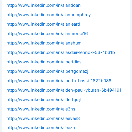
http://www.linkedin.com/in/alandoan
http://www.linkedin.com/in/alanhumphrey
http://www.linkedin.com/in/alanleard
http://www.linkedin.com/in/alanmorse16
http://www.linkedin.com/in/alanshum
http://www.linkedin.com/in/alasdair-lennox-5374b31b
http://www.linkedin.com/in/albertdias
http://www.linkedin.com/in/albertgomezj
http://www.linkedin.com/in/alberto-bassi-1822b088
http://www.linkedin.com/in/alden-paul-yburan-6b494191
http://www.linkedin.com/in/aldertguijt
http://www.linkedin.com/in/ale3hs
http://www.linkedin.com/in/aleevee8
http://www.linkedin.com/in/aleeza