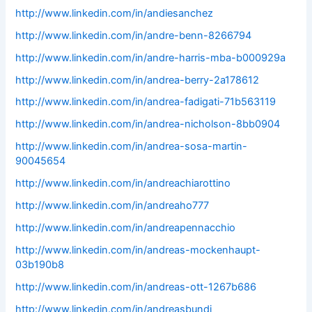
http://www.linkedin.com/in/andiesanchez
http://www.linkedin.com/in/andre-benn-8266794
http://www.linkedin.com/in/andre-harris-mba-b000929a
http://www.linkedin.com/in/andrea-berry-2a178612
http://www.linkedin.com/in/andrea-fadigati-71b563119
http://www.linkedin.com/in/andrea-nicholson-8bb0904
http://www.linkedin.com/in/andrea-sosa-martin-
90045654
http://www.linkedin.com/in/andreachiarottino
http://www.linkedin.com/in/andreaho777
http://www.linkedin.com/in/andreapennacchio
http://www.linkedin.com/in/andreas-mockenhaupt-
03b190b8
http://www.linkedin.com/in/andreas-ott-1267b686
http://www.linkedin.com/in/andreasbundi