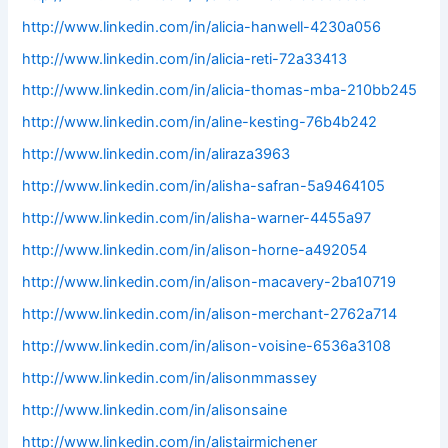
http://www.linkedin.com/in/alicia-hanwell-4230a056
http://www.linkedin.com/in/alicia-reti-72a33413
http://www.linkedin.com/in/alicia-thomas-mba-210bb245
http://www.linkedin.com/in/aline-kesting-76b4b242
http://www.linkedin.com/in/aliraza3963
http://www.linkedin.com/in/alisha-safran-5a9464105
http://www.linkedin.com/in/alisha-warner-4455a97
http://www.linkedin.com/in/alison-horne-a492054
http://www.linkedin.com/in/alison-macavery-2ba10719
http://www.linkedin.com/in/alison-merchant-2762a714
http://www.linkedin.com/in/alison-voisine-6536a3108
http://www.linkedin.com/in/alisonmmassey
http://www.linkedin.com/in/alisonsaine
http://www.linkedin.com/in/alistairmichener