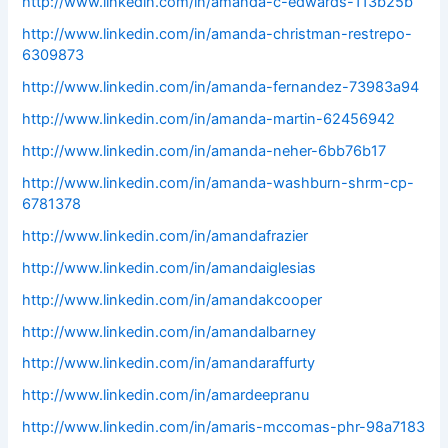
http://www.linkedin.com/in/amanda-c-edwards-113b25b
http://www.linkedin.com/in/amanda-christman-restrepo-
6309873
http://www.linkedin.com/in/amanda-fernandez-73983a94
http://www.linkedin.com/in/amanda-martin-62456942
http://www.linkedin.com/in/amanda-neher-6bb76b17
http://www.linkedin.com/in/amanda-washburn-shrm-cp-
6781378
http://www.linkedin.com/in/amandafrazier
http://www.linkedin.com/in/amandaiglesias
http://www.linkedin.com/in/amandakcooper
http://www.linkedin.com/in/amandalbarney
http://www.linkedin.com/in/amandaraffurty
http://www.linkedin.com/in/amardeepranu
http://www.linkedin.com/in/amaris-mccomas-phr-98a7183