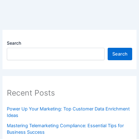
Search
Search
Recent Posts
Power Up Your Marketing: Top Customer Data Enrichment
Ideas
Mastering Telemarketing Compliance: Essential Tips for
Business Success