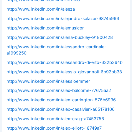
http://www.linkedin.com/in/aleeza
http://www.linkedin.com/in/alejandro-salazar-98745966
http://www.linkedin.com/in/alemusicpr
http://www.linkedin.com/in/alena-buckley-91800428
http://www.linkedin.com/in/alessandro-cardinale-
a1999250
http://www.linkedin.com/in/alessandro-di-vito-632b364b
http://www.linkedin.com/in/alessio-giovannoli-6b92bb38
http://www.linkedin.com/in/alessioemmer
http://www.linkedin.com/in/alex-balcome-77675aa2
http://www.linkedin.com/in/alex-carrington-576b6936
http://www.linkedin.com/in/alex-casalvieri-a65178106
http://www.linkedin.com/in/alex-craig-a7453756
http://www.linkedin.com/in/alex-elliott-18749a7