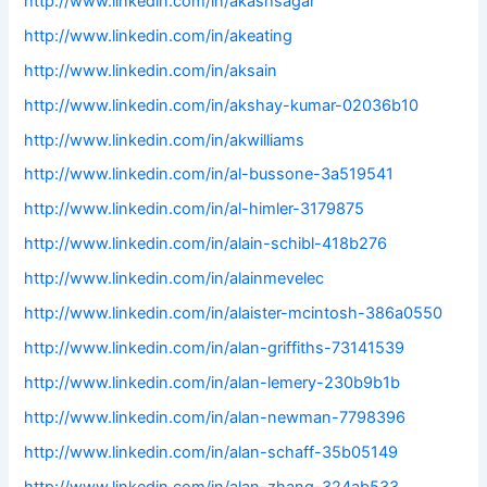
http://www.linkedin.com/in/akashsagar
http://www.linkedin.com/in/akeating
http://www.linkedin.com/in/aksain
http://www.linkedin.com/in/akshay-kumar-02036b10
http://www.linkedin.com/in/akwilliams
http://www.linkedin.com/in/al-bussone-3a519541
http://www.linkedin.com/in/al-himler-3179875
http://www.linkedin.com/in/alain-schibl-418b276
http://www.linkedin.com/in/alainmevelec
http://www.linkedin.com/in/alaister-mcintosh-386a0550
http://www.linkedin.com/in/alan-griffiths-73141539
http://www.linkedin.com/in/alan-lemery-230b9b1b
http://www.linkedin.com/in/alan-newman-7798396
http://www.linkedin.com/in/alan-schaff-35b05149
http://www.linkedin.com/in/alan-zhang-324ab533