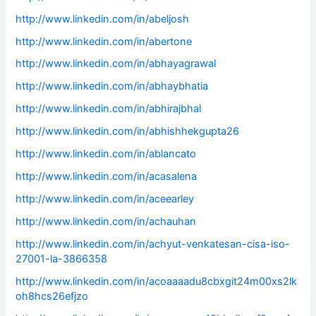
http://www.linkedin.com/in/abeljosh
http://www.linkedin.com/in/abertone
http://www.linkedin.com/in/abhayagrawal
http://www.linkedin.com/in/abhaybhatia
http://www.linkedin.com/in/abhirajbhal
http://www.linkedin.com/in/abhishhekgupta26
http://www.linkedin.com/in/ablancato
http://www.linkedin.com/in/acasalena
http://www.linkedin.com/in/aceearley
http://www.linkedin.com/in/achauhan
http://www.linkedin.com/in/achyut-venkatesan-cisa-iso-
27001-la-3866358
http://www.linkedin.com/in/acoaaaadu8cbxgit24m00xs2lk
oh8hcs26efjzo