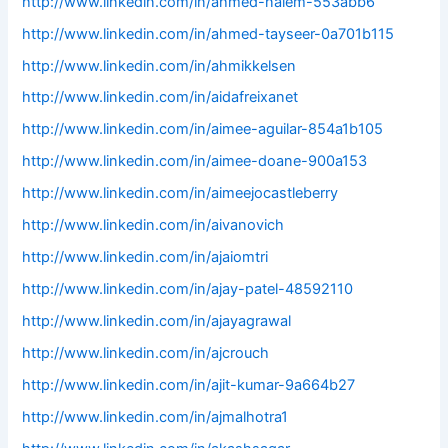
http://www.linkedin.com/in/ahmed-naiem-553abb6
http://www.linkedin.com/in/ahmed-tayseer-0a701b115
http://www.linkedin.com/in/ahmikkelsen
http://www.linkedin.com/in/aidafreixanet
http://www.linkedin.com/in/aimee-aguilar-854a1b105
http://www.linkedin.com/in/aimee-doane-900a153
http://www.linkedin.com/in/aimeejocastleberry
http://www.linkedin.com/in/aivanovich
http://www.linkedin.com/in/ajaiomtri
http://www.linkedin.com/in/ajay-patel-48592110
http://www.linkedin.com/in/ajayagrawal
http://www.linkedin.com/in/ajcrouch
http://www.linkedin.com/in/ajit-kumar-9a664b27
http://www.linkedin.com/in/ajmalhotra1