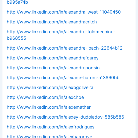
b995a74b
http://www.linkedin.com/in/alexandra-west-11040450
http://www.linkedin.com/in/alexandracritch
http://www.linkedin.com/in/alexandre-folomechine-
b968555
http://www.linkedin.com/in/alexandre-ibach-22644b12
http://www.linkedin.com/in/alexandrefourey
http://www.linkedin.com/in/alexandreponsin
http://www.linkedin.com/in/alexane-fioroni-a13860bb
http://www.linkedin.com/in/alexbgoliveira
http://www.linkedin.com/in/alexchoe
http://www.linkedin.com/in/alexemather
http://www.linkedin.com/in/alexey-dudoladov-585b586
http://www.linkedin.com/in/alexfrodrigues
http://www.linkedin.com/in/alexhargrove