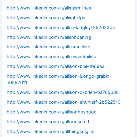
http://www.linkedin.com/in/alistairmilnes
http://www.linkedin.com/in/alixphelps
http://www.linkedin.com/in/allen-langley-252623b5
http://www.linkedin.com/in/allenboening
http://www.linkedin.com/in/allenmcclard
http://www.linkedin.com/in/allenwestrailinc
http://www.linkedin.com/in/allison-biel-1b69a2
http://www.linkedin.com/in/allison-luongo-grabin-
a0592611
http://www.linkedin.com/in/allison-o-brien-ba765630
http://www.linkedin.com/in/allison-shurtleff-2b522510
http://www.linkedin.com/in/allisonhosgood
http://www.linkedin.com/in/allisonschiff
http://www.linkedin.com/in/allthingsdigital