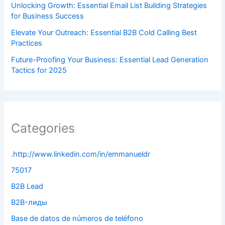
Unlocking Growth: Essential Email List Building Strategies
for Business Success
Elevate Your Outreach: Essential B2B Cold Calling Best
Practices
Future-Proofing Your Business: Essential Lead Generation
Tactics for 2025
Categories
.http://www.linkedin.com/in/emmanueldr
75017
B2B Lead
B2B-лиды
Base de datos de números de teléfono