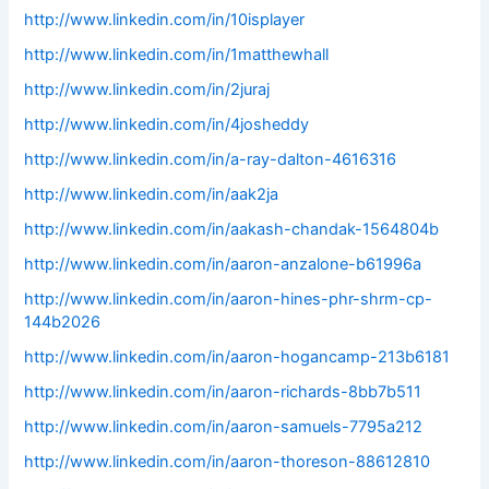
http://www.linkedin.com/in/10isplayer
http://www.linkedin.com/in/1matthewhall
http://www.linkedin.com/in/2juraj
http://www.linkedin.com/in/4josheddy
http://www.linkedin.com/in/a-ray-dalton-4616316
http://www.linkedin.com/in/aak2ja
http://www.linkedin.com/in/aakash-chandak-1564804b
http://www.linkedin.com/in/aaron-anzalone-b61996a
http://www.linkedin.com/in/aaron-hines-phr-shrm-cp-
144b2026
http://www.linkedin.com/in/aaron-hogancamp-213b6181
http://www.linkedin.com/in/aaron-richards-8bb7b511
http://www.linkedin.com/in/aaron-samuels-7795a212
http://www.linkedin.com/in/aaron-thoreson-88612810