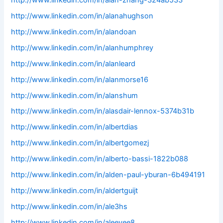
http://www.linkedin.com/in/alanahughson
http://www.linkedin.com/in/alandoan
http://www.linkedin.com/in/alanhumphrey
http://www.linkedin.com/in/alanleard
http://www.linkedin.com/in/alanmorse16
http://www.linkedin.com/in/alanshum
http://www.linkedin.com/in/alasdair-lennox-5374b31b
http://www.linkedin.com/in/albertdias
http://www.linkedin.com/in/albertgomezj
http://www.linkedin.com/in/alberto-bassi-1822b088
http://www.linkedin.com/in/alden-paul-yburan-6b494191
http://www.linkedin.com/in/aldertguijt
http://www.linkedin.com/in/ale3hs
http://www.linkedin.com/in/aleevee8