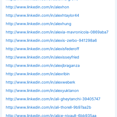
http://www.linkedin.com/in/alexhon
http://www.linkedin.com/in/alexhtaylor44
http://www.linkedin.com/in/alexhung
http://www.linkedin.com/in/alexia-mavronicola-0869aba7
http://www.linkedin.com/in/alexis-zerbo-941298a6
http://www.linkedin.com/in/alexisfederoff
http://www.linkedin.com/in/alexisseyfried
http://www.linkedin.com/in/alexjbraganza
http://www.linkedin.com/in/alexribin
http://www.linkedin.com/in/alexweberk
http://www.linkedin.com/in/alexyuktanon
http://www.linkedin.com/in/ali-gheytanchi-39405747
http://www.linkedin.com/in/ali-thorell-9b97aa2b
http://www.linkedin.com/in/alice-nivault-6bb935aa