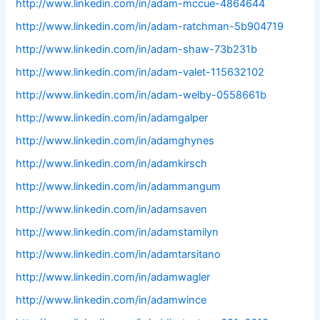
http://www.linkedin.com/in/adam-mccue-4864644
http://www.linkedin.com/in/adam-ratchman-5b904719
http://www.linkedin.com/in/adam-shaw-73b231b
http://www.linkedin.com/in/adam-valet-115632102
http://www.linkedin.com/in/adam-welby-0558661b
http://www.linkedin.com/in/adamgalper
http://www.linkedin.com/in/adamghynes
http://www.linkedin.com/in/adamkirsch
http://www.linkedin.com/in/adammangum
http://www.linkedin.com/in/adamsaven
http://www.linkedin.com/in/adamstamilyn
http://www.linkedin.com/in/adamtarsitano
http://www.linkedin.com/in/adamwagler
http://www.linkedin.com/in/adamwince