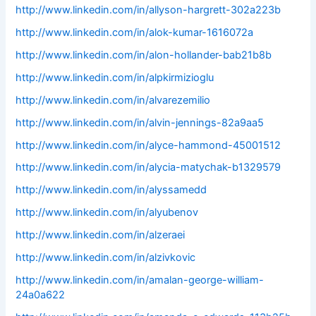
http://www.linkedin.com/in/allyson-hargrett-302a223b
http://www.linkedin.com/in/alok-kumar-1616072a
http://www.linkedin.com/in/alon-hollander-bab21b8b
http://www.linkedin.com/in/alpkirmizioglu
http://www.linkedin.com/in/alvarezemilio
http://www.linkedin.com/in/alvin-jennings-82a9aa5
http://www.linkedin.com/in/alyce-hammond-45001512
http://www.linkedin.com/in/alycia-matychak-b1329579
http://www.linkedin.com/in/alyssamedd
http://www.linkedin.com/in/alyubenov
http://www.linkedin.com/in/alzeraei
http://www.linkedin.com/in/alzivkovic
http://www.linkedin.com/in/amalan-george-william-
24a0a622