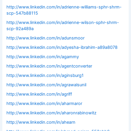
http://www.linkedin.com/in/adrienne-williams-sphr-shrm-
scp-547b88115
http://www.linkedin.com/in/adrienne-wilson-sphr-shrm-
scp-92a489a
http://www.linkedin.com/in/adunsmoor
http://www.linkedin.com/in/adyesha-ibrahim-a89a8078
http://www.linkedin.com/in/agammy
http://www.linkedin.com/in/agentconverter
http://www.linkedin.com/in/aginsburg1
http://www.linkedin.com/in/agrawalsunil
http://www.linkedin.com/in/agriff
http://www.linkedin.com/in/aharmaror
http://www.linkedin.com/in/aharonrabinowitz
http://www.linkedin.com/in/ahearn